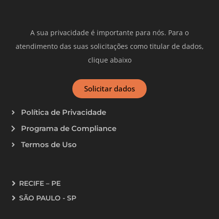
A sua privacidade é importante para nós. Para o
atendimento das suas solicitações como titular de dados,
clique abaixo
Solicitar dados
Política de Privacidade
Programa de Compliance
Termos de Uso
RECIFE – PE
SÃO PAULO - SP