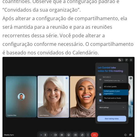
coanfitriões. Observe que a configuração padrão é
“Convidados da sua organização”.
Após alterar a configuração de compartilhamento, ela
será mantida para a reunião e para as reuniões
recorrentes dessa série. Você pode alterar a
configuração conforme necessário. O compartilhamento
é baseado nos convidados do Calendário.