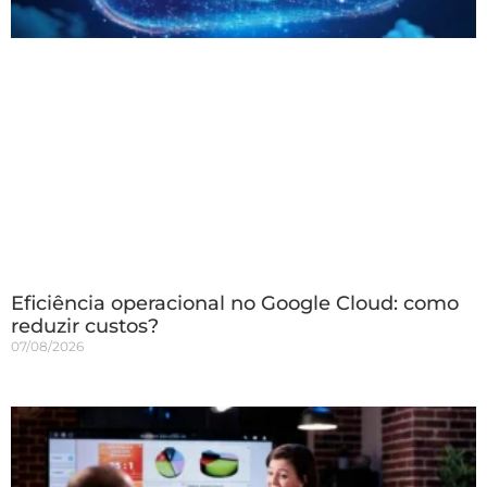
Eficiência operacional no Google Cloud: como
reduzir custos?
07/08/2026