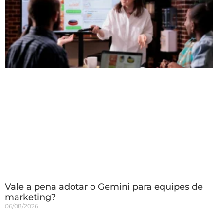
Vale a pena adotar o Gemini para equipes de
marketing?
06/08/2026