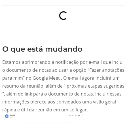
O que está mudando
Estamos aprimorando a notificação por e-mail que inclui
o documento de notas ao usar a opção “Fazer anotações
para mim” no Google Meet . O e-mail agora incluirá um
resumo da reunião, além de ” próximas etapas sugeridas
“, além do link para o documento de notas. Incluir essas
informações oferece aos convidados uma visão geral
rápida e útil da reunião em um só lugar.