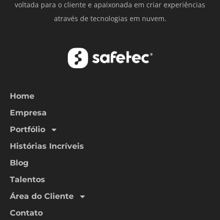
voltada para o cliente e apaixonada em criar experiências
através de tecnologias em nuvem.
Home
Empresa
Portfólio
Histórias Incríveis
Blog
Talentos
Área do Cliente
Contato