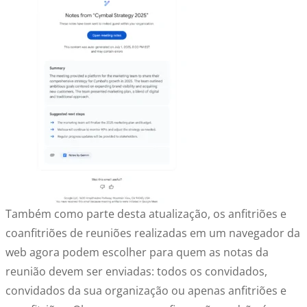
Também como parte desta atualização, os anfitriões e
coanfitriões de reuniões realizadas em um navegador da
web agora podem escolher para quem as notas da
reunião devem ser enviadas: todos os convidados,
convidados da sua organização ou apenas anfitriões e