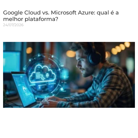
Google Cloud vs. Microsoft Azure: qual é a
melhor plataforma?
24/07/2026