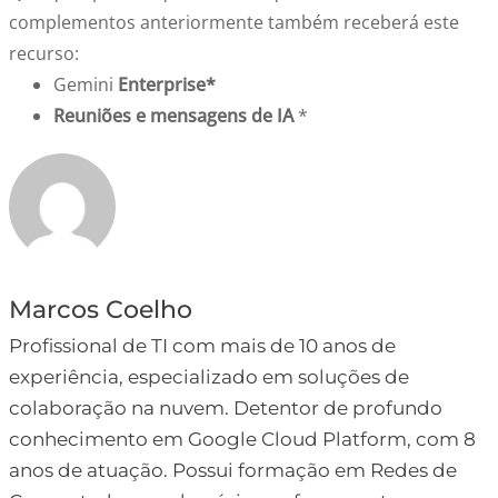
complementos anteriormente também receberá este
recurso:
Gemini
Enterprise*
Reuniões e mensagens de IA
*
Marcos Coelho
Profissional de TI com mais de 10 anos de
experiência, especializado em soluções de
colaboração na nuvem. Detentor de profundo
conhecimento em Google Cloud Platform, com 8
anos de atuação. Possui formação em Redes de