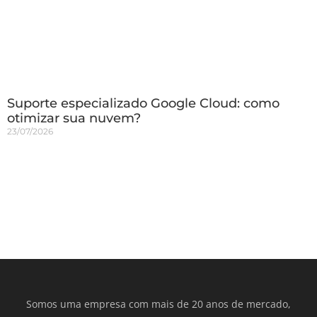
Suporte especializado Google Cloud: como
otimizar sua nuvem?
23/07/2026
Somos uma empresa com mais de 20 anos de mercado,