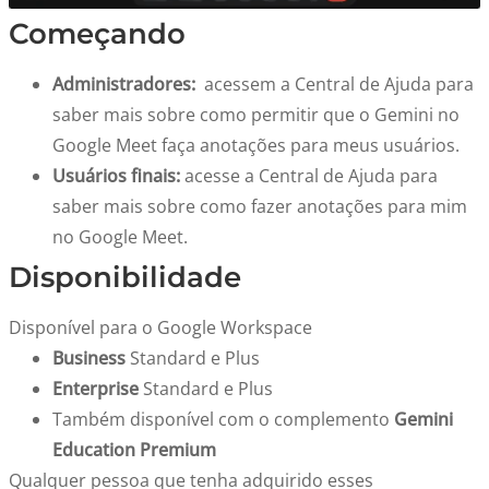
Começando
Administradores:
acessem a Central de Ajuda para
saber mais sobre como permitir que o Gemini no
Google Meet faça anotações para meus usuários.
Usuários finais:
acesse a Central de Ajuda para
saber mais sobre como fazer anotações para mim
no Google Meet.
Disponibilidade
Disponível para o Google Workspace
Business
Standard e Plus
Enterprise
Standard e Plus
Também disponível com o complemento
Gemini
Education Premium
Qualquer pessoa que tenha adquirido esses