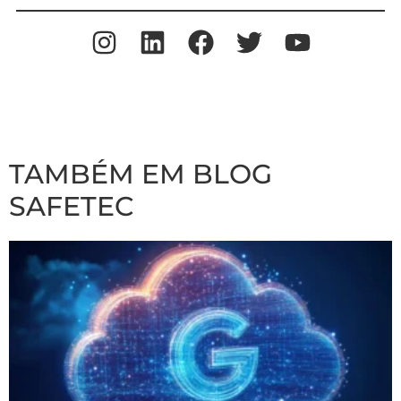
TAMBÉM EM BLOG
SAFETEC