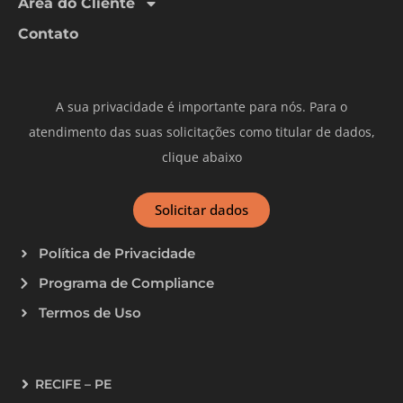
Área do Cliente
Contato
A sua privacidade é importante para nós. Para o
atendimento das suas solicitações como titular de dados,
clique abaixo
Solicitar dados
Política de Privacidade
Programa de Compliance
Termos de Uso
RECIFE – PE