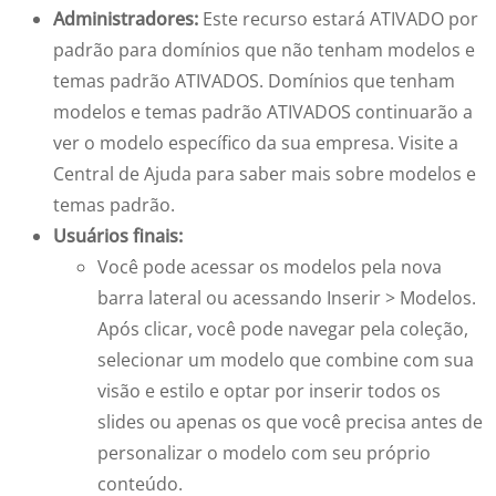
Administradores:
Este recurso estará ATIVADO por
padrão para domínios que não tenham modelos e
temas padrão ATIVADOS. Domínios que tenham
modelos e temas padrão ATIVADOS continuarão a
ver o modelo específico da sua empresa. Visite a
Central de Ajuda para saber mais sobre modelos e
temas padrão.
Usuários finais:
Você pode acessar os modelos pela nova
barra lateral ou acessando Inserir > Modelos.
Após clicar, você pode navegar pela coleção,
selecionar um modelo que combine com sua
visão e estilo e optar por inserir todos os
slides ou apenas os que você precisa antes de
personalizar o modelo com seu próprio
conteúdo.