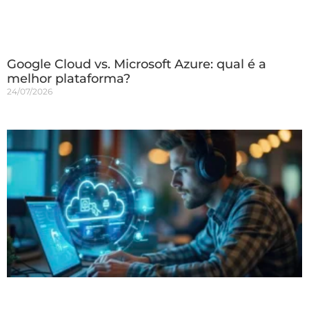
Google Cloud vs. Microsoft Azure: qual é a
melhor plataforma?
24/07/2026