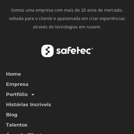
Somos uma empresa com mais de 20 anos de mercado,
voltada para o cliente e apaixonada em criar experiências
através de tecnologias em nuvem.
Home
Empresa
Portfólio
Histórias Incríveis
Blog
Talentos