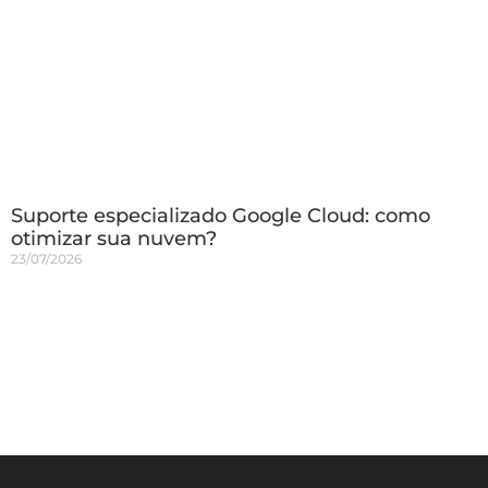
Suporte especializado Google Cloud: como
otimizar sua nuvem?
23/07/2026