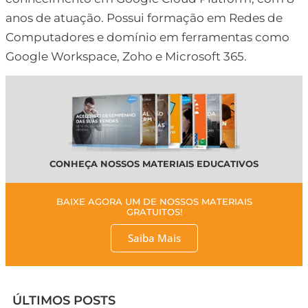
anos de atuação. Possui formação em Redes de
Computadores e domínio em ferramentas como
Google Workspace, Zoho e Microsoft 365.
CONHEÇA NOSSOS MATERIAIS EDUCATIVOS
BAIXE AGORA UM DE NOSSOS MATERIAIS
GRATUITOS!
Saiba Mais
ÚLTIMOS POSTS