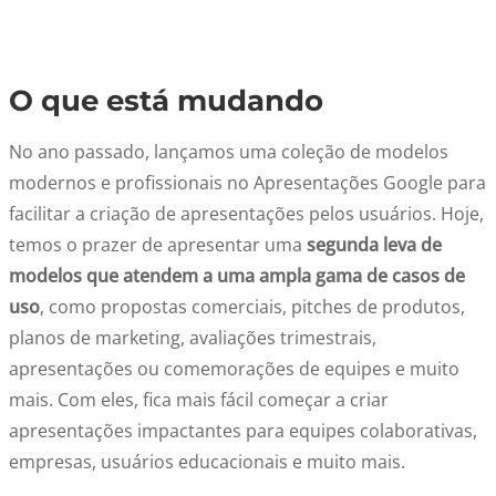
O que está mudando
No ano passado, lançamos uma coleção de modelos
modernos e profissionais no Apresentações Google para
facilitar a criação de apresentações pelos usuários. Hoje,
temos o prazer de apresentar uma
segunda leva de
modelos que atendem a uma ampla gama de casos de
uso
, como propostas comerciais, pitches de produtos,
planos de marketing, avaliações trimestrais,
apresentações ou comemorações de equipes e muito
mais. Com eles, fica mais fácil começar a criar
apresentações impactantes para equipes colaborativas,
empresas, usuários educacionais e muito mais.