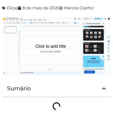
Dicas
8 de maio de 2025
Marcos Coelho
Sumário