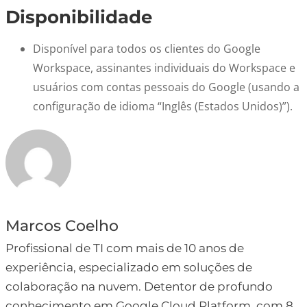
Disponibilidade
Disponível para todos os clientes do Google
Workspace, assinantes individuais do Workspace e
usuários com contas pessoais do Google (usando a
configuração de idioma “Inglês (Estados Unidos)”).
Marcos Coelho
Profissional de TI com mais de 10 anos de
experiência, especializado em soluções de
colaboração na nuvem. Detentor de profundo
conhecimento em Google Cloud Platform, com 8