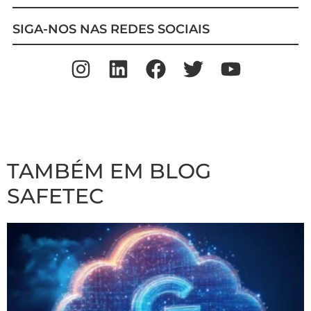
SIGA-NOS NAS REDES SOCIAIS
TAMBÉM EM BLOG
SAFETEC