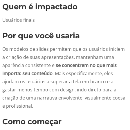
Quem é impactado
Usuários finais
Por que você usaria
Os modelos de slides permitem que os usuários iniciem
a criação de suas apresentações, mantenham uma
aparência consistente e
se concentrem no que mais
importa: seu conteúdo
. Mais especificamente, eles
ajudam os usuários a superar a tela em branco e a
gastar menos tempo com design, indo direto para a
criação de uma narrativa envolvente, visualmente coesa
e profissional.
Como começar