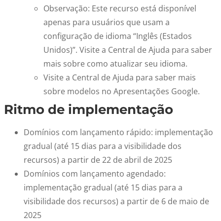
Observação: Este recurso está disponível
apenas para usuários que usam a
configuração de idioma “Inglês (Estados
Unidos)”. Visite a Central de Ajuda para saber
mais sobre como atualizar seu idioma.
Visite a Central de Ajuda para saber mais
sobre modelos no Apresentações Google.
Ritmo de implementação
Domínios com lançamento rápido: implementação
gradual (até 15 dias para a visibilidade dos
recursos) a partir de 22 de abril de 2025
Domínios com lançamento agendado:
implementação gradual (até 15 dias para a
visibilidade dos recursos) a partir de 6 de maio de
2025