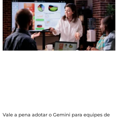
Vale a pena adotar o Gemini para equipes de