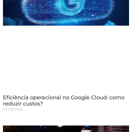
Eficiência operacional no Google Cloud: como
reduzir custos?
07/08/2026