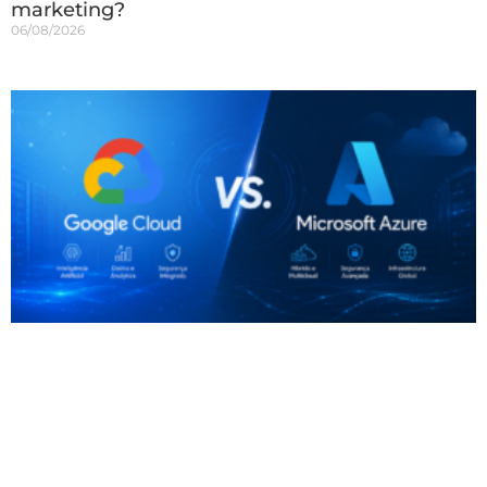
marketing?
06/08/2026