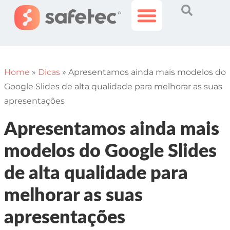
Histórias Incríveis
Área do Cliente
Home
»
Dicas
»
Apresentamos ainda mais modelos do
Google Slides de alta qualidade para melhorar as suas
apresentações
Apresentamos ainda mais
modelos do Google Slides
de alta qualidade para
melhorar as suas
apresentações