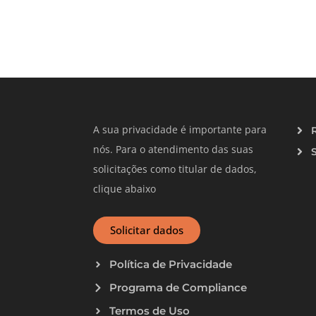
A sua privacidade é importante para
nós. Para o atendimento das suas
solicitações como titular de dados,
clique abaixo
Solicitar dados
Política de Privacidade
Programa de Compliance
Termos de Uso