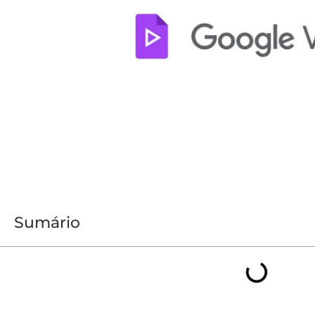
Sumário