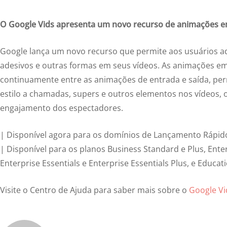
O Google Vids apresenta um novo recurso de animações e
Google lança um novo recurso que permite aos usuários ad
adesivos e outras formas em seus vídeos. As animações e
continuamente entre as animações de entrada e saída, per
estilo a chamadas, supers e outros elementos nos vídeos,
engajamento dos espectadores.
| Disponível agora para os domínios de Lançamento Rápi
| Disponível para os planos Business Standard e Plus, Enter
Enterprise Essentials e Enterprise Essentials Plus, e Educati
Visite o Centro de Ajuda para saber mais sobre o
Google Vi