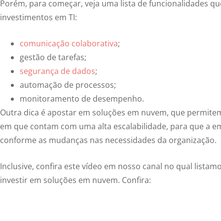
Porém, para começar, veja uma lista de funcionalidades qu
investimentos em TI:
comunicação colaborativa
;
gestão de tarefas;
segurança de dados
;
automação de processos;
monitoramento de desempenho.
Outra dica é apostar em soluções em nuvem, que permite
em que contam com uma alta escalabilidade, para que a em
conforme as mudanças nas necessidades da organização.
Inclusive, confira este vídeo em nosso canal no qual lista
investir em soluções em nuvem. Confira: