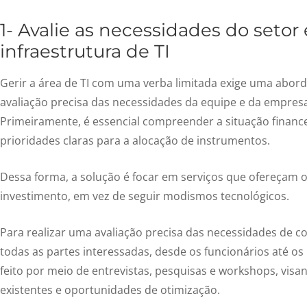
1- Avalie as necessidades do setor
infraestrutura de TI
Gerir a área de TI com uma verba limitada exige uma abor
avaliação precisa das necessidades da equipe e da empre
Primeiramente, é essencial compreender a situação finance
prioridades claras para a alocação de instrumentos.
Dessa forma, a solução é focar em serviços que ofereçam 
investimento, em vez de seguir modismos tecnológicos.
Para realizar uma avaliação precisa das necessidades de c
todas as partes interessadas, desde os funcionários até os 
feito por meio de entrevistas, pesquisas e workshops, visa
existentes e oportunidades de otimização.