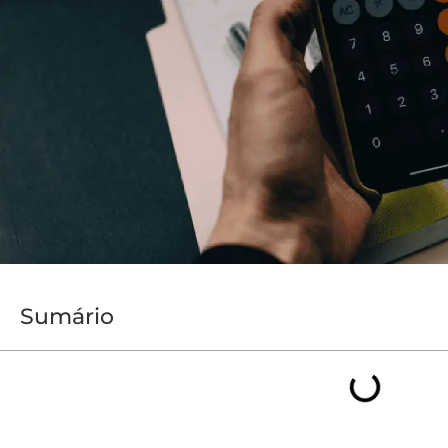
Sumário