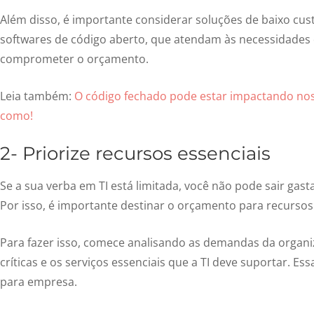
Além disso, é importante considerar soluções de baixo cu
softwares de código aberto, que atendam às necessidades
comprometer o orçamento.
Leia também:
O código fechado pode estar impactando nos
como!
2- Priorize recursos essenciais
Se a sua verba em TI está limitada, você não pode sair ga
Por isso, é importante destinar o orçamento para recursos 
Para fazer isso, comece analisando as demandas da organiz
críticas e os serviços essenciais que a TI deve suportar. E
para empresa.