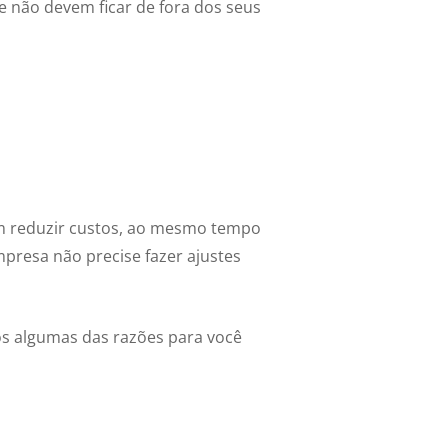
e não devem ficar de fora dos seus
m reduzir custos, ao mesmo tempo
presa não precise fazer ajustes
mos algumas das razões para você