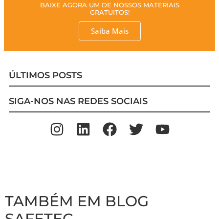
BAIXE AGORA UM DE NOSSOS MATERIAIS
GRATUITOS!
Saiba Mais
ÚLTIMOS POSTS
SIGA-NOS NAS REDES SOCIAIS
TAMBÉM EM BLOG
SAFETEC