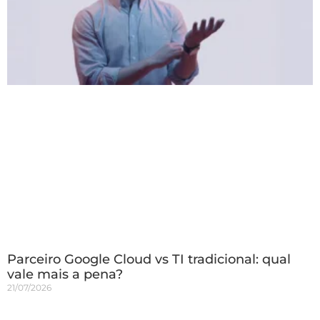
Parceiro Google Cloud vs TI tradicional: qual
vale mais a pena?
21/07/2026