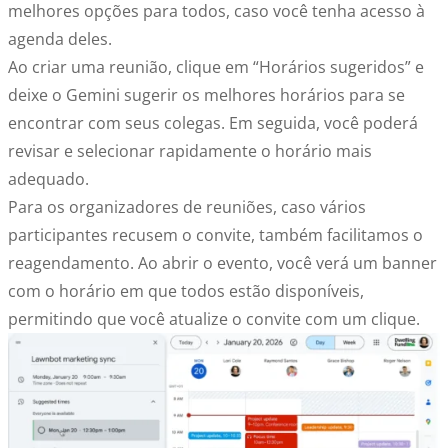
melhores opções para todos, caso você tenha acesso à
agenda deles.
Ao criar uma reunião, clique em “Horários sugeridos” e
deixe o Gemini sugerir os melhores horários para se
encontrar com seus colegas. Em seguida, você poderá
revisar e selecionar rapidamente o horário mais
adequado.
Para os organizadores de reuniões, caso vários
participantes recusem o convite, também facilitamos o
reagendamento. Ao abrir o evento, você verá um banner
com o horário em que todos estão disponíveis,
permitindo que você atualize o convite com um clique.