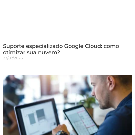
Suporte especializado Google Cloud: como
otimizar sua nuvem?
23/07/2026