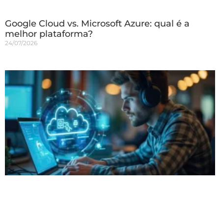
Google Cloud vs. Microsoft Azure: qual é a
melhor plataforma?
24/07/2026