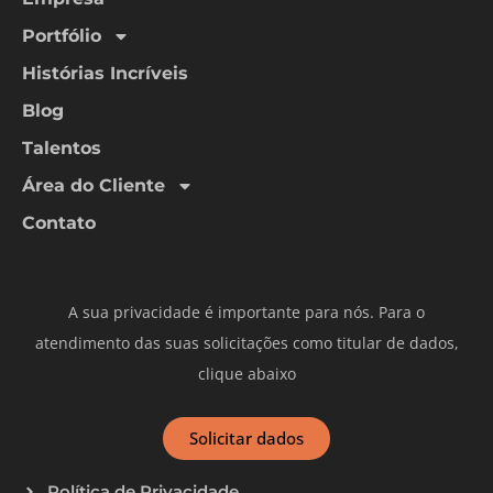
Portfólio
Histórias Incríveis
Blog
Talentos
Área do Cliente
Contato
A sua privacidade é importante para nós. Para o
atendimento das suas solicitações como titular de dados,
clique abaixo
Solicitar dados
Política de Privacidade