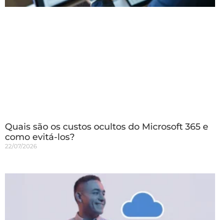
Quais são os custos ocultos do Microsoft 365 e
como evitá-los?
22/07/2026