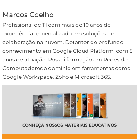
Marcos Coelho
Profissional de TI com mais de 10 anos de
experiência, especializado em soluções de
colaboração na nuvem. Detentor de profundo
conhecimento em Google Cloud Platform, com 8
anos de atuação. Possui formação em Redes de
Computadores e domínio em ferramentas como
Google Workspace, Zoho e Microsoft 365.
CONHEÇA NOSSOS MATERIAIS EDUCATIVOS