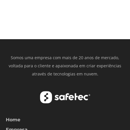
Somos uma empresa com mais de 20 anos de mercado,
voltada para o cliente e apaixonada em criar experiências
através de tecnologias em nuvem.
Home
Empresa