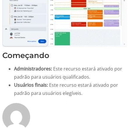
Começando
Administradores:
Este recurso estará ativado por
padrão para usuários qualificados.
Usuários finais:
Este recurso estará ativado por
padrão para usuários elegíveis.