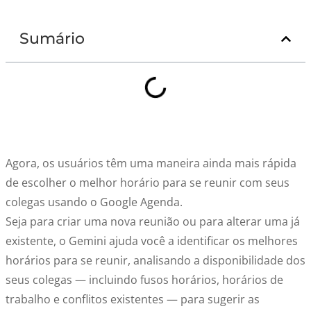
Sumário
Agora, os usuários têm uma maneira ainda mais rápida
de escolher o melhor horário para se reunir com seus
colegas usando o Google Agenda.
Seja para criar uma nova reunião ou para alterar uma já
existente, o Gemini ajuda você a identificar os melhores
horários para se reunir, analisando a disponibilidade dos
seus colegas — incluindo fusos horários, horários de
trabalho e conflitos existentes — para sugerir as