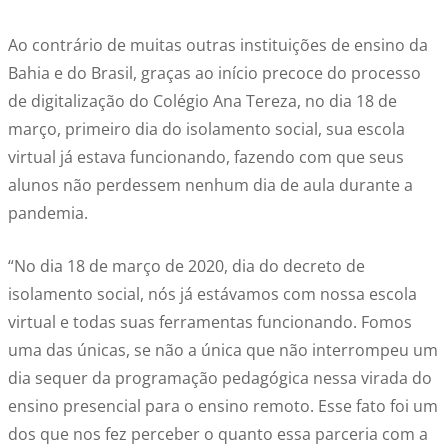
Ao contrário de muitas outras instituições de ensino da
Bahia e do Brasil, graças ao início precoce do processo
de digitalização do Colégio Ana Tereza, no dia 18 de
março, primeiro dia do isolamento social, sua escola
virtual já estava funcionando, fazendo com que seus
alunos não perdessem nenhum dia de aula durante a
pandemia.
“No dia 18 de março de 2020, dia do decreto de
isolamento social, nós já estávamos com nossa escola
virtual e todas suas ferramentas funcionando. Fomos
uma das únicas, se não a única que não interrompeu um
dia sequer da programação pedagógica nessa virada do
ensino presencial para o ensino remoto. Esse fato foi um
dos que nos fez perceber o quanto essa parceria com a