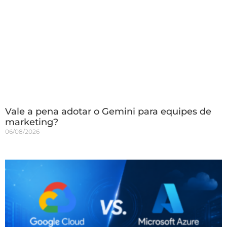
Vale a pena adotar o Gemini para equipes de
marketing?
06/08/2026