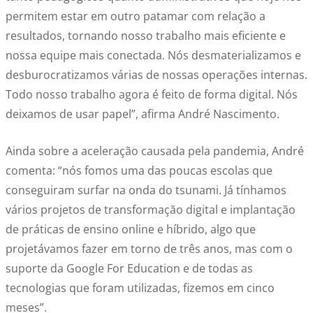
permitem estar em outro patamar com relação a
resultados, tornando nosso trabalho mais eficiente e
nossa equipe mais conectada. Nós desmaterializamos e
desburocratizamos várias de nossas operações internas.
Todo nosso trabalho agora é feito de forma digital. Nós
deixamos de usar papel”, afirma André Nascimento.
Ainda sobre a aceleração causada pela pandemia, André
comenta: “nós fomos uma das poucas escolas que
conseguiram surfar na onda do tsunami. Já tínhamos
vários projetos de transformação digital e implantação
de práticas de ensino online e híbrido, algo que
projetávamos fazer em torno de três anos, mas com o
suporte da Google For Education e de todas as
tecnologias que foram utilizadas, fizemos em cinco
meses”.