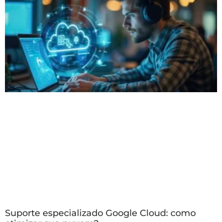
Suporte especializado Google Cloud: como