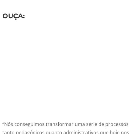
OUÇA:
“Nós conseguimos transformar uma série de processos
tanto pedagógicos quanto administrativos que hoje nos