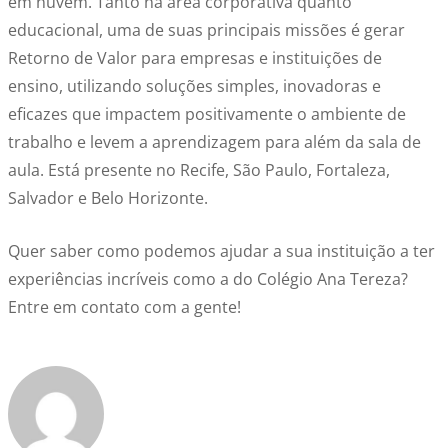
em nuvem. Tanto na área corporativa quanto
educacional, uma de suas principais missões é gerar
Retorno de Valor para empresas e instituições de
ensino, utilizando soluções simples, inovadoras e
eficazes que impactem positivamente o ambiente de
trabalho e levem a aprendizagem para além da sala de
aula. Está presente no Recife, São Paulo, Fortaleza,
Salvador e Belo Horizonte.
Quer saber como podemos ajudar a sua instituição a ter
experiências incríveis como a do Colégio Ana Tereza?
Entre em contato com a gente!