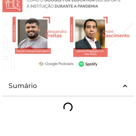
Sumário