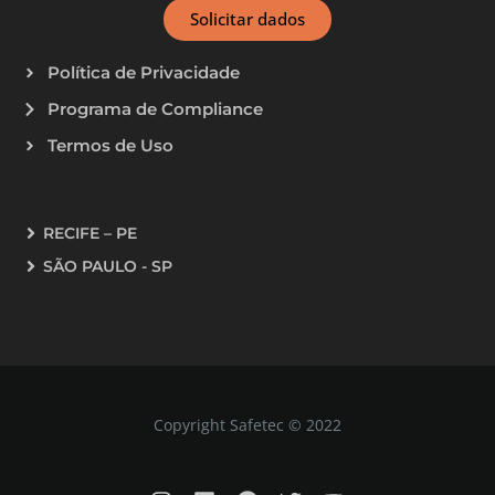
Solicitar dados
Política de Privacidade
Programa de Compliance
Termos de Uso
RECIFE – PE
SÃO PAULO - SP
Copyright Safetec © 2022