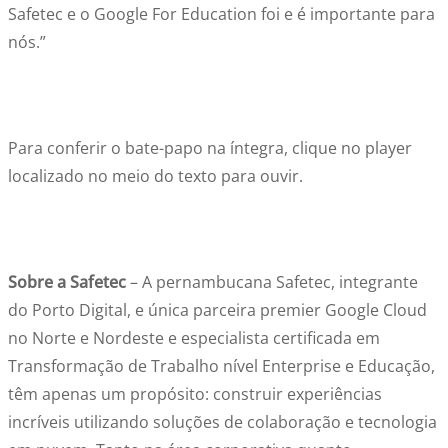
Safetec e o Google For Education foi e é importante para
nós.”
Para conferir o bate-papo na íntegra, clique no player
localizado no meio do texto para ouvir.
Sobre a Safetec
– A pernambucana Safetec, integrante
do Porto Digital, e única parceira premier Google Cloud
no Norte e Nordeste e especialista certificada em
Transformação de Trabalho nível Enterprise e Educação,
têm apenas um propósito: construir experiências
incríveis utilizando soluções de colaboração e tecnologia