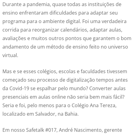
Durante a pandemia, quase todas as instituições de
ensino enfrentaram dificuldades para adaptar seu
programa para o ambiente digital. Foi uma verdadeira
corrida para reorganizar calendários, adaptar aulas,
avaliações e muitos outros pontos que garantem o bom
andamento de um método de ensino feito no universo
virtual.
Mas e se esses colégios, escolas e faculdades tivessem
começado seu processo de digitalização tempos antes
da Covid-19 se espalhar pelo mundo? Converter aulas
presenciais em aulas online não seria bem mais fácil?
Seria e foi, pelo menos para o Colégio Ana Tereza,
localizado em Salvador, na Bahia.
Em nosso Safetalk #017, André Nascimento, gerente