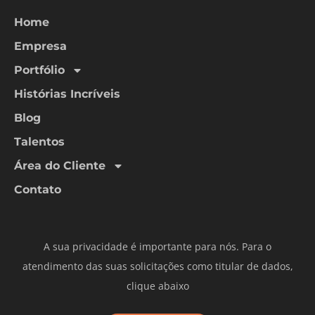
Home
Empresa
Portfólio
Histórias Incríveis
Blog
Talentos
Área do Cliente
Contato
A sua privacidade é importante para nós. Para o
atendimento das suas solicitações como titular de dados,
clique abaixo