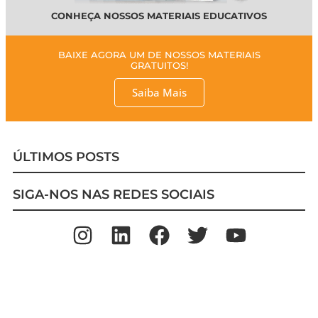
CONHEÇA NOSSOS MATERIAIS EDUCATIVOS
BAIXE AGORA UM DE NOSSOS MATERIAIS
GRATUITOS!
Saiba Mais
ÚLTIMOS POSTS
SIGA-NOS NAS REDES SOCIAIS