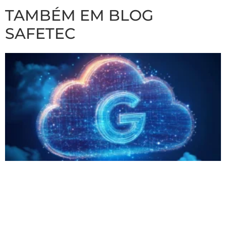
TAMBÉM EM BLOG
SAFETEC