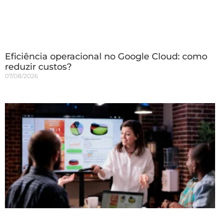
Eficiência operacional no Google Cloud: como
reduzir custos?
07/08/2026