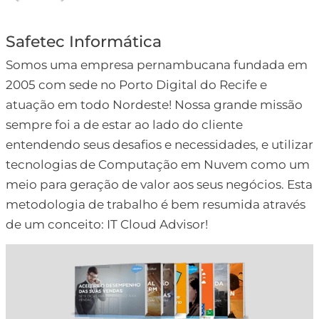
Safetec Informática
Somos uma empresa pernambucana fundada em
2005 com sede no Porto Digital do Recife e
atuação em todo Nordeste! Nossa grande missão
sempre foi a de estar ao lado do cliente
entendendo seus desafios e necessidades, e utilizar
tecnologias de Computação em Nuvem como um
meio para geração de valor aos seus negócios. Esta
metodologia de trabalho é bem resumida através
de um conceito: IT Cloud Advisor!