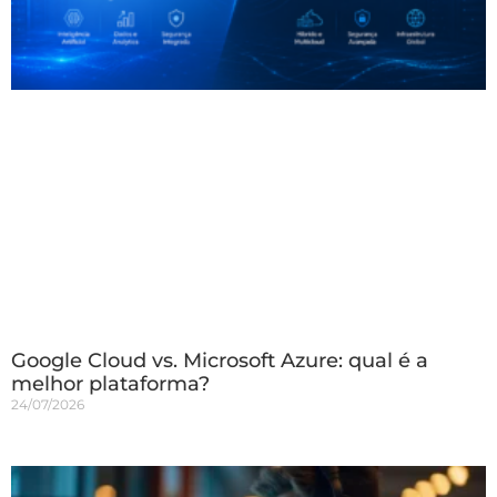
Google Cloud vs. Microsoft Azure: qual é a
melhor plataforma?
24/07/2026