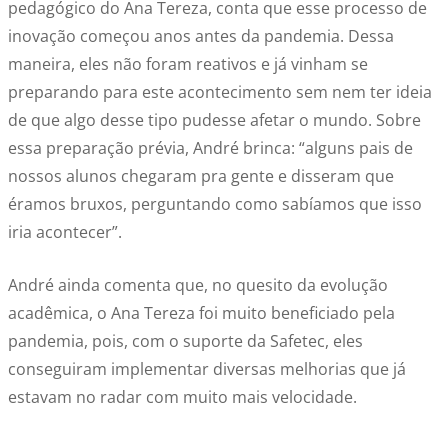
pedagógico do Ana Tereza, conta que esse processo de
inovação começou anos antes da pandemia. Dessa
maneira, eles não foram reativos e já vinham se
preparando para este acontecimento sem nem ter ideia
de que algo desse tipo pudesse afetar o mundo. Sobre
essa preparação prévia, André brinca: “alguns pais de
nossos alunos chegaram pra gente e disseram que
éramos bruxos, perguntando como sabíamos que isso
iria acontecer”.
André ainda comenta que, no quesito da evolução
acadêmica, o Ana Tereza foi muito beneficiado pela
pandemia, pois, com o suporte da Safetec, eles
conseguiram implementar diversas melhorias que já
estavam no radar com muito mais velocidade.