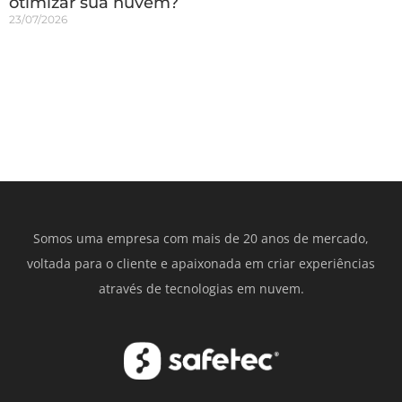
otimizar sua nuvem?
23/07/2026
Somos uma empresa com mais de 20 anos de mercado,
voltada para o cliente e apaixonada em criar experiências
através de tecnologias em nuvem.