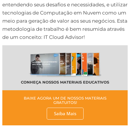
entendendo seus desafios e necessidades, e utilizar
tecnologias de Computação em Nuvem como um
meio para geração de valor aos seus negócios. Esta
metodologia de trabalho é bem resumida através
de um conceito: IT Cloud Advisor!
CONHEÇA NOSSOS MATERIAIS EDUCATIVOS
BAIXE AGORA UM DE NOSSOS MATERIAIS
GRATUITOS!
Saiba Mais