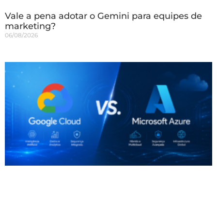
Vale a pena adotar o Gemini para equipes de
marketing?
06/08/2026