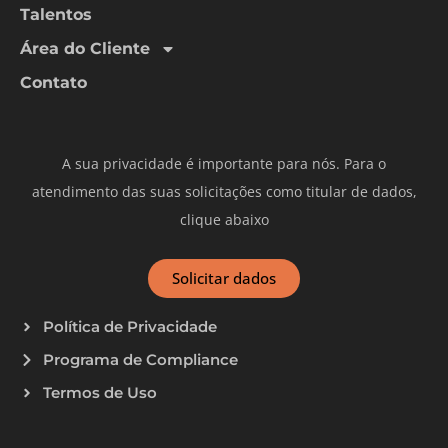
Talentos
Área do Cliente
Contato
A sua privacidade é importante para nós. Para o
atendimento das suas solicitações como titular de dados,
clique abaixo
Solicitar dados
Política de Privacidade
Programa de Compliance
Termos de Uso