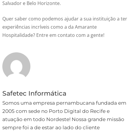
Salvador e Belo Horizonte.
Quer saber como podemos ajudar a sua instituição a ter
experiências incríveis como a da Amarante
Hospitalidade? Entre em contato com a gente!
Safetec Informática
Somos uma empresa pernambucana fundada em
2005 com sede no Porto Digital do Recife e
atuação em todo Nordeste! Nossa grande missão
sempre foi a de estar ao lado do cliente