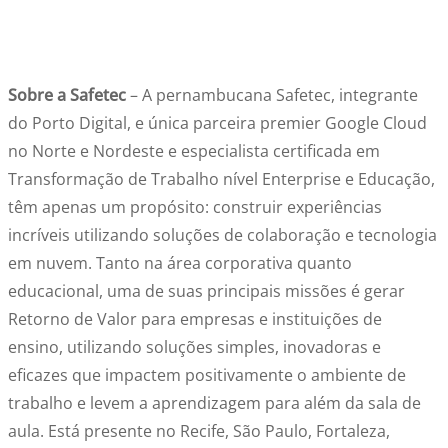
Sobre a Safetec
– A pernambucana Safetec, integrante
do Porto Digital, e única parceira premier Google Cloud
no Norte e Nordeste e especialista certificada em
Transformação de Trabalho nível Enterprise e Educação,
têm apenas um propósito: construir experiências
incríveis utilizando soluções de colaboração e tecnologia
em nuvem. Tanto na área corporativa quanto
educacional, uma de suas principais missões é gerar
Retorno de Valor para empresas e instituições de
ensino, utilizando soluções simples, inovadoras e
eficazes que impactem positivamente o ambiente de
trabalho e levem a aprendizagem para além da sala de
aula. Está presente no Recife, São Paulo, Fortaleza,