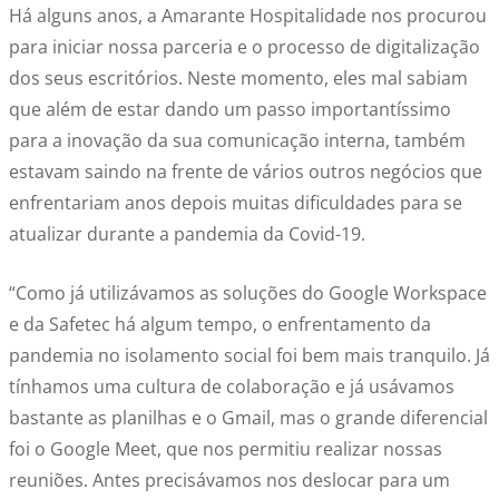
Há alguns anos, a Amarante Hospitalidade nos procurou
para iniciar nossa parceria e o processo de digitalização
dos seus escritórios. Neste momento, eles mal sabiam
que além de estar dando um passo importantíssimo
para a inovação da sua comunicação interna, também
estavam saindo na frente de vários outros negócios que
enfrentariam anos depois muitas dificuldades para se
atualizar durante a pandemia da Covid-19.
“Como já utilizávamos as soluções do Google Workspace
e da Safetec há algum tempo, o enfrentamento da
pandemia no isolamento social foi bem mais tranquilo. Já
tínhamos uma cultura de colaboração e já usávamos
bastante as planilhas e o Gmail, mas o grande diferencial
foi o Google Meet, que nos permitiu realizar nossas
reuniões. Antes precisávamos nos deslocar para um