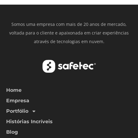
Somos uma empresa com mais de 20 anos de mercado,
voltada para o cliente e apaixonada em criar experiências
através de tecnologias em nuvem.
Home
Empresa
Portfólio
Histórias Incríveis
Blog