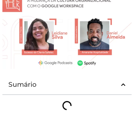
Sumário