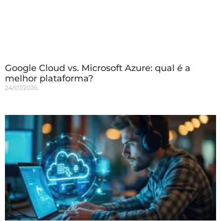
Google Cloud vs. Microsoft Azure: qual é a
melhor plataforma?
24/07/2026