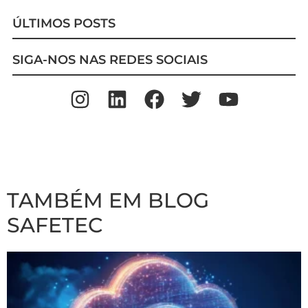
ÚLTIMOS POSTS
SIGA-NOS NAS REDES SOCIAIS
TAMBÉM EM BLOG
SAFETEC