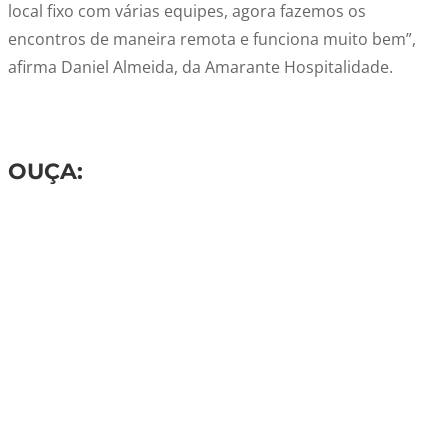
local fixo com várias equipes, agora fazemos os
encontros de maneira remota e funciona muito bem”,
afirma Daniel Almeida, da Amarante Hospitalidade.
OUÇA: