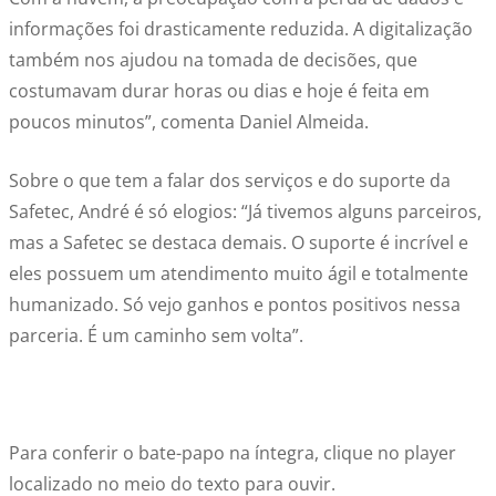
informações foi drasticamente reduzida. A digitalização
também nos ajudou na tomada de decisões, que
costumavam durar horas ou dias e hoje é feita em
poucos minutos”, comenta Daniel Almeida.
Sobre o que tem a falar dos serviços e do suporte da
Safetec, André é só elogios: “Já tivemos alguns parceiros,
mas a Safetec se destaca demais. O suporte é incrível e
eles possuem um atendimento muito ágil e totalmente
humanizado. Só vejo ganhos e pontos positivos nessa
parceria. É um caminho sem volta”.
Para conferir o bate-papo na íntegra, clique no player
localizado no meio do texto para ouvir.