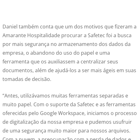
Daniel também conta que um dos motivos que fizeram a
Amarante Hospitalidade procurar a Safetec foi a busca
por mais segurança no armazenamento dos dados da
empresa, o abandono do uso do papel e uma
ferramenta que os auxiliassem a centralizar seus
documentos, além de ajudá-los a ser mais ágeis em suas
tomadas de decisão.
“Antes, utilizávamos muitas ferramentas separadas e
muito papel. Com o suporte da Safetec e as ferramentas
oferecidas pelo Google Workspace, iniciamos o processo
de digitalização da nossa empresa e pudemos usufruir
de uma segurança muito maior para nossos arquivos.
Com a nuvem, a preocupação com a perda de dados e