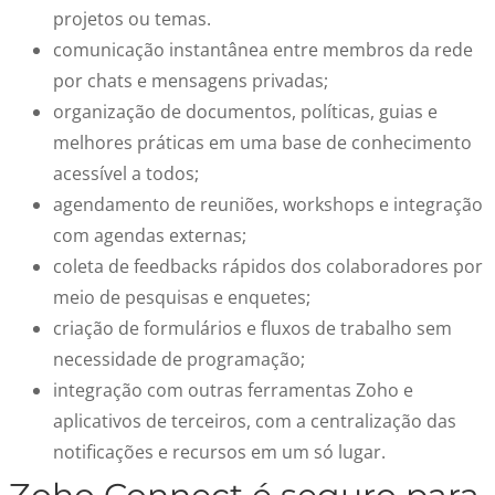
projetos ou temas.
comunicação instantânea entre membros da rede
por chats e mensagens privadas;
organização de documentos, políticas, guias e
melhores práticas em uma base de conhecimento
acessível a todos;
agendamento de reuniões, workshops e integração
com agendas externas;
coleta de feedbacks rápidos dos colaboradores por
meio de pesquisas e enquetes;
criação de formulários e fluxos de trabalho sem
necessidade de programação;
integração com outras ferramentas Zoho e
aplicativos de terceiros, com a centralização das
notificações e recursos em um só lugar.