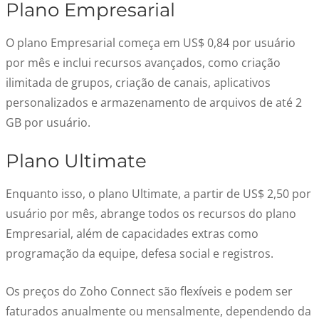
Plano Empresarial
O plano Empresarial começa em US$ 0,84 por usuário
por mês e inclui recursos avançados, como criação
ilimitada de grupos, criação de canais, aplicativos
personalizados e armazenamento de arquivos de até 2
GB por usuário.
Plano Ultimate
Enquanto isso, o plano Ultimate, a partir de US$ 2,50 por
usuário por mês, abrange todos os recursos do plano
Empresarial, além de capacidades extras como
programação da equipe, defesa social e registros.
Os preços do Zoho Connect são flexíveis e podem ser
faturados anualmente ou mensalmente, dependendo da