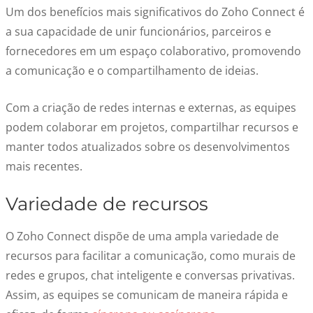
Um dos benefícios mais significativos do Zoho Connect é
a sua capacidade de unir funcionários, parceiros e
fornecedores em um espaço colaborativo, promovendo
a comunicação e o compartilhamento de ideias.
Com a criação de redes internas e externas, as equipes
podem colaborar em projetos, compartilhar recursos e
manter todos atualizados sobre os desenvolvimentos
mais recentes.
Variedade de recursos
O Zoho Connect dispõe de uma ampla variedade de
recursos para facilitar a comunicação, como murais de
redes e grupos, chat inteligente e conversas privativas.
Assim, as equipes se comunicam de maneira rápida e