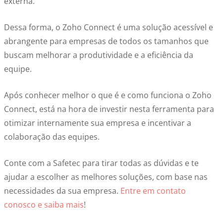
externa.
Dessa forma, o Zoho Connect é uma solução acessível e
abrangente para empresas de todos os tamanhos que
buscam melhorar a produtividade e a eficiência da
equipe.
Após conhecer melhor o que é e como funciona o Zoho
Connect, está na hora de investir nesta ferramenta para
otimizar internamente sua empresa e incentivar a
colaboração das equipes.
Conte com a Safetec para tirar todas as dúvidas e te
ajudar a escolher as melhores soluções, com base nas
necessidades da sua empresa.
Entre em contato
conosco e saiba mais
!