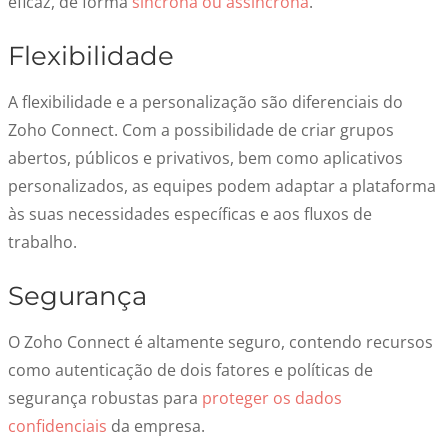
eficaz, de forma
síncrona ou assíncrona
.
Flexibilidade
A flexibilidade e a personalização são diferenciais do
Zoho Connect. Com a possibilidade de criar grupos
abertos, públicos e privativos, bem como aplicativos
personalizados, as equipes podem adaptar a plataforma
às suas necessidades específicas e aos fluxos de
trabalho.
Segurança
O Zoho Connect é altamente seguro, contendo recursos
como autenticação de dois fatores e políticas de
segurança robustas para
proteger os dados
confidenciais
da empresa.