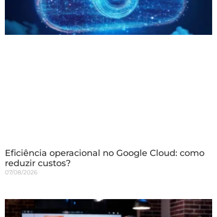
Eficiência operacional no Google Cloud: como
reduzir custos?
07/08/2026