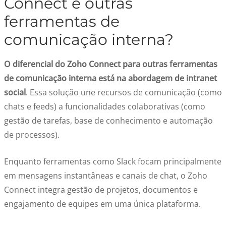
Connect e outras
ferramentas de
comunicação interna?
O diferencial do Zoho Connect para outras ferramentas
de comunicação interna está na abordagem de intranet
social
. Essa solução une recursos de comunicação (como
chats e feeds) a funcionalidades colaborativas (como
gestão de tarefas, base de conhecimento e automação
de processos).
Enquanto ferramentas como Slack focam principalmente
em mensagens instantâneas e canais de chat, o Zoho
Connect integra gestão de projetos, documentos e
engajamento de equipes em uma única plataforma.