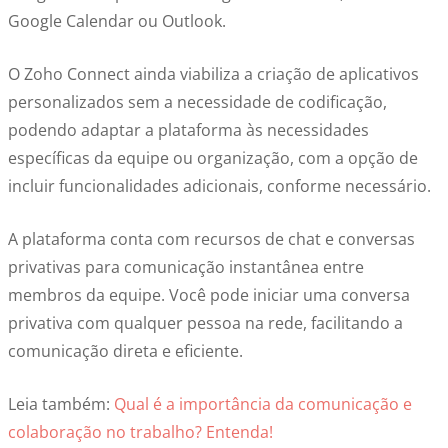
Google Calendar ou Outlook.
O Zoho Connect ainda viabiliza a criação de aplicativos
personalizados sem a necessidade de codificação,
podendo adaptar a plataforma às necessidades
específicas da equipe ou organização, com a opção de
incluir funcionalidades adicionais, conforme necessário.
A plataforma conta com recursos de chat e conversas
privativas para comunicação instantânea entre
membros da equipe. Você pode iniciar uma conversa
privativa com qualquer pessoa na rede, facilitando a
comunicação direta e eficiente.
Leia também:
Qual é a importância da comunicação e
colaboração no trabalho? Entenda!