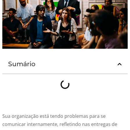
Sumário
Sua organização está tendo problemas para se
comunicar internamente, refletindo nas entregas de