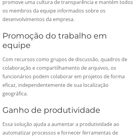
promove uma cultura de transparência e mantém todos
os membros da equipe informados sobre os
desenvolvimentos da empresa.
Promoção do trabalho em
equipe
Com recursos como grupos de discussão, quadros de
colaboração e compartilhamento de arquivos, os
funcionários podem colaborar em projetos de forma
eficaz, independentemente de sua localização
geográfica.
Ganho de produtividade
Essa solução ajuda a aumentar a produtividade ao
automatizar processos e fornecer ferramentas de