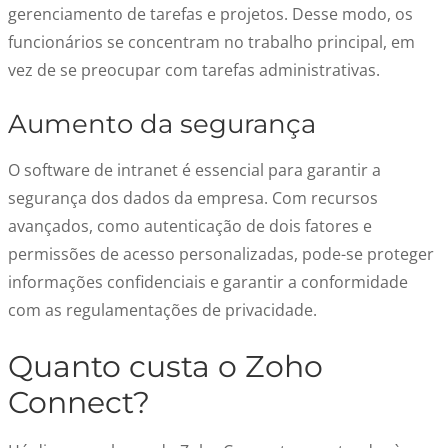
gerenciamento de tarefas e projetos. Desse modo, os
funcionários se concentram no trabalho principal, em
vez de se preocupar com tarefas administrativas.
Aumento da segurança
O software de intranet é essencial para garantir a
segurança dos dados da empresa. Com recursos
avançados, como autenticação de dois fatores e
permissões de acesso personalizadas, pode-se proteger
informações confidenciais e garantir a conformidade
com as regulamentações de privacidade.
Quanto custa o Zoho
Connect?