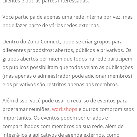
clientes e outras partes interessadas.
Você participa de apenas uma rede interna por vez, mas
pode fazer parte de várias redes externas.
Dentro do Zoho Connect, pode-se criar grupos para
diferentes propósitos: abertos, públicos e privativos. Os
grupos abertos permitem que todos na rede participem,
os públicos possibilitam que todos vejam as publicações
(mas apenas o administrador pode adicionar membros)
e os privativos são restritos apenas aos membros.
Além disso, você pode usar o recurso de eventos para
programar reuniões,
workshops
e outros compromissos
importantes. Os eventos podem ser criados e
compartilhados com membros da sua rede, além de
integrá-los a aplicativos de agenda externos, como