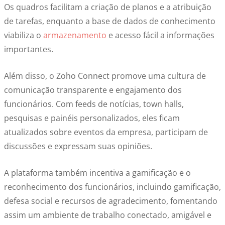
Os quadros facilitam a criação de planos e a atribuição
de tarefas, enquanto a base de dados de conhecimento
viabiliza o
armazenamento
e acesso fácil a informações
importantes.
Além disso, o Zoho Connect promove uma cultura de
comunicação transparente e engajamento dos
funcionários. Com feeds de notícias, town halls,
pesquisas e painéis personalizados, eles ficam
atualizados sobre eventos da empresa, participam de
discussões e expressam suas opiniões.
A plataforma também incentiva a gamificação e o
reconhecimento dos funcionários, incluindo gamificação,
defesa social e recursos de agradecimento, fomentando
assim um ambiente de trabalho conectado, amigável e