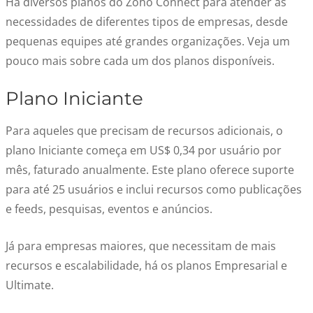
Há diversos planos do Zoho Connect para atender às
necessidades de diferentes tipos de empresas, desde
pequenas equipes até grandes organizações. Veja um
pouco mais sobre cada um dos planos disponíveis.
Plano Iniciante
Para aqueles que precisam de recursos adicionais, o
plano Iniciante começa em US$ 0,34 por usuário por
mês, faturado anualmente. Este plano oferece suporte
para até 25 usuários e inclui recursos como publicações
e feeds, pesquisas, eventos e anúncios.
Já para empresas maiores, que necessitam de mais
recursos e escalabilidade, há os planos Empresarial e
Ultimate.