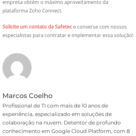
empresa obtém o máximo aproveitamento da
plataforma Zoho Connect.
Solicite um contato da Safetec
e converse com nossos
especialistas para contratar e implementar essa solução!
Marcos Coelho
Profissional de TI com mais de 10 anos de
experiência, especializado em soluções de
colaboração na nuvem. Detentor de profundo
conhecimento em Google Cloud Platform, com 8