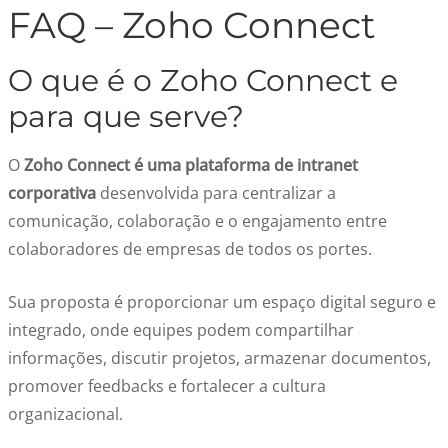
FAQ – Zoho Connect
O que é o Zoho Connect e
para que serve?
O
Zoho Connect é uma plataforma de intranet
corporativa
desenvolvida para centralizar a
comunicação, colaboração e o engajamento entre
colaboradores de empresas de todos os portes.
Sua proposta é proporcionar um espaço digital seguro e
integrado, onde equipes podem compartilhar
informações, discutir projetos, armazenar documentos,
promover feedbacks e fortalecer a cultura
organizacional.