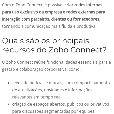
Com o Zoho Connect, é possível
criar redes internas
para uso exclusivo da empresa e redes externas para
interação com parceiros, clientes ou fornecedores
,
tornando a comunicação mais fluida e produtiva
Quais são os principais
recursos do Zoho Connect?
O Zoho Connect reúne funcionalidades essenciais para a
gestão e colaboração corporativa, como:
feeds de notícias e murais, com compartilhamento
de atualizações, novidades e informações
relevantes em tempo real;
criação de espaços abertos, públicos ou privativos
para discussões segmentadas por equipes,