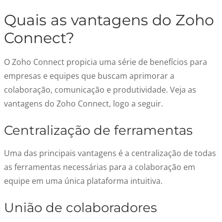
Quais as vantagens do Zoho
Connect?
O Zoho Connect propicia uma série de benefícios para
empresas e equipes que buscam aprimorar a
colaboração, comunicação e produtividade. Veja as
vantagens do Zoho Connect, logo a seguir.
Centralização de ferramentas
Uma das principais vantagens é a centralização de todas
as ferramentas necessárias para a colaboração em
equipe em uma única plataforma intuitiva.
União de colaboradores