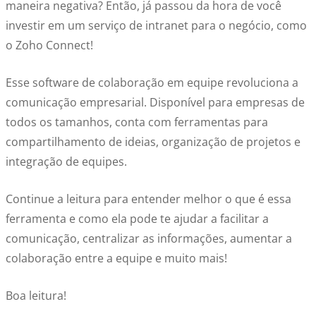
maneira negativa? Então, já passou da hora de você
investir em um serviço de intranet para o negócio, como
o Zoho Connect!
Esse software de colaboração em equipe revoluciona a
comunicação empresarial. Disponível para empresas de
todos os tamanhos, conta com ferramentas para
compartilhamento de ideias, organização de projetos e
integração de equipes.
Continue a leitura para entender melhor o que é essa
ferramenta e como ela pode te ajudar a facilitar a
comunicação, centralizar as informações, aumentar a
colaboração entre a equipe e muito mais!
Boa leitura!