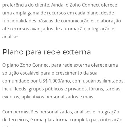
preferência do cliente. Ainda, o Zoho Connect oferece
uma ampla gama de recursos em cada plano, desde
funcionalidades básicas de comunicação e colaboração
até recursos avançados de automação, integração e
análises.
Plano para rede externa
O plano Zoho Connect para rede externa oferece uma
solução escalável para o crescimento da sua
comunidade por US$ 1,000/ano, com usuários ilimitados.
Inclui feeds, grupos públicos e privados, fóruns, tarefas,
eventos, aplicativos personalizados e mais.
Com permissões personalizadas, análises e integração
de terceiros, é uma plataforma completa para interação