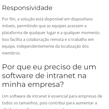
Responsividade
Por fim, a solução está disponível em dispositivos
móveis, permitindo que as equipes acessem a
plataforma de qualquer lugar e a qualquer momento.
Isso facilita a colaboração remota e o trabalho em
equipe, independentemente da localização dos
membros.
Por que eu preciso de um
software de intranet na
minha empresa?
Um software de intranet é essencial para empresas de
todos os tamanhos, pois contribui para aumentar a