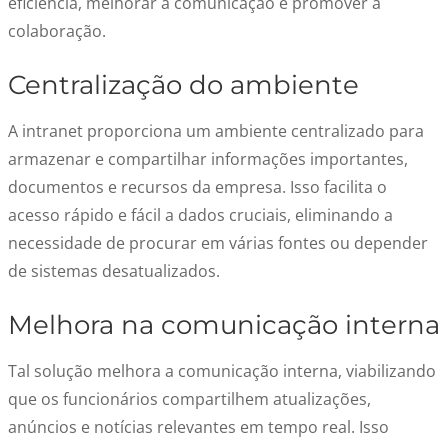
eficiência, melhorar a comunicação e promover a
colaboração.
Centralização do ambiente
A intranet proporciona um ambiente centralizado para
armazenar e compartilhar informações importantes,
documentos e recursos da empresa. Isso facilita o
acesso rápido e fácil a dados cruciais, eliminando a
necessidade de procurar em várias fontes ou depender
de sistemas desatualizados.
Melhora na comunicação interna
Tal solução melhora a comunicação interna, viabilizando
que os funcionários compartilhem atualizações,
anúncios e notícias relevantes em tempo real. Isso