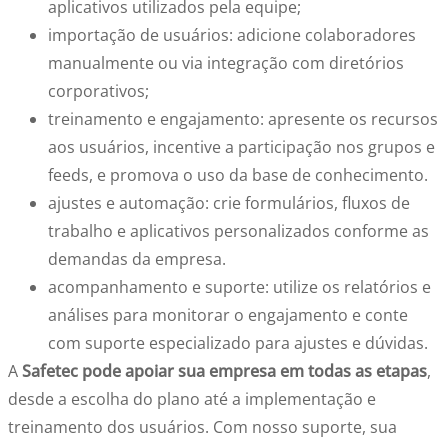
aplicativos utilizados pela equipe;
importação de usuários: adicione colaboradores
manualmente ou via integração com diretórios
corporativos;
treinamento e engajamento: apresente os recursos
aos usuários, incentive a participação nos grupos e
feeds, e promova o uso da base de conhecimento.
ajustes e automação: crie formulários, fluxos de
trabalho e aplicativos personalizados conforme as
demandas da empresa.
acompanhamento e suporte: utilize os relatórios e
análises para monitorar o engajamento e conte
com suporte especializado para ajustes e dúvidas.
A
Safetec pode apoiar sua empresa em todas as etapas
,
desde a escolha do plano até a implementação e
treinamento dos usuários. Com nosso suporte, sua