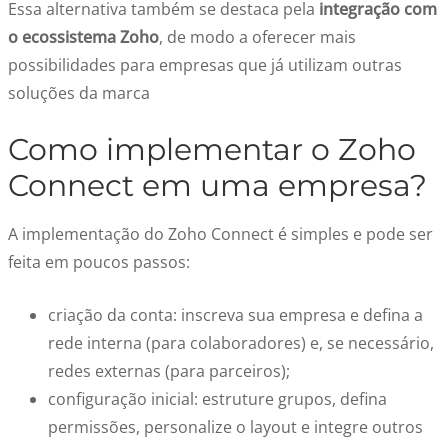
Essa alternativa também se destaca pela
integração com
o ecossistema Zoho
, de modo a oferecer mais
possibilidades para empresas que já utilizam outras
soluções da marca
Como implementar o Zoho
Connect em uma empresa?
A implementação do Zoho Connect é simples e pode ser
feita em poucos passos:
criação da conta: inscreva sua empresa e defina a
rede interna (para colaboradores) e, se necessário,
redes externas (para parceiros);
configuração inicial: estruture grupos, defina
permissões, personalize o layout e integre outros