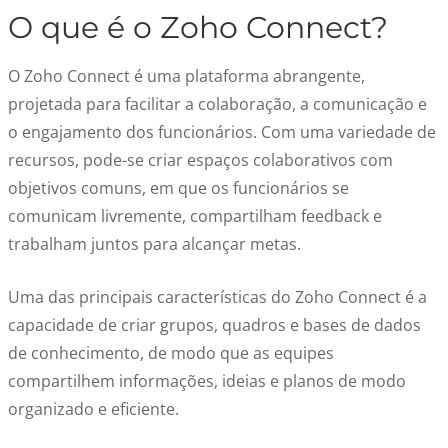
O que é o Zoho Connect?
O Zoho Connect é uma plataforma abrangente,
projetada para facilitar a colaboração, a comunicação e
o engajamento dos funcionários. Com uma variedade de
recursos, pode-se criar espaços colaborativos com
objetivos comuns, em que os funcionários se
comunicam livremente, compartilham feedback e
trabalham juntos para alcançar metas.
Uma das principais características do Zoho Connect é a
capacidade de criar grupos, quadros e bases de dados
de conhecimento, de modo que as equipes
compartilhem informações, ideias e planos de modo
organizado e eficiente.