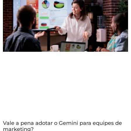
Vale a pena adotar o Gemini para equipes de
marketing?