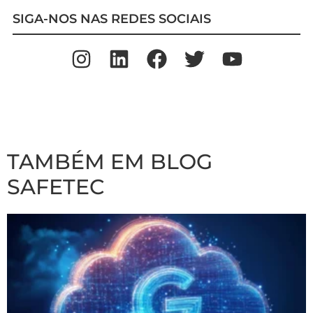
SIGA-NOS NAS REDES SOCIAIS
TAMBÉM EM BLOG
SAFETEC