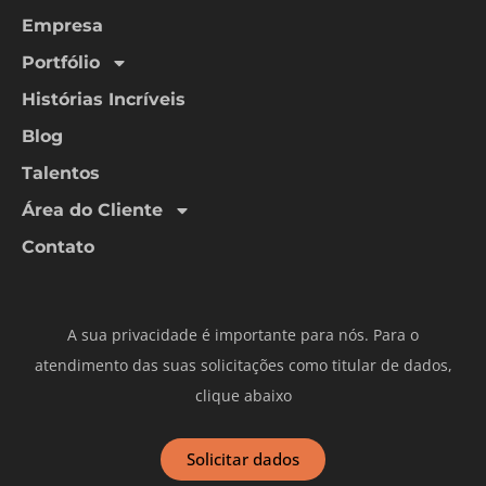
Empresa
Portfólio
Histórias Incríveis
Blog
Talentos
Área do Cliente
Contato
A sua privacidade é importante para nós. Para o
atendimento das suas solicitações como titular de dados,
clique abaixo
Solicitar dados