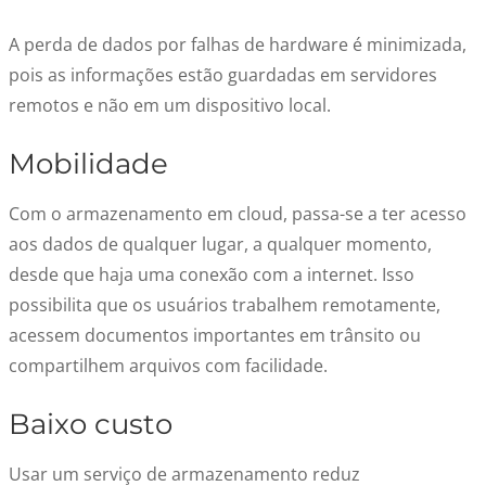
A perda de dados por falhas de hardware é minimizada,
pois as informações estão guardadas em servidores
remotos e não em um dispositivo local.
Mobilidade
Com o armazenamento em cloud, passa-se a ter acesso
aos dados de qualquer lugar, a qualquer momento,
desde que haja uma conexão com a internet. Isso
possibilita que os usuários trabalhem remotamente,
acessem documentos importantes em trânsito ou
compartilhem arquivos com facilidade.
Baixo custo
Usar um serviço de armazenamento reduz