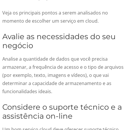
Veja os principais pontos a serem analisados no
momento de escolher um serviço em cloud.
Avalie as necessidades do seu
negócio
Analise a quantidade de dados que você precisa
armazenar, a frequência de acesso e o tipo de arquivos
(por exemplo, texto, imagens e vídeos), o que vai
determinar a capacidade de armazenamento e as
funcionalidades ideais.
Considere o suporte técnico e a
assistência on-line
Um bom serviço cloud deve oferecer suporte técnico