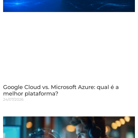
Google Cloud vs. Microsoft Azure: qual é a
melhor plataforma?
24/07/2026