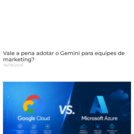
Vale a pena adotar o Gemini para equipes de
marketing?
06/08/2026