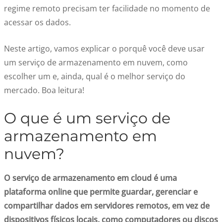
regime remoto precisam ter facilidade no momento de
acessar os dados.
Neste artigo, vamos explicar o porquê você deve usar
um serviço de armazenamento em nuvem, como
escolher um e, ainda, qual é o melhor serviço do
mercado. Boa leitura!
O que é um serviço de
armazenamento em
nuvem?
O serviço de armazenamento em cloud é uma
plataforma online que permite guardar, gerenciar e
compartilhar dados em servidores remotos, em vez de
dispositivos físicos locais, como computadores ou discos