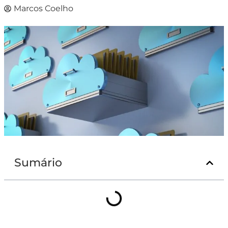
Marcos Coelho
Sumário