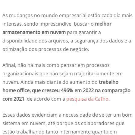
As mudanças no mundo empresarial estão cada dia mais
intensas, sendo imprescindível buscar o
melhor
armazenamento em nuvem
para garantir a
disponibilidade dos arquivos, a segurança dos dados e a
otimização dos processos de negócio.
Afinal, não há mais como pensar em processos
organizacionais que não sejam majoritariamente em
nuvem. Ainda mais diante do aumento do
trabalho
home office, que cresceu 496% em 2022 na comparação
com 2021
, de acordo com a
pesquisa da Catho
.
Esses dados evidenciam a necessidade de se ter um bom
sistema em nuvem, até porque os colaboradores que
estão trabalhando tanto internamente quanto em