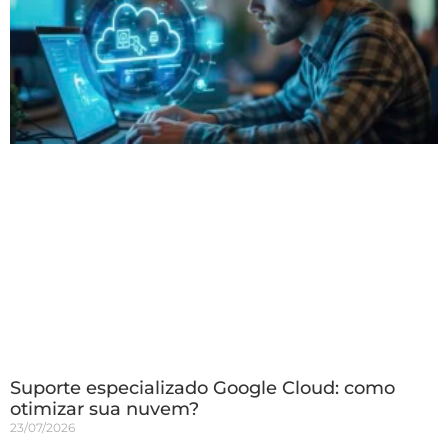
Suporte especializado Google Cloud: como
otimizar sua nuvem?
23/07/2026