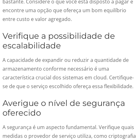
bastante. Considere o que você está disposto a pagar e
encontre uma opção que ofereça um bom equilíbrio
entre custo e valor agregado.
Verifique a possibilidade de
escalabilidade
A capacidade de expandir ou reduzir a quantidade de
armazenamento conforme necessário é uma
característica crucial dos sistemas em cloud. Certifique-
se de que o serviço escolhido ofereça essa flexibilidade.
Averigue o nível de segurança
oferecido
A segurança é um aspecto fundamental. Verifique quais
medidas o provedor de serviço utiliza, como criptografia