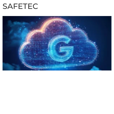
SAFETEC