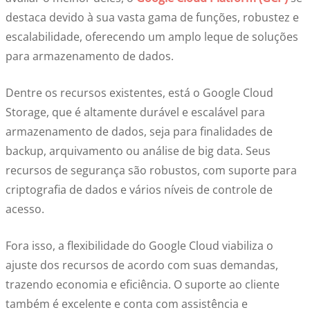
destaca devido à sua vasta gama de funções, robustez e
escalabilidade, oferecendo um amplo leque de soluções
para armazenamento de dados.
Dentre os recursos existentes, está o Google Cloud
Storage, que é altamente durável e escalável para
armazenamento de dados, seja para finalidades de
backup, arquivamento ou análise de big data. Seus
recursos de segurança são robustos, com suporte para
criptografia de dados e vários níveis de controle de
acesso.
Fora isso, a flexibilidade do Google Cloud viabiliza o
ajuste dos recursos de acordo com suas demandas,
trazendo economia e eficiência. O suporte ao cliente
também é excelente e conta com assistência e