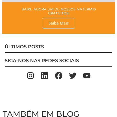
BAIXE AGORA UM DE NOSSOS MATERIAIS
GRATUITOS!
Saiba Mais
ÚLTIMOS POSTS
SIGA-NOS NAS REDES SOCIAIS
TAMBÉM EM BLOG