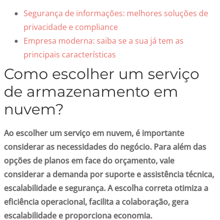
Segurança de informações: melhores soluções de
privacidade e compliance
Empresa moderna: saiba se a sua já tem as
principais características
Como escolher um serviço
de armazenamento em
nuvem?
Ao escolher um serviço em nuvem, é importante
considerar as necessidades do negócio. Para além das
opções de planos em face do orçamento, vale
considerar a demanda por suporte e assistência técnica,
escalabilidade e segurança. A escolha correta otimiza a
eficiência operacional, facilita a colaboração, gera
escalabilidade e proporciona economia.