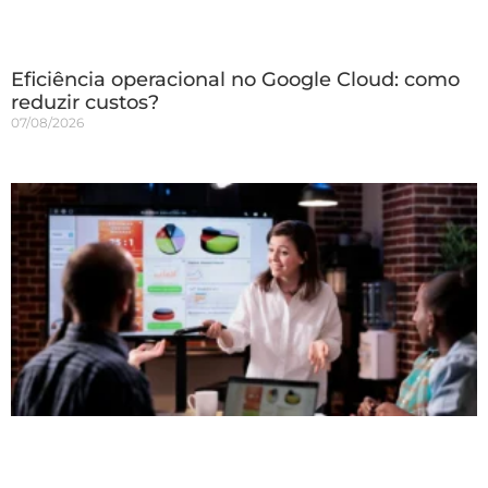
Eficiência operacional no Google Cloud: como
reduzir custos?
07/08/2026