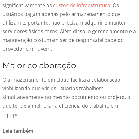
significativamente os
custos de infraestrutura
. Os
usuários pagam apenas pelo armazenamento que
utilizam e, portanto, não precisam adquirir e manter
servidores físicos caros. Além disso, o gerenciamento e a
manutenção costumam ser de responsabilidade do
provedor em nuvem.
Maior colaboração
O armazenamento em cloud facilita a colaboração,
viabilizando que vários usuários trabalhem
simultaneamente no mesmo documento ou projeto, o
que tende a melhorar a eficiência do trabalho em
equipe.
Leia também: