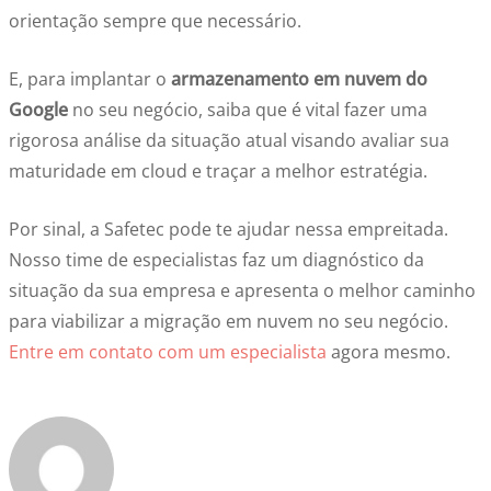
orientação sempre que necessário.
E, para implantar o
armazenamento em nuvem do
Google
no seu negócio, saiba que é vital fazer uma
rigorosa análise da situação atual visando avaliar sua
maturidade em cloud e traçar a melhor estratégia.
Por sinal, a Safetec pode te ajudar nessa empreitada.
Nosso time de especialistas faz um diagnóstico da
situação da sua empresa e apresenta o melhor caminho
para viabilizar a migração em nuvem no seu negócio.
Entre em contato com um especialista
agora mesmo.