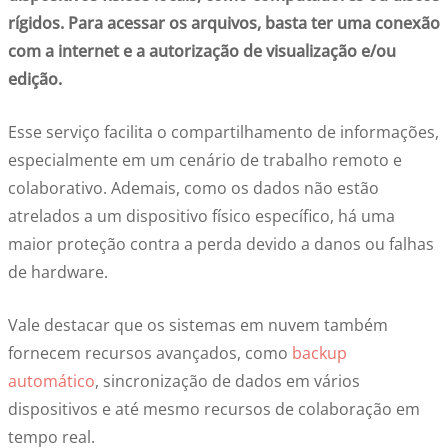
rígidos. Para acessar os arquivos, basta ter uma conexão
com a internet e a autorização de visualização e/ou
edição.
Esse serviço facilita o compartilhamento de informações,
especialmente em um cenário de trabalho remoto e
colaborativo. Ademais, como os dados não estão
atrelados a um dispositivo físico específico, há uma
maior proteção contra a perda devido a danos ou falhas
de hardware.
Vale destacar que os sistemas em nuvem também
fornecem recursos avançados, como
backup
automático
, sincronização de dados em vários
dispositivos e até mesmo recursos de colaboração em
tempo real.