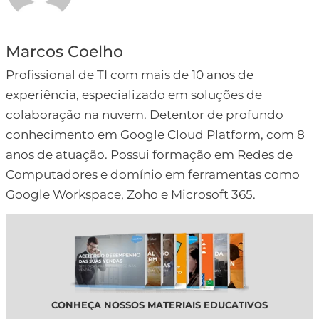
Marcos Coelho
Profissional de TI com mais de 10 anos de
experiência, especializado em soluções de
colaboração na nuvem. Detentor de profundo
conhecimento em Google Cloud Platform, com 8
anos de atuação. Possui formação em Redes de
Computadores e domínio em ferramentas como
Google Workspace, Zoho e Microsoft 365.
CONHEÇA NOSSOS MATERIAIS EDUCATIVOS