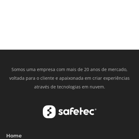
Somos uma empresa com mais de 20 anos de mercado,
voltada para o cliente e apaixonada em criar experiências
através de tecnologias em nuvem.
Home