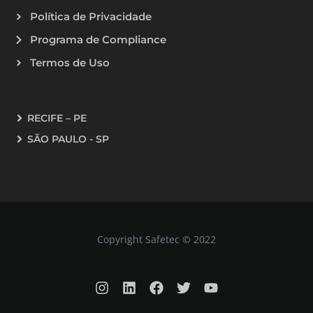
Política de Privacidade
Programa de Compliance
Termos de Uso
RECIFE – PE
SÃO PAULO - SP
Copyright Safetec © 2022