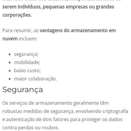
serem indivíduos, pequenas empresas ou grandes
corporações.
Para resumir, as
vantagens do armazenamento em
nuvem
incluem:
segurança;
mobilidade;
baixo custo;
maior colaboração.
Segurança
Os serviços de armazenamento geralmente têm
robustas medidas de segurança, envolvendo criptografia
e autenticação de dois fatores para proteger os dados
contra perdas ou roubos.