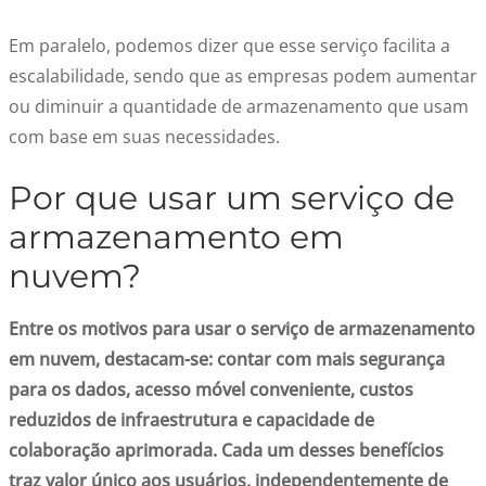
Em paralelo, podemos dizer que esse serviço facilita a
escalabilidade, sendo que as empresas podem aumentar
ou diminuir a quantidade de armazenamento que usam
com base em suas necessidades.
Por que usar um serviço de
armazenamento em
nuvem?
Entre os motivos para usar o serviço de armazenamento
em nuvem, destacam-se: contar com mais segurança
para os dados, acesso móvel conveniente, custos
reduzidos de infraestrutura e capacidade de
colaboração aprimorada. Cada um desses benefícios
traz valor único aos usuários, independentemente de