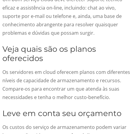
eficaz e assistência on-line, incluindo: chat ao vivo,
suporte por e-mail ou telefone e, ainda, uma base de
conhecimento abrangente para resolver quaisquer
problemas e dúvidas que possam surgir.
Veja quais são os planos
oferecidos
Os servidores em cloud oferecem planos com diferentes
níveis de capacidade de armazenamento e recursos.
Compare-os para encontrar um que atenda às suas
necessidades e tenha o melhor custo-benefício.
Leve em conta seu orçamento
Os custos do serviço de armazenamento podem variar