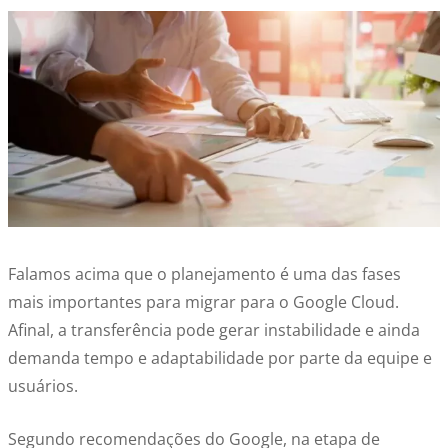
Falamos acima que o planejamento é uma das fases
mais importantes para migrar para o Google Cloud.
Afinal, a transferência pode gerar instabilidade e ainda
demanda tempo e adaptabilidade por parte da equipe e
usuários.
Segundo recomendações do Google, na etapa de