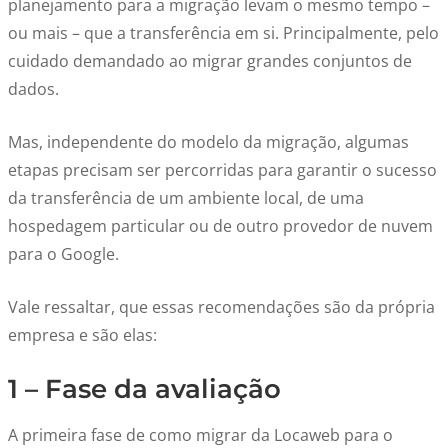
planejamento para a migração levam o mesmo tempo –
ou mais – que a transferência em si. Principalmente, pelo
cuidado demandado ao migrar grandes conjuntos de
dados.
Mas, independente do modelo da migração, algumas
etapas precisam ser percorridas para garantir o sucesso
da transferência de um ambiente local, de uma
hospedagem particular ou de outro provedor de nuvem
para o Google.
Vale ressaltar, que essas recomendações são da própria
empresa e são elas:
1 – Fase da avaliação
A primeira fase de como migrar da Locaweb para o