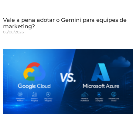
Vale a pena adotar o Gemini para equipes de
marketing?
06/08/2026