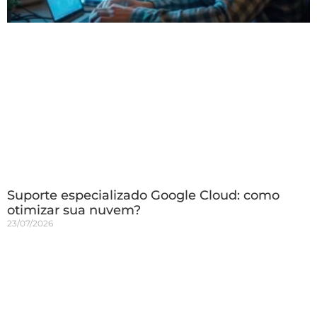
Suporte especializado Google Cloud: como
otimizar sua nuvem?
23/07/2026