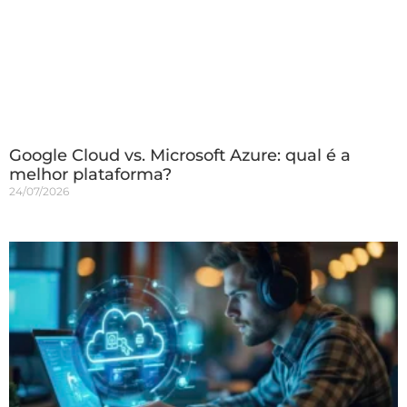
Google Cloud vs. Microsoft Azure: qual é a
melhor plataforma?
24/07/2026