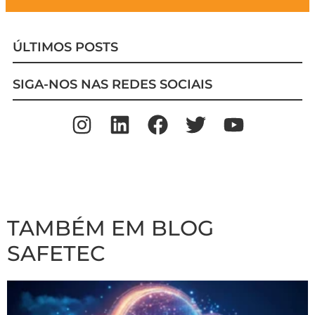
ÚLTIMOS POSTS
SIGA-NOS NAS REDES SOCIAIS
TAMBÉM EM BLOG
SAFETEC