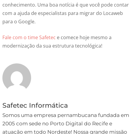
conhecimento. Uma boa notícia é que você pode contar
com a ajuda de especialistas para migrar do Locaweb
para o Google.
Fale com o time Safetec
e comece hoje mesmo a
modernização da sua estrutura tecnológica!
Safetec Informática
Somos uma empresa pernambucana fundada em
2005 com sede no Porto Digital do Recife e
atuação em todo Nordeste! Nossa grande missão