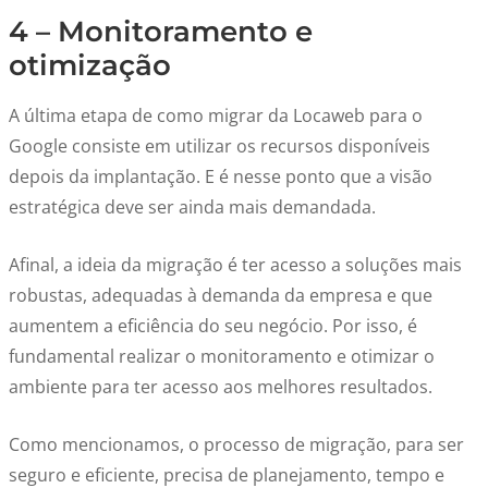
4 – Monitoramento e
otimização
A última etapa de como migrar da Locaweb para o
Google consiste em utilizar os recursos disponíveis
depois da implantação. E é nesse ponto que a visão
estratégica deve ser ainda mais demandada.
Afinal, a ideia da migração é ter acesso a soluções mais
robustas, adequadas à demanda da empresa e que
aumentem a eficiência do seu negócio. Por isso, é
fundamental realizar o monitoramento e otimizar o
ambiente para ter acesso aos melhores resultados.
Como mencionamos, o processo de migração, para ser
seguro e eficiente, precisa de planejamento, tempo e