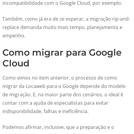
incompatibilidade com o Google Cloud, por exemplo.
Também, como já era de se esperar, a migração rip-and-
replace demanda muito mais tempo, planejamento e
empenho.
Como migrar para Google
Cloud
Como vimos no item anterior, o processo de como
migrar da Locaweb para o Google depende do modelo
de migração. E, na maior parte dos cenários, o ideal é
contar com a ajuda de especialistas para evitar
indisponibilidade, falhas e ineficiência.
Podemos afirmar, inclusive, que a preparação e o