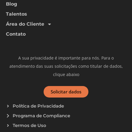
Blog
Talentos
Área do Cliente
Contato
A sua privacidade é importante para nós. Para o
atendimento das suas solicitações como titular de dados,
clique abaixo
Solicitar dados
Política de Privacidade
Programa de Compliance
Termos de Uso