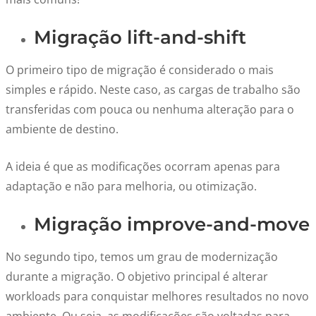
Migração lift-and-shift
O primeiro tipo de migração é considerado o mais
simples e rápido. Neste caso, as cargas de trabalho são
transferidas com pouca ou nenhuma alteração para o
ambiente de destino.
A ideia é que as modificações ocorram apenas para
adaptação e não para melhoria, ou otimização.
Migração improve-and-move
No segundo tipo, temos um grau de modernização
durante a migração. O objetivo principal é alterar
workloads para conquistar melhores resultados no novo