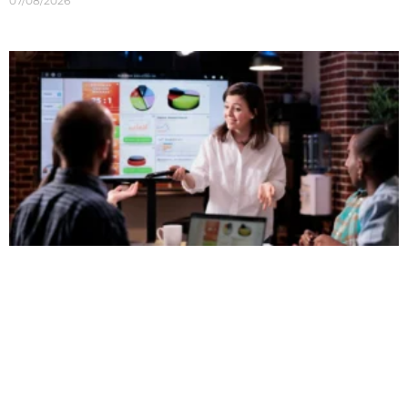
07/08/2026