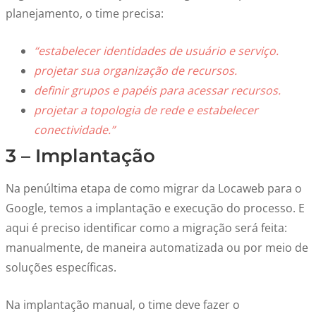
planejamento, o time precisa:
“estabelecer identidades de usuário e serviço.
projetar sua organização de recursos.
definir grupos e papéis para acessar recursos.
projetar a topologia de rede e estabelecer
conectividade.”
3 – Implantação
Na penúltima etapa de como migrar da Locaweb para o
Google, temos a implantação e execução do processo. E
aqui é preciso identificar como a migração será feita:
manualmente, de maneira automatizada ou por meio de
soluções específicas.
Na implantação manual, o time deve fazer o