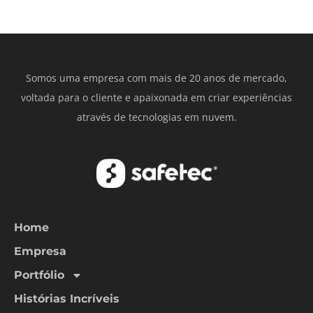
Somos uma empresa com mais de 20 anos de mercado,
voltada para o cliente e apaixonada em criar experiências
através de tecnologias em nuvem.
Home
Empresa
Portfólio
Histórias Incríveis