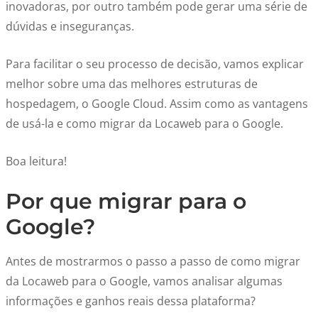
inovadoras, por outro também pode gerar uma série de
dúvidas e inseguranças.
Para facilitar o seu processo de decisão, vamos explicar
melhor sobre uma das melhores estruturas de
hospedagem, o Google Cloud. Assim como as vantagens
de usá-la e como migrar da Locaweb para o Google.
Boa leitura!
Por que migrar para o
Google?
Antes de mostrarmos o passo a passo de como migrar
da Locaweb para o Google, vamos analisar algumas
informações e ganhos reais dessa plataforma?