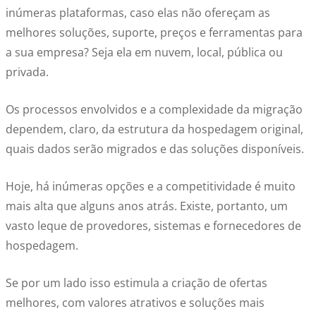
inúmeras plataformas, caso elas não ofereçam as
melhores soluções, suporte, preços e ferramentas para
a sua empresa? Seja ela em nuvem, local, pública ou
privada.
Os processos envolvidos e a complexidade da migração
dependem, claro, da estrutura da hospedagem original,
quais dados serão migrados e das soluções disponíveis.
Hoje, há inúmeras opções e a competitividade é muito
mais alta que alguns anos atrás. Existe, portanto, um
vasto leque de provedores, sistemas e fornecedores de
hospedagem.
Se por um lado isso estimula a criação de ofertas
melhores, com valores atrativos e soluções mais