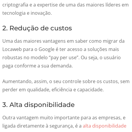
criptografia e a expertise de uma das maiores líderes em
tecnologia e inovação.
2. Redução de custos
Uma das maiores vantagens em saber como migrar da
Locaweb para o Google é ter acesso a soluções mais
robustas no modelo “pay per use”. Ou seja, o usuário
paga conforme a sua demanda.
Aumentando, assim, o seu controle sobre os custos, sem
perder em qualidade, eficiência e capacidade.
3. Alta disponibilidade
Outra vantagem muito importante para as empresas, e
ligada diretamente à segurança, é a
alta disponibilidade