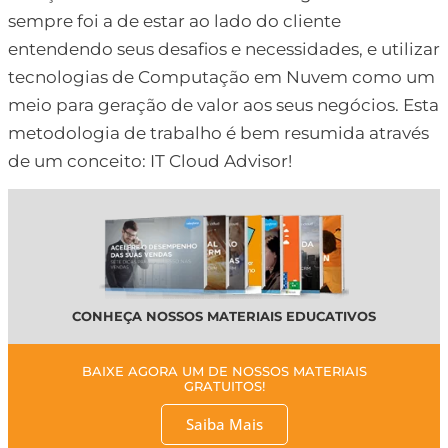
sempre foi a de estar ao lado do cliente
entendendo seus desafios e necessidades, e utilizar
tecnologias de Computação em Nuvem como um
meio para geração de valor aos seus negócios. Esta
metodologia de trabalho é bem resumida através
de um conceito: IT Cloud Advisor!
CONHEÇA NOSSOS MATERIAIS EDUCATIVOS
BAIXE AGORA UM DE NOSSOS MATERIAIS
GRATUITOS!
Saiba Mais