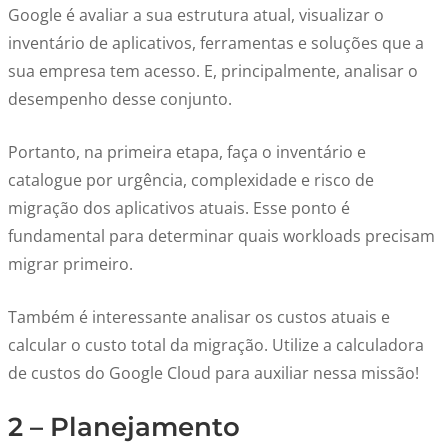
Google é avaliar a sua estrutura atual, visualizar o
inventário de aplicativos, ferramentas e soluções que a
sua empresa tem acesso. E, principalmente, analisar o
desempenho desse conjunto.
Portanto, na primeira etapa, faça o inventário e
catalogue por urgência, complexidade e risco de
migração dos aplicativos atuais. Esse ponto é
fundamental para determinar quais workloads precisam
migrar primeiro.
Também é interessante analisar os custos atuais e
calcular o custo total da migração. Utilize a calculadora
de custos do Google Cloud para auxiliar nessa missão!
2 – Planejamento