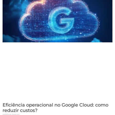
Eficiência operacional no Google Cloud: como
reduzir custos?