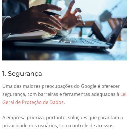
1. Segurança
Uma das maiores preocupações do Google é oferecer
segurança, com barreiras e ferramentas adequadas à
Lei
Geral de Proteção de Dados
.
A empresa prioriza, portanto, soluções que garantam a
privacidade dos usuários, com controle de acessos,