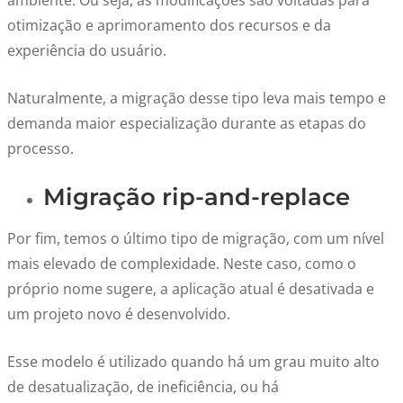
ambiente. Ou seja, as modificações são voltadas para
otimização e aprimoramento dos recursos e da
experiência do usuário.
Naturalmente, a migração desse tipo leva mais tempo e
demanda maior especialização durante as etapas do
processo.
Migração rip-and-replace
Por fim, temos o último tipo de migração, com um nível
mais elevado de complexidade. Neste caso, como o
próprio nome sugere, a aplicação atual é desativada e
um projeto novo é desenvolvido.
Esse modelo é utilizado quando há um grau muito alto
de desatualização, de ineficiência, ou há