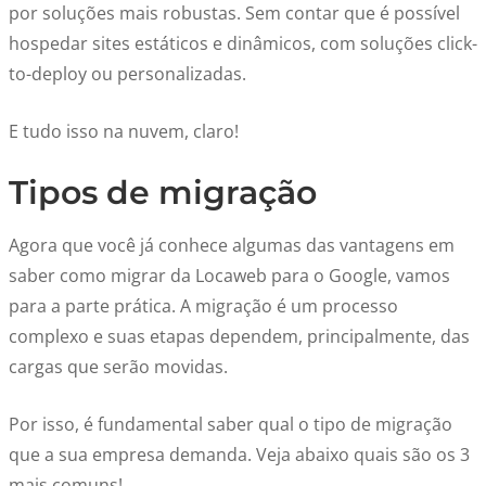
por soluções mais robustas. Sem contar que é possível
hospedar sites estáticos e dinâmicos, com soluções click-
to-deploy ou personalizadas.
E tudo isso na nuvem, claro!
Tipos de migração
Agora que você já conhece algumas das vantagens em
saber como migrar da Locaweb para o Google, vamos
para a parte prática. A migração é um processo
complexo e suas etapas dependem, principalmente, das
cargas que serão movidas.
Por isso, é fundamental saber qual o tipo de migração
que a sua empresa demanda. Veja abaixo quais são os 3
mais comuns!