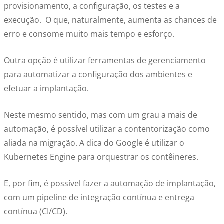
provisionamento, a configuração, os testes e a
execução. O que, naturalmente, aumenta as chances de
erro e consome muito mais tempo e esforço.
Outra opção é utilizar ferramentas de gerenciamento
para automatizar a configuração dos ambientes e
efetuar a implantação.
Neste mesmo sentido, mas com um grau a mais de
automação, é possível utilizar a contentorização como
aliada na migração. A dica do Google é utilizar o
Kubernetes Engine para orquestrar os contêineres.
E, por fim, é possível fazer a automação de implantação,
com um pipeline de integração contínua e entrega
contínua (CI/CD).