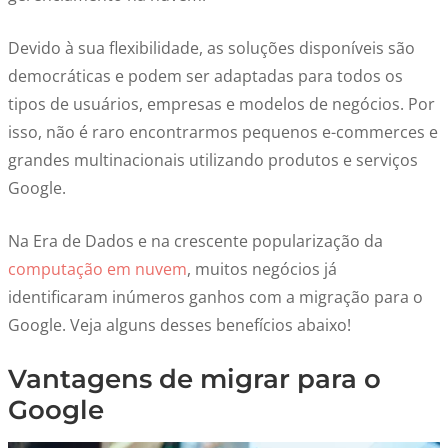
Devido à sua flexibilidade, as soluções disponíveis são
democráticas e podem ser adaptadas para todos os
tipos de usuários, empresas e modelos de negócios. Por
isso, não é raro encontrarmos pequenos e-commerces e
grandes multinacionais utilizando produtos e serviços
Google.
Na Era de Dados e na crescente popularização da
computação em nuvem
, muitos negócios já
identificaram inúmeros ganhos com a migração para o
Google. Veja alguns desses benefícios abaixo!
Vantagens de migrar para o
Google