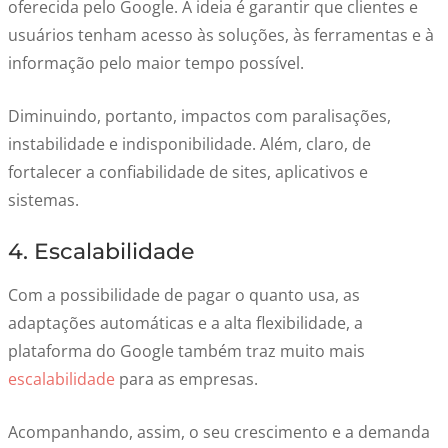
oferecida pelo Google. A ideia é garantir que clientes e
usuários tenham acesso às soluções, às ferramentas e à
informação pelo maior tempo possível.
Diminuindo, portanto, impactos com paralisações,
instabilidade e indisponibilidade. Além, claro, de
fortalecer a confiabilidade de sites, aplicativos e
sistemas.
4. Escalabilidade
Com a possibilidade de pagar o quanto usa, as
adaptações automáticas e a alta flexibilidade, a
plataforma do Google também traz muito mais
escalabilidade
para as empresas.
Acompanhando, assim, o seu crescimento e a demanda