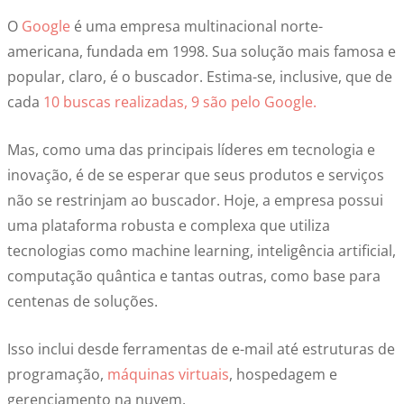
O
Google
é uma empresa multinacional norte-
americana, fundada em 1998. Sua solução mais famosa e
popular, claro, é o buscador. Estima-se, inclusive, que de
cada
10 buscas realizadas, 9 são pelo Google.
Mas, como uma das principais líderes em tecnologia e
inovação, é de se esperar que seus produtos e serviços
não se restrinjam ao buscador. Hoje, a empresa possui
uma plataforma robusta e complexa que utiliza
tecnologias como machine learning, inteligência artificial,
computação quântica e tantas outras, como base para
centenas de soluções.
Isso inclui desde ferramentas de e-mail até estruturas de
programação,
máquinas virtuais
, hospedagem e
gerenciamento na nuvem.