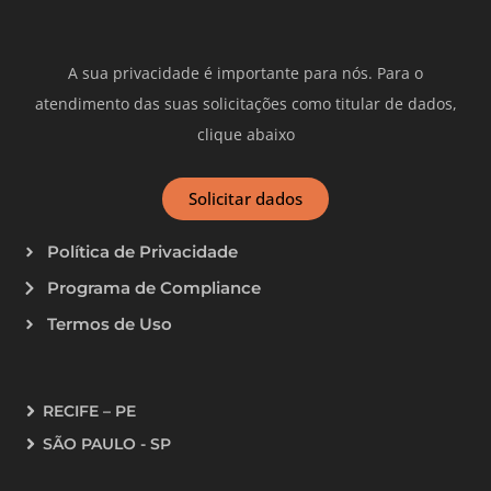
A sua privacidade é importante para nós. Para o
atendimento das suas solicitações como titular de dados,
clique abaixo
Solicitar dados
Política de Privacidade
Programa de Compliance
Termos de Uso
RECIFE – PE
SÃO PAULO - SP