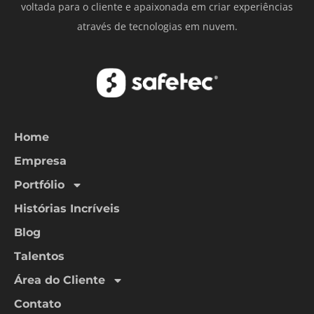
voltada para o cliente e apaixonada em criar experiências
através de tecnologias em nuvem.
Home
Empresa
Portfólio
Histórias Incríveis
Blog
Talentos
Área do Cliente
Contato