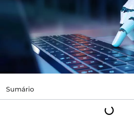
Sumário