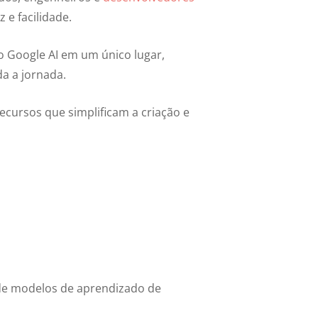
 e facilidade.
 Google AI em um único lugar,
a a jornada.
ecursos que simplificam a criação e
 de modelos de aprendizado de