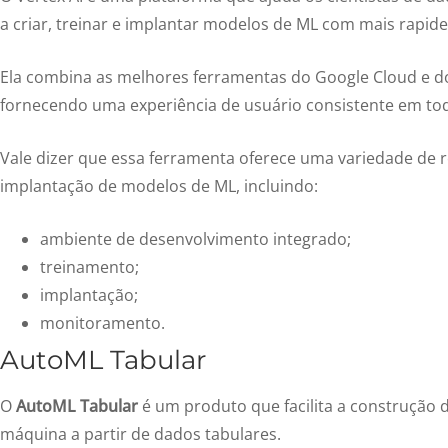
a criar, treinar e implantar modelos de ML com mais rapidez
Ela combina as melhores ferramentas do Google Cloud e do
fornecendo uma experiência de usuário consistente em tod
Vale dizer que essa ferramenta oferece uma variedade de r
implantação de modelos de ML, incluindo:
ambiente de desenvolvimento integrado;
treinamento;
implantação;
monitoramento.
AutoML Tabular
O
AutoML Tabular
é um produto que facilita a construção
máquina a partir de dados tabulares.