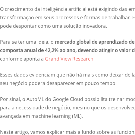
O crescimento da inteligência artificial está exigindo das
transformação em seus processos e formas de trabalhar. E
pode despontar como uma solução inovadora.
Para se ter uma ideia, o
mercado global de aprendizado de
composta anual de 42,2% ao ano, devendo atingir o valor d
conforme aponta a
Grand View Research
.
Esses dados evidenciam que não há mais como deixar de lad
seu negócio poderá desaparecer em pouco tempo.
Por sinal, o AutoML do Google Cloud possibilita treinar mod
para a necessidade de negócio, mesmo que os desenvolve
avançada em machine learning (ML).
Neste artigo, vamos explicar mais a fundo sobre as funcio