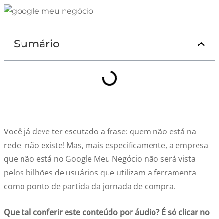
Sumário
Você já deve ter escutado a frase: quem não está na
rede, não existe! Mas, mais especificamente, a empresa
que não está no Google Meu Negócio não será vista
pelos bilhões de usuários que utilizam a ferramenta
como ponto de partida da jornada de compra.
Que tal conferir este conteúdo por áudio? É só clicar no