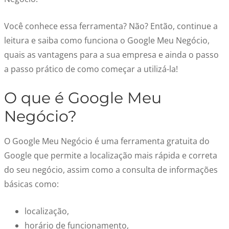
Você conhece essa ferramenta? Não? Então, continue a
leitura e saiba como funciona o Google Meu Negócio,
quais as vantagens para a sua empresa e ainda o passo
a passo prático de como começar a utilizá-la!
O que é Google Meu
Negócio?
O Google Meu Negócio é uma ferramenta gratuita do
Google que permite a localização mais rápida e correta
do seu negócio, assim como a consulta de informações
básicas como:
localização,
horário de funcionamento,