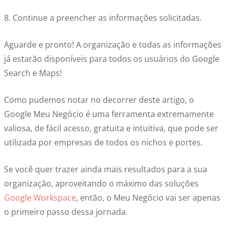
8. Continue a preencher as informações solicitadas.
Aguarde e pronto! A organização e todas as informações
já estarão disponíveis para todos os usuários do Google
Search e Maps!
Como pudemos notar no decorrer deste artigo, o
Google Meu Negócio é uma ferramenta extremamente
valiosa, de fácil acesso, gratuita e intuitiva, que pode ser
utilizada por empresas de todos os nichos e portes.
Se você quer trazer ainda mais resultados para a sua
organização, aproveitando o máximo das soluções
Google Workspace
, então, o Meu Negócio vai ser apenas
o primeiro passo dessa jornada.