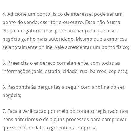
4. Adicione um ponto físico de interesse, pode ser um
ponto de venda, escritório ou outro. Essa não é uma
etapa obrigatória, mas pode auxiliar para que o seu
negócio ganhe mais autoridade. Mesmo que a empresa
seja totalmente online, vale acrescentar um ponto físico;
5. Preencha o endereço corretamente, com todas as
informações (país, estado, cidade, rua, bairros, cep etc.);
6. Responda às perguntas a seguir com a rotina do seu
negócio;
7. Faça a verificação por meio do contato registrado nos
itens anteriores e de alguns processos para comprovar
que você é, de fato, o gerente da empresa;