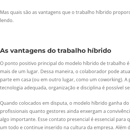
Mas quais são as vantagens que o trabalho híbrido proporc
lendo.
As vantagens do trabalho híbrido
O ponto positivo principal do modelo híbrido de trabalho é
mais de um lugar. Dessa maneira, o colaborador pode atua
parte em casa (ou em outro lugar, como um coworking). 
tecnologia adequada, organização e disciplina é possível 
Quando colocados em disputa, o modelo híbrido ganha do f
profissionais quanto gestores ainda enxergam a convivên
algo importante. Esse contato presencial é essencial para
um todo e continue inserido na cultura da empresa. Além