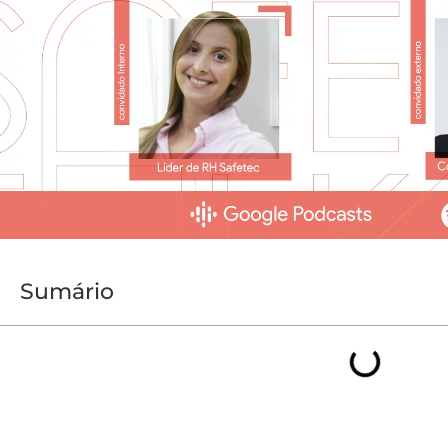
Sumário