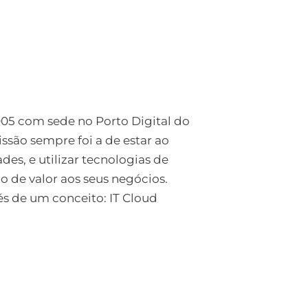
 com sede no Porto Digital do
ssão sempre foi a de estar ao
es, e utilizar tecnologias de
e valor aos seus negócios.
s de um conceito: IT Cloud