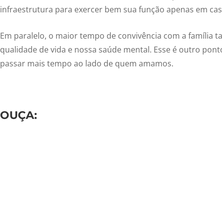
infraestrutura para exercer bem sua função apenas em cas
Em paralelo, o maior tempo de convivência com a família 
qualidade de vida e nossa saúde mental. Esse é outro pont
passar mais tempo ao lado de quem amamos.
OUÇA: