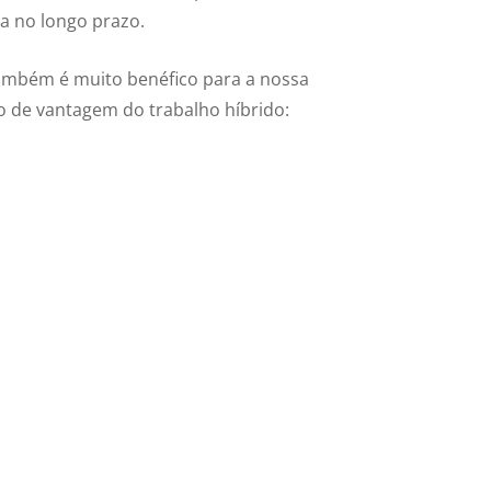
a no longo prazo.
também é muito benéfico para a nossa
o de vantagem do trabalho híbrido: