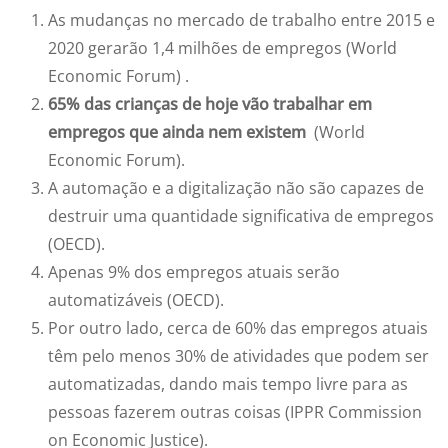
As mudanças no mercado de trabalho entre 2015 e
2020 gerarão 1,4 milhões de empregos (World
Economic Forum) .
65% das crianças de hoje vão trabalhar em
empregos que ainda nem existem
(World
Economic Forum).
A automação e a digitalização não são capazes de
destruir uma quantidade significativa de empregos
(OECD).
Apenas 9% dos empregos atuais serão
automatizáveis (OECD).
Por outro lado, cerca de 60% das empregos atuais
têm pelo menos 30% de atividades que podem ser
automatizadas, dando mais tempo livre para as
pessoas fazerem outras coisas (IPPR Commission
on Economic Justice).