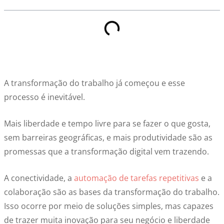
A transformação do trabalho já começou e esse
processo é inevitável.
Mais liberdade e tempo livre para se fazer o que gosta,
sem barreiras geográficas, e mais produtividade são as
promessas que a transformação digital vem trazendo.
A conectividade, a
automação de tarefas repetitivas
e a
colaboração são as bases da transformação do trabalho.
Isso ocorre por meio de soluções simples, mas capazes
de trazer muita inovação para seu negócio e liberdade