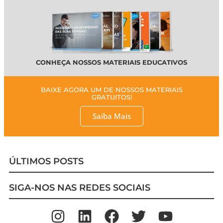
CONHEÇA NOSSOS MATERIAIS EDUCATIVOS
BAIXE AGORA UM DE NOSSOS MATERIAIS
GRATUITOS!
Saiba Mais
ÚLTIMOS POSTS
SIGA-NOS NAS REDES SOCIAIS