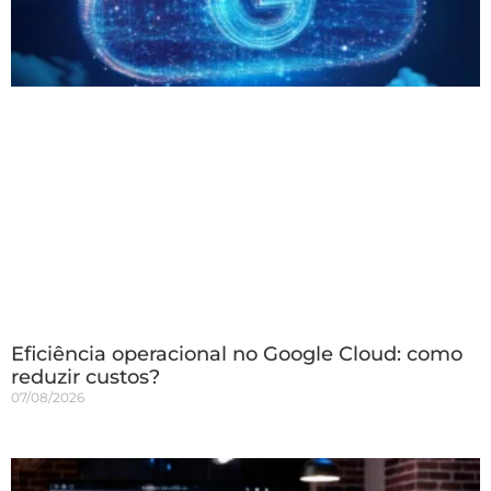
Eficiência operacional no Google Cloud: como
reduzir custos?
07/08/2026