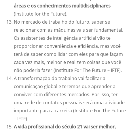
áreas e os conhecimentos multidisciplinares
(Institute for the Future).
No mercado de trabalho do futuro, saber se
relacionar com as máquinas vais ser fundamental.
Os assistentes de inteligência artificial vão te
proporcionar conveniência e eficiência, mas você
terá de saber como lidar com eles para que façam
cada vez mais, melhor e realizem coisas que você
não poderia fazer (Institute For The Future – IFTF).
A transformação do trabalho vai facilitar a
comunicação global e teremos que aprender a
conviver com diferentes mercados. Por isso, ter
uma rede de contatos pessoais será uma atividade
importante para a carreira (Institute For The Future
– IFTF).
A vida profissional do século 21 vai ser melhor,