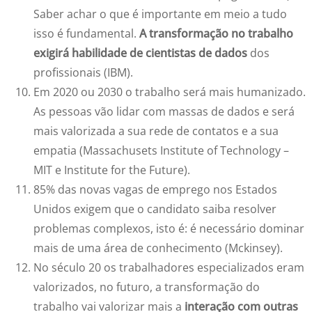
Saber achar o que é importante em meio a tudo
isso é fundamental.
A transformação no trabalho
exigirá habilidade de cientistas de dados
dos
profissionais (IBM).
Em 2020 ou 2030 o trabalho será mais humanizado.
As pessoas vão lidar com massas de dados e será
mais valorizada a sua rede de contatos e a sua
empatia (Massachusets Institute of Technology –
MIT e Institute for the Future).
85% das novas vagas de emprego nos Estados
Unidos exigem que o candidato saiba resolver
problemas complexos, isto é: é necessário dominar
mais de uma área de conhecimento (Mckinsey).
No século 20 os trabalhadores especializados eram
valorizados, no futuro, a transformação do
trabalho vai valorizar mais a
interação com outras