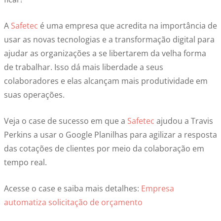
A
Safetec
é uma empresa que acredita na importância de
usar as novas tecnologias e a transformação digital para
ajudar as organizações a se libertarem da velha forma
de trabalhar. Isso dá mais liberdade a seus
colaboradores e elas alcançam mais produtividade em
suas operações.
Veja o case de sucesso em que a
Safetec
ajudou a Travis
Perkins a usar o Google Planilhas para agilizar a resposta
das cotações de clientes por meio da colaboração em
tempo real.
Acesse o case e saiba mais detalhes:
Empresa
automatiza solicitação de orçamento