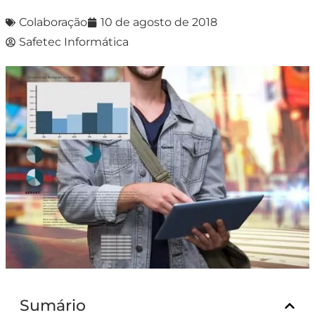
Colaboração
10 de agosto de 2018
Safetec Informática
Sumário