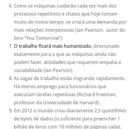
Como as máquinas cuidarão cada vez mais dos
processos repetitivos e chatos que hoje tomam
muito do nosso tempo, se criará uma demanda por
mais relações interpessoais (Ian Pearson, autor do
livro “You Tomorrow”).
O trabalho ficará mais humanizado
, direcionado
exatamente para o que as máquinas ainda não
podem fazer, atividades que requerem empatia e
sociabilidade (Ian Pearson).
As vagas de trabalho estão migrando rapidamente.
Há menos emprego para funcionários que
executam tarefas repetitivas (Richard Freeman,
professor da Universidade de Harvard) .
Em 2012 o mundo criou diariamente 2,5 quintilhões
de bytes de dados (o suficiente para preencher 1
bilhão de livros com 10 milhões de páginas cada).