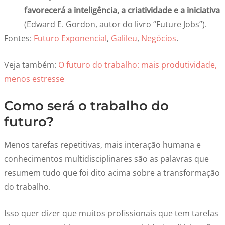
favorecerá a inteligência, a criatividade e a iniciativa
(Edward E. Gordon, autor do livro “Future Jobs”).
Fontes:
Futuro Exponencial
,
Galileu
,
Negócios
.
Veja também:
O futuro do trabalho: mais produtividade,
menos estresse
Como será o trabalho do
futuro?
Menos tarefas repetitivas, mais interação humana e
conhecimentos multidisciplinares são as palavras que
resumem tudo que foi dito acima sobre a transformação
do trabalho.
Isso quer dizer que muitos profissionais que tem tarefas