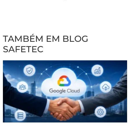
TAMBÉM EM BLOG
SAFETEC