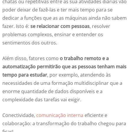
chatas ou repetitivas entre as sua atividades diárias vão
poder deixar de fazê-las e ter mais tempo para se
dedicar a funções que as as máquinas ainda não sabem
fazer. Isto é:
se relacionar com pessoas
, resolver
problemas complexos, ensinar e entender os
sentimentos dos outros.
Além disso, fatores como
o trabalho remoto e a
automatização permitirão que as pessoas tenham mais
tempo para estudar
, por exemplo, atendendo às
necessidades de uma formação multidisciplinar que a
enorme quantidade de dados disponíveis e a
complexidade das tarefas vai exigir.
Conectividade,
comunicação interna
eficiente e
colaboração: a transformação do trabalho chegou para
ficar!