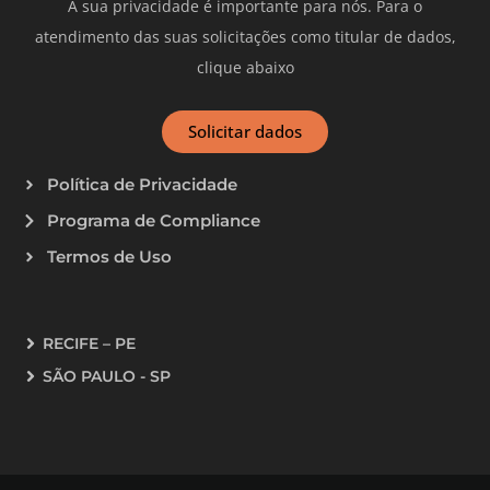
A sua privacidade é importante para nós. Para o
atendimento das suas solicitações como titular de dados,
clique abaixo
Solicitar dados
Política de Privacidade
Programa de Compliance
Termos de Uso
RECIFE – PE
SÃO PAULO - SP