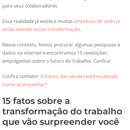
para seus colaboradores.
Essa realidade já existe e muitas
empresas de visão já
estão vivendo essas transformação
.
Nesse contexto, fomos procurar algumas pesquisas e
dados na internet e encontramos 15 revelações
empolgantes sobre o futuro do trabalho. Confira!
Confira também:
O futuro das vendas está mudando.
Como acompanhar?
15 fatos sobre a
transformação do trabalho
que vão surpreender você