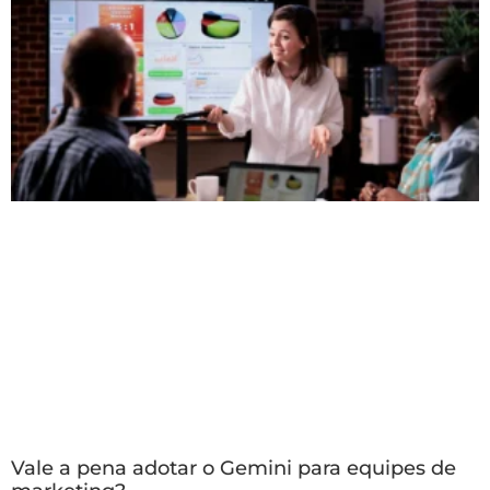
Vale a pena adotar o Gemini para equipes de