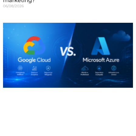
marketing?
06/08/2026