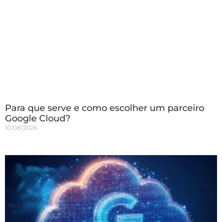
Para que serve e como escolher um parceiro
Google Cloud?
10/08/2026