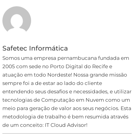
Safetec Informática
Somos uma empresa pernambucana fundada em
2005 com sede no Porto Digital do Recife e
atuação em todo Nordeste! Nossa grande missão
sempre foi a de estar ao lado do cliente
entendendo seus desafios e necessidades, e utilizar
tecnologias de Computação em Nuvem como um
meio para geração de valor aos seus negócios. Esta
metodologia de trabalho é bem resumida através
de um conceito: IT Cloud Advisor!