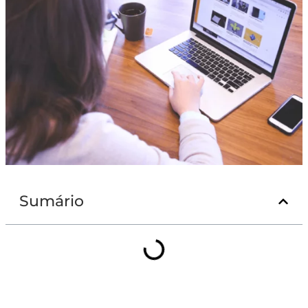
Sumário