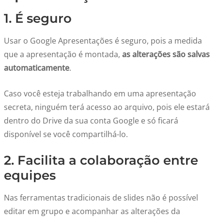
1. É seguro
Usar o Google Apresentações é seguro, pois a medida
que a apresentação é montada,
as alterações são salvas
automaticamente
.
Caso você esteja trabalhando em uma apresentação
secreta, ninguém terá acesso ao arquivo, pois ele estará
dentro do Drive da sua conta Google e só ficará
disponível se você compartilhá-lo.
2. Facilita a colaboração entre
equipes
Nas ferramentas tradicionais de slides não é possível
editar em grupo e acompanhar as alterações da