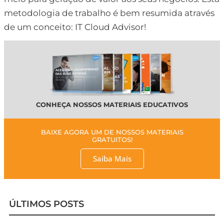
metodologia de trabalho é bem resumida através
de um conceito: IT Cloud Advisor!
CONHEÇA NOSSOS MATERIAIS EDUCATIVOS
BAIXE AGORA UM DE NOSSOS MATERIAIS
GRATUITOS!
Saiba Mais
ÚLTIMOS POSTS