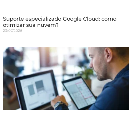
Suporte especializado Google Cloud: como
otimizar sua nuvem?
23/07/2026