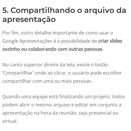
5. Compartilhando o arquivo da
apresentação
Por fim, outro detalhe importante de como usar o
Google Apresentações é a possibilidade de
criar slides
sozinho ou colaborando com outras pessoas
.
No canto superior direito da tela, existe o botão
‘Compartilhar’ onde ao clicar, o usuário pode escolher
compartilhar com uma ou mais pessoas.
Quando uma equipe está finalizando um projeto, todos
podem abrir o mesmo arquivo e editar em conjunto a
apresentação na hora da reunião, seja presencial ou
virtual.