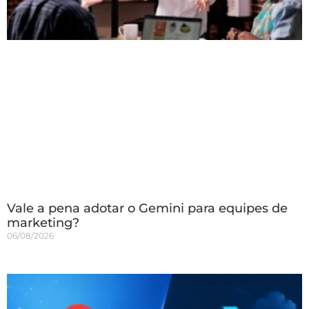
Vale a pena adotar o Gemini para equipes de
marketing?
06/08/2026