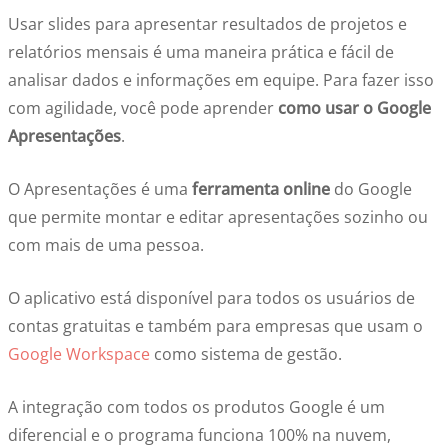
Usar slides para apresentar resultados de projetos e
relatórios mensais é uma maneira prática e fácil de
analisar dados e informações em equipe. Para fazer isso
com agilidade, você pode aprender
como usar o Google
Apresentações
.
O Apresentações é uma
ferramenta online
do Google
que permite montar e editar apresentações sozinho ou
com mais de uma pessoa.
O aplicativo está disponível para todos os usuários de
contas gratuitas e também para empresas que usam o
Google Workspace
como sistema de gestão.
A integração com todos os produtos Google é um
diferencial e o programa funciona 100% na nuvem,