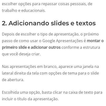
escolher opções para repassar coisas pessoais, de
trabalho e educacionais.
2. Adicionando slides e textos
Depois de escolher o tipo de apresentação, o próximo
passo de como usar o Google Apresentações é
montar o
primeiro slide e adicionar outros
conforme a estrutura
que você deseja criar.
Nas apresentações em branco, aparece uma janela na
lateral direita da tela com opções de tema para o slide
de abertura.
Escolhida uma opção, basta clicar na caixa de texto para
incluir o título da apresentação.