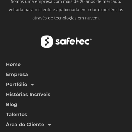
Somos uma empresa com mais de 20 anos de mercado,
voltada para o cliente e apaixonada em criar experiências
através de tecnologias em nuvem.
Home
Empresa
Portfólio
Histórias Incríveis
Blog
Talentos
Área do Cliente