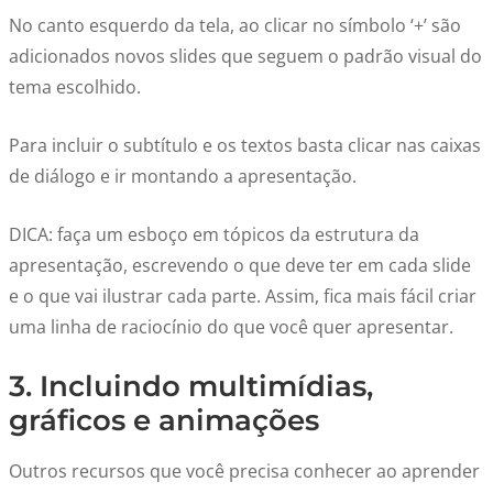
No canto esquerdo da tela, ao clicar no símbolo ‘+’ são
adicionados novos slides que seguem o padrão visual do
tema escolhido.
Para incluir o subtítulo e os textos basta clicar nas caixas
de diálogo e ir montando a apresentação.
DICA: faça um esboço em tópicos da estrutura da
apresentação, escrevendo o que deve ter em cada slide
e o que vai ilustrar cada parte. Assim, fica mais fácil criar
uma linha de raciocínio do que você quer apresentar.
3. Incluindo multimídias,
gráficos e animações
Outros recursos que você precisa conhecer ao aprender