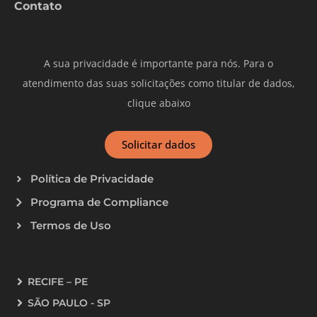
Contato
A sua privacidade é importante para nós. Para o
atendimento das suas solicitações como titular de dados,
clique abaixo
Solicitar dados
Política de Privacidade
Programa de Compliance
Termos de Uso
RECIFE – PE
SÃO PAULO - SP