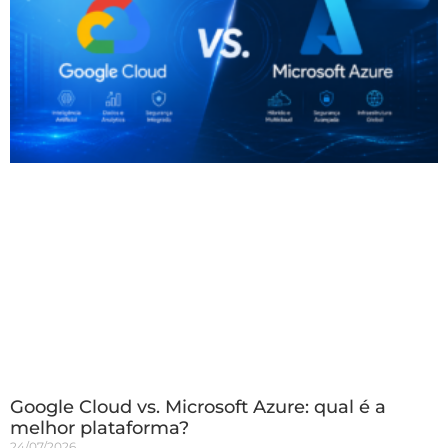
Google Cloud vs. Microsoft Azure: qual é a
melhor plataforma?
24/07/2026