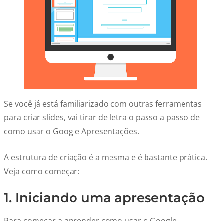
Se você já está familiarizado com outras ferramentas
para criar slides, vai tirar de letra o passo a passo de
como usar o Google Apresentações.
A estrutura de criação é a mesma e é bastante prática.
Veja como começar:
1. Iniciando uma apresentação
Para começar a aprender como usar o Google