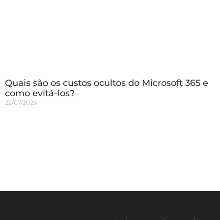
Quais são os custos ocultos do Microsoft 365 e
como evitá-los?
22/07/2026