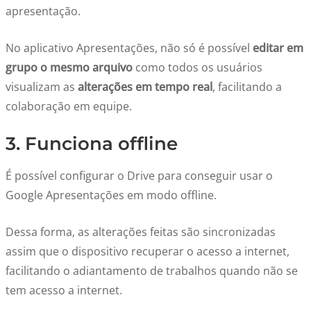
apresentação.
No aplicativo Apresentações, não só é possível
editar em
grupo o mesmo arquivo
como todos os usuários
visualizam as
alterações em tempo real
, facilitando a
colaboração em equipe.
3. Funciona offline
É possível configurar o Drive para conseguir usar o
Google Apresentações em modo offline.
Dessa forma, as alterações feitas são sincronizadas
assim que o dispositivo recuperar o acesso a internet,
facilitando o adiantamento de trabalhos quando não se
tem acesso a internet.