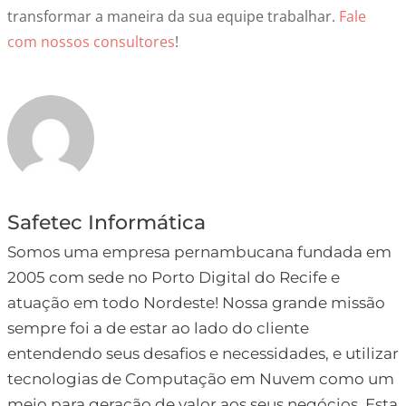
transformar a maneira da sua equipe trabalhar.
Fale
com nossos consultores
!
Safetec Informática
Somos uma empresa pernambucana fundada em
2005 com sede no Porto Digital do Recife e
atuação em todo Nordeste! Nossa grande missão
sempre foi a de estar ao lado do cliente
entendendo seus desafios e necessidades, e utilizar
tecnologias de Computação em Nuvem como um
meio para geração de valor aos seus negócios. Esta