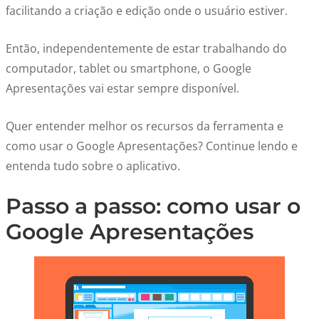
facilitando a criação e edição onde o usuário estiver.
Então, independentemente de estar trabalhando do
computador, tablet ou smartphone, o Google
Apresentações vai estar sempre disponível.
Quer entender melhor os recursos da ferramenta e
como usar o Google Apresentações? Continue lendo e
entenda tudo sobre o aplicativo.
Passo a passo: como usar o
Google Apresentações