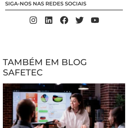
SIGA-NOS NAS REDES SOCIAIS
TAMBÉM EM BLOG
SAFETEC