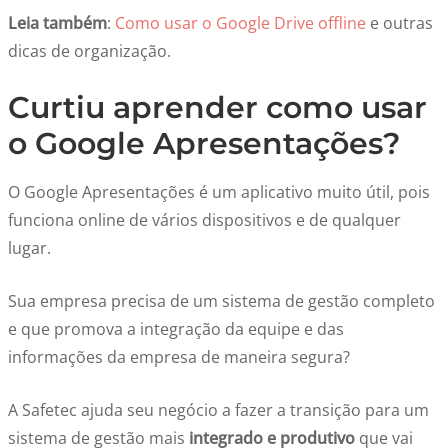
Leia também
:
Como usar o Google Drive offline
e outras
dicas de organização.
Curtiu aprender como usar
o Google Apresentações?
O Google Apresentações é um aplicativo muito útil, pois
funciona online de vários dispositivos e de qualquer
lugar.
Sua empresa precisa de um sistema de gestão completo
e que promova a integração da equipe e das
informações da empresa de maneira segura?
A Safetec ajuda seu negócio a fazer a transição para um
sistema de gestão mais
integrado e produtivo
que vai