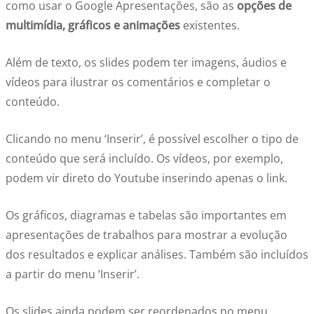
como usar o Google Apresentações, são as
opções de
multimídia, gráficos e animações
existentes.
Além de texto, os slides podem ter imagens, áudios e
vídeos para ilustrar os comentários e completar o
conteúdo.
Clicando no menu ‘Inserir’, é possível escolher o tipo de
conteúdo que será incluído. Os vídeos, por exemplo,
podem vir direto do Youtube inserindo apenas o link.
Os gráficos, diagramas e tabelas são importantes em
apresentações de trabalhos para mostrar a evolução
dos resultados e explicar análises. Também são incluídos
a partir do menu ‘Inserir’.
Os slides ainda podem ser reordenados no menu