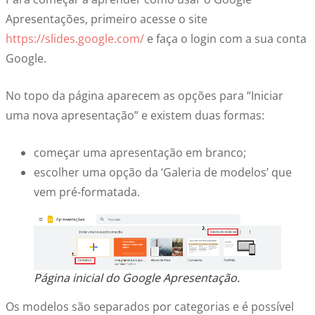
Apresentações, primeiro acesse o site
https://slides.google.com/
e faça o login com a sua conta
Google.
No topo da página aparecem as opções para “Iniciar
uma nova apresentação” e existem duas formas:
começar uma apresentação em branco;
escolher uma opção da ‘Galeria de modelos’ que
vem pré-formatada.
Página inicial do Google Apresentação.
Os modelos são separados por categorias e é possível