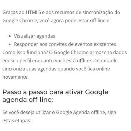
Graças ao HTML5 e aos recursos de sincronização do
Google Chrome, você agora pode estar off-line e:
Visualizar agendas
Responder aos convites de eventos existentes
Como isso funciona? O Google Chrome armazena dados
em seu perfil enquanto você está offline. Depois, ele
sincroniza suas agendas quando você fica online
novamente.
Passo a passo para ativar Google
agenda off-line:
Se você deseja utilizar o Google Agenda offline, siga
estas etapas: