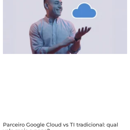
Parceiro Google Cloud vs TI tradicional: qual