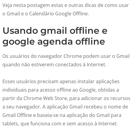
Veja nesta postagem estas e outras dicas de como usar
o Gmail e o Calendário Google Offline.
Usando gmail offline e
google agenda offline
Os usuários do navegador Chrome podem usar o Gmail
quando não estiverem conectados à Internet.
Esses usuários precisam apenas instalar aplicações
individuais para acesso offline ao Google, obtidas a
partir da Chrome Web Store, para adicionar os recursos
a seu navegador. A aplicação Gmail recebeu o nome de
Gmail Offline e baseia-se na aplicação do Gmail para
tablets, que funciona com e sem acesso à Internet.