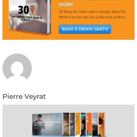
Pierre Veyrat