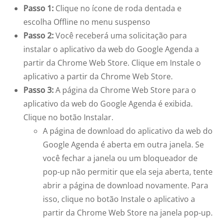
Passo 1:
Clique no ícone de roda dentada e
escolha Offline no menu suspenso
Passo 2:
Você receberá uma solicitação para
instalar o aplicativo da web do Google Agenda a
partir da Chrome Web Store. Clique em Instale o
aplicativo a partir da Chrome Web Store.
Passo 3:
A página da Chrome Web Store para o
aplicativo da web do Google Agenda é exibida.
Clique no botão Instalar.
A página de download do aplicativo da web do
Google Agenda é aberta em outra janela. Se
você fechar a janela ou um bloqueador de
pop-up não permitir que ela seja aberta, tente
abrir a página de download novamente. Para
isso, clique no botão Instale o aplicativo a
partir da Chrome Web Store na janela pop-up.