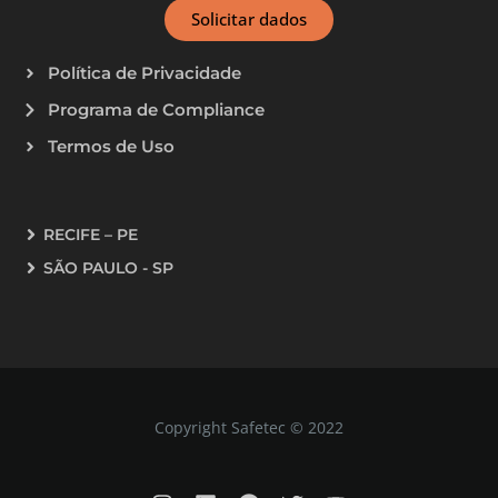
Solicitar dados
Política de Privacidade
Programa de Compliance
Termos de Uso
RECIFE – PE
SÃO PAULO - SP
Copyright Safetec © 2022