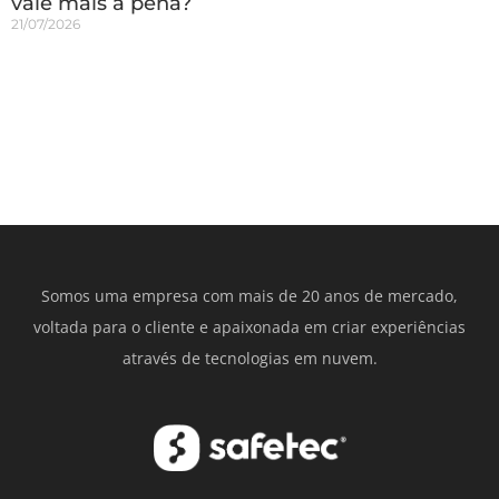
vale mais a pena?
21/07/2026
Somos uma empresa com mais de 20 anos de mercado,
voltada para o cliente e apaixonada em criar experiências
através de tecnologias em nuvem.