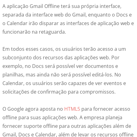
A aplicação Gmail Offline terá sua própria interface,
separada da interface web do Gmail, enquanto o Docs e
o Calendar irão disparar as interfaces de aplicação web e
funcionarão na retaguarda.
Em todos esses casos, os usuários terão acesso a um
subconjunto dos recursos das aplicações web. Por
exemplo, no Docs será possível ver documentos e
planilhas, mas ainda não será possível editá-los. No
Calendar, os usuários serão capazes de ver eventos e
solicitações de confirmação para compromissos.
O Google agora aposta no
HTML5
para fornecer acesso
offline para suas aplicações web. A empresa planeja
fornecer suporte offline para outras aplicações além de
Gmail, Docs e Calendar, além de levar os recursos offline