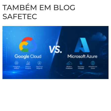
TAMBÉM EM BLOG
SAFETEC