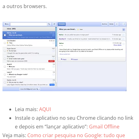
a outros browsers.
Leia mais:
AQUI
Instale o aplicativo no seu Chrome clicando no link
e depois em “lançar aplicativo”:
Gmail Offline
Veja mais:
Como criar pesquisa no Google: tudo que