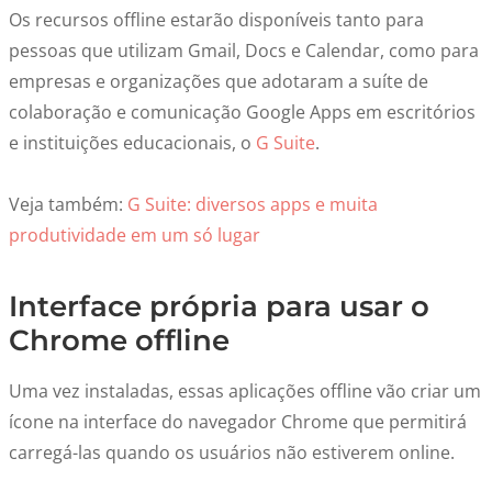
Os recursos offline estarão disponíveis tanto para
pessoas que utilizam Gmail, Docs e Calendar, como para
empresas e organizações que adotaram a suíte de
colaboração e comunicação Google Apps em escritórios
e instituições educacionais, o
G Suite
.
Veja também:
G Suite: diversos apps e muita
produtividade em um só lugar
Interface própria para usar o
Chrome offline
Uma vez instaladas, essas aplicações offline vão criar um
ícone na interface do navegador Chrome que permitirá
carregá-las quando os usuários não estiverem online.