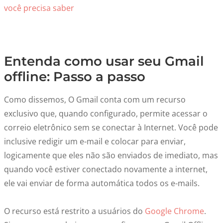
você precisa saber
Entenda como usar seu Gmail
offline: Passo a passo
Como dissemos, O Gmail conta com um recurso
exclusivo que, quando configurado, permite acessar o
correio eletrônico sem se conectar à Internet. Você pode
inclusive redigir um e-mail e colocar para enviar,
logicamente que eles não são enviados de imediato, mas
quando você estiver conectado novamente a internet,
ele vai enviar de forma automática todos os e-mails.
O recurso está restrito a usuários do
Google Chrome
.