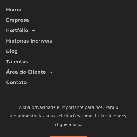
Home
Empresa
Portfólio
Histórias Incríveis
Blog
Talentos
Área do Cliente
Contato
A sua privacidade é importante para nós. Para o
atendimento das suas solicitações como titular de dados,
clique abaixo