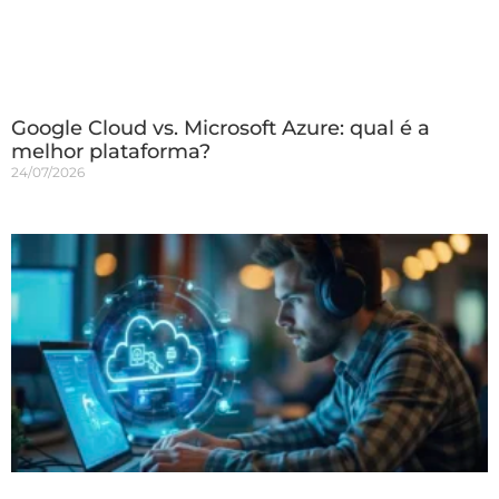
Google Cloud vs. Microsoft Azure: qual é a
melhor plataforma?
24/07/2026