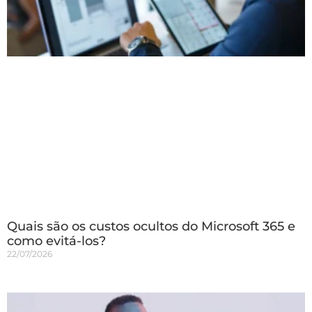
Quais são os custos ocultos do Microsoft 365 e
como evitá-los?
22/07/2026