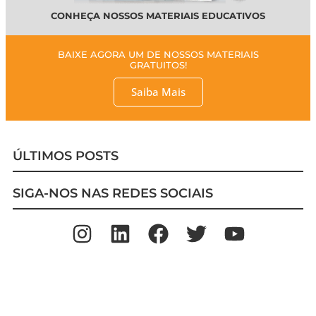
CONHEÇA NOSSOS MATERIAIS EDUCATIVOS
BAIXE AGORA UM DE NOSSOS MATERIAIS
GRATUITOS!
Saiba Mais
ÚLTIMOS POSTS
SIGA-NOS NAS REDES SOCIAIS