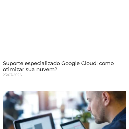
Suporte especializado Google Cloud: como
otimizar sua nuvem?
23/07/2026