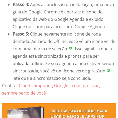
Passo 4:
Após a conclusão da instalação, uma nova
guia do Google Chrome é aberta e o ícone do
aplicativo da web do Google Agenda é exibido.
Clique no ícone para acessar o Google Agenda.
Passo 5:
Clique novamente no ícone de roda
dentada. Ao lado de Offline, você vê um ícone verde
com uma marca de seleção
. Isso significa que a
agenda está sincronizada e pronta para ser
utilizada offline. Se sua agenda ainda estiver sendo
sincronizada, você vê um ícone verde giratório
até que a sincronização seja concluída.
Confira:
Cloud computing Google: o que precisar,
sempre perto de você