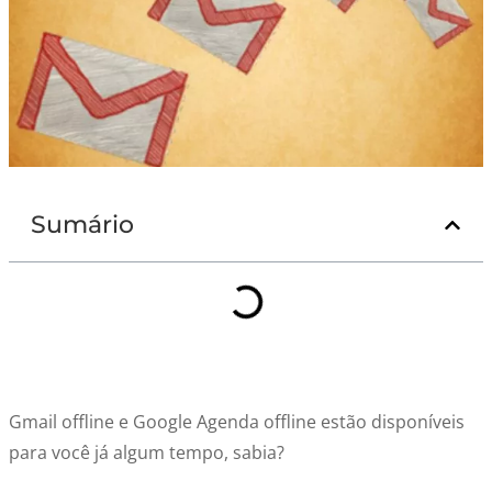
Sumário
Gmail offline e Google Agenda offline estão disponíveis
para você já algum tempo, sabia?