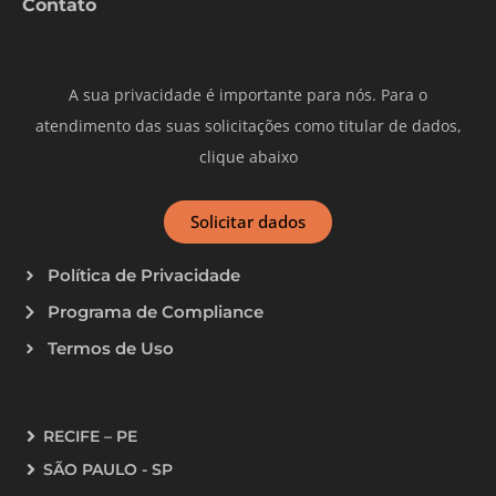
Contato
A sua privacidade é importante para nós. Para o
atendimento das suas solicitações como titular de dados,
clique abaixo
Solicitar dados
Política de Privacidade
Programa de Compliance
Termos de Uso
RECIFE – PE
SÃO PAULO - SP