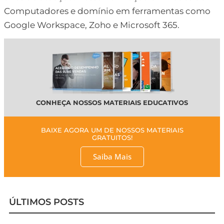
Computadores e domínio em ferramentas como
Google Workspace, Zoho e Microsoft 365.
CONHEÇA NOSSOS MATERIAIS EDUCATIVOS
BAIXE AGORA UM DE NOSSOS MATERIAIS
GRATUITOS!
Saiba Mais
ÚLTIMOS POSTS