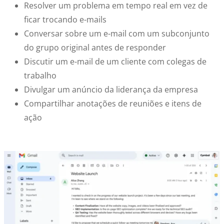
Resolver um problema em tempo real em vez de
ficar trocando e-mails
Conversar sobre um e-mail com um subconjunto
do grupo original antes de responder
Discutir um e-mail de um cliente com colegas de
trabalho
Divulgar um anúncio da liderança da empresa
Compartilhar anotações de reuniões e itens de
ação