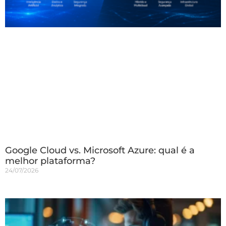
Google Cloud vs. Microsoft Azure: qual é a
melhor plataforma?
24/07/2026