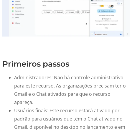
Primeiros passos
Administradores: Não há controle administrativo
para este recurso. As organizações precisam ter o
Gmail e o Chat ativados para que o recurso
apareça.
Usuários finais: Este recurso estará ativado por
padrão para usuários que têm o Chat ativado no
Gmail, disponível no desktop no lançamento e em