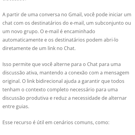
A partir de uma conversa no Gmail, você pode iniciar um
chat com os destinatários do e-mail, um subconjunto ou
um novo grupo. O e-mail é encaminhado
automaticamente e os destinatários podem abri-lo
diretamente de um link no Chat.
Isso permite que você alterne para o Chat para uma
discussão ativa, mantendo a conexão com a mensagem
original. O link bidirecional ajuda a garantir que todos
tenham o contexto completo necessário para uma
discussão produtiva e reduz a necessidade de alternar
entre guias.
Esse recurso é útil em cenários comuns, como: