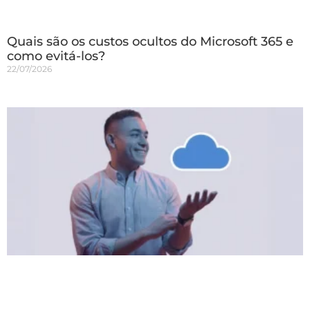
Quais são os custos ocultos do Microsoft 365 e
como evitá-los?
22/07/2026