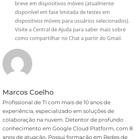
breve em dispositivos móveis (atualmente
disponível em fase limitada de testes em
dispositivos móveis para usuários selecionados).
Visite a Central de Ajuda para saber mais sobre
como compartilhar no Chat a partir do Gmail.
Marcos Coelho
Profissional de TI com mais de 10 anos de
experiência, especializado em soluções de
colaboração na nuvem. Detentor de profundo
conhecimento em Google Cloud Platform, com 8
anos de atuação. Possui formação em Redes de