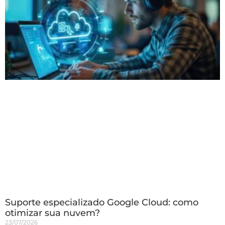
Suporte especializado Google Cloud: como
otimizar sua nuvem?
23/07/2026