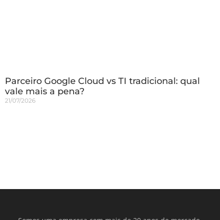
Parceiro Google Cloud vs TI tradicional: qual
vale mais a pena?
21/07/2026