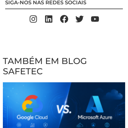
SIGA-NOS NAS REDES SOCIAIS
TAMBÉM EM BLOG
SAFETEC