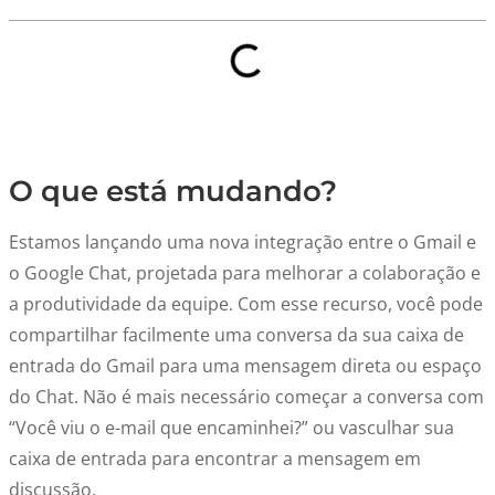
O que está mudando?
Estamos lançando uma nova integração entre o Gmail e
o Google Chat, projetada para melhorar a colaboração e
a produtividade da equipe. Com esse recurso, você pode
compartilhar facilmente uma conversa da sua caixa de
entrada do Gmail para uma mensagem direta ou espaço
do Chat. Não é mais necessário começar a conversa com
“Você viu o e-mail que encaminhei?” ou vasculhar sua
caixa de entrada para encontrar a mensagem em
discussão.