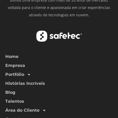
Somos uma empresa com mais de 20 anos de mercado,
voltada para o cliente e apaixonada em criar experiências
através de tecnologias em nuvem.
Home
Empresa
Portfólio
Histórias Incríveis
Blog
Talentos
Área do Cliente