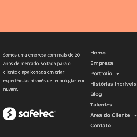
Home
Somos uma empresa com mais de 20
Empresa
anos de mercado, voltada para o
cliente e apaixonada em criar
Portfólio
experiências através de tecnologias em
Histórias Incríveis
nuvem.
Blog
Talentos
Área do Cliente
Contato