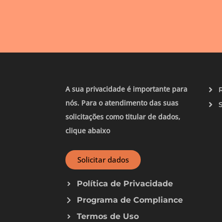
A sua privacidade é importante para
nós. Para o atendimento das suas
solicitações como titular de dados,
clique abaixo
Solicitar dados
Política de Privacidade
Programa de Compliance
Termos de Uso