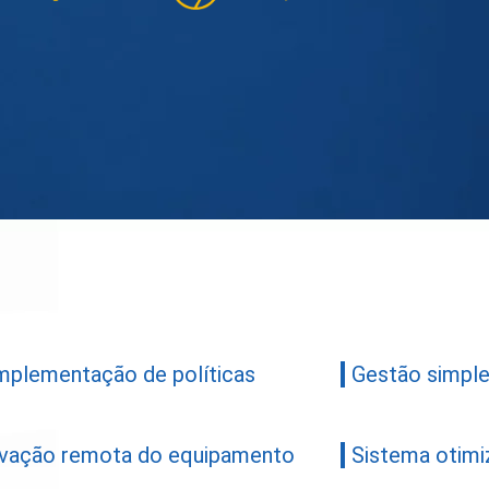
implementação de políticas
Gestão simple
ivação remota do equipamento
Sistema otimi