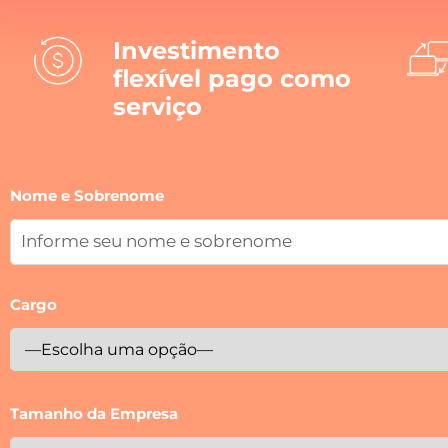
Investimento
flexível pago como
serviço
Nome e Sobrenome
Cargo
Tamanho da Empresa