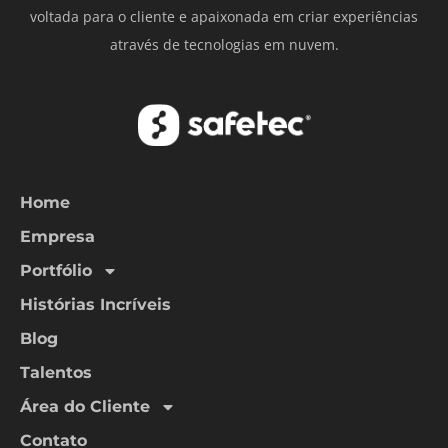
voltada para o cliente e apaixonada em criar experiências
através de tecnologias em nuvem.
Home
Empresa
Portfólio
Histórias Incríveis
Blog
Talentos
Área do Cliente
Contato