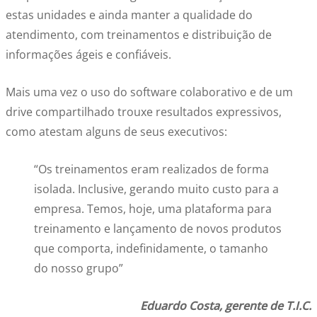
estas unidades e ainda manter a qualidade do
atendimento, com treinamentos e distribuição de
informações ágeis e confiáveis.
Mais uma vez o uso do software colaborativo e de um
drive compartilhado trouxe resultados expressivos,
como atestam alguns de seus executivos:
“Os treinamentos eram realizados de forma
isolada. Inclusive, gerando muito custo para a
empresa. Temos, hoje, uma plataforma para
treinamento e lançamento de novos produtos
que comporta, indefinidamente, o tamanho
do nosso grupo”
Eduardo Costa, gerente de T.I.C.