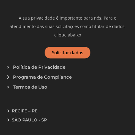
A sua privacidade é importante para nós. Para o
atendimento das suas solicitações como titular de dados,
clique abaixo
Solicitar dados
Política de Privacidade
Programa de Compliance
Termos de Uso
RECIFE – PE
SÃO PAULO - SP