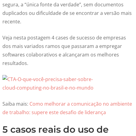
segura, a “única fonte da verdade”, sem documentos
duplicados ou dificuldade de se encontrar a versão mais
recente.
Veja nesta postagem 4 cases de sucesso de empresas
dos mais variados ramos que passaram a empregar
softwares colaborativos e alcançaram os melhores
resultados.
Saiba mais:
Como melhorar a comunicação no ambiente
de trabalho: supere este desafio de liderança
5 casos reais do uso de