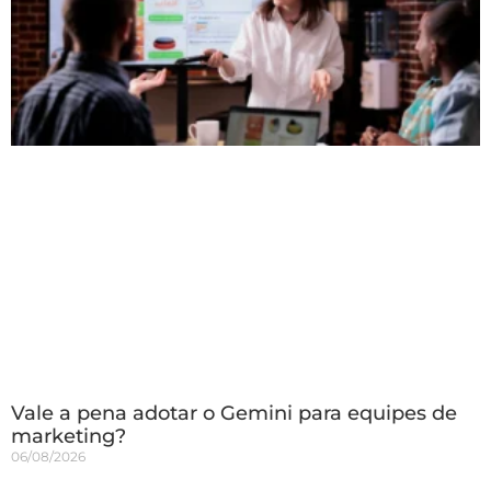
Vale a pena adotar o Gemini para equipes de
marketing?
06/08/2026