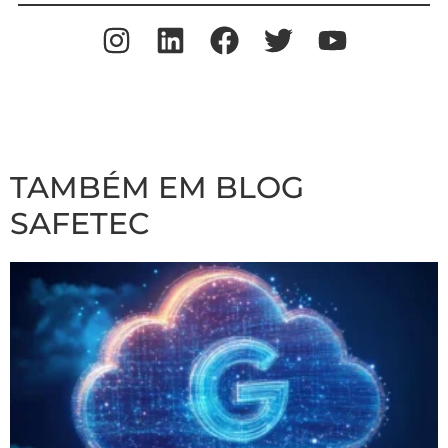
TAMBÉM EM BLOG
SAFETEC