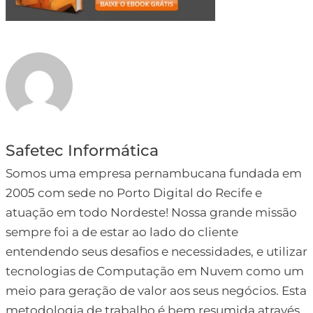
Safetec Informática
Somos uma empresa pernambucana fundada em
2005 com sede no Porto Digital do Recife e
atuação em todo Nordeste! Nossa grande missão
sempre foi a de estar ao lado do cliente
entendendo seus desafios e necessidades, e utilizar
tecnologias de Computação em Nuvem como um
meio para geração de valor aos seus negócios. Esta
metodologia de trabalho é bem resumida através