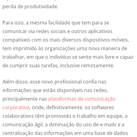
perda de produtividade.
Para isso, a mesma facilidade que tem para se
comunicar via redes sociais e outros aplicativos
compatíveis com os mais diversos dispositivos móveis,
tem imprimido às organizações uma nova maneira de
trabalhar, em que o indivíduo se sente mais livre e capaz
de cumprir suas tarefas, inclusive remotamente.
Além disso, esse novo profissional confia nas
informações que estão disponíveis nas redes,
principalmente nas
plataformas de comunicação
corporativa
, onde, definitivamente, os softwares
colaborativos têm promovido o trabalho em equipe, a
comunicação ágil, a diminuição do uso de e-mails e a
centralização das informações em uma base de dados