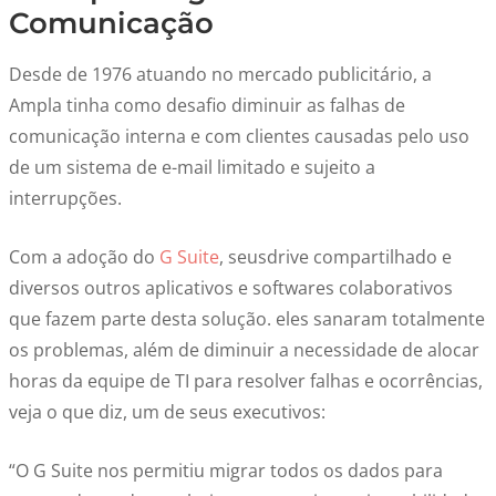
Comunicação
Desde de 1976 atuando no mercado publicitário, a
Ampla tinha como desafio diminuir as falhas de
comunicação interna e com clientes causadas pelo uso
de um sistema de e-mail limitado e sujeito a
interrupções.
Com a adoção do
G Suite
, seusdrive compartilhado e
diversos outros aplicativos e softwares colaborativos
que fazem parte desta solução. eles sanaram totalmente
os problemas, além de diminuir a necessidade de alocar
horas da equipe de TI para resolver falhas e ocorrências,
veja o que diz, um de seus executivos:
“O G Suite nos permitiu migrar todos os dados para