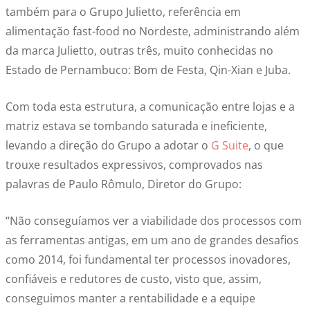
também para o Grupo Julietto, referência em
alimentação fast-food no Nordeste, administrando além
da marca Julietto, outras três, muito conhecidas no
Estado de Pernambuco: Bom de Festa, Qin-Xian e Juba.
Com toda esta estrutura, a comunicação entre lojas e a
matriz estava se tombando saturada e ineficiente,
levando a direção do Grupo a adotar o
G Suite
, o que
trouxe resultados expressivos, comprovados nas
palavras de Paulo Rômulo, Diretor do Grupo:
“Não conseguíamos ver a viabilidade dos processos com
as ferramentas antigas, em um ano de grandes desafios
como 2014, foi fundamental ter processos inovadores,
confiáveis e redutores de custo, visto que, assim,
conseguimos manter a rentabilidade e a equipe