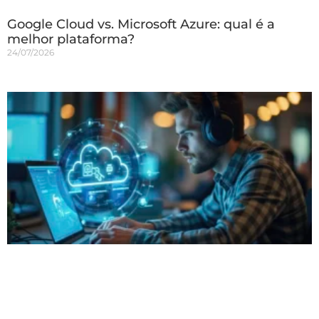
Google Cloud vs. Microsoft Azure: qual é a
melhor plataforma?
24/07/2026