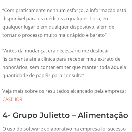
“Com praticamente nenhum esforço, a informação está
disponível para os médicos a qualquer hora, em
qualquer lugar e em qualquer dispositivo, além de
tornar o processo muito mais rápido e barato”
“Antes da mudança, era necessário me deslocar
fisicamente até a clínica para receber meu extrato de
honorários, sem contar em ter que manter toda aquela
quantidade de papéis para consulta”
Veja mais sobre os resultados alcançado pela empresa:
CASE IOR
4- Grupo Julietto – Alimentação
O uso do software colaborativo na empresa foi sucesso