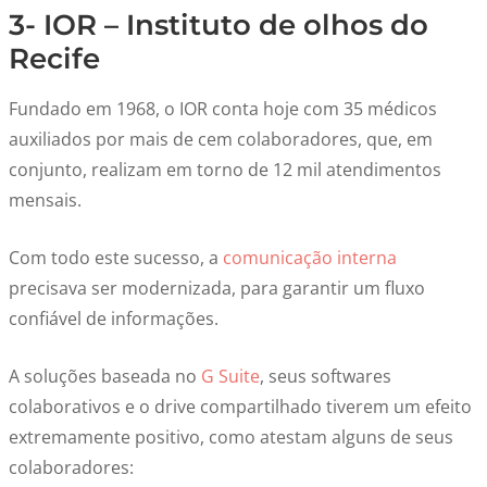
3- IOR – Instituto de olhos do
Recife
Fundado em 1968, o IOR conta hoje com 35 médicos
auxiliados por mais de cem colaboradores, que, em
conjunto, realizam em torno de 12 mil atendimentos
mensais.
Com todo este sucesso, a
comunicação interna
precisava ser modernizada, para garantir um fluxo
confiável de informações.
A soluções baseada no
G Suite
, seus softwares
colaborativos e o drive compartilhado tiverem um efeito
extremamente positivo, como atestam alguns de seus
colaboradores: