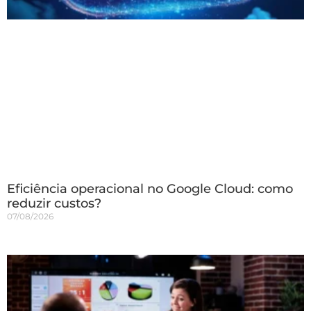
Eficiência operacional no Google Cloud: como
reduzir custos?
07/08/2026