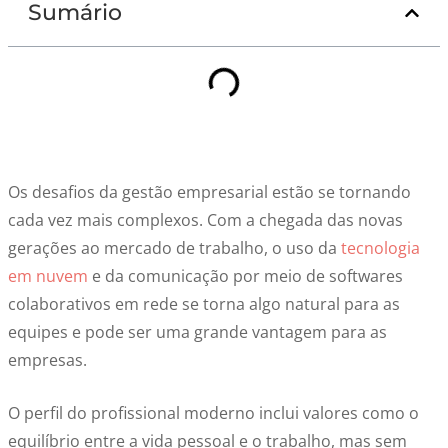
Sumário
Os desafios da gestão empresarial estão se tornando
cada vez mais complexos. Com a chegada das novas
gerações ao mercado de trabalho, o uso da
tecnologia
em nuvem
e da comunicação por meio de softwares
colaborativos em rede se torna algo natural para as
equipes e pode ser uma grande vantagem para as
empresas.
O perfil do profissional moderno inclui valores como o
equilíbrio entre a vida pessoal e o trabalho, mas sem