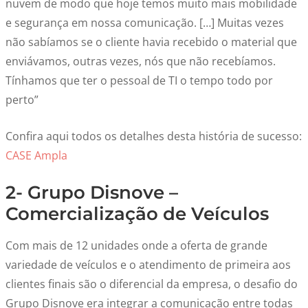
nuvem de modo que hoje temos muito mais mobilidade
e segurança em nossa comunicação. […] Muitas vezes
não sabíamos se o cliente havia recebido o material que
enviávamos, outras vezes, nós que não recebíamos.
Tínhamos que ter o pessoal de TI o tempo todo por
perto”
Confira aqui todos os detalhes desta história de sucesso:
CASE Ampla
2- Grupo Disnove –
Comercialização de Veículos
Com mais de 12 unidades onde a oferta de grande
variedade de veículos e o atendimento de primeira aos
clientes finais são o diferencial da empresa, o desafio do
Grupo Disnove era integrar a comunicação entre todas