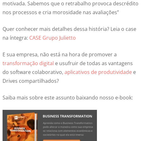
motivada. Sabemos que o retrabalho provoca descrédito
nos processos e cria morosidade nas avaliações”
Quer conhecer mais detalhes dessa história? Leia o case
na íntegra:
CASE Grupo Julietto
E sua empresa, não está na hora de promover a
transformação digital
e usufruir de todas as vantagens
do software colaborativo,
aplicativos de produtividade
e
Drives compartilhados?
Saiba mais sobre este assunto baixando nosso e-book: