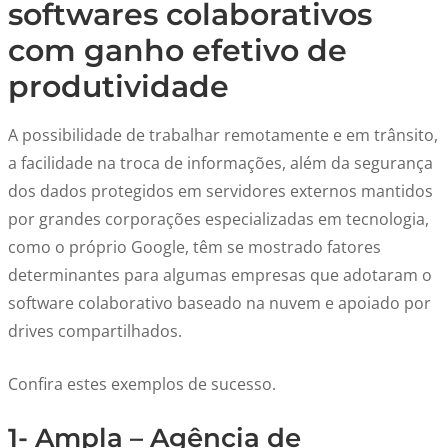
softwares colaborativos
com ganho efetivo de
produtividade
A possibilidade de trabalhar remotamente e em trânsito,
a facilidade na troca de informações, além da segurança
dos dados protegidos em servidores externos mantidos
por grandes corporações especializadas em tecnologia,
como o próprio Google, têm se mostrado fatores
determinantes para algumas empresas que adotaram o
software colaborativo baseado na nuvem e apoiado por
drives compartilhados.
Confira estes exemplos de sucesso.
1- Ampla – Agência de