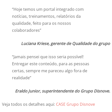
“Hoje temos um portal integrado com
notícias, treinamentos, relatórios da
qualidade, feito para os nossos
colaboradores”
Luciana Kriese, gerente de Qualidade do grupo
“Jamais pensei que isso seria possível!
Entregar este conteúdo, para as pessoas
certas, sempre me pareceu algo fora de
realidade”
Eraldo Junior, superintendente do Grupo Disnove.
Veja todos os detalhes aqui:
CASE Grupo Disnove