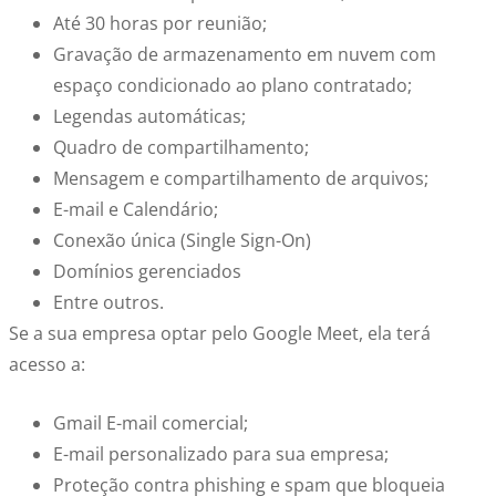
Até 30 horas por reunião;
Gravação de armazenamento em nuvem com
espaço condicionado ao plano contratado;
Legendas automáticas;
Quadro de compartilhamento;
Mensagem e compartilhamento de arquivos;
E-mail e Calendário;
Conexão única (Single Sign-On)
Domínios gerenciados
Entre outros.
Se a sua empresa optar pelo Google Meet, ela terá
acesso a:
Gmail E-mail comercial;
E-mail personalizado para sua empresa;
Proteção contra phishing e spam que bloqueia