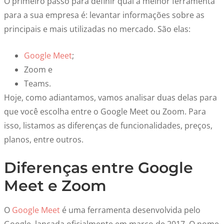
O primeiro passo para definir qual a melhor ferramenta
para a sua empresa é: levantar informações sobre as
principais e mais utilizadas no mercado. São elas:
Google Meet
;
Zoom e
Teams.
Hoje, como adiantamos, vamos analisar duas delas para
que você escolha entre o Google Meet ou Zoom. Para
isso, listamos as diferenças de funcionalidades, preços,
planos, entre outros.
Diferenças entre Google
Meet e Zoom
O
Google Meet
é uma ferramenta desenvolvida pelo