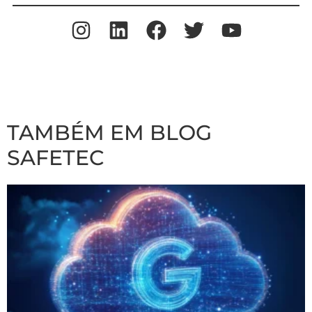
TAMBÉM EM BLOG
SAFETEC