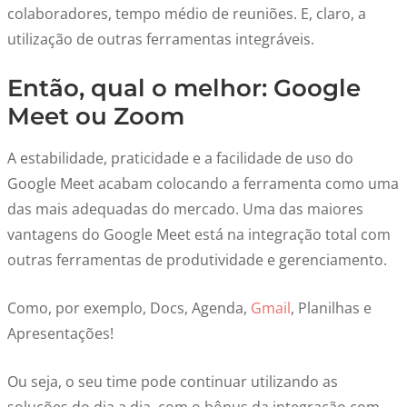
colaboradores, tempo médio de reuniões. E, claro, a
utilização de outras ferramentas integráveis.
Então, qual o melhor: Google
Meet ou Zoom
A estabilidade, praticidade e a facilidade de uso do
Google Meet acabam colocando a ferramenta como uma
das mais adequadas do mercado. Uma das maiores
vantagens do Google Meet está na integração total com
outras ferramentas de produtividade e gerenciamento.
Como, por exemplo, Docs, Agenda,
Gmail
, Planilhas e
Apresentações!
Ou seja, o seu time pode continuar utilizando as