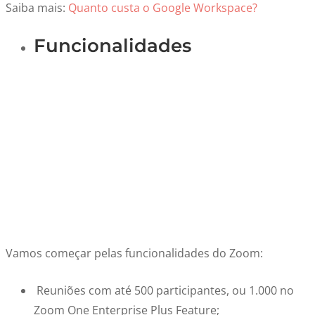
Saiba mais:
Quanto custa o Google Workspace?
Funcionalidades
Vamos começar pelas funcionalidades do Zoom:
Reuniões com até 500 participantes, ou 1.000 no
Zoom One Enterprise Plus Feature;