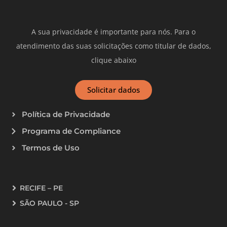
A sua privacidade é importante para nós. Para o
atendimento das suas solicitações como titular de dados,
clique abaixo
Solicitar dados
Política de Privacidade
Programa de Compliance
Termos de Uso
RECIFE – PE
SÃO PAULO - SP