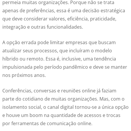
permeia muitas organizações. Porque não se trata
apenas de preferências, essa é uma decisão estratégica
que deve considerar valores, eficiência, praticidade,
integração e outras funcionalidades.
A opção errada pode limitar empresas que buscam
atualizar seus processos, que incluíram o modelo
híbrido ou remoto. Essa é, inclusive, uma tendência
impulsionada pelo período pandêmico e deve se manter
nos próximos anos.
Conferências, conversas e reuniões online já faziam
parte do cotidiano de muitas organizações. Mas, com o
isolamento social, o canal digital tornou-se a única opção
e houve um boom na quantidade de acessos e trocas
por ferramentas de comunicação online.