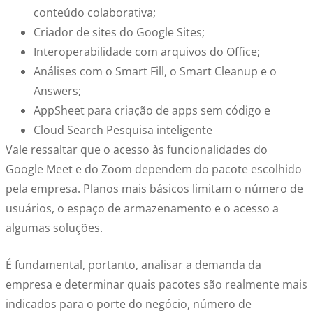
conteúdo colaborativa;
Criador de sites do Google Sites;
Interoperabilidade com arquivos do Office;
Análises com o Smart Fill, o Smart Cleanup e o
Answers;
AppSheet para criação de apps sem código e
Cloud Search Pesquisa inteligente
Vale ressaltar que o acesso às funcionalidades do
Google Meet e do Zoom dependem do pacote escolhido
pela empresa. Planos mais básicos limitam o número de
usuários, o espaço de armazenamento e o acesso a
algumas soluções.
É fundamental, portanto, analisar a demanda da
empresa e determinar quais pacotes são realmente mais
indicados para o porte do negócio, número de