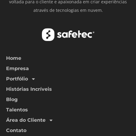
voltada para o cliente e apaixonada em criar experiências
através de tecnologias em nuvem.
Home
Empresa
Portfólio
Histórias Incríveis
Blog
Talentos
Área do Cliente
Contato