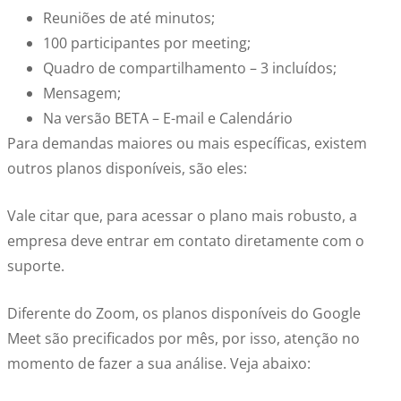
Reuniões de até minutos;
100 participantes por meeting;
Quadro de compartilhamento – 3 incluídos;
Mensagem;
Na versão BETA – E-mail e Calendário
Para demandas maiores ou mais específicas, existem
outros planos disponíveis, são eles:
Vale citar que, para acessar o plano mais robusto, a
empresa deve entrar em contato diretamente com o
suporte.
Diferente do Zoom, os planos disponíveis do Google
Meet são precificados por mês, por isso, atenção no
momento de fazer a sua análise. Veja abaixo: