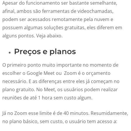
Apesar do funcionamento ser bastante semelhante,
afinal, ambos são ferramentas de videochamadas,
podem ser acessados remotamente pela nuvem e
possuem algumas soluções gratuitas, eles diferem em
alguns pontos. Veja abaixo.
Preços e planos
O primeiro ponto muito importante no momento de
escolher o Google Meet ou Zoom é o orçamento
necessário. E as diferenças entre eles já começam no
plano gratuito. No Meet, os usuários podem realizar
reuniões de até 1 hora sem custo algum.
Já no Zoom esse limite é de 40 minutos. Resumidamente,
no plano básico, sem custo, o usuário tem acesso a: