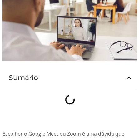
Sumário
Escolher o Google Meet ou Zoom é uma dúvida que