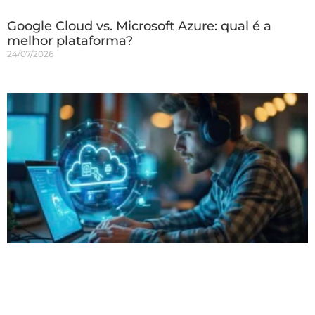
Google Cloud vs. Microsoft Azure: qual é a
melhor plataforma?
24/07/2026