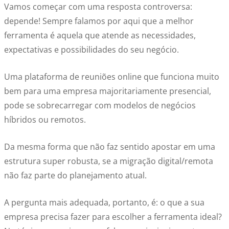
Vamos começar com uma resposta controversa:
depende! Sempre falamos por aqui que a melhor
ferramenta é aquela que atende as necessidades,
expectativas e possibilidades do seu negócio.
Uma plataforma de reuniões online que funciona muito
bem para uma empresa majoritariamente presencial,
pode se sobrecarregar com modelos de negócios
híbridos ou remotos.
Da mesma forma que não faz sentido apostar em uma
estrutura super robusta, se a migração digital/remota
não faz parte do planejamento atual.
A pergunta mais adequada, portanto, é: o que a sua
empresa precisa fazer para escolher a ferramenta ideal?