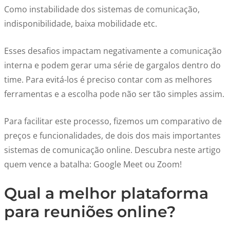
Como instabilidade dos sistemas de comunicação,
indisponibilidade, baixa mobilidade etc.
Esses desafios impactam negativamente a comunicação
interna e podem gerar uma série de gargalos dentro do
time. Para evitá-los é preciso contar com as melhores
ferramentas e a escolha pode não ser tão simples assim.
Para facilitar este processo, fizemos um comparativo de
preços e funcionalidades, de dois dos mais importantes
sistemas de comunicação online. Descubra neste artigo
quem vence a batalha: Google Meet ou Zoom!
Qual a melhor plataforma
para reuniões online?