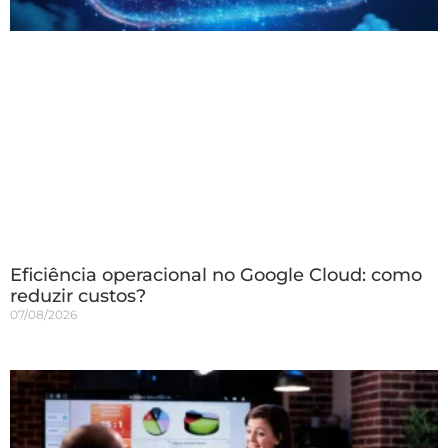
Eficiência operacional no Google Cloud: como
reduzir custos?
07/08/2026