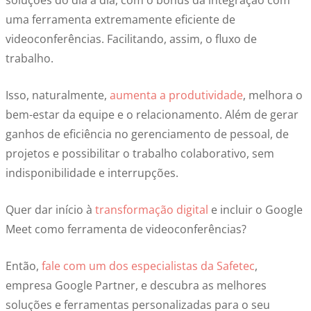
soluções do dia a dia, com o bônus da integração com
uma ferramenta extremamente eficiente de
videoconferências. Facilitando, assim, o fluxo de
trabalho.
Isso, naturalmente,
aumenta a produtividade
, melhora o
bem-estar da equipe e o relacionamento. Além de gerar
ganhos de eficiência no gerenciamento de pessoal, de
projetos e possibilitar o trabalho colaborativo, sem
indisponibilidade e interrupções.
Quer dar início à
transformação digital
e incluir o Google
Meet como ferramenta de videoconferências?
Então,
fale com um dos especialistas da Safetec
,
empresa Google Partner, e descubra as melhores
soluções e ferramentas personalizadas para o seu