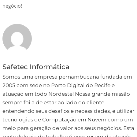
negócio!
Safetec Informática
Somos uma empresa pernambucana fundada em
2005 com sede no Porto Digital do Recife e
atuação em todo Nordeste! Nossa grande missão
sempre foi a de estar ao lado do cliente
entendendo seus desafios e necessidades, e utilizar
tecnologias de Computação em Nuvem como um
meio para geração de valor aos seus negócios. Esta
metodologia de trabalho é bem resumida através