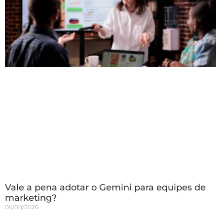
Vale a pena adotar o Gemini para equipes de
marketing?
06/08/2026