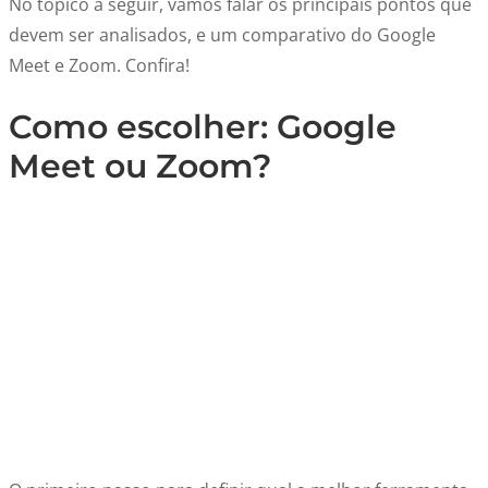
No tópico a seguir, vamos falar os principais pontos que
devem ser analisados, e um comparativo do Google
Meet e Zoom. Confira!
Como escolher: Google
Meet ou Zoom?