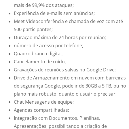
mais de 99,9% dos ataques;
Experiência de e-mails sem anúncios;
Meet Videoconferência e chamada de voz com até
500 participantes;
Duração máxima de 24 horas por reunião;
número de acesso por telefone;
Quadro branco digital;
Cancelamento de ruído;
Gravações de reuniões salvas no Google Drive;
Drive de Armazenamento em nuvem com barreiras
de segurança Google, pode ir de 30GB a 5 TB, ou no
plano mais robusto, quanto o usuário precisar;
Chat Mensagens de equipe;
Agendas compartilhadas;
Integração com Documentos, Planilhas,
Apresentações, possibilitando a criação de