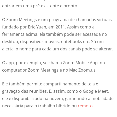
entrar em uma pré-existente e pronto.
O Zoom Meetings é um programa de chamadas virtuais,
fundado por Eric Yuan, em 2011. Assim como a
ferramenta acima, ela também pode ser acessada no
desktop, dispositivos móveis, notebooks etc. Só um
alerta, o nome para cada um dos canais pode se alterar.
O app, por exemplo, se chama Zoom Mobile App, no
computador Zoom Meetings e no Mac Zoom.us.
Ele também permite compartilhamento de tela e
gravação das reuniões. E, assim, como o Google Meet,
ele é disponibilizado na nuvem, garantindo a mobilidade
necessária para o trabalho híbrido ou
remoto
.