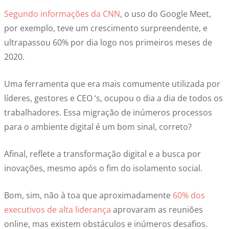
Segundo informações da CNN
, o uso do Google Meet,
por exemplo, teve um crescimento surpreendente, e
ultrapassou 60% por dia logo nos primeiros meses de
2020.
Uma ferramenta que era mais comumente utilizada por
líderes, gestores e CEO ‘s, ocupou o dia a dia de todos os
trabalhadores. Essa migração de inúmeros processos
para o ambiente digital é um bom sinal, correto?
Afinal, reflete a transformação digital e a busca por
inovações, mesmo após o fim do isolamento social.
Bom, sim, não à toa que aproximadamente
60% dos
executivos de alta liderança
aprovaram as reuniões
online, mas existem obstáculos e inúmeros desafios.