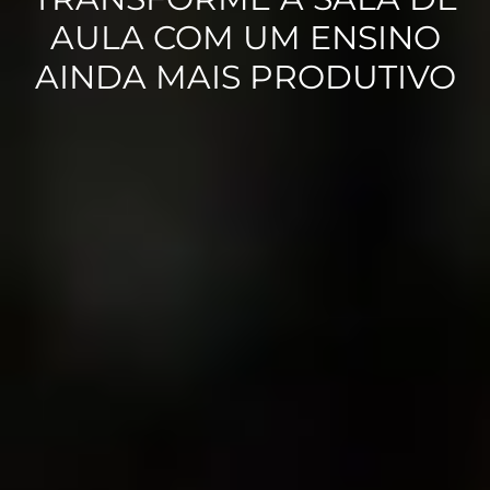
AULA COM UM ENSINO
AINDA MAIS PRODUTIVO