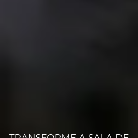
TRANSFORME A SALA DE