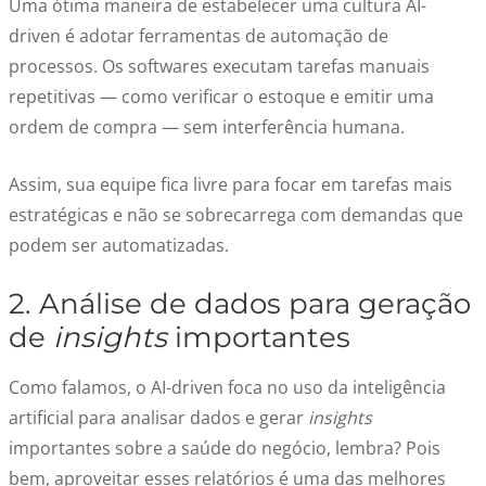
Uma ótima maneira de estabelecer uma cultura AI-
driven é adotar ferramentas de automação de
processos. Os softwares executam tarefas manuais
repetitivas — como verificar o estoque e emitir uma
ordem de compra — sem interferência humana.
Assim, sua equipe fica livre para focar em tarefas mais
estratégicas e não se sobrecarrega com demandas que
podem ser automatizadas.
2. Análise de dados para geração
de
insights
importantes
Como falamos, o AI-driven foca no uso da inteligência
artificial para analisar dados e gerar
insights
importantes sobre a saúde do negócio, lembra? Pois
bem, aproveitar esses relatórios é uma das melhores