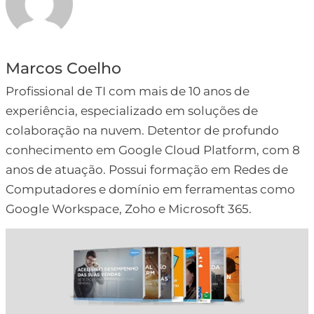
Marcos Coelho
Profissional de TI com mais de 10 anos de
experiência, especializado em soluções de
colaboração na nuvem. Detentor de profundo
conhecimento em Google Cloud Platform, com 8
anos de atuação. Possui formação em Redes de
Computadores e domínio em ferramentas como
Google Workspace, Zoho e Microsoft 365.