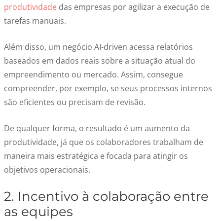
produtividade
das empresas por agilizar a execução de
tarefas manuais.
Além disso, um negócio AI-driven acessa relatórios
baseados em dados reais sobre a situação atual do
empreendimento ou mercado. Assim, consegue
compreender, por exemplo, se seus processos internos
são eficientes ou precisam de revisão.
De qualquer forma, o resultado é um aumento da
produtividade, já que os colaboradores trabalham de
maneira mais estratégica e focada para atingir os
objetivos operacionais.
2. Incentivo à colaboração entre
as equipes