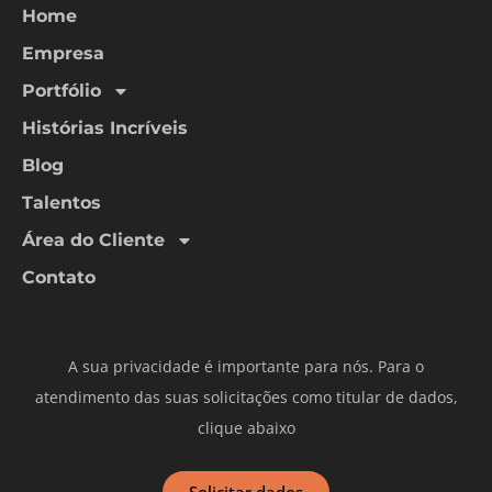
Home
Empresa
Portfólio
Histórias Incríveis
Blog
Talentos
Área do Cliente
Contato
A sua privacidade é importante para nós. Para o
atendimento das suas solicitações como titular de dados,
clique abaixo