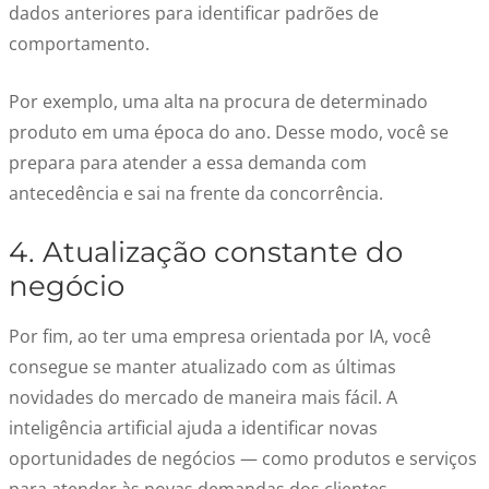
dados anteriores para identificar padrões de
comportamento.
Por exemplo, uma alta na procura de determinado
produto em uma época do ano. Desse modo, você se
prepara para atender a essa demanda com
antecedência e sai na frente da concorrência.
4. Atualização constante do
negócio
Por fim, ao ter uma empresa orientada por IA, você
consegue se manter atualizado com as últimas
novidades do mercado de maneira mais fácil. A
inteligência artificial ajuda a identificar novas
oportunidades de negócios — como produtos e serviços