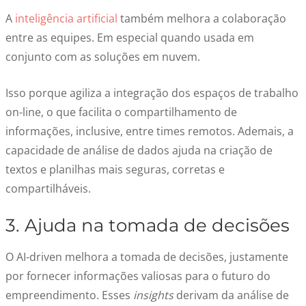
A
inteligência artificial
também melhora a colaboração
entre as equipes. Em especial quando usada em
conjunto com as soluções em nuvem.
Isso porque agiliza a integração dos espaços de trabalho
on-line, o que facilita o compartilhamento de
informações, inclusive, entre times remotos. Ademais, a
capacidade de análise de dados ajuda na criação de
textos e planilhas mais seguras, corretas e
compartilháveis.
3. Ajuda na tomada de decisões
O AI-driven melhora a tomada de decisões, justamente
por fornecer informações valiosas para o futuro do
empreendimento. Esses
insights
derivam da análise de