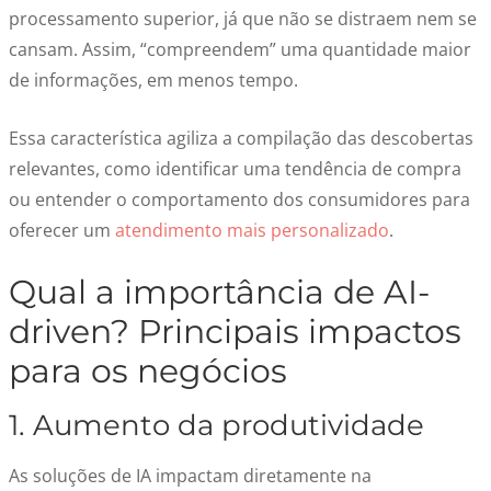
processamento superior, já que não se distraem nem se
cansam. Assim, “compreendem” uma quantidade maior
de informações, em menos tempo.
Essa característica agiliza a compilação das descobertas
relevantes, como identificar uma tendência de compra
ou entender o comportamento dos consumidores para
oferecer um
atendimento mais personalizado
.
Qual a importância de AI-
driven? Principais impactos
para os negócios
1. Aumento da produtividade
As soluções de IA impactam diretamente na