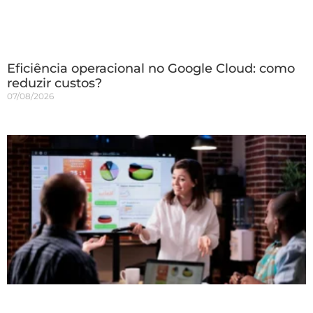
Eficiência operacional no Google Cloud: como
reduzir custos?
07/08/2026