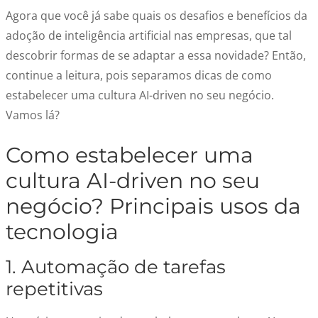
Agora que você já sabe quais os desafios e benefícios da
adoção de inteligência artificial nas empresas, que tal
descobrir formas de se adaptar a essa novidade? Então,
continue a leitura, pois separamos dicas de como
estabelecer uma cultura AI-driven no seu negócio.
Vamos lá?
Como estabelecer uma
cultura AI-driven no seu
negócio? Principais usos da
tecnologia
1. Automação de tarefas
repetitivas