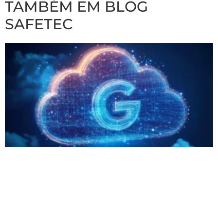
TAMBÉM EM BLOG
SAFETEC