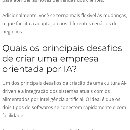
para atender às novas demandas dos clientes.
Adicionalmente, você se torna mais flexível às mudanças,
o que facilita a adaptação aos diferentes cenários de
negócios.
Quais os principais desafios
de criar uma empresa
orientada por IA?
Um dos principais desafios da criação de uma cultura Al-
driven é a integração dos sistemas atuais com os
alimentados por inteligência artificial. O ideal é que os
dois tipos de softwares se conectem rapidamente e com
facilidade.