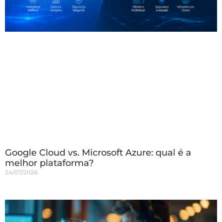
Google Cloud vs. Microsoft Azure: qual é a
melhor plataforma?
24/07/2026