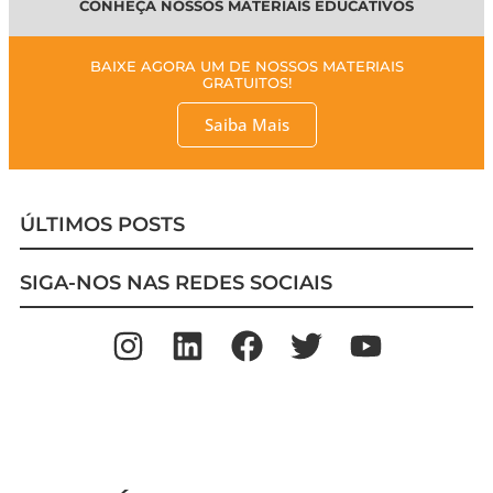
CONHEÇA NOSSOS MATERIAIS EDUCATIVOS
BAIXE AGORA UM DE NOSSOS MATERIAIS
GRATUITOS!
Saiba Mais
ÚLTIMOS POSTS
SIGA-NOS NAS REDES SOCIAIS