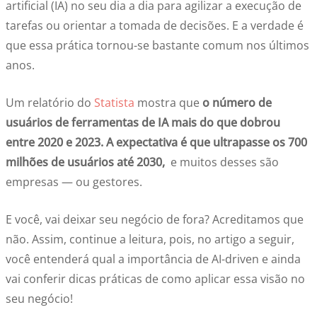
artificial (IA) no seu dia a dia para agilizar a execução de
tarefas ou orientar a tomada de decisões. E a verdade é
que essa prática tornou-se bastante comum nos últimos
anos.
Um relatório do
Statista
mostra que
o número de
usuários de ferramentas de IA mais do que dobrou
entre 2020 e 2023. A expectativa é que ultrapasse os 700
milhões de usuários até 2030,
e muitos desses são
empresas — ou gestores.
E você, vai deixar seu negócio de fora? Acreditamos que
não. Assim, continue a leitura, pois, no artigo a seguir,
você entenderá qual a importância de AI-driven e ainda
vai conferir dicas práticas de como aplicar essa visão no
seu negócio!