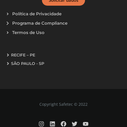
Solicitar dados
Política de Privacidade
Programa de Compliance
Termos de Uso
RECIFE – PE
SÃO PAULO - SP
Copyright Safetec © 2022