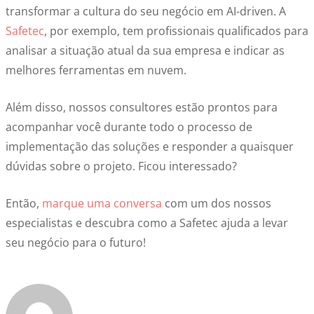
transformar a cultura do seu negócio em AI-driven. A
Safetec
, por exemplo, tem profissionais qualificados para
analisar a situação atual da sua empresa e indicar as
melhores ferramentas em nuvem.
Além disso, nossos consultores estão prontos para
acompanhar você durante todo o processo de
implementação das soluções e responder a quaisquer
dúvidas sobre o projeto. Ficou interessado?
Então,
marque uma conversa
com um dos nossos
especialistas e descubra como a Safetec ajuda a levar
seu negócio para o futuro!