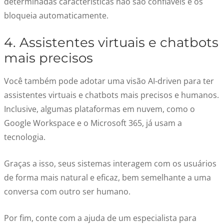
determinadas características não são confiáveis e os
bloqueia automaticamente.
4. Assistentes virtuais e chatbots
mais precisos
Você também pode adotar uma visão AI-driven para ter
assistentes virtuais e chatbots mais precisos e humanos.
Inclusive, algumas plataformas em nuvem, como o
Google Workspace e o Microsoft 365, já usam a
tecnologia.
Graças a isso, seus sistemas interagem com os usuários
de forma mais natural e eficaz, bem semelhante a uma
conversa com outro ser humano.
Por fim, conte com a ajuda de um especialista para