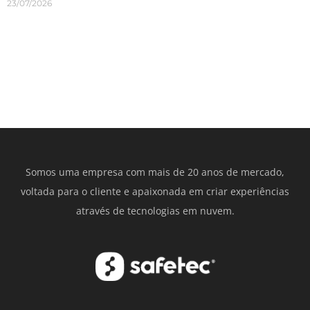
23/07/2026
Somos uma empresa com mais de 20 anos de mercado,
voltada para o cliente e apaixonada em criar experiências
através de tecnologias em nuvem.