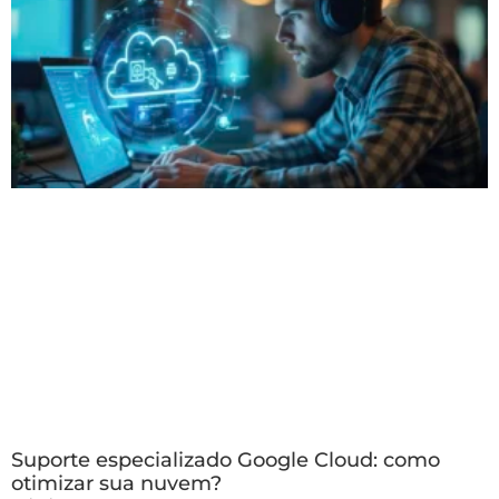
Suporte especializado Google Cloud: como
otimizar sua nuvem?