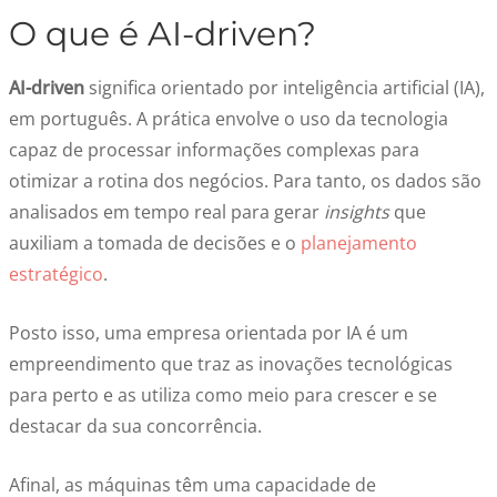
O que é AI-driven?
AI-driven
significa orientado por inteligência artificial (IA),
em português. A prática envolve o uso da tecnologia
capaz de processar informações complexas para
otimizar a rotina dos negócios. Para tanto, os dados são
analisados em tempo real para gerar
insights
que
auxiliam a tomada de decisões e o
planejamento
estratégico
.
Posto isso, uma empresa orientada por IA é um
empreendimento que traz as inovações tecnológicas
para perto e as utiliza como meio para crescer e se
destacar da sua concorrência.
Afinal, as máquinas têm uma capacidade de