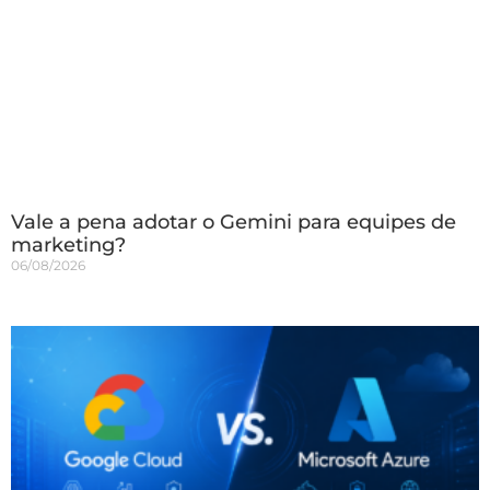
Vale a pena adotar o Gemini para equipes de
marketing?
06/08/2026