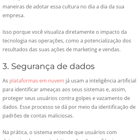
maneiras de adotar essa cultura no dia a dia da sua
empresa.
Isso porque você visualiza diretamente o impacto da
tecnologia nas operações, como a potencialização dos
resultados das suas ações de marketing e vendas.
3. Segurança de dados
As
plataformas em nuvem
já usam a inteligência artificial
para identificar ameaças aos seus sistemas e, assim,
proteger seus usuários contra golpes e vazamento de
dados. Esse processo se dá por meio da identificação de
padrões de contas maliciosas.
Na prática, o sistema entende que usuários com