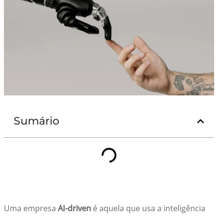
Sumário
Uma empresa
AI-driven
é aquela que usa a inteligência