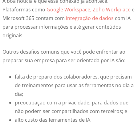
A boa notícia é que essa conexão já acontece.
Plataformas como
Google Workspace, Zoho Workplace
e
Microsoft 365 contam com
integração de dados
com IA
para processar informações e até gerar conteúdos
originais.
Outros desafios comuns que você pode enfrentar ao
preparar sua empresa para ser orientada por IA são:
falta de preparo dos colaboradores, que precisam
de treinamentos para usar as ferramentas no dia a
dia;
preocupação com a privacidade, para dados que
não podem ser compartilhados com terceiros; e
alto custo das ferramentas de IA.