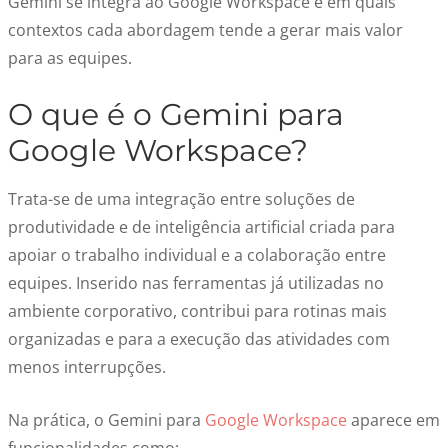
Gemini se integra ao Google Workspace e em quais
contextos cada abordagem tende a gerar mais valor
para as equipes.
O que é o Gemini para
Google Workspace?
Trata-se de uma integração entre soluções de
produtividade e de inteligência artificial criada para
apoiar o trabalho individual e a colaboração entre
equipes. Inserido nas ferramentas já utilizadas no
ambiente corporativo, contribui para rotinas mais
organizadas e para a execução das atividades com
menos interrupções.
Na prática, o Gemini para
Google Workspace
aparece em