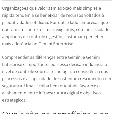
Organizações que valorizam adoção mais simples e
rápida tendem a se beneficiar de recursos voltados à
produtividade cotidiana. Por outro lado, empresas que
operam em contextos mais exigentes, com necessidades
ampliadas de controle e gestão, costumam perceber
mais aderência no Gemini Enterprise.
Compreender as diferenças entre Gemini e Gemini
Enterprise é importante, pois essa decisão influencia o
nível de controle sobre a tecnologia, a consistência dos
processos e a capacidade de sustentar crescimento com
segurança. Uma escolha bem orientada favorece o
alinhamento entre infraestrutura digital e objetivos
estratégicos.