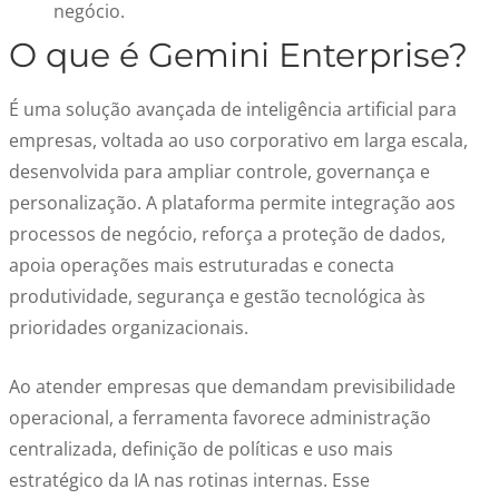
negócio.
O que é Gemini Enterprise?
É uma solução avançada de inteligência artificial para
empresas, voltada ao uso corporativo em larga escala,
desenvolvida para ampliar controle, governança e
personalização. A plataforma permite integração aos
processos de negócio, reforça a proteção de dados,
apoia operações mais estruturadas e conecta
produtividade, segurança e gestão tecnológica às
prioridades organizacionais.
Ao atender empresas que demandam previsibilidade
operacional, a ferramenta favorece administração
centralizada, definição de políticas e uso mais
estratégico da IA nas rotinas internas. Esse