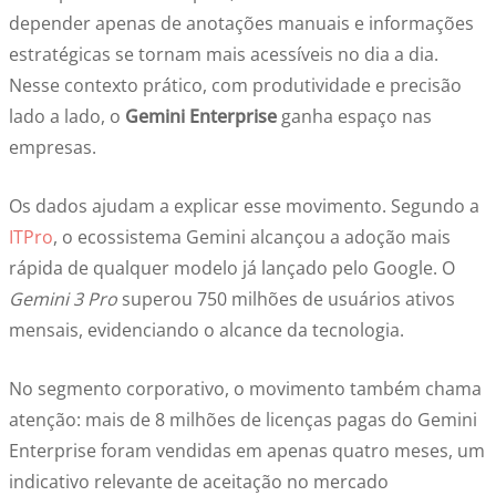
depender apenas de anotações manuais e informações
estratégicas se tornam mais acessíveis no dia a dia.
Nesse contexto prático, com produtividade e precisão
lado a lado, o
Gemini Enterprise
ganha espaço nas
empresas.
Os dados ajudam a explicar esse movimento. Segundo a
ITPro
, o ecossistema Gemini alcançou a adoção mais
rápida de qualquer modelo já lançado pelo Google. O
Gemini 3 Pro
superou 750 milhões de usuários ativos
mensais, evidenciando o alcance da tecnologia.
No segmento corporativo, o movimento também chama
atenção: mais de 8 milhões de licenças pagas do Gemini
Enterprise foram vendidas em apenas quatro meses, um
indicativo relevante de aceitação no mercado