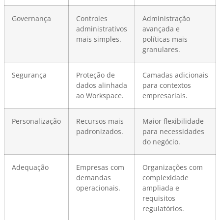
Governança
Controles
Administração
administrativos
avançada e
mais simples.
políticas mais
granulares.
Segurança
Proteção de
Camadas adicionais
dados alinhada
para contextos
ao Workspace.
empresariais.
Personalização
Recursos mais
Maior flexibilidade
padronizados.
para necessidades
do negócio.
Adequação
Empresas com
Organizações com
demandas
complexidade
operacionais.
ampliada e
requisitos
regulatórios.