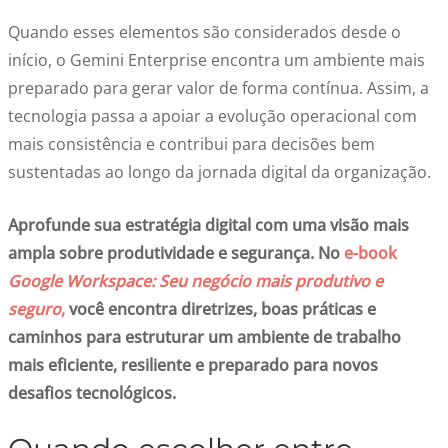
Quando esses elementos são considerados desde o
início, o Gemini Enterprise encontra um ambiente mais
preparado para gerar valor de forma contínua. Assim, a
tecnologia passa a apoiar a evolução operacional com
mais consistência e contribui para decisões bem
sustentadas ao longo da jornada digital da organização.
Aprofunde sua estratégia digital com uma visão mais
ampla sobre produtividade e segurança. No
e-book
Google Workspace: Seu negócio mais produtivo e
seguro
,
você encontra diretrizes, boas práticas e
caminhos para estruturar um ambiente de trabalho
mais eficiente, resiliente e preparado para novos
desafios tecnológicos.