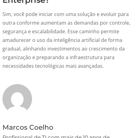
Enterprise?
Sim, você pode iniciar com uma solução e evoluir para
outra conforme aumentam as demandas por controle,
segurança e escalabilidade. Esse caminho permite
amadurecer o uso da inteligência artificial de forma
gradual, alinhando investimentos ao crescimento da
organização e preparando a infraestrutura para
necessidades tecnológicas mais avançadas.
Marcos Coelho
Profissional de TI com mais de 10 anos de