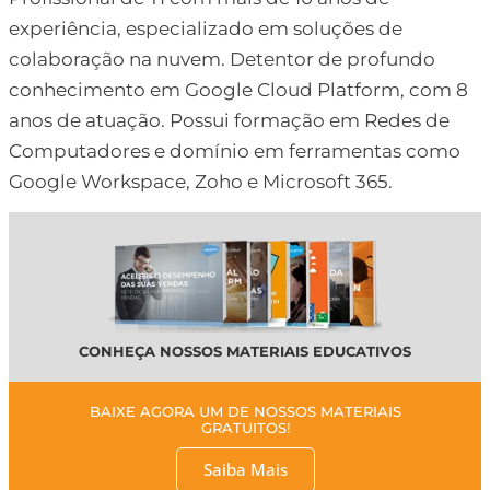
experiência, especializado em soluções de
colaboração na nuvem. Detentor de profundo
conhecimento em Google Cloud Platform, com 8
anos de atuação. Possui formação em Redes de
Computadores e domínio em ferramentas como
Google Workspace, Zoho e Microsoft 365.
CONHEÇA NOSSOS MATERIAIS EDUCATIVOS
BAIXE AGORA UM DE NOSSOS MATERIAIS
GRATUITOS!
Saiba Mais