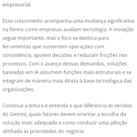
empresarial.
Esse crescimento acompanha uma mudança significativa
na forma como empresas avaliam tecnologia. A inovação
segue importante, mas o foco se desloca para
ferramentas que sustentem operações com
consistência, apoiem decisões e reduzam fricções nos
processos. Com o avanço dessas demandas, soluções
baseadas em IA assumem funções mais estruturais e se
integram de maneira mais direta à base tecnológica das
organizações.
Continue a leitura e entenda o que diferencia as versões
do Gemini, quais fatores devem orientar a escolha da
solução mais adequada e como conduzir uma adoção
alinhada às prioridades do negócio.