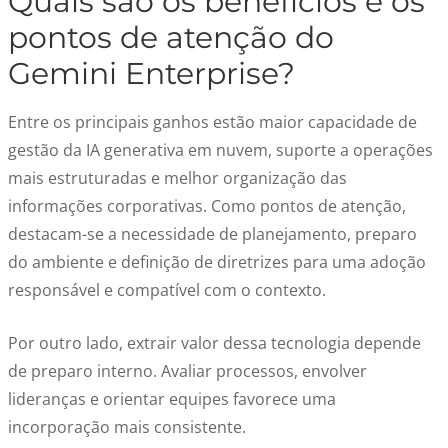
Quais são os benefícios e os
pontos de atenção do
Gemini Enterprise?
Entre os principais ganhos estão maior capacidade de
gestão da IA generativa em nuvem, suporte a operações
mais estruturadas e melhor organização das
informações corporativas. Como pontos de atenção,
destacam-se a necessidade de planejamento, preparo
do ambiente e definição de diretrizes para uma adoção
responsável e compatível com o contexto.
Por outro lado, extrair valor dessa tecnologia depende
de preparo interno. Avaliar processos, envolver
lideranças e orientar equipes favorece uma
incorporação mais consistente.