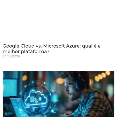
Google Cloud vs. Microsoft Azure: qual é a
melhor plataforma?
24/07/2026