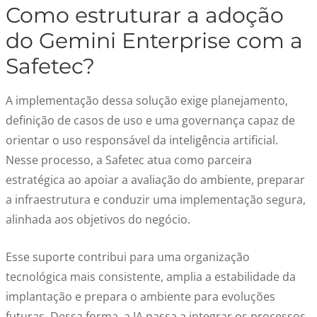
Como estruturar a adoção
do Gemini Enterprise com a
Safetec?
A implementação dessa solução exige planejamento,
definição de casos de uso e uma governança capaz de
orientar o uso responsável da inteligência artificial.
Nesse processo, a Safetec atua como parceira
estratégica ao apoiar a avaliação do ambiente, preparar
a infraestrutura e conduzir uma implementação segura,
alinhada aos objetivos do negócio.
Esse suporte contribui para uma organização
tecnológica mais consistente, amplia a estabilidade da
implantação e prepara o ambiente para evoluções
futuras. Dessa forma, a IA passa a integrar os processos