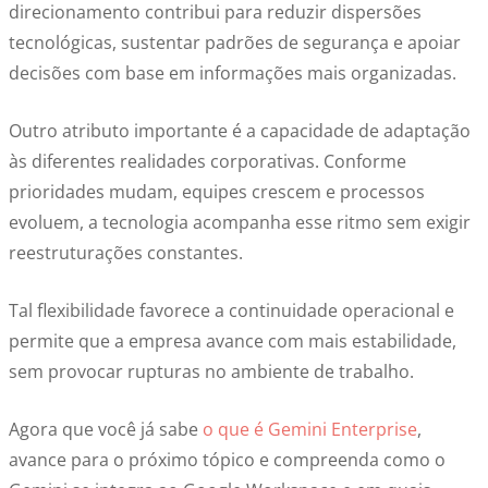
direcionamento contribui para reduzir dispersões
tecnológicas, sustentar padrões de segurança e apoiar
decisões com base em informações mais organizadas.
Outro atributo importante é a capacidade de adaptação
às diferentes realidades corporativas. Conforme
prioridades mudam, equipes crescem e processos
evoluem, a tecnologia acompanha esse ritmo sem exigir
reestruturações constantes.
Tal flexibilidade favorece a continuidade operacional e
permite que a empresa avance com mais estabilidade,
sem provocar rupturas no ambiente de trabalho.
Agora que você já sabe
o que é Gemini Enterprise
,
avance para o próximo tópico e compreenda como o