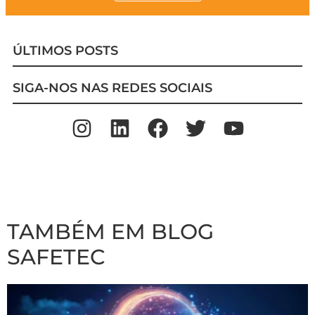
ÚLTIMOS POSTS
SIGA-NOS NAS REDES SOCIAIS
TAMBÉM EM BLOG
SAFETEC