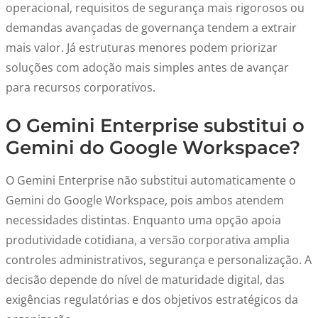
operacional, requisitos de segurança mais rigorosos ou
demandas avançadas de governança tendem a extrair
mais valor. Já estruturas menores podem priorizar
soluções com adoção mais simples antes de avançar
para recursos corporativos.
O Gemini Enterprise substitui o
Gemini do Google Workspace?
O Gemini Enterprise não substitui automaticamente o
Gemini do Google Workspace, pois ambos atendem
necessidades distintas. Enquanto uma opção apoia
produtividade cotidiana, a versão corporativa amplia
controles administrativos, segurança e personalização. A
decisão depende do nível de maturidade digital, das
exigências regulatórias e dos objetivos estratégicos da