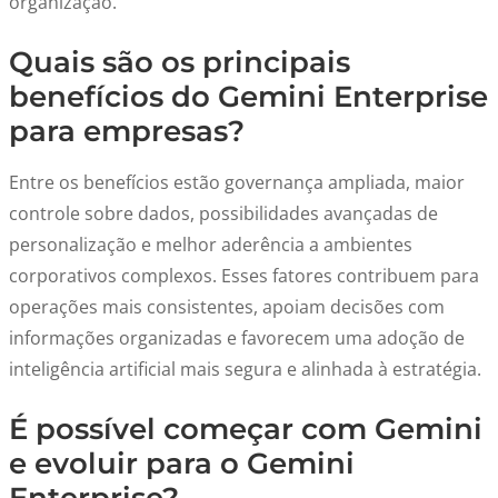
organização.
Quais são os principais
benefícios do Gemini Enterprise
para empresas?
Entre os benefícios estão governança ampliada, maior
controle sobre dados, possibilidades avançadas de
personalização e melhor aderência a ambientes
corporativos complexos. Esses fatores contribuem para
operações mais consistentes, apoiam decisões com
informações organizadas e favorecem uma adoção de
inteligência artificial mais segura e alinhada à estratégia.
É possível começar com Gemini
e evoluir para o Gemini