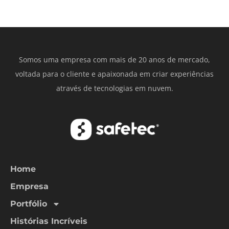
Somos uma empresa com mais de 20 anos de mercado,
voltada para o cliente e apaixonada em criar experiências
através de tecnologias em nuvem.
Home
Empresa
Portfólio
Histórias Incríveis