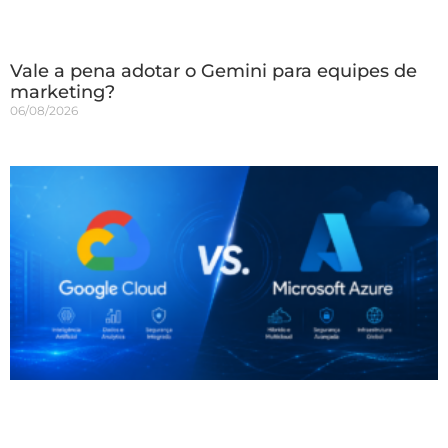
Vale a pena adotar o Gemini para equipes de
marketing?
06/08/2026