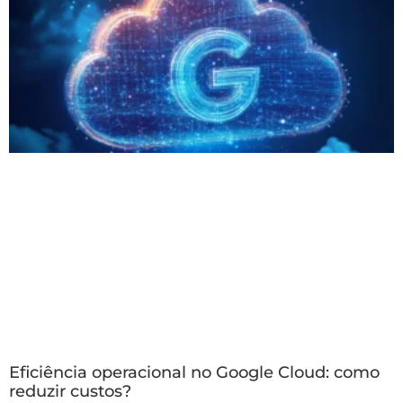
Eficiência operacional no Google Cloud: como
reduzir custos?