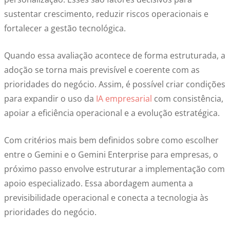
sustentar crescimento, reduzir riscos operacionais e
fortalecer a gestão tecnológica.
Quando essa avaliação acontece de forma estruturada, a
adoção se torna mais previsível e coerente com as
prioridades do negócio. Assim, é possível criar condições
para expandir o uso da
IA empresarial
com consistência,
apoiar a eficiência operacional e a evolução estratégica.
Com critérios mais bem definidos sobre como escolher
entre o Gemini e o Gemini Enterprise para empresas, o
próximo passo envolve estruturar a implementação com
apoio especializado. Essa abordagem aumenta a
previsibilidade operacional e conecta a tecnologia às
prioridades do negócio.