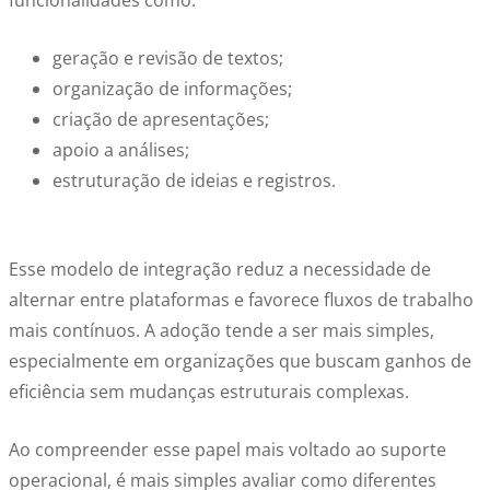
funcionalidades como:
geração e revisão de textos;
organização de informações;
criação de apresentações;
apoio a análises;
estruturação de ideias e registros.
Esse modelo de integração reduz a necessidade de
alternar entre plataformas e favorece fluxos de trabalho
mais contínuos. A adoção tende a ser mais simples,
especialmente em organizações que buscam ganhos de
eficiência sem mudanças estruturais complexas.
Ao compreender esse papel mais voltado ao suporte
operacional, é mais simples avaliar como diferentes