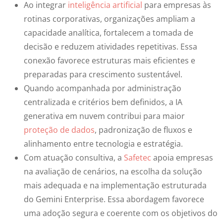
Ao integrar
inteligência artificial
para empresas às
rotinas corporativas, organizações ampliam a
capacidade analítica, fortalecem a tomada de
decisão e reduzem atividades repetitivas. Essa
conexão favorece estruturas mais eficientes e
preparadas para crescimento sustentável.
Quando acompanhada por administração
centralizada e critérios bem definidos, a IA
generativa em nuvem contribui para maior
proteção de dados
, padronização de fluxos e
alinhamento entre tecnologia e estratégia.
Com atuação consultiva, a
Safetec
apoia empresas
na avaliação de cenários, na escolha da solução
mais adequada e na implementação estruturada
do Gemini Enterprise. Essa abordagem favorece
uma adoção segura e coerente com os objetivos do