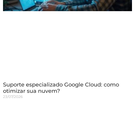
Suporte especializado Google Cloud: como
otimizar sua nuvem?
23/07/2026