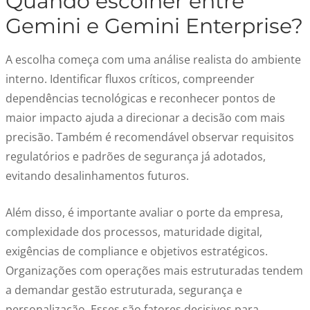
Quando escolher entre
Gemini e Gemini Enterprise?
A escolha começa com uma análise realista do ambiente
interno. Identificar fluxos críticos, compreender
dependências tecnológicas e reconhecer pontos de
maior impacto ajuda a direcionar a decisão com mais
precisão. Também é recomendável observar requisitos
regulatórios e padrões de segurança já adotados,
evitando desalinhamentos futuros.
Além disso, é importante avaliar o porte da empresa,
complexidade dos processos, maturidade digital,
exigências de compliance e objetivos estratégicos.
Organizações com operações mais estruturadas tendem
a demandar gestão estruturada, segurança e
personalização. Esses são fatores decisivos para