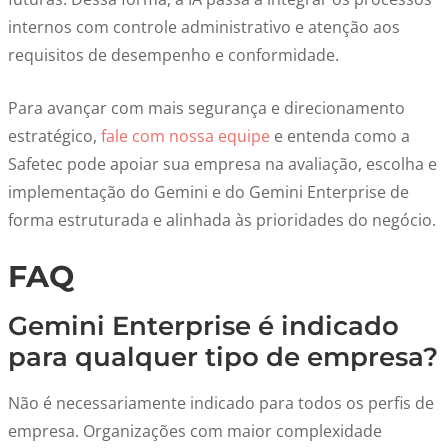
internos com controle administrativo e atenção aos
requisitos de desempenho e conformidade.
Para avançar com mais segurança e direcionamento
estratégico,
fale com nossa equipe
e entenda como a
Safetec pode apoiar sua empresa na avaliação, escolha e
implementação do Gemini e do Gemini Enterprise de
forma estruturada e alinhada às prioridades do negócio.
FAQ
Gemini Enterprise é indicado
para qualquer tipo de empresa?
Não é necessariamente indicado para todos os perfis de
empresa. Organizações com maior complexidade