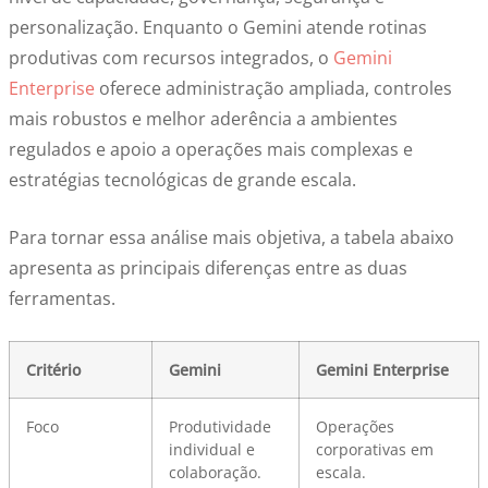
personalização. Enquanto o Gemini atende rotinas
produtivas com recursos integrados, o
Gemini
Enterprise
oferece administração ampliada, controles
mais robustos e melhor aderência a ambientes
regulados e apoio a operações mais complexas e
estratégias tecnológicas de grande escala.
Para tornar essa análise mais objetiva, a tabela abaixo
apresenta as principais diferenças entre as duas
ferramentas.
Critério
Gemini
Gemini Enterprise
Foco
Produtividade
Operações
individual e
corporativas em
colaboração.
escala.