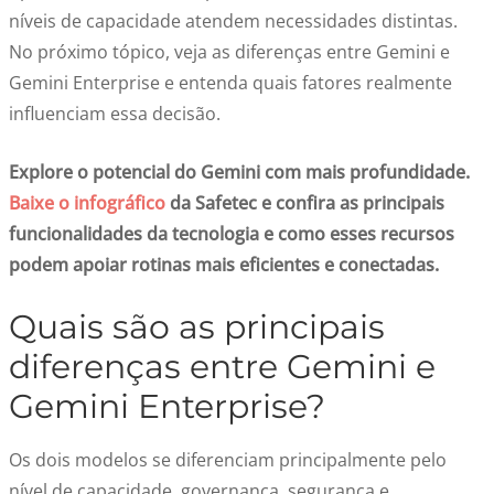
níveis de capacidade atendem necessidades distintas.
No próximo tópico, veja as diferenças entre Gemini e
Gemini Enterprise e entenda quais fatores realmente
influenciam essa decisão.
Explore o potencial do Gemini com mais profundidade.
Baixe o infográfico
da Safetec e confira as principais
funcionalidades da tecnologia e como esses recursos
podem apoiar rotinas mais eficientes e conectadas.
Quais são as principais
diferenças entre Gemini e
Gemini Enterprise?
Os dois modelos se diferenciam principalmente pelo
nível de capacidade, governança, segurança e