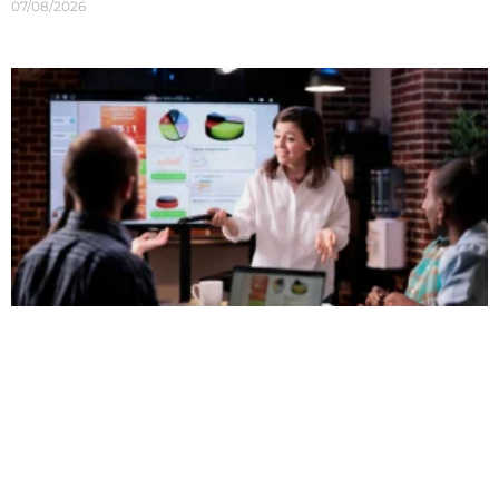
07/08/2026