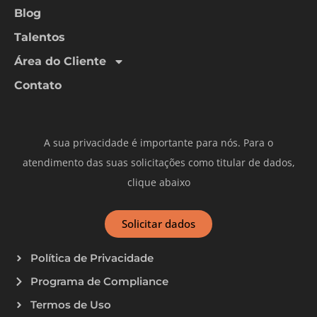
Blog
Talentos
Área do Cliente
Contato
A sua privacidade é importante para nós. Para o
atendimento das suas solicitações como titular de dados,
clique abaixo
Solicitar dados
Política de Privacidade
Programa de Compliance
Termos de Uso