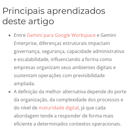
Principais aprendizados
deste artigo
Entre
Gemini para Google Workspace
e Gemini
Enterprise, diferenças estruturais impactam
governança, segurança, capacidade administrativa
e escalabilidade, influenciando a forma como
empresas organizam seus ambientes digitais e
sustentam operações com previsibilidade
ampliada.
A definição da melhor alternativa depende do porte
da organização, da complexidade dos processos e
do nível de
maturidade digital
, já que cada
abordagem tende a responder de forma mais
eficiente a determinados contextos operacionais.