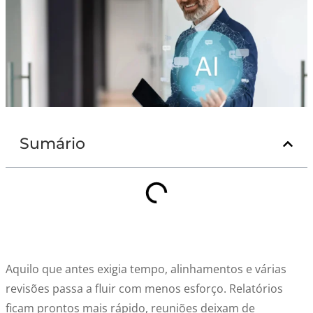
Sumário
Aquilo que antes exigia tempo, alinhamentos e várias
revisões passa a fluir com menos esforço. Relatórios
ficam prontos mais rápido, reuniões deixam de