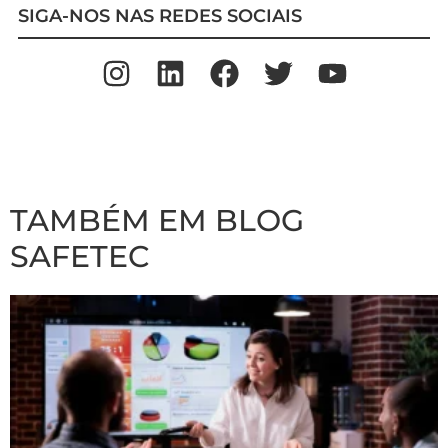
SIGA-NOS NAS REDES SOCIAIS
TAMBÉM EM BLOG
SAFETEC