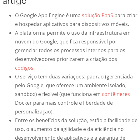
artigo
O Google App Engine é uma
solução PaaS
para criar
e hospedar aplicativos para dispositivos móveis.
A plataforma permite o uso da infraestrutura em
nuvem do Google, que fica responsável por
gerenciar todos os processos internos para os
desenvolvedores priorizarem a criação dos
códigos
.
O serviço tem duas variações: padrão (gerenciada
pelo Google, que oferece um ambiente isolado,
sandbox) e flexível (que funciona em
contêineres
Docker para mais controle e liberdade de
personalização).
Entre os benefícios da solução, estão a facilidade de
uso, o aumento da agilidade e da eficiência no
desenvolvimento de aplicativos e a garantia de