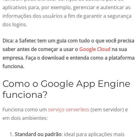
aplicativos para, por exemplo, gerenciar e autenticar as
informações dos usuários a fim de garantir a segurança
dos logins.
Dica: a Safetec tem um guia com tudo o que você precisa
saber antes de começar a usar o
Google Cloud
na sua
empresa. Faça o download e entenda como a plataforma
funciona.
Como o
Google App Engine
funciona?
Funciona como um
serviço serverless
(sem servidor) e
em dois ambientes:
Standard ou padrão
: ideal para aplicações mais