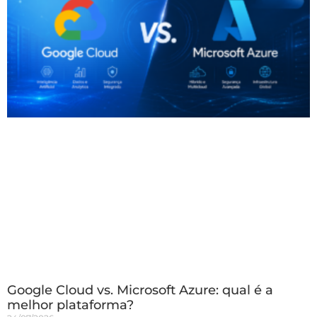
Google Cloud vs. Microsoft Azure: qual é a
melhor plataforma?