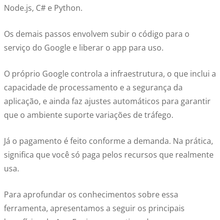
Node.js, C# e Python.
Os demais passos envolvem subir o código para o
serviço do Google e liberar o app para uso.
O próprio Google controla a infraestrutura, o que inclui a
capacidade de processamento e a segurança da
aplicação, e ainda faz ajustes automáticos para garantir
que o ambiente suporte variações de tráfego.
Já o pagamento é feito conforme a demanda. Na prática,
significa que você só paga pelos recursos que realmente
usa.
Para aprofundar os conhecimentos sobre essa
ferramenta, apresentamos a seguir os principais