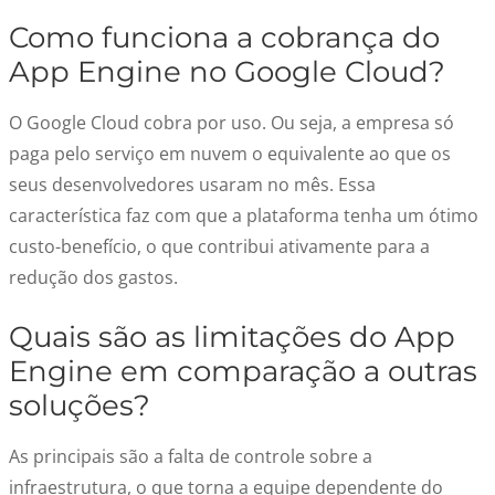
Como funciona a cobrança do
App Engine no Google Cloud?
O Google Cloud cobra por uso. Ou seja, a empresa só
paga pelo serviço em nuvem o equivalente ao que os
seus desenvolvedores usaram no mês. Essa
característica faz com que a plataforma tenha um ótimo
custo-benefício, o que contribui ativamente para a
redução dos gastos.
Quais são as limitações do App
Engine em comparação a outras
soluções?
As principais são a falta de controle sobre a
infraestrutura, o que torna a equipe dependente do