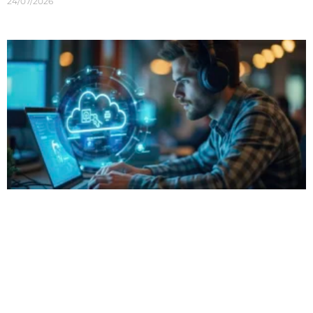
24/07/2026