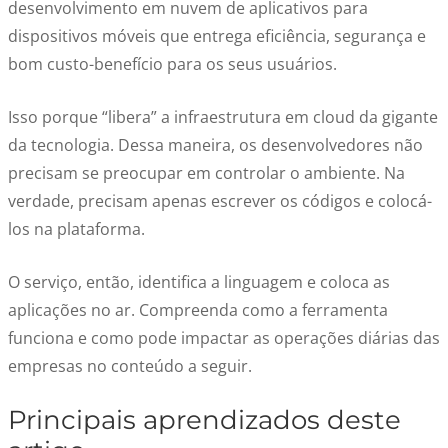
desenvolvimento em nuvem
de aplicativos para
dispositivos móveis que entrega eficiência, segurança e
bom custo-benefício para os seus usuários.
Isso porque “libera” a infraestrutura em cloud da gigante
da tecnologia. Dessa maneira, os desenvolvedores não
precisam se preocupar em controlar o ambiente. Na
verdade, precisam apenas escrever os códigos e colocá-
los na plataforma.
O serviço, então, identifica a linguagem e coloca as
aplicações no ar. Compreenda como a ferramenta
funciona e como pode impactar as operações diárias das
empresas no conteúdo a seguir.
Principais aprendizados deste