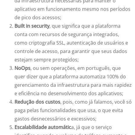
da infraestrutura necessárias para manter o
aplicativo em funcionamento mesmo nos períodos
de pico dos acessos;
Built in security
, que significa que a plataforma
conta com recursos de segurança integrados,
como criptografia SSL, autenticação de usuários e
controle de acesso, para garantir que seus dados
estejam sempre protegidos;
NoOps
, ou sem operações, em português, que
quer dizer que a plataforma automatiza 100% do
gerenciamento da infraestrutura para mais rapidez
e eficiência no desenvolvimento dos aplicativos;
Redução dos custos
, pois, como já falamos, você só
paga pelas funcionalidades que usa, o que evita
gastos desnecessários e excessivos;
Escalabilidade automátic
a
, já que o serviço