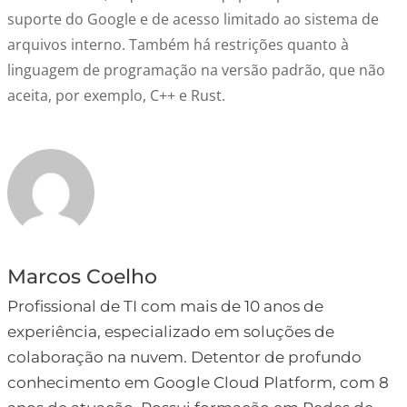
suporte do Google e de acesso limitado ao sistema de
arquivos interno. Também há restrições quanto à
linguagem de programação na versão padrão, que não
aceita, por exemplo, C++ e Rust.
Marcos Coelho
Profissional de TI com mais de 10 anos de
experiência, especializado em soluções de
colaboração na nuvem. Detentor de profundo
conhecimento em Google Cloud Platform, com 8