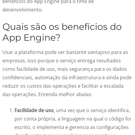
benefícios do App Engine
para o time de
desenvolvimento.
Quais são os
benefícios do
App Engine
?
Usar a plataforma pode ser bastante vantajoso para as
empresas, isso porque o serviço entrega resultados
como facilidade de uso, mais segurança para os dados
confidenciais, automação da infraestrutura e ainda pode
reduzir os custos das operações e facilitar a escalada
das operações. Entenda melhor abaixo.
Facilidade de uso
, uma vez que o serviço identifica,
por conta própria, a linguagem na qual o código foi
escrito, o implementa e gerencia as configurações