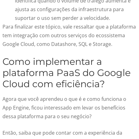
identifica quando o volume de tráfego aumenta e
ajusta as configurações da infraestrutura para
suportar o uso sem perder a velocidade.
Para finalizar este tópico, vale ressaltar que a plataforma
tem integração com outros serviços do ecossistema
Google Cloud, como Datashore, SQL e Storage.
Como implementar a
plataforma PaaS do Google
Cloud
com eficiência?
Agora que você aprendeu o que é e como funciona o
App Engine
, ficou interessado em levar os benefícios
dessa plataforma para o seu negócio?
Então, saiba que pode contar com a experiência da