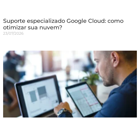
Suporte especializado Google Cloud: como
otimizar sua nuvem?
23/07/2026