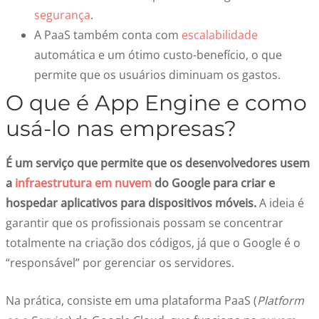
segurança
.
A PaaS também conta com
escalabilidade
automática e um ótimo custo-benefício, o que
permite que os usuários diminuam os gastos.
O que é
App Engine
e como
usá-lo nas empresas?
É um serviço que permite que os desenvolvedores usem
a
infraestrutura em nuvem
do Google para criar e
hospedar aplicativos para dispositivos móveis.
A ideia é
garantir que os profissionais possam se concentrar
totalmente na criação dos códigos, já que o Google é o
“responsável” por gerenciar os servidores.
Na prática, consiste em uma
plataforma PaaS (
Platform