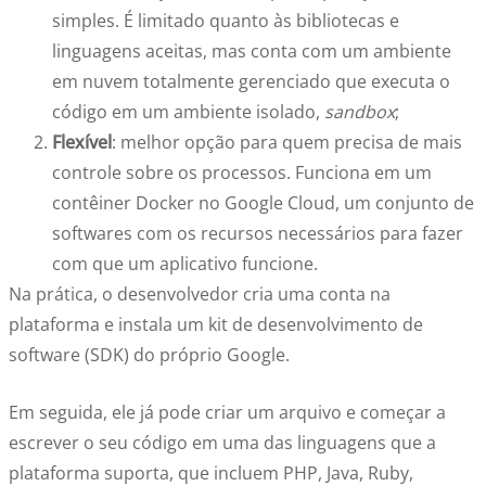
simples. É limitado quanto às bibliotecas e
linguagens aceitas, mas conta com um ambiente
em nuvem totalmente gerenciado que executa o
código em um ambiente isolado,
sandbox
;
Flexível
: melhor opção para quem precisa de mais
controle sobre os processos. Funciona em um
contêiner Docker no Google Cloud, um conjunto de
softwares com os recursos necessários para fazer
com que um aplicativo funcione.
Na prática, o desenvolvedor cria uma conta na
plataforma e instala um kit de desenvolvimento de
software (SDK) do próprio Google.
Em seguida, ele já pode criar um arquivo e começar a
escrever o seu código em uma das linguagens que a
plataforma suporta, que incluem PHP, Java, Ruby,