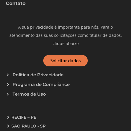
Contato
A sua privacidade é importante para nós. Para o
atendimento das suas solicitações como titular de dados,
clique abaixo
Solicitar dados
Política de Privacidade
Programa de Compliance
Termos de Uso
RECIFE – PE
SÃO PAULO - SP