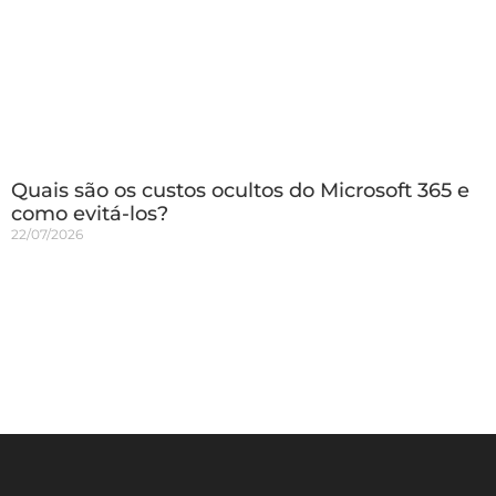
Quais são os custos ocultos do Microsoft 365 e
como evitá-los?
22/07/2026