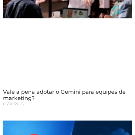
Vale a pena adotar o Gemini para equipes de
marketing?
06/08/2026