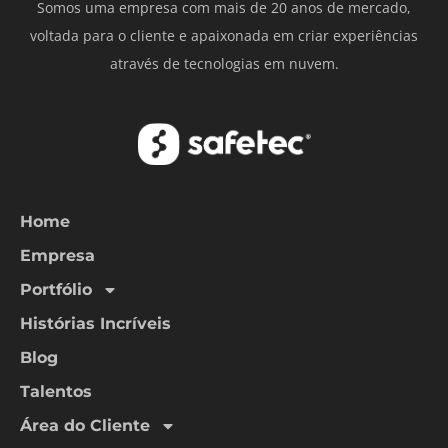
Somos uma empresa com mais de 20 anos de mercado,
voltada para o cliente e apaixonada em criar experiências
através de tecnologias em nuvem.
Home
Empresa
Portfólio
Histórias Incríveis
Blog
Talentos
Área do Cliente