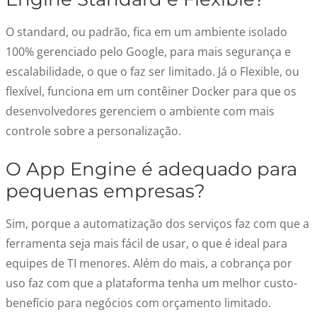
O standard, ou padrão, fica em um ambiente isolado
100% gerenciado pelo Google, para mais segurança e
escalabilidade, o que o faz ser limitado. Já o Flexible, ou
flexível, funciona em um contêiner Docker para que os
desenvolvedores gerenciem o ambiente com mais
controle sobre a personalização.
O App Engine é adequado para
pequenas empresas?
Sim, porque a automatização dos serviços faz com que a
ferramenta seja mais fácil de usar, o que é ideal para
equipes de TI menores. Além do mais, a cobrança por
uso faz com que a plataforma tenha um melhor custo-
benefício para negócios com orçamento limitado.