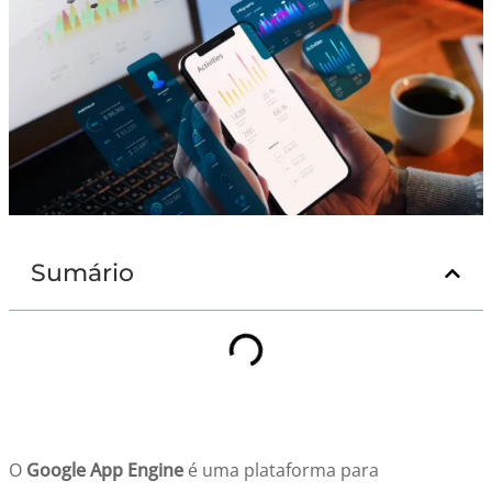
Sumário
O
Google App Engine
é uma plataforma para