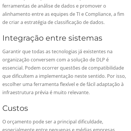
ferramentas de análise de dados e promover o
alinhamento entre as equipes de TI e Compliance, a fim
de criar a estratégia de classificação de dados.
Integração entre sistemas
Garantir que todas as tecnologias já existentes na
organização conversem com a solução de DLP é
essencial. Podem ocorrer questões de compatibilidade
que dificultem a implementação neste sentido. Por isso,
escolher uma ferramenta flexível e de fácil adaptação à
infraestrutura prévia é muito relevante.
Custos
O orçamento pode ser a principal dificuldade,
especialmente entre pequenas e médias empresas.