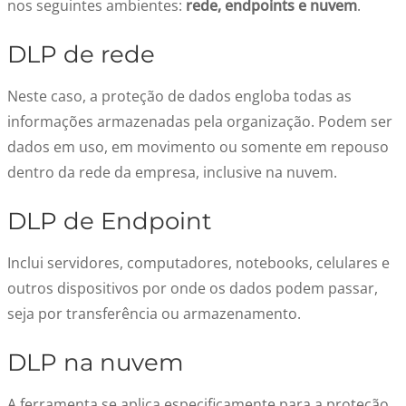
nos seguintes ambientes:
rede, endpoints e nuvem
.
DLP de rede
Neste caso, a proteção de dados engloba todas as
informações armazenadas pela organização. Podem ser
dados em uso, em movimento ou somente em repouso
dentro da rede da empresa, inclusive na nuvem.
DLP de Endpoint
Inclui servidores, computadores, notebooks, celulares e
outros dispositivos por onde os dados podem passar,
seja por transferência ou armazenamento.
DLP na nuvem
A ferramenta se aplica especificamente para a proteção