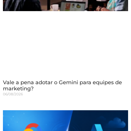
Vale a pena adotar o Gemini para equipes de
marketing?
06/08/2026