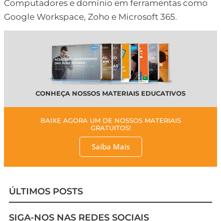
Computadores e domínio em ferramentas como
Google Workspace, Zoho e Microsoft 365.
CONHEÇA NOSSOS MATERIAIS EDUCATIVOS
BAIXE AGORA UM DE NOSSOS MATERIAIS
GRATUITOS!
Saiba Mais
ÚLTIMOS POSTS
SIGA-NOS NAS REDES SOCIAIS