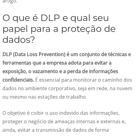
artigo.
O que é DLP e qual seu
papel para a proteção de
dados?
DLP (Data Loss Prevention) é um conjunto de técnicas e
ferramentas que a empresa adota para evitar a
exposição, o vazamento e a perda de informações
confidenciais.
É essencial para monitorar o caminho dos
dados no ambiente corporativo, seja em rede, na nuvem
ou mesmo nas estações de trabalho.
O objetivo é coibir o uso indevido das informações,
proteger o negócio de ameaças internas e externas e,
ainda, evitar a transmissão de dados de forma