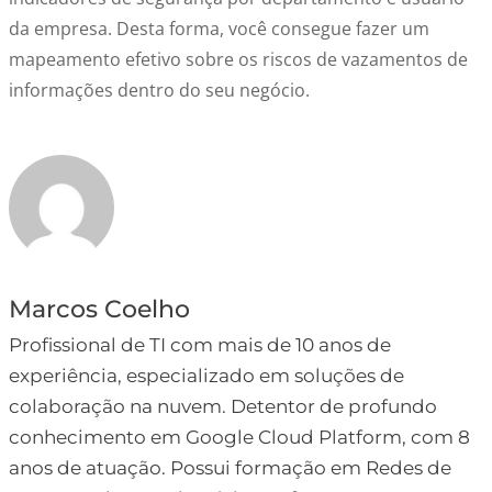
da empresa. Desta forma, você consegue fazer um
mapeamento efetivo sobre os riscos de vazamentos de
informações dentro do seu negócio.
Marcos Coelho
Profissional de TI com mais de 10 anos de
experiência, especializado em soluções de
colaboração na nuvem. Detentor de profundo
conhecimento em Google Cloud Platform, com 8
anos de atuação. Possui formação em Redes de