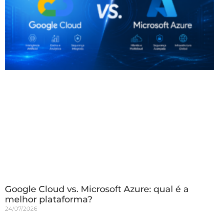
Google Cloud vs. Microsoft Azure: qual é a
melhor plataforma?
24/07/2026