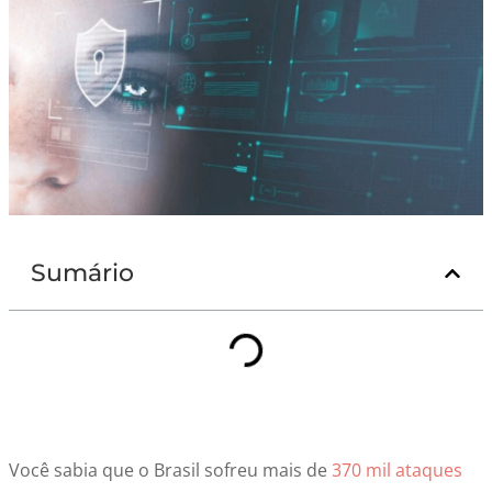
Sumário
Você sabia que o Brasil sofreu mais de
370 mil ataques