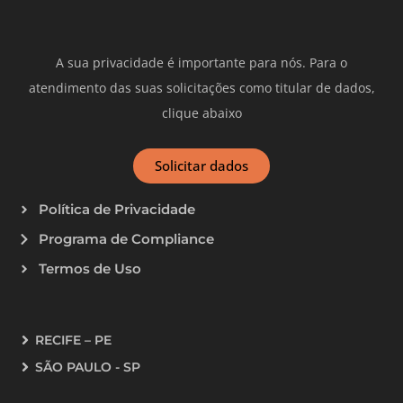
A sua privacidade é importante para nós. Para o
atendimento das suas solicitações como titular de dados,
clique abaixo
Solicitar dados
Política de Privacidade
Programa de Compliance
Termos de Uso
RECIFE – PE
SÃO PAULO - SP