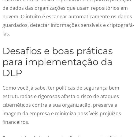
de dados das organizações que usam repositórios em
nuvem. O intuito é escanear automaticamente os dados
guardados, detectar informações sensíveis e criptografá-
las.
Desafios e boas práticas
para implementação da
DLP
Como você já sabe, ter políticas de segurança bem
estruturadas e rigorosas afasta o risco de ataques
cibernéticos contra a sua organização, preserva a
imagem da empresa e minimiza possíveis prejuízos
financeiros.