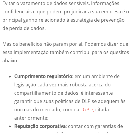
Evitar o vazamento de dados sensíveis, informações
confidenciais e que podem prejudicar a sua empresa é o
principal ganho relacionado à estratégia de prevenção
de perda de dados.
Mas os benefícios não param por aí. Podemos dizer que
essa implementação também contribui para os quesitos
abaixo.
Cumprimento regulatório
: em um ambiente de
legislação cada vez mais robusta acerca do
compartilhamento de dados, é interessante
garantir que suas políticas de DLP se adequem às
normas do mercado, como a
LGPD,
citada
anteriormente;
Reputação corporativa
: contar com garantias de