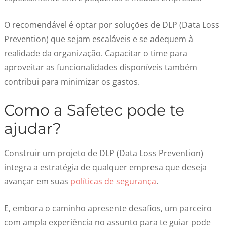
O recomendável é optar por soluções de DLP (Data Loss
Prevention) que sejam escaláveis e se adequem à
realidade da organização. Capacitar o time para
aproveitar as funcionalidades disponíveis também
contribui para minimizar os gastos.
Como a Safetec pode te
ajudar?
Construir um projeto de DLP (Data Loss Prevention)
integra a estratégia de qualquer empresa que deseja
avançar em suas
políticas de segurança
.
E, embora o caminho apresente desafios, um parceiro
com ampla experiência no assunto para te guiar pode