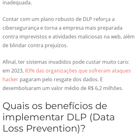
inadequada.
Contar com um plano robusto de DLP reforça a
cibersegurança e torna a empresa mais preparada
contra imprevistos e atividades maliciosas na web, além
de blindar contra prejuízos.
Afinal, ter sistemas invadidos pode custar muito caro:
em 2023,
83% das organizações que sofreram ataques
hacker
pagaram pelo resgate dos dados. E
desembolsaram um valor médio de R$ 6,2 milhões.
Quais os benefícios de
implementar DLP (Data
Loss Prevention)?