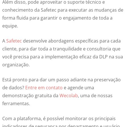
Além disso, pode aproveitar o suporte técnico e
conhecimento da Safetec para executar as mudanças de
forma fluida para garantir o engajamento de toda a
equipe.
A
Safetec
desenvolve abordagens específicas para cada
cliente, para dar toda a tranquilidade e consultoria que
você precisa para a implementação eficaz da DLP na sua
organização.
Está pronto para dar um passo adiante na preservação
de dados?
Entre em contato
e agende uma
demonstração gratuita da
Wecolab
, uma de nossas
ferramentas.
Com a plataforma, é possível monitorar os principais
indicadores de segurança por departamento e usuário