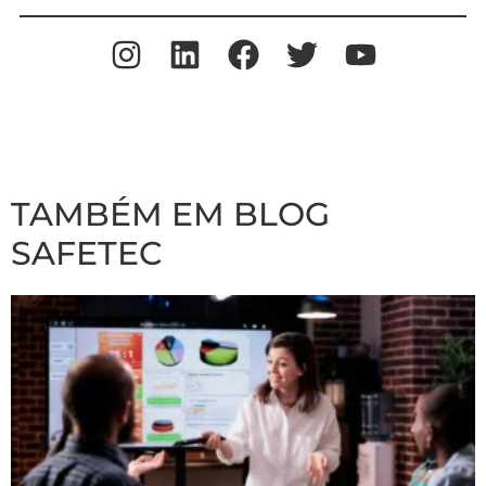
TAMBÉM EM BLOG
SAFETEC