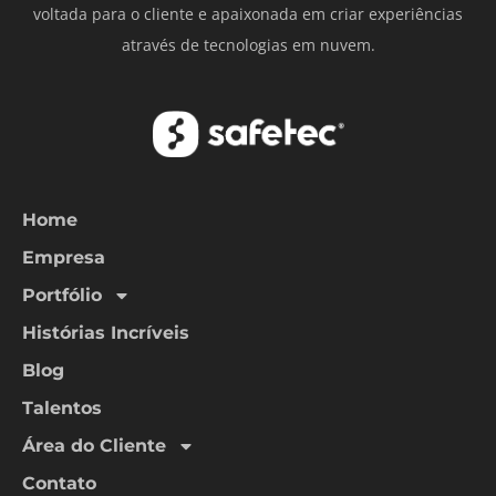
voltada para o cliente e apaixonada em criar experiências
através de tecnologias em nuvem.
Home
Empresa
Portfólio
Histórias Incríveis
Blog
Talentos
Área do Cliente
Contato