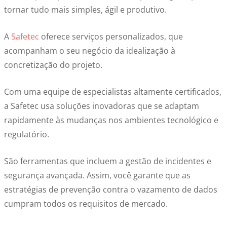
tornar tudo mais simples, ágil e produtivo.
A
Safetec
oferece serviços personalizados, que
acompanham o seu negócio da idealização à
concretização do projeto.
Com uma equipe de especialistas altamente certificados,
a Safetec usa soluções inovadoras que se adaptam
rapidamente às mudanças nos ambientes tecnológico e
regulatório.
São ferramentas que incluem a gestão de incidentes e
segurança avançada. Assim, você garante que as
estratégias de prevenção contra o vazamento de dados
cumpram todos os requisitos de mercado.