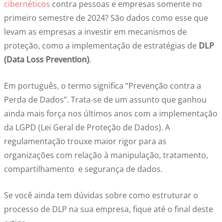
cibernéticos
contra pessoas e empresas somente no
primeiro semestre de 2024? São dados como esse que
levam as empresas a investir em mecanismos de
proteção, como a implementação de estratégias de
DLP
(Data Loss Prevention)
.
Em português, o termo significa “Prevenção contra a
Perda de Dados”. Trata-se de um assunto que ganhou
ainda mais força nos últimos anos com a implementação
da LGPD (Lei Geral de Proteção de Dados). A
regulamentação trouxe maior rigor para as
organizações com relação à manipulação, tratamento,
compartilhamento e segurança de dados.
Se você ainda tem dúvidas sobre como estruturar o
processo de DLP na sua empresa, fique até o final deste