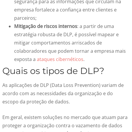
segurança para as informações que circulam na
empresa fortalece a confiança entre clientes e
parceiros;
Mitigação de riscos internos
: a partir de uma
estratégia robusta de DLP, é possível mapear e
mitigar comportamentos arriscados de
colaboradores que podem tornar a empresa mais
exposta a
ataques cibernéticos
.
Quais os tipos de DLP?
As aplicações de DLP (Data Loss Prevention) variam de
acordo com as necessidades da organização e do
escopo da proteção de dados.
Em geral, existem soluções no mercado que atuam para
proteger a organização contra o vazamento de dados