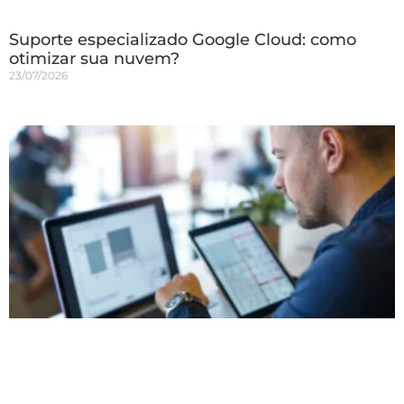
Suporte especializado Google Cloud: como
otimizar sua nuvem?
23/07/2026