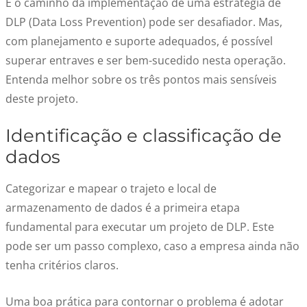
E o caminho da implementação de uma estratégia de
DLP (Data Loss Prevention) pode ser desafiador. Mas,
com planejamento e suporte adequados, é possível
superar entraves e ser bem-sucedido nesta operação.
Entenda melhor sobre os três pontos mais sensíveis
deste projeto.
Identificação e classificação de
dados
Categorizar e mapear o trajeto e local de
armazenamento de dados é a primeira etapa
fundamental para executar um projeto de DLP. Este
pode ser um passo complexo, caso a empresa ainda não
tenha critérios claros.
Uma boa prática para contornar o problema é adotar