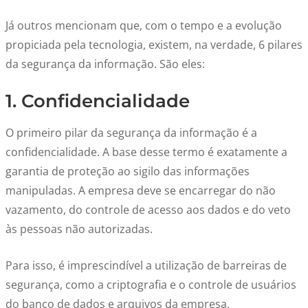
Já outros mencionam que, com o tempo e a evolução
propiciada pela tecnologia, existem, na verdade, 6 pilares
da segurança da informação. São eles:
1. Confidencialidade
O primeiro pilar da segurança da informação é a
confidencialidade. A base desse termo é exatamente a
garantia de proteção ao sigilo das informações
manipuladas. A empresa deve se encarregar do não
vazamento, do controle de acesso aos dados e do veto
às pessoas não autorizadas.
Para isso, é imprescindível a utilização de barreiras de
segurança, como a criptografia e o controle de usuários
do banco de dados e arquivos da empresa.