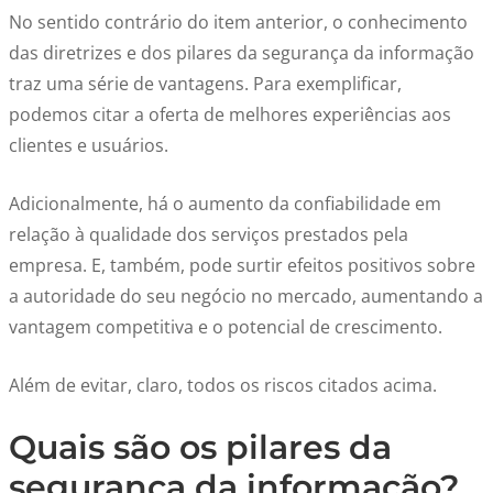
No sentido contrário do item anterior, o conhecimento
das diretrizes e dos pilares da segurança da informação
traz uma série de vantagens. Para exemplificar,
podemos citar a oferta de melhores experiências aos
clientes e usuários.
Adicionalmente, há o aumento da confiabilidade em
relação à qualidade dos serviços prestados pela
empresa. E, também, pode surtir efeitos positivos sobre
a autoridade do seu negócio no mercado, aumentando a
vantagem competitiva e o potencial de crescimento.
Além de evitar, claro, todos os riscos citados acima.
Quais são os pilares da
segurança da informação?