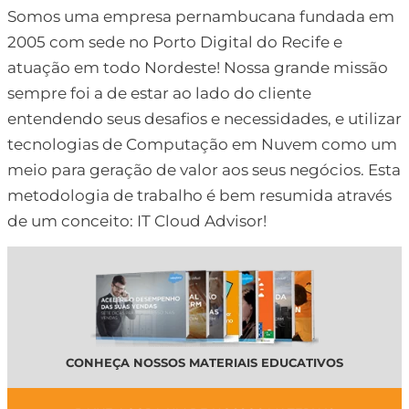
Somos uma empresa pernambucana fundada em
2005 com sede no Porto Digital do Recife e
atuação em todo Nordeste! Nossa grande missão
sempre foi a de estar ao lado do cliente
entendendo seus desafios e necessidades, e utilizar
tecnologias de Computação em Nuvem como um
meio para geração de valor aos seus negócios. Esta
metodologia de trabalho é bem resumida através
de um conceito: IT Cloud Advisor!
CONHEÇA NOSSOS MATERIAIS EDUCATIVOS