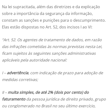
Na lei supracitada, além das diretrizes e da explicação
sobre a importância da segurança da informação,
constam as sanções e punições para o descumprimento.
Elas estão dispostas no Art. 52, dos incisos I ao VI:
“Art. 52. Os agentes de tratamento de dados, em razão
das infrações cometidas às normas previstas nesta Lei,
ficam sujeitos às seguintes sanções administrativas
aplicáveis pela autoridade nacional:
I –
advertência
, com indicação de prazo para adoção de
medidas corretivas;
II –
multa simples, de até 2% (dois por cento) do
faturamento
da pessoa jurídica de direito privado, grupo
ou conglomerado no Brasil no seu último exercício,