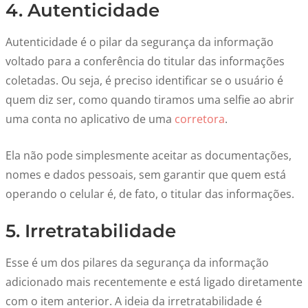
4. Autenticidade
Autenticidade é o pilar da segurança da informação
voltado para a conferência do titular das informações
coletadas. Ou seja, é preciso identificar se o usuário é
quem diz ser, como quando tiramos uma selfie ao abrir
uma conta no aplicativo de uma
corretora
.
Ela não pode simplesmente aceitar as documentações,
nomes e dados pessoais, sem garantir que quem está
operando o celular é, de fato, o titular das informações.
5. Irretratabilidade
Esse é um dos pilares da segurança da informação
adicionado mais recentemente e está ligado diretamente
com o item anterior. A ideia da irretratabilidade é