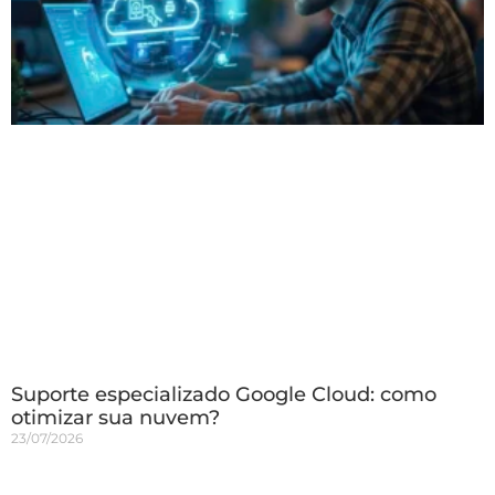
Suporte especializado Google Cloud: como
otimizar sua nuvem?
23/07/2026