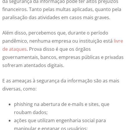
da segurança da informação pode ter altos prejuízos
financeiros. Tanto pelas multas aplicadas, quanto pela
paralisação das atividades em casos mais graves.
Além disso, percebemos que, durante o período
pandêmico, nenhuma empresa ou instituição está
livre
de ataques
. Prova disso é que os órgãos
governamentais, bancos, empresas públicas e privadas
sofreram atentados digitais.
E as ameaças à segurança da informação são as mais
diversas, como:
phishing na abertura de e-mails e sites, que
roubam dados;
ações que utilizam engenharia social para
manipular e enganar os usuários;