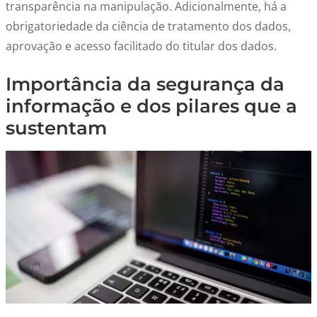
transparência na manipulação. Adicionalmente, há a
obrigatoriedade da ciência de tratamento dos dados,
aprovação e acesso facilitado do titular dos dados.
Importância da segurança da
informação e dos pilares que a
sustentam