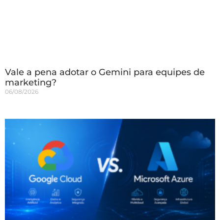
Vale a pena adotar o Gemini para equipes de
marketing?
06/08/2026