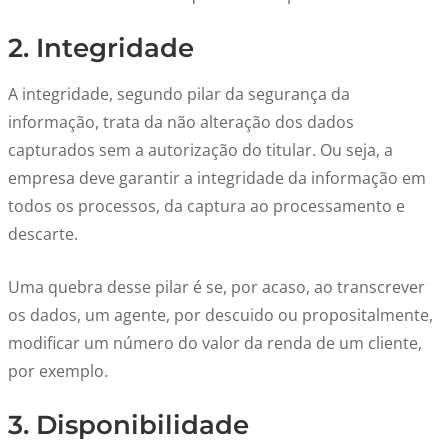
2. Integridade
A integridade, segundo pilar da segurança da
informação, trata da não alteração dos dados
capturados sem a autorização do titular. Ou seja, a
empresa deve garantir a integridade da informação em
todos os processos, da captura ao processamento e
descarte.
Uma quebra desse pilar é se, por acaso, ao transcrever
os dados, um agente, por descuido ou propositalmente,
modificar um número do valor da renda de um cliente,
por exemplo.
3. Disponibilidade