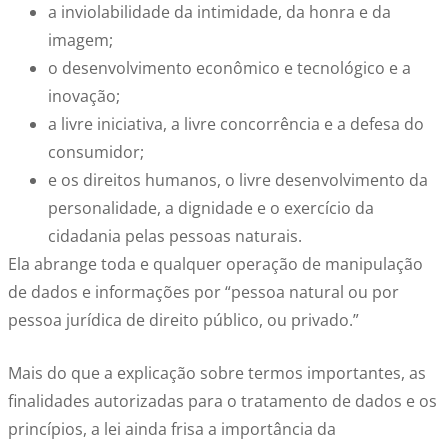
a inviolabilidade da intimidade, da honra e da
imagem;
o desenvolvimento econômico e tecnológico e a
inovação;
a livre iniciativa, a livre concorrência e a defesa do
consumidor;
e os direitos humanos, o livre desenvolvimento da
personalidade, a dignidade e o exercício da
cidadania pelas pessoas naturais.
Ela abrange toda e qualquer operação de manipulação
de dados e informações por “pessoa natural ou por
pessoa jurídica de direito público, ou privado.”
Mais do que a explicação sobre termos importantes, as
finalidades autorizadas para o tratamento de dados e os
princípios, a lei ainda frisa a importância da