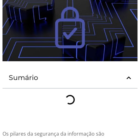
Sumário
Os pilares da segurança da informação são