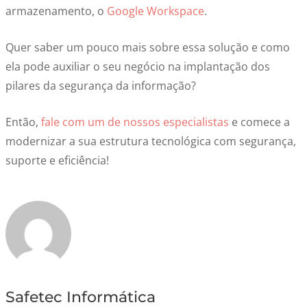
armazenamento, o
Google Workspace
.
Quer saber um pouco mais sobre essa solução e como
ela pode auxiliar o seu negócio na implantação dos
pilares da segurança da informação?
Então,
fale com um de nossos especialistas
e comece a
modernizar a sua estrutura tecnológica com segurança,
suporte e eficiência!
Safetec Informática