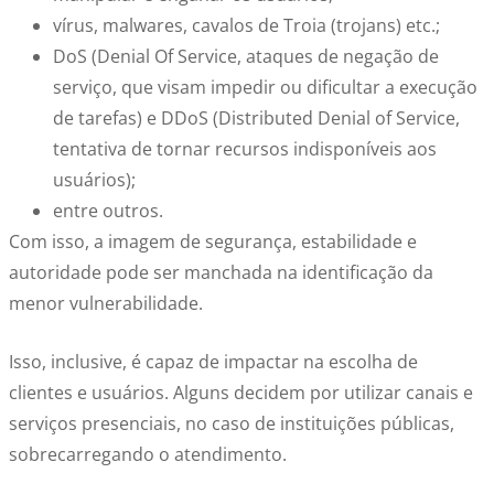
vírus, malwares, cavalos de Troia (trojans) etc.;
DoS (Denial Of Service, ataques de negação de
serviço, que visam impedir ou dificultar a execução
de tarefas) e DDoS (Distributed Denial of Service,
tentativa de tornar recursos indisponíveis aos
usuários);
entre outros.
Com isso, a imagem de segurança, estabilidade e
autoridade pode ser manchada na identificação da
menor vulnerabilidade.
Isso, inclusive, é capaz de impactar na escolha de
clientes e usuários. Alguns decidem por utilizar canais e
serviços presenciais, no caso de instituições públicas,
sobrecarregando o atendimento.