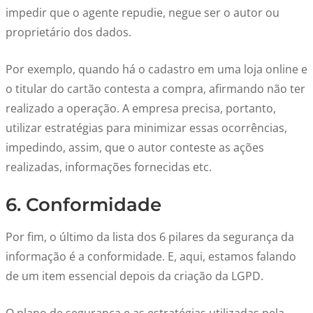
impedir que o agente repudie, negue ser o autor ou
proprietário dos dados.
Por exemplo, quando há o cadastro em uma loja online e
o titular do cartão contesta a compra, afirmando não ter
realizado a operação. A empresa precisa, portanto,
utilizar estratégias para minimizar essas ocorrências,
impedindo, assim, que o autor conteste as ações
realizadas, informações fornecidas etc.
6. Conformidade
Por fim, o último da lista dos 6 pilares da segurança da
informação é a conformidade. E, aqui, estamos falando
de um item essencial depois da criação da LGPD.