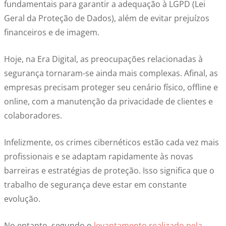
fundamentais para garantir a adequação à LGPD (Lei
Geral da Proteção de Dados), além de evitar prejuízos
financeiros e de imagem.
Hoje, na Era Digital, as preocupações relacionadas à
segurança tornaram-se ainda mais complexas. Afinal, as
empresas precisam proteger seu cenário físico, offline e
online, com a manutenção da privacidade de clientes e
colaboradores.
Infelizmente, os crimes cibernéticos estão cada vez mais
profissionais e se adaptam rapidamente às novas
barreiras e estratégias de proteção. Isso significa que o
trabalho de segurança deve estar em constante
evolução.
No entanto, segundo o
levantamento realizado pela