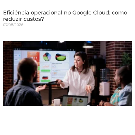
Eficiência operacional no Google Cloud: como
reduzir custos?
07/08/2026