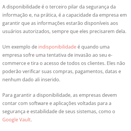
A disponibilidade é o terceiro pilar da segurança da
informação e, na prática, é a capacidade da empresa em
garantir que as informações estarão disponíveis aos
usuários autorizados, sempre que eles precisarem dela.
Um exemplo de
indisponibilidade
é quando uma
empresa sofre uma tentativa de invasão ao seu e-
commerce e tira o acesso de todos os clientes. Eles não
poderão verificar suas compras, pagamentos, datas e
nenhum dado ali inserido.
Para garantir a disponibilidade, as empresas devem
contar com software e aplicações voltadas para a
segurança e estabilidade de seus sistemas, como o
Google Vault
.