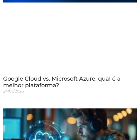
Google Cloud vs. Microsoft Azure: qual é a
melhor plataforma?
24/07/2026