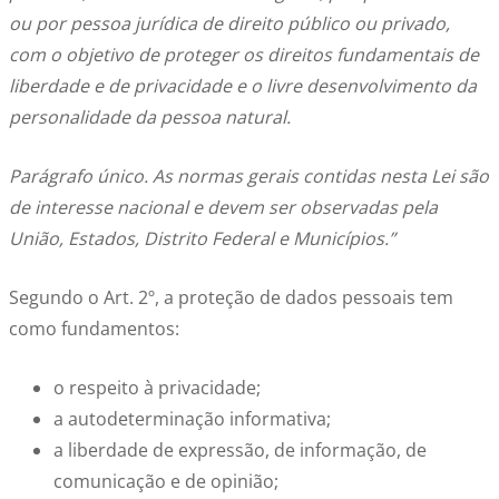
ou por pessoa jurídica de direito público ou privado,
com o objetivo de proteger os direitos fundamentais de
liberdade e de privacidade e o livre desenvolvimento da
personalidade da pessoa natural.
Parágrafo único. As normas gerais contidas nesta Lei são
de interesse nacional e devem ser observadas pela
União, Estados, Distrito Federal e Municípios.”
Segundo o Art. 2º, a proteção de dados pessoais tem
como fundamentos:
o respeito à privacidade;
a autodeterminação informativa;
a liberdade de expressão, de informação, de
comunicação e de opinião;