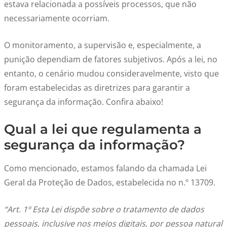
estava relacionada a possíveis processos, que não
necessariamente ocorriam.
O monitoramento, a supervisão e, especialmente, a
punição dependiam de fatores subjetivos. Após a lei, no
entanto, o cenário mudou consideravelmente, visto que
foram estabelecidas as diretrizes para garantir a
segurança da informação. Confira abaixo!
Qual a lei que regulamenta a
segurança da informação?
Como mencionado, estamos falando da chamada Lei
Geral da Proteção de Dados, estabelecida no n.º 13709.
“Art. 1º Esta Lei dispõe sobre o tratamento de dados
pessoais, inclusive nos meios digitais, por pessoa natural