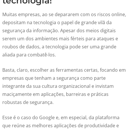
tecnologia!
Muitas empresas, ao se depararem com os riscos online,
depositam na tecnologia o papel de grande vilã da
segurança da informação. Apesar dos meios digitais
serem um dos ambientes mais férteis para ataques e
roubos de dados, a tecnologia pode ser uma grande
aliada para combatê-los.
Basta, claro, escolher as ferramentas certas, focando em
empresas que tenham a segurança como parte
integrante da sua cultura organizacional e invistam
maciçamente em aplicações, barreiras e práticas
robustas de segurança.
Esse é o caso do Google e, em especial, da plataforma
que reúne as melhores aplicações de produtividade e