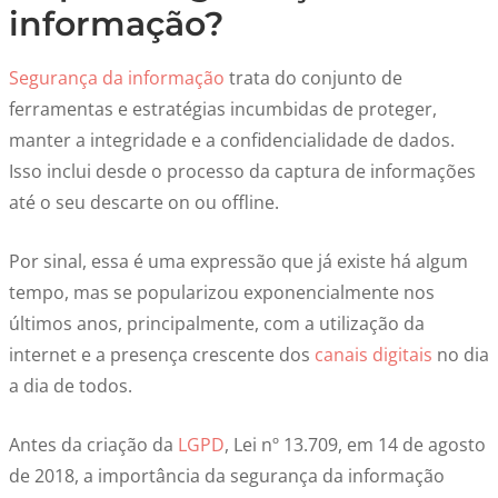
informação?
Segurança da informação
trata do conjunto de
ferramentas e estratégias incumbidas de proteger,
manter a integridade e a confidencialidade de dados.
Isso inclui desde o processo da captura de informações
até o seu descarte on ou offline.
Por sinal, essa é uma expressão que já existe há algum
tempo, mas se popularizou exponencialmente nos
últimos anos, principalmente, com a utilização da
internet e a presença crescente dos
canais digitais
no dia
a dia de todos.
Antes da criação da
LGPD
, Lei nº 13.709, em 14 de agosto
de 2018, a importância da segurança da informação