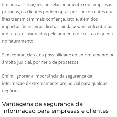
Em outras situações, no relacionamento com empresas
privadas, os clientes podem optar por concorrentes que
lhes transmitam mais confiança. Isto é, além dos
impactos financeiros diretos, ainda podem enfrentar os
indiretos, ocasionados pelo aumento de custos e queda
no faturamento.
Sem contar, claro, na possibilidade do enfrentamento no
âmbito judicial, por meio de processos.
Enfim, ignorar a importância da segurança da
informação é extremamente prejudicial para qualquer
negócio.
Vantagens da segurança da
informação para empresas e clientes