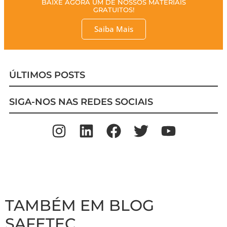
BAIXE AGORA UM DE NOSSOS MATERIAIS
GRATUITOS!
Saiba Mais
ÚLTIMOS POSTS
SIGA-NOS NAS REDES SOCIAIS
TAMBÉM EM BLOG
SAFETEC