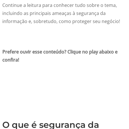
Continue a leitura para conhecer tudo sobre o tema,
incluindo as principais ameaças à segurança da
informação e, sobretudo, como proteger seu negócio!
Prefere ouvir esse conteúdo? Clique no play abaixo e
confira!
O que é segurança da