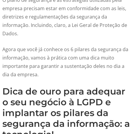
O plano de segurança e as estratégias utilizadas pela
empresa precisam estar em conformidade com as leis,
diretrizes e regulamentações da segurança da
informação. Incluindo, claro, a Lei Geral de Proteção de
Dados.
Agora que você já conhece os 6 pilares da segurança da
informação, vamos à prática com uma dica muito
importante para garantir a sustentação deles no dia a
dia da empresa.
Dica de ouro para adequar
o seu negócio à LGPD e
implantar os pilares da
segurança da informação: a