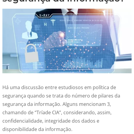
Há uma discussão entre estudiosos em política de
segurança quando se trata do número de pilares da
segurança da informação. Alguns mencionam 3,
chamando de “Tríade CIA”, considerando, assim,
confidencialidade, integridade dos dados e
disponibilidade da informação.