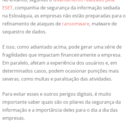
ESET
, companhia de segurança da informação sediada
na Eslováquia, as empresas não estão preparadas para o
refinamento de ataques de
ransomware
, malware de
sequestro de dados.
E isso, como adiantado acima, pode gerar uma série de
fragilidades que impactam financeiramente a empresa.
Em paralelo, afetam a experiência dos usuários e, em
determinados casos, podem ocasionar punições mais
severas, como multas e paralisação das atividades.
Para evitar esses e outros perigos digitais, é muito
importante saber quais são os pilares da segurança da
informação e a importância deles para o dia a dia das
empresas.