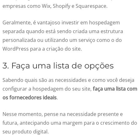
empresas como Wix, Shopify e Squarespace.
Geralmente, é vantajoso investir em hospedagem
separada quando está sendo criada uma estrutura
personalizada ou utilizando um serviço como o do
WordPress para a criação do site.
3. Faça uma lista de opções
Sabendo quais são as necessidades e como você deseja
configurar a hospedagem do seu site,
faça uma lista com
os fornecedores ideais
.
Nesse momento, pense na necessidade presente e
futura, antecipando uma margem para o crescimento do
seu produto digital.