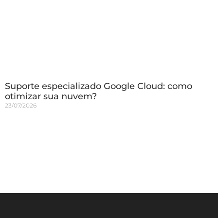
Suporte especializado Google Cloud: como
otimizar sua nuvem?
23/07/2026