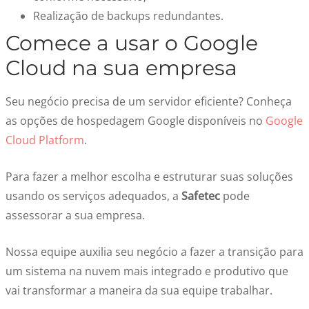
Realização de backups redundantes.
Comece a usar o Google
Cloud na sua empresa
Seu negócio precisa de um servidor eficiente? Conheça
as opções de hospedagem Google disponíveis no
Google
Cloud Platform
.
Para fazer a melhor escolha e estruturar suas soluções
usando os serviços adequados, a
Safetec
pode
assessorar a sua empresa.
Nossa equipe auxilia seu negócio a fazer a transição para
um sistema na nuvem mais integrado e produtivo que
vai transformar a maneira da sua equipe trabalhar.