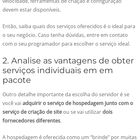
velocidade, ferramentas de criação e configuração
devem estar disponíveis.
Então, saiba quais dos serviços oferecidos é o ideal para
o seu negócio. Caso tenha dúvidas, entre em contato
com o seu programador para escolher o serviço ideal.
2. Analise as vantagens de obter
serviços individuais em em
pacote
Outro detalhe importante da escolha do servidor é se
você vai
adquirir o serviço de hospedagem junto com o
serviço de criação de site
ou se vai utilizar
dois
fornecedores diferentes
.
A hospedagem é oferecida como um “brinde” por muitas