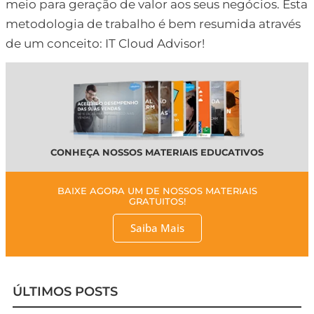
meio para geração de valor aos seus negócios. Esta
metodologia de trabalho é bem resumida através
de um conceito: IT Cloud Advisor!
CONHEÇA NOSSOS MATERIAIS EDUCATIVOS
BAIXE AGORA UM DE NOSSOS MATERIAIS
GRATUITOS!
Saiba Mais
ÚLTIMOS POSTS