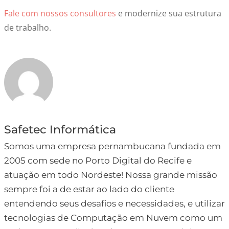
Fale com nossos consultores
e modernize sua estrutura
de trabalho.
Safetec Informática
Somos uma empresa pernambucana fundada em
2005 com sede no Porto Digital do Recife e
atuação em todo Nordeste! Nossa grande missão
sempre foi a de estar ao lado do cliente
entendendo seus desafios e necessidades, e utilizar
tecnologias de Computação em Nuvem como um