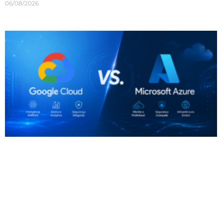
06/08/2026