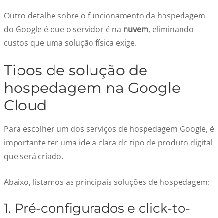
Outro detalhe sobre o funcionamento da hospedagem
do Google é que o servidor é na
nuvem
, eliminando
custos que uma solução física exige.
Tipos de solução de
hospedagem na Google
Cloud
Para escolher um dos serviços de hospedagem Google, é
importante ter uma ideia clara do tipo de produto digital
que será criado.
Abaixo, listamos as principais soluções de hospedagem:
1. Pré-configurados e click-to-