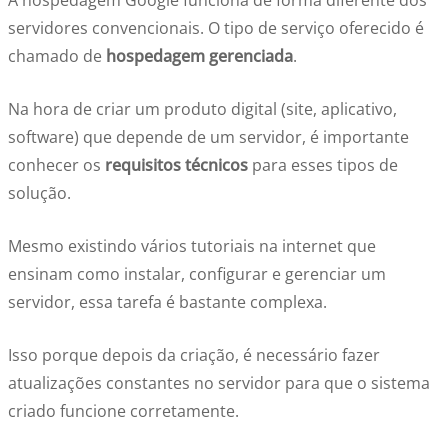
A hospedagem Google funciona de forma diferente dos
servidores convencionais. O tipo de serviço oferecido é
chamado de
hospedagem gerenciada
.
Na hora de criar um produto digital (site, aplicativo,
software) que depende de um servidor, é importante
conhecer os
requisitos técnicos
para esses tipos de
solução.
Mesmo existindo vários tutoriais na internet que
ensinam como instalar, configurar e gerenciar um
servidor, essa tarefa é bastante complexa.
Isso porque depois da criação, é necessário fazer
atualizações constantes no servidor para que o sistema
criado funcione corretamente.