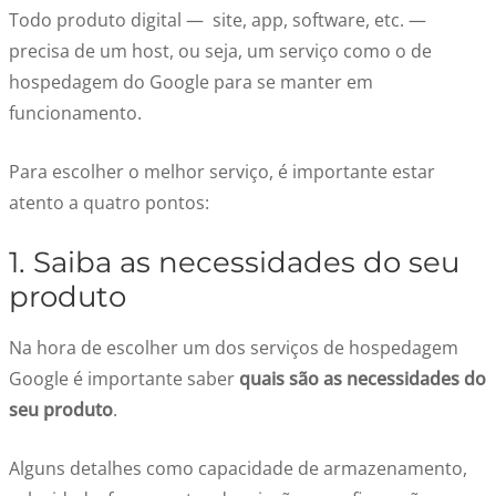
Todo produto digital — site, app, software, etc. —
precisa de um host, ou seja, um serviço como o de
hospedagem do Google para se manter em
funcionamento.
Para escolher o melhor serviço, é importante estar
atento a quatro pontos:
1. Saiba as necessidades do seu
produto
Na hora de escolher um dos serviços de hospedagem
Google é importante saber
quais são as necessidades do
seu produto
.
Alguns detalhes como capacidade de armazenamento,