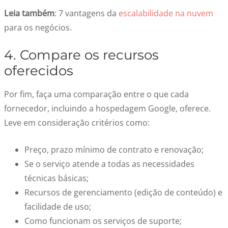
Leia também
: 7 vantagens da
escalabilidade na nuvem
para os negócios.
4. Compare os recursos
oferecidos
Por fim, faça uma comparação entre o que cada
fornecedor, incluindo a hospedagem Google, oferece.
Leve em consideração critérios como:
Preço, prazo mínimo de contrato e renovação;
Se o serviço atende a todas as necessidades
técnicas básicas;
Recursos de gerenciamento (edição de conteúdo) e
facilidade de uso;
Como funcionam os serviços de suporte;