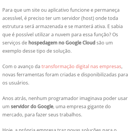
Para que um site ou aplicativo funcione e permaneça
acessível, é preciso ter um servidor (host) onde toda
estrutura será armazenada e se manterá ativa. E sabia
que é possível utilizar a nuvem para essa função? Os
serviços de
hospedagem no Google Cloud
são um
exemplo desse tipo de solução.
Com o avanço da
transformação digital nas empresas
,
novas ferramentas foram criadas e disponibilizadas para
os usuários.
Anos atrás, nenhum programador imaginava poder usar
um
servidor do Google
, uma empresa gigante do
mercado, para fazer seus trabalhos.
Hoje, a própria empresa traz novas soluções para o