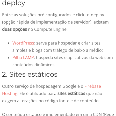
deploy
Entre as soluções pré-configurados e click-to-deploy
(opção rápida de implementação de servidor), existem
duas opções
no Compute Engine:
WordPress
: serve para hospedar e criar sites
simples e blogs com tráfego de baixo a médio;
Pilha LAMP
: hospeda sites e aplicativos da web com
conteúdos dinâmicos.
2. Sites estáticos
Outro serviço de hospedagem Google é o
Firebase
Hosting
. Ele é utilizado para
sites estáticos
que não
exigem alterações no código fonte e de conteúdo.
O conteúdo estático é implementado em uma CDN (Rede