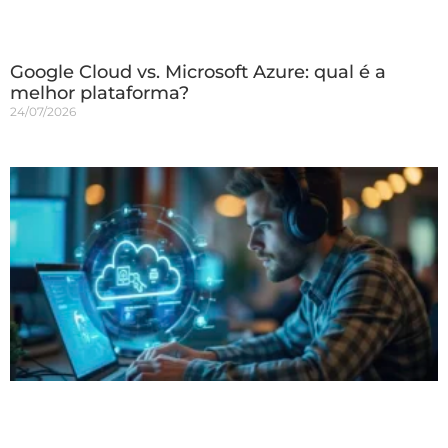
Google Cloud vs. Microsoft Azure: qual é a
melhor plataforma?
24/07/2026