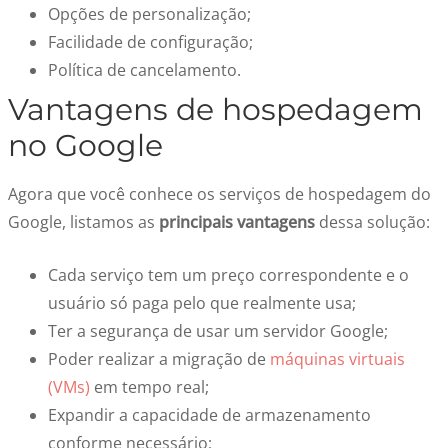
Opções de personalização;
Facilidade de configuração;
Política de cancelamento.
Vantagens de hospedagem
no Google
Agora que você conhece os serviços de hospedagem do
Google, listamos as
principais vantagens
dessa solução:
Cada serviço tem um preço correspondente e o
usuário só paga pelo que realmente usa;
Ter a segurança de usar um servidor Google;
Poder realizar a migração de
máquinas virtuais
(VMs)
em tempo real;
Expandir a capacidade de armazenamento
conforme necessário;