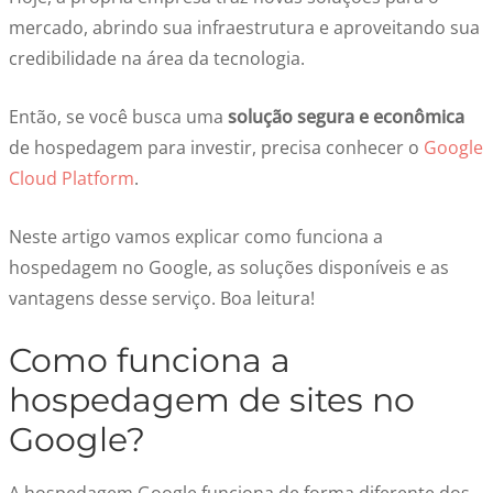
mercado, abrindo sua infraestrutura e aproveitando sua
credibilidade na área da tecnologia.
Então, se você busca uma
solução segura e econômica
de hospedagem para investir, precisa conhecer o
Google
Cloud Platform
.
Neste artigo vamos explicar como funciona a
hospedagem no Google, as soluções disponíveis e as
vantagens desse serviço. Boa leitura!
Como funciona a
hospedagem de sites no
Google?