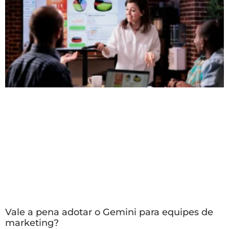
Vale a pena adotar o Gemini para equipes de
marketing?