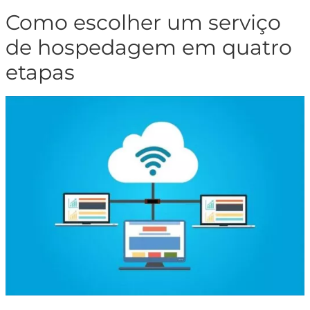
Como escolher um serviço
de hospedagem em quatro
etapas