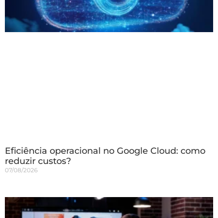
Eficiência operacional no Google Cloud: como
reduzir custos?
07/08/2026