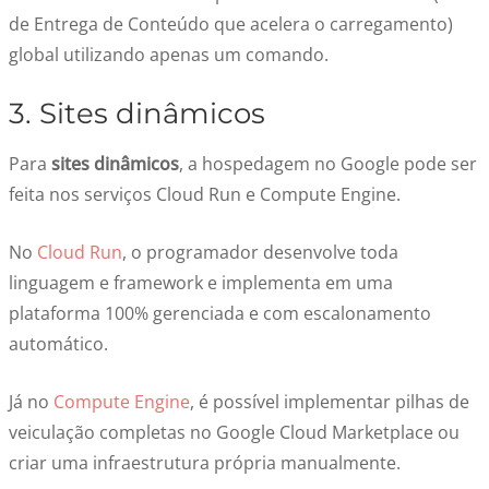
de Entrega de Conteúdo que acelera o carregamento)
global utilizando apenas um comando.
3. Sites dinâmicos
Para
sites dinâmicos
, a hospedagem no Google pode ser
feita nos serviços Cloud Run e Compute Engine.
No
Cloud Run
, o programador desenvolve toda
linguagem e framework e implementa em uma
plataforma 100% gerenciada e com escalonamento
automático.
Já no
Compute Engine
, é possível implementar pilhas de
veiculação completas no Google Cloud Marketplace ou
criar uma infraestrutura própria manualmente.