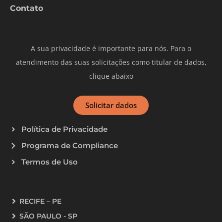
Contato
A sua privacidade é importante para nós. Para o
atendimento das suas solicitações como titular de dados,
clique abaixo
Solicitar dados
Política de Privacidade
Programa de Compliance
Termos de Uso
RECIFE – PE
SÃO PAULO - SP