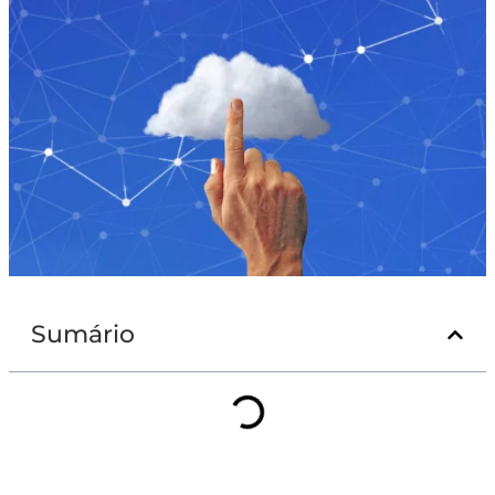
Sumário