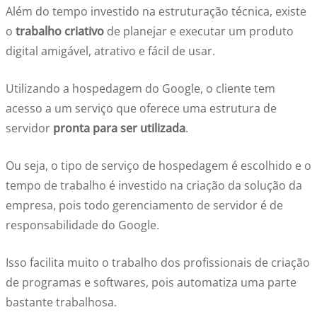
Além do tempo investido na estruturação técnica, existe
o
trabalho criativo
de planejar e executar um produto
digital amigável, atrativo e fácil de usar.
Utilizando a hospedagem do Google, o cliente tem
acesso a um serviço que oferece uma estrutura de
servidor
pronta para ser utilizada
.
Ou seja, o tipo de serviço de hospedagem é escolhido e o
tempo de trabalho é investido na criação da solução da
empresa, pois todo gerenciamento de servidor é de
responsabilidade do Google.
Isso facilita muito o trabalho dos profissionais de criação
de programas e softwares, pois automatiza uma parte
bastante trabalhosa.