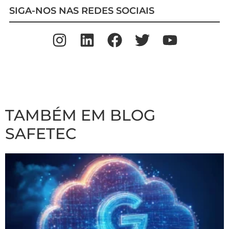
SIGA-NOS NAS REDES SOCIAIS
TAMBÉM EM BLOG
SAFETEC