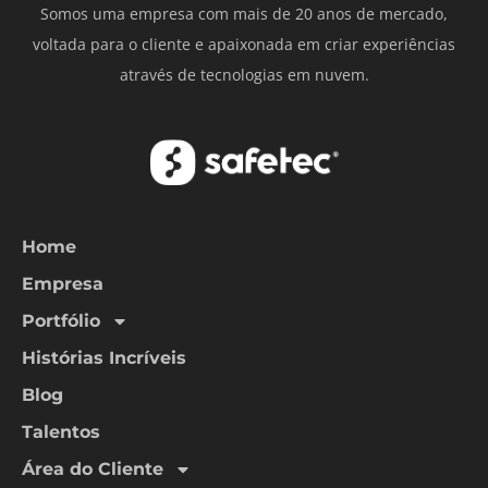
Somos uma empresa com mais de 20 anos de mercado,
voltada para o cliente e apaixonada em criar experiências
através de tecnologias em nuvem.
Home
Empresa
Portfólio
Histórias Incríveis
Blog
Talentos
Área do Cliente