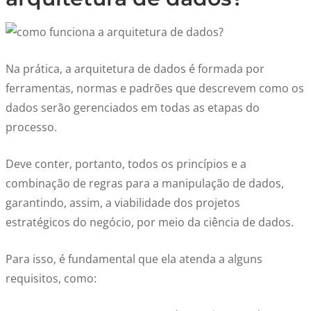
Na prática, a arquitetura de dados é formada por
ferramentas, normas e padrões que descrevem como os
dados serão gerenciados em todas as etapas do
processo.
Deve conter, portanto, todos os princípios e a
combinação de regras para a manipulação de dados,
garantindo, assim, a viabilidade dos projetos
estratégicos do negócio, por meio da ciência de dados.
Para isso, é fundamental que ela atenda a alguns
requisitos, como: