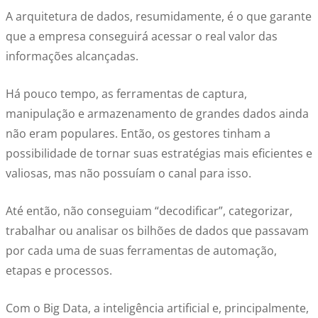
A arquitetura de dados, resumidamente, é o que garante
que a empresa conseguirá acessar o real valor das
informações alcançadas.
Há pouco tempo, as ferramentas de captura,
manipulação e armazenamento de grandes dados ainda
não eram populares. Então, os gestores tinham a
possibilidade de tornar suas estratégias mais eficientes e
valiosas, mas não possuíam o canal para isso.
Até então, não conseguiam “decodificar”, categorizar,
trabalhar ou analisar os bilhões de dados que passavam
por cada uma de suas ferramentas de automação,
etapas e processos.
Com o Big Data, a inteligência artificial e, principalmente,