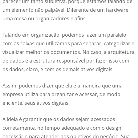
parecer um tanto subjetiva, porque estamos falando de
um elemento não palpável. Diferente de um hardware,
uma mesa ou organizadores e afins.
Falando em organização, podemos fazer um paralelo
com as caixas que utilizamos para separar, categorizar e
visualizar melhor os documentos. No caso, a arquitetura
de dados é a estrutura responsável por fazer isso com
os dados, claro, e com os demais ativos digitais.
Assim, podemos dizer que ela é a maneira que uma
empresa utiliza para organizar e acessar, de modo
eficiente, seus ativos digitais.
A ideia é garantir que os dados sejam acessados
corretamente, no tempo adequado e com o design
necessário para atender aos objetivos do negócio. Sua