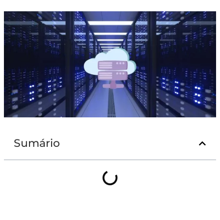
Sumário