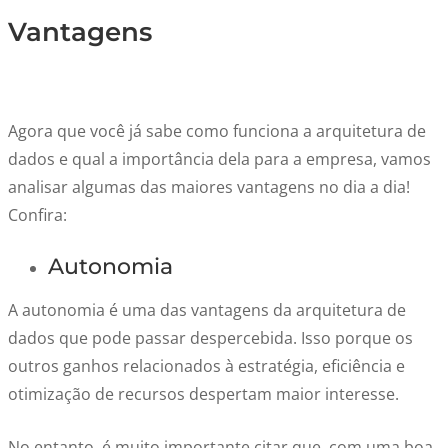
Vantagens
Agora que você já sabe como funciona a arquitetura de
dados e qual a importância dela para a empresa, vamos
analisar algumas das maiores vantagens no dia a dia!
Confira:
Autonomia
A autonomia é uma das vantagens da arquitetura de
dados que pode passar despercebida. Isso porque os
outros ganhos relacionados à estratégia, eficiência e
otimização de recursos despertam maior interesse.
No entanto, é muito importante citar que, com uma boa