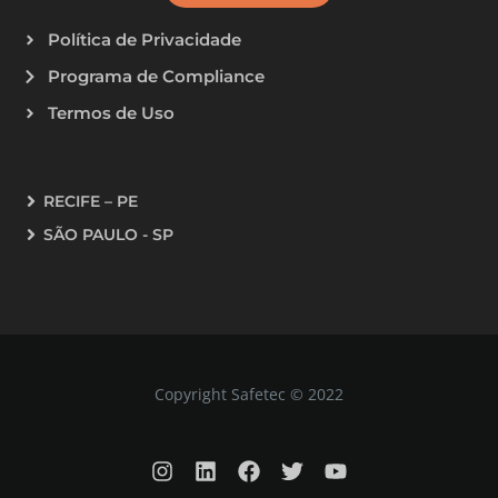
Política de Privacidade
Programa de Compliance
Termos de Uso
RECIFE – PE
SÃO PAULO - SP
Copyright Safetec © 2022