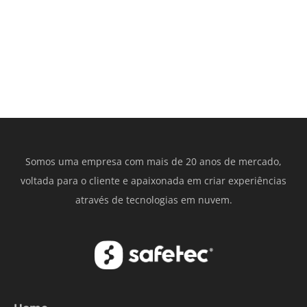
Somos uma empresa com mais de 20 anos de mercado,
voltada para o cliente e apaixonada em criar experiências
através de tecnologias em nuvem.