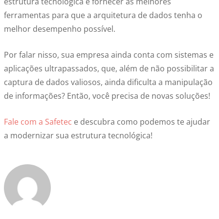
estrutura tecnológica e fornecer as melhores
ferramentas para que a arquitetura de dados tenha o
melhor desempenho possível.
Por falar nisso, sua empresa ainda conta com sistemas e
aplicações ultrapassados, que, além de não possibilitar a
captura de dados valiosos, ainda dificulta a manipulação
de informações? Então, você precisa de novas soluções!
Fale com a Safetec
e descubra como podemos te ajudar
a modernizar sua estrutura tecnológica!