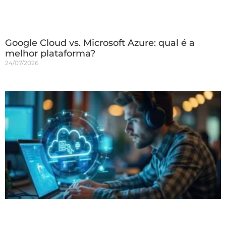
Google Cloud vs. Microsoft Azure: qual é a
melhor plataforma?
24/07/2026