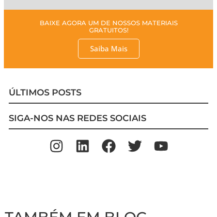
BAIXE AGORA UM DE NOSSOS MATERIAIS
GRATUITOS!
Saiba Mais
ÚLTIMOS POSTS
SIGA-NOS NAS REDES SOCIAIS