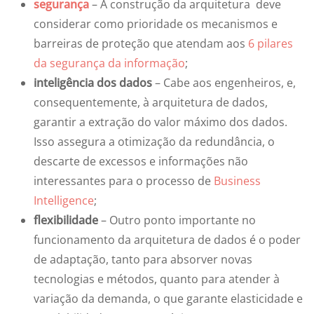
segurança
– A construção da arquitetura deve
considerar como prioridade os mecanismos e
barreiras de proteção que atendam aos
6 pilares
da segurança da informação
;
inteligência dos dados
– Cabe aos engenheiros, e,
consequentemente, à arquitetura de dados,
garantir a extração do valor máximo dos dados.
Isso assegura a otimização da redundância, o
descarte de excessos e informações não
interessantes para o processo de
Business
Intelligence
;
flexibilidade
– Outro ponto importante no
funcionamento da arquitetura de dados é o poder
de adaptação, tanto para absorver novas
tecnologias e métodos, quanto para atender à
variação da demanda, o que garante elasticidade e