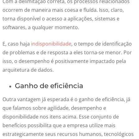
Com a delimitação correta, os processos relacionados
ocorrem de maneira mais coesa e fluída. Isso, claro,
torna disponível o acesso a aplicações, sistemas e
softwares, a qualquer momento.
E, caso haja
indisponibilidade
, o tempo de identificação
de problemas e de resposta a eles torna-se menor. Por
isso, o desempenho é positivamente impactado pela
arquitetura de dados.
Ganho de eficiência
Outra vantagem já esperada é o ganho de eficiência, já
que falamos sobre agilidade, desempenho e
disponibilidade nos itens acima. Esse conjunto de
benefícios possibilita que a empresa utilize mais
estrategicamente seus recursos humanos, tecnológicos