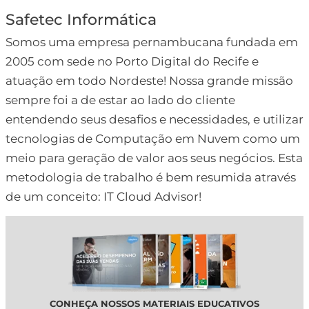
Safetec Informática
Somos uma empresa pernambucana fundada em
2005 com sede no Porto Digital do Recife e
atuação em todo Nordeste! Nossa grande missão
sempre foi a de estar ao lado do cliente
entendendo seus desafios e necessidades, e utilizar
tecnologias de Computação em Nuvem como um
meio para geração de valor aos seus negócios. Esta
metodologia de trabalho é bem resumida através
de um conceito: IT Cloud Advisor!
CONHEÇA NOSSOS MATERIAIS EDUCATIVOS