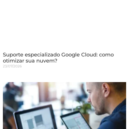
Suporte especializado Google Cloud: como
otimizar sua nuvem?
23/07/2026