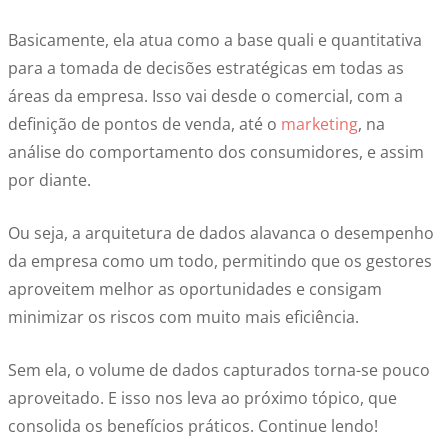
Basicamente, ela atua como a base quali e quantitativa
para a tomada de decisões estratégicas em todas as
áreas da empresa. Isso vai desde o comercial, com a
definição de pontos de venda, até o
marketing
, na
análise do comportamento dos consumidores, e assim
por diante.
Ou seja, a arquitetura de dados alavanca o desempenho
da empresa como um todo, permitindo que os gestores
aproveitem melhor as oportunidades e consigam
minimizar os riscos com muito mais eficiência.
Sem ela, o volume de dados capturados torna-se pouco
aproveitado. E isso nos leva ao próximo tópico, que
consolida os benefícios práticos. Continue lendo!