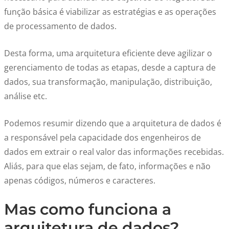
função básica é viabilizar as estratégias e as operações
de processamento de dados.
Desta forma, uma arquitetura eficiente deve agilizar o
gerenciamento de todas as etapas, desde a captura de
dados, sua transformação, manipulação, distribuição,
análise etc.
Podemos resumir dizendo que a arquitetura de dados é
a responsável pela capacidade dos engenheiros de
dados em extrair o real valor das informações recebidas.
Aliás, para que elas sejam, de fato, informações e não
apenas códigos, números e caracteres.
Mas como funciona a
arquitetura de dados?