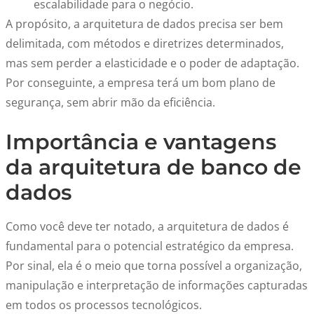
escalabilidade para o negócio.
A propósito, a arquitetura de dados precisa ser bem
delimitada, com métodos e diretrizes determinados,
mas sem perder a elasticidade e o poder de adaptação.
Por conseguinte, a empresa terá um bom plano de
segurança, sem abrir mão da eficiência.
Importância e vantagens
da arquitetura de banco de
dados
Como você deve ter notado, a arquitetura de dados é
fundamental para o potencial estratégico da empresa.
Por sinal, ela é o meio que torna possível a organização,
manipulação e interpretação de informações capturadas
em todos os processos tecnológicos.