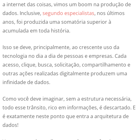
a internet das coisas, vimos um boom na produção de
dados. Inclusive,
segundo especialistas
, nos últimos
anos, foi produzida uma somatória superior à
acumulada em toda história.
Isso se deve, principalmente, ao crescente uso da
tecnologia no dia a dia de pessoas e empresas. Cada
acesso, clique, busca, solicitação, compartilhamento e
outras ações realizadas digitalmente produzem uma
infinidade de dados.
Como você deve imaginar, sem a estrutura necessária,
todo esse trânsito, rico em informações, é descartado. E
é exatamente neste ponto que entra a arquitetura de
dados!