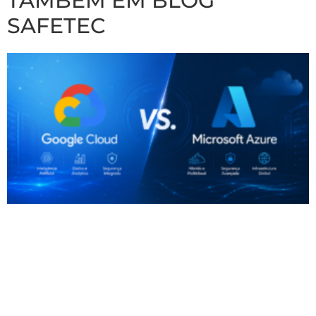
TAMBÉM EM BLOG
SAFETEC