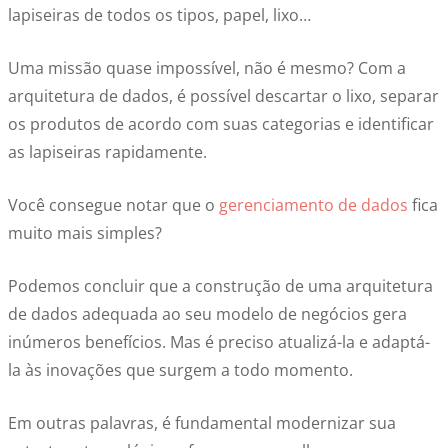
lapiseiras de todos os tipos, papel, lixo…
Uma missão quase impossível, não é mesmo? Com a
arquitetura de dados, é possível descartar o lixo, separar
os produtos de acordo com suas categorias e identificar
as lapiseiras rapidamente.
Você consegue notar que o
gerenciamento de dados
fica
muito mais simples?
Podemos concluir que a construção de uma arquitetura
de dados adequada ao seu modelo de negócios gera
inúmeros benefícios. Mas é preciso atualizá-la e adaptá-
la às inovações que surgem a todo momento.
Em outras palavras, é fundamental modernizar sua