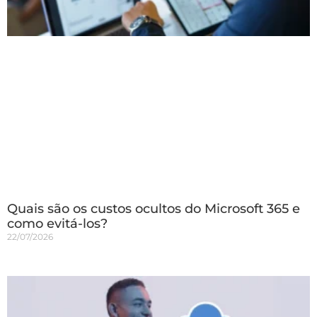
Quais são os custos ocultos do Microsoft 365 e
como evitá-los?
22/07/2026