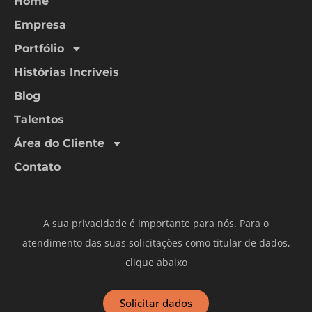
Home
Empresa
Portfólio
Histórias Incríveis
Blog
Talentos
Área do Cliente
Contato
A sua privacidade é importante para nós. Para o
atendimento das suas solicitações como titular de dados,
clique abaixo
Solicitar dados