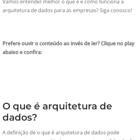
Vamos entender melhor o que é e como funciona a
arquitetura de dados para as empresas? Siga conosco!
Prefere ouvir o conteúdo ao invés de ler? Clique no play
abaixo e confira:
O que é arquitetura de
dados?
A definição de o que é arquitetura de dados pode