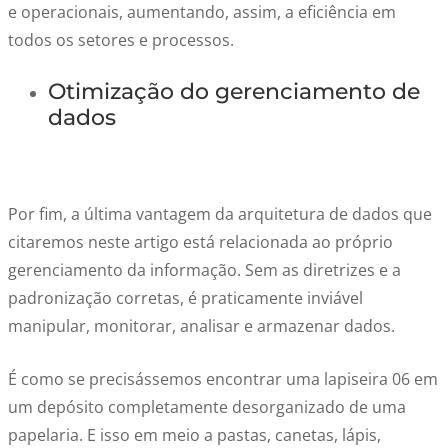
e operacionais, aumentando, assim, a eficiência em
todos os setores e processos.
Otimização do gerenciamento de
dados
Por fim, a última vantagem da arquitetura de dados que
citaremos neste artigo está relacionada ao próprio
gerenciamento da informação. Sem as diretrizes e a
padronização corretas, é praticamente inviável
manipular, monitorar, analisar e armazenar dados.
É como se precisássemos encontrar uma lapiseira 06 em
um depósito completamente desorganizado de uma
papelaria. E isso em meio a pastas, canetas, lápis,