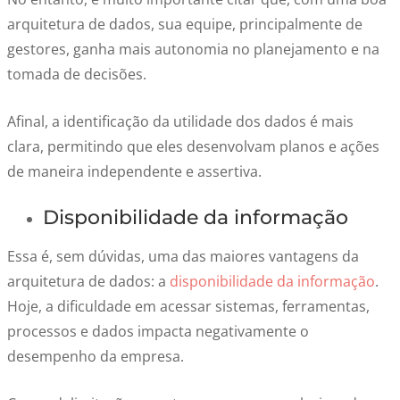
arquitetura de dados, sua equipe, principalmente de
gestores, ganha mais autonomia no planejamento e na
tomada de decisões.
Afinal, a identificação da utilidade dos dados é mais
clara, permitindo que eles desenvolvam planos e ações
de maneira independente e assertiva.
Disponibilidade da informação
Essa é, sem dúvidas, uma das maiores vantagens da
arquitetura de dados: a
disponibilidade da informação
.
Hoje, a dificuldade em acessar sistemas, ferramentas,
processos e dados impacta negativamente o
desempenho da empresa.