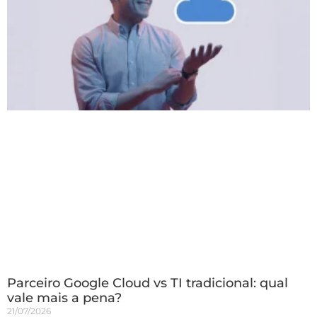
Parceiro Google Cloud vs TI tradicional: qual
vale mais a pena?
21/07/2026