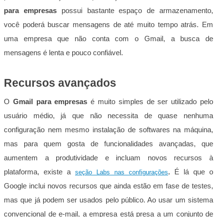
para empresas
possui bastante espaço de armazenamento,
você poderá buscar mensagens de até muito tempo atrás. Em
uma empresa que não conta com o Gmail, a busca de
mensagens é lenta e pouco confiável.
Recursos avançados
O
Gmail para empresas
é muito simples de ser utilizado pelo
usuário médio, já que não necessita de quase nenhuma
configuração nem mesmo instalação de softwares na máquina,
mas para quem gosta de funcionalidades avançadas, que
aumentem a produtividade e incluam novos recursos à
plataforma, existe a
.
É lá que o
seção Labs nas configurações
Google inclui novos recursos que ainda estão em fase de testes,
mas que já podem ser usados pelo público. Ao usar um sistema
convencional de e-mail, a empresa está presa a um conjunto de