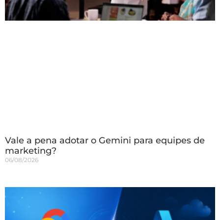
Vale a pena adotar o Gemini para equipes de
marketing?
06/08/2026