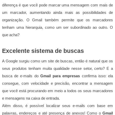
diferença é que você pode marcar uma mensagem com mais de
um marcador, aumentando ainda mais as possibilidades de
organização. O Gmail também permite que os marcadores
tenham uma hierarquia, como um ser subordinado ao outro. O
que acha?
Excelente sistema de buscas
A Google surgiu como um site de buscas, então é natural que os
seus produtos tenham muita qualidade nesse setor, certo? E a
busca de e-mails do
Gmail para empresas
confirma isso: ela
consegue, com velocidade e precisão, encontrar a mensagem
que você está procurando em meio a todos os seus marcadores
e mensagens na caixa de entrada.
Além disso, é possível localizar seus e-mails com base em
palavras, endereços e até presença de anexos! Como o
Gmail