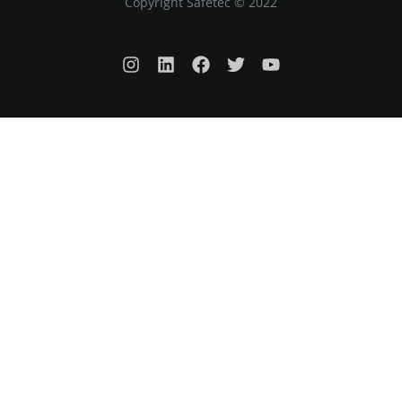
Copyright Safetec © 2022