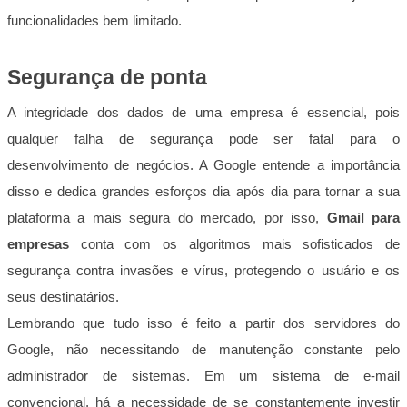
funcionalidades bem limitado.
Segurança de ponta
A integridade dos dados de uma empresa é essencial, pois
qualquer falha de segurança pode ser fatal para o
desenvolvimento de negócios. A Google entende a importância
disso e dedica grandes esforços dia após dia para tornar a sua
plataforma a mais segura do mercado, por isso,
Gmail para
empresas
conta com os algoritmos mais sofisticados de
segurança contra invasões e vírus, protegendo o usuário e os
seus destinatários.
Lembrando que tudo isso é feito a partir dos servidores do
Google, não necessitando de manutenção constante pelo
administrador de sistemas. Em um sistema de e-mail
convencional, há a necessidade de se constantemente investir