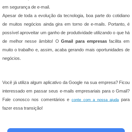
em segurança de e-mail.
Apesar de toda a evolução da tecnologia, boa parte do cotidiano
de muitos negócios ainda gira em torno de e-mails. Portanto, é
possível aproveitar um ganho de produtividade utilizando o que há
de melhor nesse âmbito! O
Gmail para empresas
facilita em
muito o trabalho e, assim, acaba gerando mais oportunidades de
negócios.
Você já utiliza algum aplicativo da Google na sua empresa? Ficou
interessado em passar seus e-mails empresariais para o Gmail?
Fale conosco nos comentários e
para
conte com a nossa ajuda
fazer essa transição!