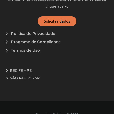
clique abaixo
Solicitar dados
Política de Privacidade
Programa de Compliance
Termos de Uso
RECIFE – PE
SÃO PAULO - SP