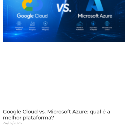
Google Cloud vs. Microsoft Azure: qual é a
melhor plataforma?
24/07/2026