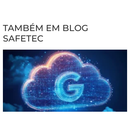
TAMBÉM EM BLOG
SAFETEC