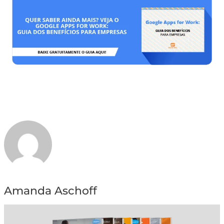
Amanda Aschoff