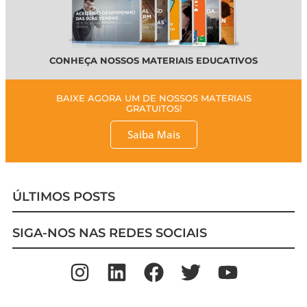
CONHEÇA NOSSOS MATERIAIS EDUCATIVOS
BAIXE AGORA UM DE NOSSOS MATERIAIS
GRATUITOS!
Saiba Mais
ÚLTIMOS POSTS
SIGA-NOS NAS REDES SOCIAIS