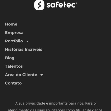
Home
Empresa
Portfólio
Histórias Incríveis
Blog
Talentos
Área do Cliente
Contato
A sua privacidade é importante para nós. Para o
atendimento das suas solicitações como titular de dados,