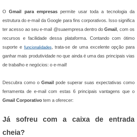
O
Gmail para empresas
permite usar toda a tecnologia da
estrutura do e-mail da Google para fins corporativos. Isso significa
ter acesso ao seu e-mail @suaempresa dentro do
Gmail
, com os
recursos e facilidade dessa plataforma. Contando com ótimo
suporte e
, trata-se de uma excelente opção para
funcionalidades
ganhar mais produtividade no que ainda é uma das principais vias
de trabalho e negócios: o e-mail!
Descubra como o
Gmail
pode superar suas expectativas como
ferramenta de e-mail com estas 6 principais vantagens que o
Gmail
Corporativo
tem a oferecer:
Já sofreu com a caixa de entrada
cheia?