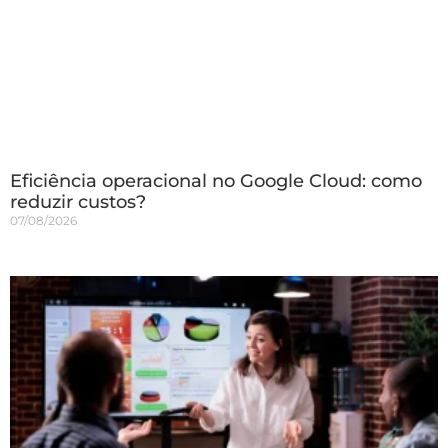
Eficiência operacional no Google Cloud: como
reduzir custos?
07/08/2026