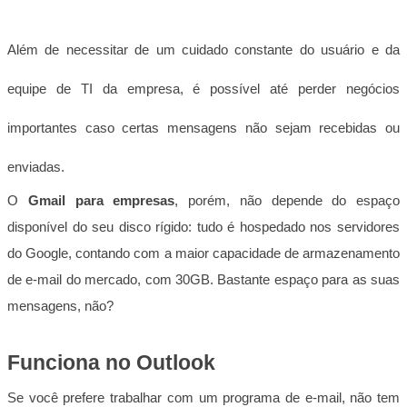
Além de necessitar de um cuidado constante do usuário e da
equipe de TI da empresa, é possível até perder negócios
importantes caso certas mensagens não sejam recebidas ou
enviadas.
O
Gmail para empresas
, porém, não depende do espaço
disponível do seu disco rígido: tudo é hospedado nos servidores
do Google, contando com a maior capacidade de armazenamento
de e-mail do mercado, com 30GB. Bastante espaço para as suas
mensagens, não?
Funciona no Outlook
Se você prefere trabalhar com um programa de e-mail, não tem