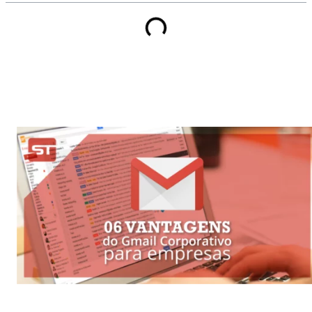
Descubra 6 vantagens do gmail para empresas