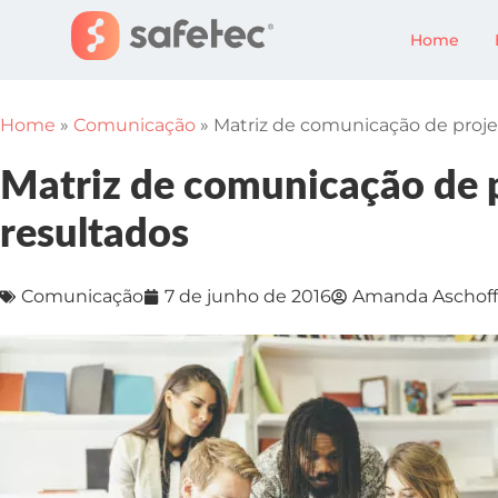
Home
Home
»
Comunicação
»
Matriz de comunicação de projet
Matriz de comunicação de p
resultados
Comunicação
7 de junho de 2016
Amanda Aschoff