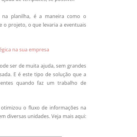
 na planilha, é a maneira como o
o projeto, o que levaria a eventuais
gica na sua empresa
ode ser de muita ajuda, sem grandes
sada. E é este tipo de solução que a
ientes quando faz um trabalho de
otimizou o fluxo de informações na
m diversas unidades. Veja mais aqui: