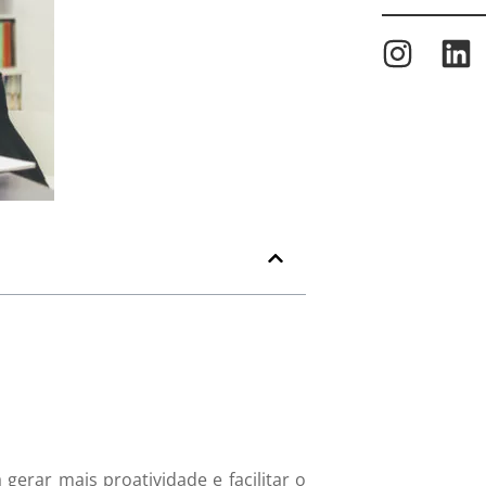
erar mais proatividade e facilitar o