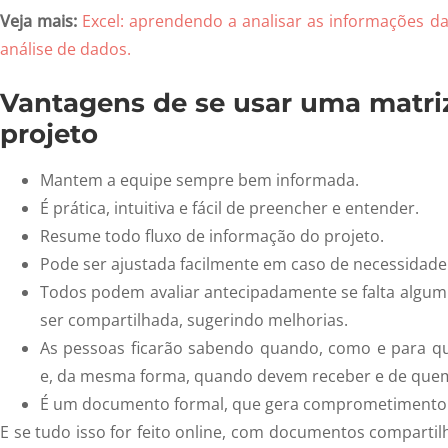
Veja mais:
Excel: aprendendo a analisar as informações da
análise de dados.
Vantagens de se usar uma matri
projeto
Mantem a equipe sempre bem informada.
É prática, intuitiva e fácil de preencher e entender.
Resume todo fluxo de informação do projeto.
Pode ser ajustada facilmente em caso de necessidade
Todos podem avaliar antecipadamente se falta algum
ser compartilhada, sugerindo melhorias.
As pessoas ficarão sabendo quando, como e para 
e, da mesma forma, quando devem receber e de que
É um documento formal, que gera comprometimento e
E se tudo isso for feito online, com documentos compartil