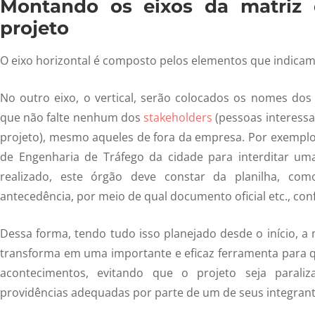
Montando os eixos da matriz
projeto
O eixo horizontal é composto pelos elementos que indicam
No outro eixo, o vertical, serão colocados os nomes dos
que não falte nenhum dos
stakeholders
(pessoas interessa
projeto), mesmo aqueles de fora da empresa. Por exemplo
de Engenharia de Tráfego da cidade para interditar um
realizado, este órgão deve constar da planilha, co
antecedência, por meio de qual documento oficial etc., con
Dessa forma, tendo tudo isso planejado desde o início, a
transforma em uma importante e eficaz ferramenta para q
acontecimentos, evitando que o projeto seja parali
providências adequadas por parte de um de seus integrant