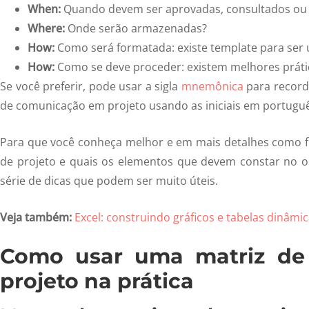
When:
Quando devem ser aprovadas, consultados ou
Where:
Onde serão armazenadas?
How:
Como será formatada: existe template para ser
How:
Como se deve proceder: existem melhores práti
Se você preferir, pode usar a sigla
mnemônica
para record
de comunicação em projeto usando as iniciais em português
Para que você conheça melhor e em mais detalhes como 
de projeto e quais os elementos que devem constar no o
série de dicas que podem ser muito úteis.
Veja também:
Excel: construindo gráficos e tabelas dinâmic
Como usar uma matriz de
projeto na prática