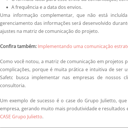
A frequência e a data dos envios.
Uma informação complementar, que não está incluída
gerenciamento das informações será desenvolvido durante 
ajustes na matriz de comunicação do projeto.
Confira também:
Implementando uma comunicação estraté
Como você notou, a matriz de comunicação em projetos p
complicações, porque é muita prática e intuitiva de ser u
Safetc busca implementar nas empresas de nossos cl
consultoria.
Um exemplo de sucesso é o case do Grupo Julietto, que 
empresa, gerando muito mais produtividade e resultados e
CASE Grupo Julietto
.