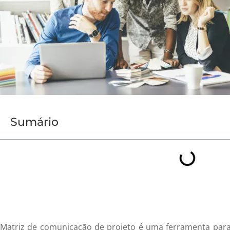
Sumário
Matriz de comunicação de projeto é uma ferramenta para g