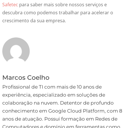
Safetec
para saber mais sobre nossos serviços e
descubra como podemos trabalhar para acelerar o
crescimento da sua empresa.
Marcos Coelho
Profissional de TI com mais de 10 anos de
experiência, especializado em soluções de
colaboração na nuvem. Detentor de profundo
conhecimento em Google Cloud Platform, com 8
anos de atuação. Possui formação em Redes de
Computadores e domínio em ferramentas como