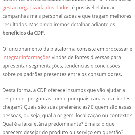
gestão organizada dos dados
, é possível elaborar
campanhas mais personalizadas e que tragam melhores
resultados. Mas ainda iremos detalhar adiante os
benefícios da CDP
.
O funcionamento da plataforma consiste em processar e
integrar informações
vindas de fontes diversas para
apresentar segmentações, tendências e conclusões
sobre os padrões presentes entre os consumidores.
Desta forma, a CDP oferece insumos que vão ajudar a
responder perguntas como: por quais canais os clientes
chegam? Quais são suas preferências? E quem são essas
pessoas, ou seja, qual a origem, localização ou contexto?
Qual é a faixa etária predominante? E mais: o que
parecem desejar do produto ou serviço em questão?