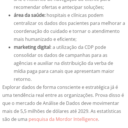
recomendar ofertas e antecipar soluções;
área da saúde:
hospitais e clínicas podem
centralizar os dados dos pacientes para melhorar a
coordenação do cuidado e tornar o atendimento
mais humanizado e eficiente;
marketing digital
: a utilização da CDP pode
consolidar os dados de campanhas para as
agências e auxiliar na distribuição da verba de
mídia paga para canais que apresentam maior
retorno.
Explorar dados de forma consciente e estratégica já é
uma tendência real entre as organizações. Prova disso é
que o mercado de Análise de Dados deve movimentar
mais de 5,5 milhões de dólares até 2029. As estatísticas
são de uma
pesquisa da Mordor Intelligence
.