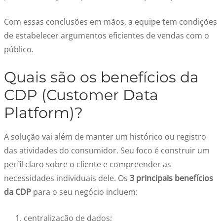
Com essas conclusões em mãos, a equipe tem condições
de estabelecer argumentos eficientes de vendas com o
público.
Quais são os benefícios da
CDP (Customer Data
Platform)?
A solução vai além de manter um histórico ou registro
das atividades do consumidor. Seu foco é construir um
perfil claro sobre o cliente e compreender as
necessidades individuais dele. Os
3 principais benefícios
da CDP
para o seu negócio incluem:
centralização de dados;