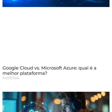
Google Cloud vs. Microsoft Azure: qual é a
melhor plataforma?
24/07/2026