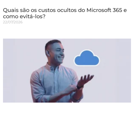
Quais são os custos ocultos do Microsoft 365 e
como evitá-los?
22/07/2026