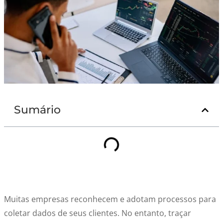
Sumário
Muitas empresas reconhecem e adotam processos para
coletar dados de seus clientes. No entanto, traçar