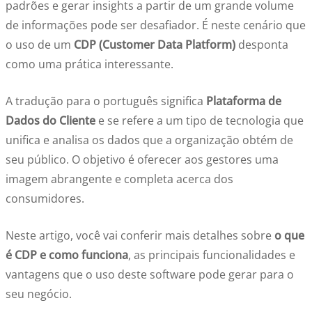
padrões e gerar insights a partir de um grande volume
de informações pode ser desafiador. É neste cenário que
o uso de um
CDP (Customer Data Platform)
desponta
como uma prática interessante.
A tradução para o português significa
Plataforma de
Dados do Cliente
e se refere a um tipo de tecnologia que
unifica e analisa os dados que a organização obtém de
seu público. O objetivo é oferecer aos gestores uma
imagem abrangente e completa acerca dos
consumidores.
Neste artigo, você vai conferir mais detalhes sobre
o que
é CDP e como funciona
, as principais funcionalidades e
vantagens que o uso deste software pode gerar para o
seu negócio.