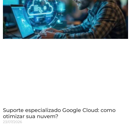
Suporte especializado Google Cloud: como
otimizar sua nuvem?
23/07/2026