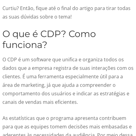
Curtiu? Então, fique até o final do artigo para tirar todas
as suas dúvidas sobre o tema!
O que é CDP? Como
funciona?
O
CDP
é um software que unifica e organiza todos os
dados que a empresa registra de suas interações com os
clientes. É uma ferramenta especialmente útil para a
área de marketing, já que ajuda a compreender o
comportamento dos usuários e indicar as estratégias e
canais de vendas mais eficientes.
As estatísticas que o programa apresenta contribuem
para que as equipes tomem decisões mais embasadas e
aderentes às necessidades da audiência. Por meio dessa