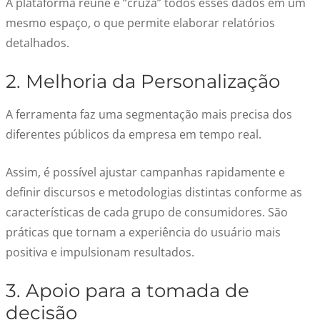
A plataforma reúne e “cruza” todos esses dados em um
mesmo espaço, o que permite elaborar relatórios
detalhados.
2.
Melhoria da Personalização
A ferramenta faz uma segmentação mais precisa dos
diferentes públicos da empresa em tempo real.
Assim, é possível ajustar campanhas rapidamente e
definir discursos e metodologias distintas conforme as
características de cada grupo de consumidores. São
práticas que tornam a experiência do usuário mais
positiva e impulsionam resultados.
3.
Apoio para a tomada de
decisão