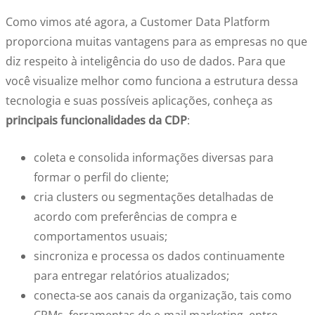
Como vimos até agora, a Customer Data Platform
proporciona muitas vantagens para as empresas no que
diz respeito à inteligência do uso de dados. Para que
você visualize melhor como funciona a estrutura dessa
tecnologia e suas possíveis aplicações, conheça as
principais funcionalidades da CDP
:
coleta e consolida informações diversas para
formar o perfil do cliente;
cria clusters ou segmentações detalhadas de
acordo com preferências de compra e
comportamentos usuais;
sincroniza e processa os dados continuamente
para entregar relatórios atualizados;
conecta-se aos canais da organização, tais como