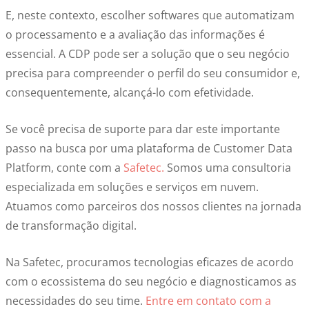
E, neste contexto, escolher softwares que automatizam
o processamento e a avaliação das informações é
essencial. A CDP pode ser a solução que o seu negócio
precisa para compreender o perfil do seu consumidor e,
consequentemente, alcançá-lo com efetividade.
Se você precisa de suporte para dar este importante
passo na busca por uma plataforma de Customer Data
Platform, conte com a
Safetec.
Somos uma consultoria
especializada em soluções e serviços em nuvem.
Atuamos como parceiros dos nossos clientes na jornada
de transformação digital.
Na Safetec, procuramos tecnologias eficazes de acordo
com o ecossistema do seu negócio e diagnosticamos as
necessidades do seu time.
Entre em contato com a