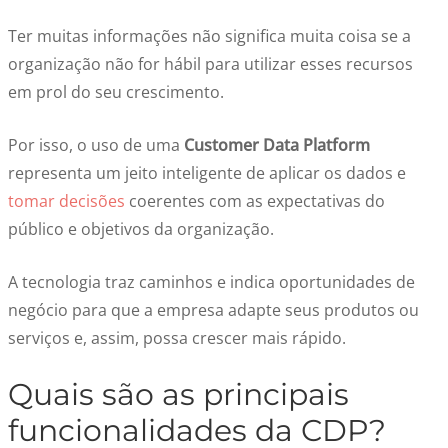
Ter muitas informações não significa muita coisa se a
organização não for hábil para utilizar esses recursos
em prol do seu crescimento.
Por isso, o uso de uma
Customer Data Platform
representa um jeito inteligente de aplicar os dados e
tomar decisões
coerentes com as expectativas do
público e objetivos da organização.
A tecnologia traz caminhos e indica oportunidades de
negócio para que a empresa adapte seus produtos ou
serviços e, assim, possa crescer mais rápido.
Quais são as principais
funcionalidades da CDP?