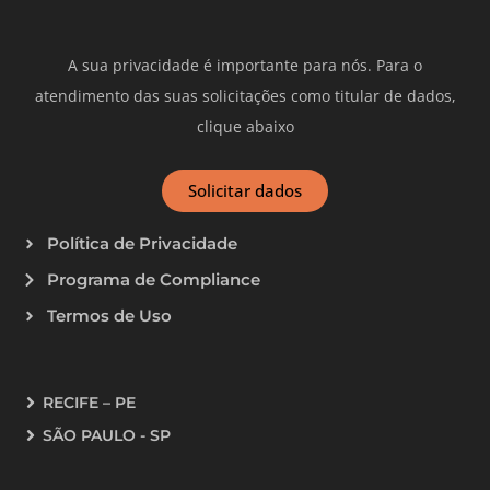
A sua privacidade é importante para nós. Para o
atendimento das suas solicitações como titular de dados,
clique abaixo
Solicitar dados
Política de Privacidade
Programa de Compliance
Termos de Uso
RECIFE – PE
SÃO PAULO - SP