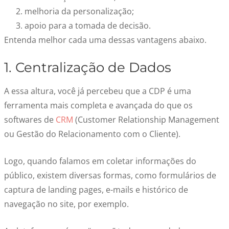
melhoria da personalização;
apoio para a tomada de decisão.
Entenda melhor cada uma dessas vantagens abaixo.
1.
Centralização de Dados
A essa altura, você já percebeu que a CDP é uma
ferramenta mais completa e avançada do que os
softwares de
CRM
(Customer Relationship Management
ou
Gestão do Relacionamento com o Cliente).
Logo, quando falamos em coletar informações do
público, existem diversas formas, como formulários de
captura de landing pages, e-mails e histórico de
navegação no site, por exemplo.