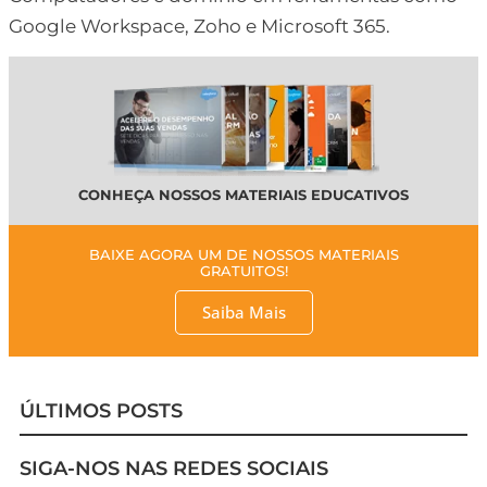
Google Workspace, Zoho e Microsoft 365.
CONHEÇA NOSSOS MATERIAIS EDUCATIVOS
BAIXE AGORA UM DE NOSSOS MATERIAIS
GRATUITOS!
Saiba Mais
ÚLTIMOS POSTS
SIGA-NOS NAS REDES SOCIAIS