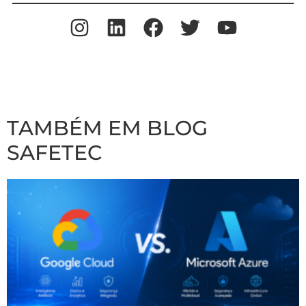
TAMBÉM EM BLOG
SAFETEC