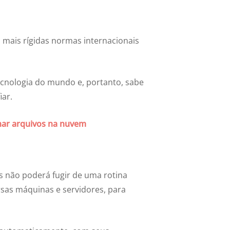
s mais rígidas normas internacionais
cnologia do mundo e, portanto, sabe
ar.
lhar arquivos na nuvem
 não poderá fugir de uma rotina
rsas máquinas e servidores, para