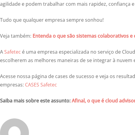
agilidade e podem trabalhar com mais rapidez, confiança e 
Tudo que qualquer empresa sempre sonhou!
Veja também:
Entenda o que são sistemas colaborativos e
A
Safetec
é uma empresa especializada no serviço de Cloud
escolherem as melhores maneiras de se integrar à nuvem e
Acesse nossa página de cases de sucesso e veja os resulta
empresas:
CASES Safetec
Saiba mais sobre este assunto:
Afinal, o que é cloud adviso