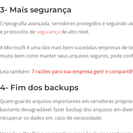
3- Mais segurança
Criptografia avançada, servidores protegidos e seguindo a
e protocolos de
segurança
de alto nível.
A Microsoft é uma das mais bem-sucedidas empresas de te
muito bem como manter seus arquivos seguros, pode confi
Leia também:
7 razões para sua empresa gerir e comparti
4- Fim dos backups
Quem guarda arquivos importantes em servidores próprios
bastante desagradável: fazer backup dos arquivos em dive
recuperar os dados em, caso de necessidade.