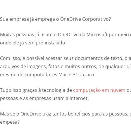
Sua empresa já emprega o OneDrive Corporativo?
Muitas pessoas já usam o OneDrive da Microsoft por meio
onde ele já vem pré-instalado.
Com isso, é possível acessar seus documentos de texto, pla
arquivos de imagens, fotos e muitos outros, de qualquer di
mesmo de computadores Mac e PCs, claro.
Tudo isso graças à tecnologia de
computação em nuvem
qu
pessoas e as empresas usam a internet.
Mas se o OneDrive traz tantos benefícios para as pessoas, 
empesa?