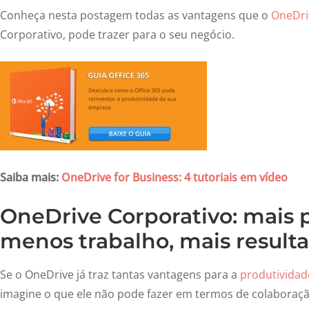
Conheça nesta postagem todas as vantagens que o
OneDri
Corporativo, pode trazer para o seu negócio.
Saiba mais:
OneDrive for Business: 4 tutoriais em vídeo
OneDrive Corporativo: mais 
menos trabalho, mais result
Se o OneDrive já traz tantas vantagens para a
produtividad
imagine o que ele não pode fazer em termos de colaboraçã