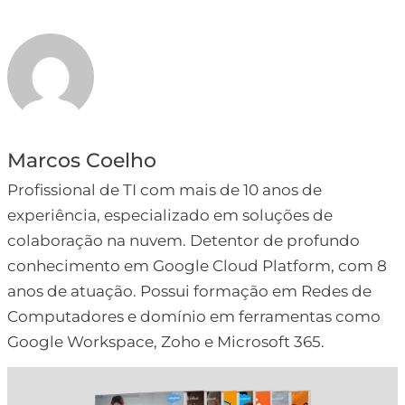
Marcos Coelho
Profissional de TI com mais de 10 anos de
experiência, especializado em soluções de
colaboração na nuvem. Detentor de profundo
conhecimento em Google Cloud Platform, com 8
anos de atuação. Possui formação em Redes de
Computadores e domínio em ferramentas como
Google Workspace, Zoho e Microsoft 365.