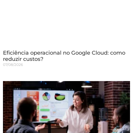
Eficiência operacional no Google Cloud: como
reduzir custos?
07/08/2026