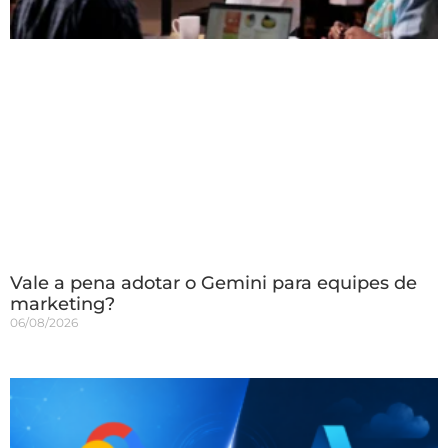
Vale a pena adotar o Gemini para equipes de
marketing?
06/08/2026