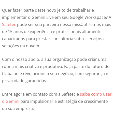
Quer fazer parte deste novo jeito de trabalhar e
implementar o Gemini Live em seu Google Workspace? A
Safetec
pode ser sua parceira nessa missão! Temos mais
de 15 anos de experiência e profissionais altamente
capacitados para prestar consultoria sobre serviços e
soluções na nuvem.
Com o nosso apoio, a sua organização pode criar uma
rotina mais criativa e produtiva. Faça parte do futuro do
trabalho e revolucione o seu negócio, com segurança e
privacidade garantidas.
Entre agora em contato com a Safetec e
saiba como usar
o Gemini
para impulsionar a estratégia de crescimento
da sua empresa.