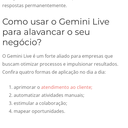
respostas permanentemente.
Como usar o Gemini Live
para alavancar o seu
negócio?
O Gemini Live é um forte aliado para empresas que
buscam otimizar processos e impulsionar resultados.
Confira quatro formas de aplicação no dia a dia:
aprimorar o
atendimento ao cliente;
automatizar atividades manuais;
estimular a colaboração;
mapear oportunidades.