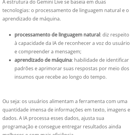
A estrutura do Gemini Live se baseia em duas
tecnologias: o processamento de linguagem natural e o
aprendizado de máquina.
processamento de linguagem natural
: diz respeito
à capacidade da IA de reconhecer a voz do usuário
e compreender a mensagem;
aprendizado de máquina
: habilidade de identificar
padrões e aprimorar suas respostas por meio dos
insumos que recebe ao longo do tempo.
Ou seja: os usuários alimentam a ferramenta com uma
quantidade imensa de informações em texto, imagens e
dados. A IA processa esses dados, ajusta sua
programação e consegue entregar resultados ainda