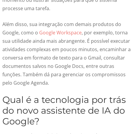
momento ou ilustrar situações para que o sistema
processe uma tarefa.
Além disso, sua integração com demais produtos do
Google, como o
Google Workspace
, por exemplo, torna
sua utilidade ainda mais abrangente. É possível executar
atividades complexas em poucos minutos, encaminhar a
conversa em formato de texto para o Gmail, consultar
documentos salvos no Google Docs, entre outras
funções. Também dá para gerenciar os compromissos
pelo Google Agenda.
Qual é a tecnologia por trás
do novo assistente de IA do
Google?