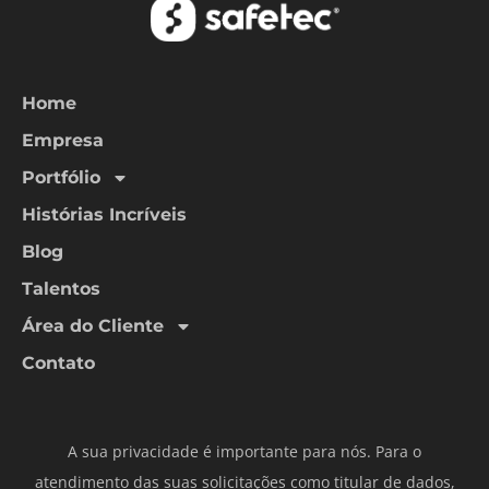
Home
Empresa
Portfólio
Histórias Incríveis
Blog
Talentos
Área do Cliente
Contato
A sua privacidade é importante para nós. Para o
atendimento das suas solicitações como titular de dados,