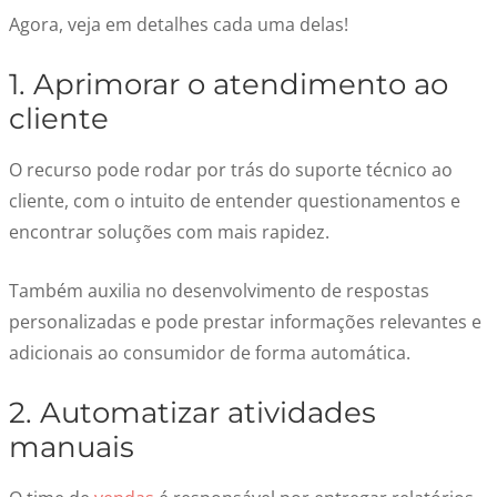
Agora, veja em detalhes cada uma delas!
1.
Aprimorar o atendimento ao
cliente
O recurso pode rodar por trás do suporte técnico ao
cliente, com o intuito de entender questionamentos e
encontrar soluções com mais rapidez.
Também auxilia no desenvolvimento de respostas
personalizadas e pode prestar informações relevantes e
adicionais ao consumidor de forma automática.
2.
Automatizar atividades
manuais