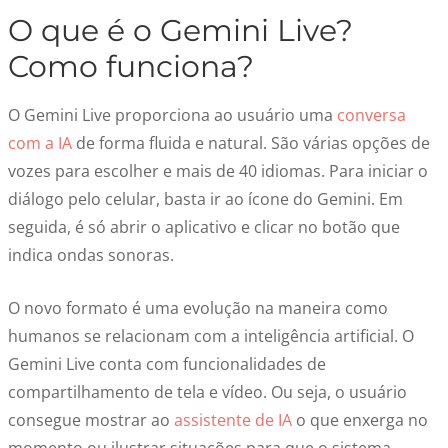
O que é o Gemini Live?
Como funciona?
O Gemini Live proporciona ao usuário uma
conversa
com a IA
de forma fluida e natural. São várias opções de
vozes para escolher e mais de 40 idiomas. Para iniciar o
diálogo pelo celular, basta ir ao ícone do Gemini. Em
seguida, é só abrir o aplicativo e clicar no botão que
indica ondas sonoras.
O novo formato é uma evolução na maneira como
humanos se relacionam com a inteligência artificial. O
Gemini Live conta com funcionalidades de
compartilhamento de tela e vídeo. Ou seja, o usuário
consegue mostrar ao
assistente de IA
o que enxerga no