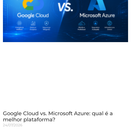
Google Cloud vs. Microsoft Azure: qual é a
melhor plataforma?
24/07/2026