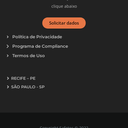
clique abaixo
Solicitar dados
Política de Privacidade
Programa de Compliance
Termos de Uso
RECIFE – PE
SÃO PAULO - SP
Copyright Safetec © 2022