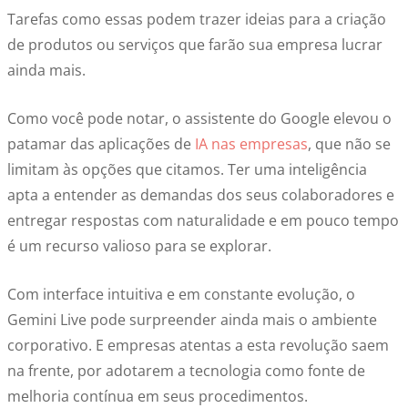
Tarefas como essas podem trazer ideias para a criação
de produtos ou serviços que farão sua empresa lucrar
ainda mais.
Como você pode notar, o assistente do Google elevou o
patamar das aplicações de
IA nas empresas
, que não se
limitam às opções que citamos. Ter uma inteligência
apta a entender as demandas dos seus colaboradores e
entregar respostas com naturalidade e em pouco tempo
é um recurso valioso para se explorar.
Com interface intuitiva e em constante evolução, o
Gemini Live pode surpreender ainda mais o ambiente
corporativo. E empresas atentas a esta revolução saem
na frente, por adotarem a tecnologia como fonte de
melhoria contínua em seus procedimentos.