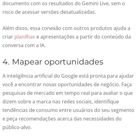
documento com os resultados do Gemini Live, sem o
risco de acessar versões desatualizadas.
Além disso, essa conexão com outros produtos ajuda a
criar
planilhas
e apresentações a partir do conteúdo da
conversa com a IA.
4.
Mapear oportunidades
A inteligência artificial do Google está pronta para ajudar
você a encontrar novas oportunidades de negócio. Faça
pesquisas de mercado em tempo real para avaliar o que
dizem sobre a marca nas redes sociais, identifique
tendências de consumo entre usuários do seu segmento
e peça recomendações acerca das necessidades do
público-alvo.