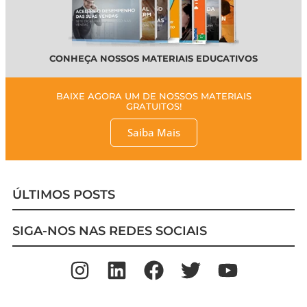
CONHEÇA NOSSOS MATERIAIS EDUCATIVOS
BAIXE AGORA UM DE NOSSOS MATERIAIS
GRATUITOS!
Saiba Mais
ÚLTIMOS POSTS
SIGA-NOS NAS REDES SOCIAIS