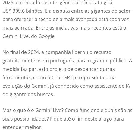
2026, o mercado de inteligência artificial atingirá
US$
309,6 bilhões. E a disputa entre as gigantes do setor
para oferecer a tecnologia mais avançada está cada vez
mais acirrada. Entre as iniciativas mais recentes está o
Gemini Live, do Google.
No final de 2024, a companhia liberou o recurso
gratuitamente, e em português, para o grande público. A
medida faz parte do projeto de desbancar outras
ferramentas, como o Chat GPT
,
e representa uma
evolução do Gemini, já conhecido
como assistente
de IA
do gigante das buscas.
Mas o que é o Gemini Live? Como funciona e quais são as
suas possibilidades? Fique até o fim deste artigo para
entender melhor.