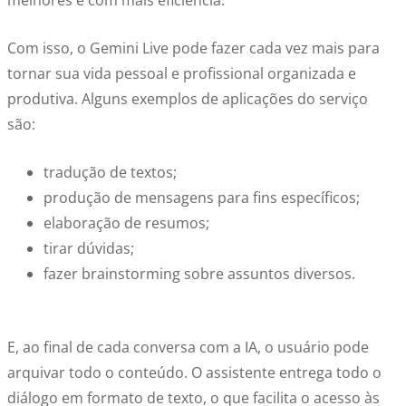
melhores e com mais eficiência.
Com isso, o Gemini Live pode fazer cada vez mais para
tornar sua vida pessoal e profissional organizada e
produtiva. Alguns exemplos de aplicações do serviço
são:
tradução de textos;
produção de mensagens para fins específicos;
elaboração de resumos;
tirar dúvidas;
fazer brainstorming
sobre assuntos diversos.
E, ao final de cada conversa com a IA, o usuário pode
arquivar todo o conteúdo. O assistente entrega todo o
diálogo em formato de texto, o que facilita o acesso às