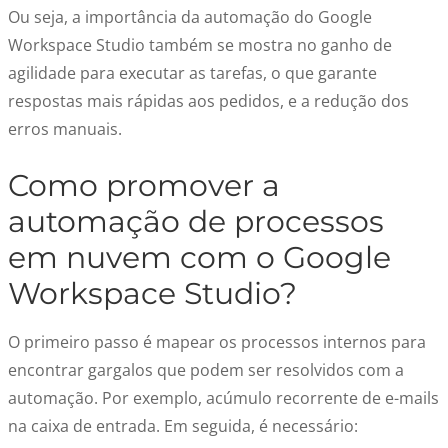
Ou seja, a importância da automação do Google
Workspace Studio também se mostra no ganho de
agilidade para executar as tarefas, o que garante
respostas mais rápidas aos pedidos, e a redução dos
erros manuais.
Como promover a
automação de processos
em nuvem com o Google
Workspace Studio?
O primeiro passo é mapear os processos internos para
encontrar gargalos que podem ser resolvidos com a
automação. Por exemplo, acúmulo recorrente de e-mails
na caixa de entrada. Em seguida, é necessário: