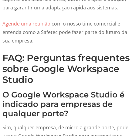
para garantir uma adaptação rápida aos sistemas.
Agende uma reunião
com o nosso time comercial e
entenda como a Safetec pode fazer parte do futuro da
sua empresa.
FAQ: Perguntas frequentes
sobre Google Workspace
Studio
O Google Workspace Studio é
indicado para empresas de
qualquer porte?
Sim, qualquer empresa, de micro a grande porte, pode