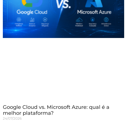
Google Cloud vs. Microsoft Azure: qual é a
melhor plataforma?
24/07/2026