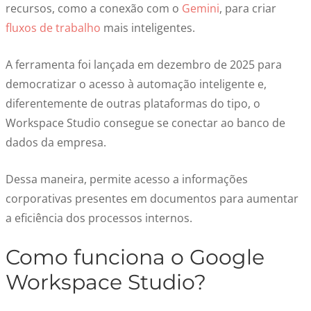
recursos, como a conexão com o
Gemini
, para criar
fluxos de trabalho
mais inteligentes.
A ferramenta foi lançada em dezembro de 2025 para
democratizar o acesso à automação inteligente e,
diferentemente de outras plataformas do tipo, o
Workspace Studio consegue se conectar ao banco de
dados da empresa.
Dessa maneira, permite acesso a informações
corporativas presentes em documentos para aumentar
a eficiência dos processos internos.
Como funciona o Google
Workspace Studio?