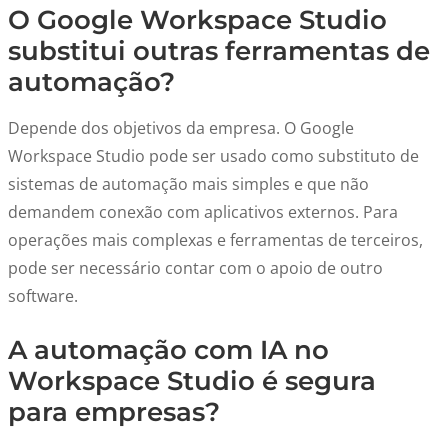
O Google Workspace Studio
substitui outras ferramentas de
automação?
Depende dos objetivos da empresa. O Google
Workspace Studio pode ser usado como substituto de
sistemas de automação mais simples e que não
demandem conexão com aplicativos externos. Para
operações mais complexas e ferramentas de terceiros,
pode ser necessário contar com o apoio de outro
software.
A automação com IA no
Workspace Studio é segura
para empresas?