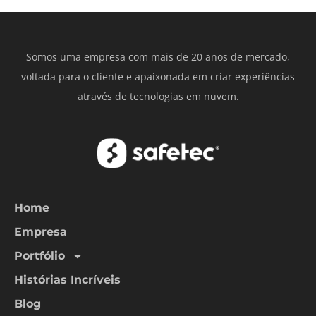
Somos uma empresa com mais de 20 anos de mercado,
voltada para o cliente e apaixonada em criar experiências
através de tecnologias em nuvem.
Home
Empresa
Portfólio
Histórias Incríveis
Blog