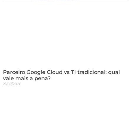
Parceiro Google Cloud vs TI tradicional: qual
vale mais a pena?
21/07/2026