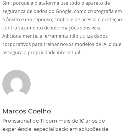
Sim, porque a plataforma usa todo o aparato de
segurança de dados do Google, como criptografia em
trânsito e em repouso, controle de acesso e proteção
contra vazamento de informações sensíveis.
Adicionalmente, a ferramenta não utiliza dados
corporativos para treinar novos modelos de IA, o que
assegura a propriedade intelectual.
Marcos Coelho
Profissional de TI com mais de 10 anos de
experiência, especializado em soluções de