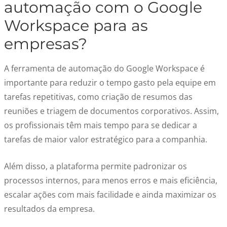
automação com o Google
Workspace para as
empresas?
A ferramenta de automação do Google Workspace é
importante para reduzir o tempo gasto pela equipe em
tarefas repetitivas, como criação de resumos das
reuniões e triagem de documentos corporativos. Assim,
os profissionais têm mais tempo para se dedicar a
tarefas de maior valor estratégico para a companhia.
Além disso, a plataforma permite padronizar os
processos internos, para menos erros e mais eficiência,
escalar ações com mais facilidade e ainda maximizar os
resultados da empresa.