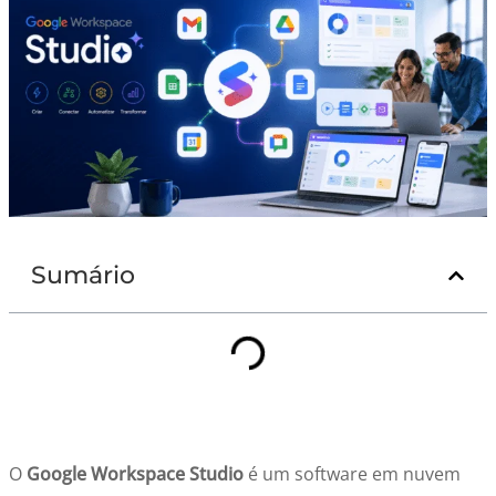
Sumário
O
Google Workspace Studio
é um software em nuvem