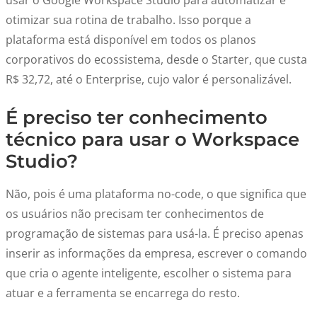
usar o Google Workspace Studio para automatizar e
otimizar sua rotina de trabalho. Isso porque a
plataforma está disponível em todos os planos
corporativos do ecossistema, desde o Starter, que custa
R$ 32,72, até o Enterprise, cujo valor é personalizável.
É preciso ter conhecimento
técnico para usar o Workspace
Studio?
Não, pois é uma plataforma no-code, o que significa que
os usuários não precisam ter conhecimentos de
programação de sistemas para usá-la. É preciso apenas
inserir as informações da empresa, escrever o comando
que cria o agente inteligente, escolher o sistema para
atuar e a ferramenta se encarrega do resto.