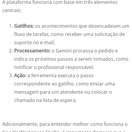
A plataforma funciona com base em três elementos
centrais:
Gatilhos:
os acontecimentos que desencadeiam um
fluxo de tarefas, como receber uma solicitação de
suporte no e-mail;
Processamento:
o Gemini processa o pedido e
indica os próximos passos a serem tomados, como
notificar o profissional responsável;
Ação:
a ferramenta executa o passo
correspondente ao gatilho, como enviar uma
mensagem para um atendente ou colocar o
chamado na lista de espera.
Adicionalmente, para entender melhor como funciona o