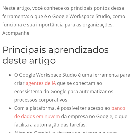
Neste artigo, você conhece os principais pontos dessa
ferramenta: o que é o Google Workspace Studio, como
funciona e sua importância para as organizações.
Acompanhe!
Principais aprendizados
deste artigo
O Google Workspace Studio é uma ferramenta para
criar
agentes de IA
que se conectam ao
ecossistema do Google para automatizar os
processos corporativos.
Com a plataforma, é possível ter acesso ao
banco
de dados em nuvem
da empresa no Google, o que
facilita a automação das tarefas.