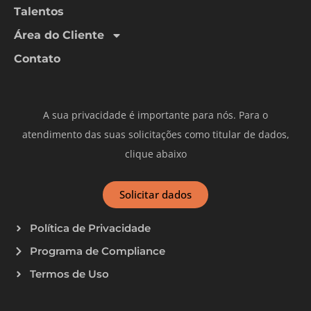
Talentos
Área do Cliente
Contato
A sua privacidade é importante para nós. Para o
atendimento das suas solicitações como titular de dados,
clique abaixo
Solicitar dados
Política de Privacidade
Programa de Compliance
Termos de Uso