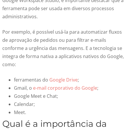
Google Workspace Studio, é importante destacar que a
ferramenta pode ser usada em diversos processos
administrativos.
Por exemplo, é possível usá-la para automatizar fluxos
de aprovação de pedidos ou para filtrar e-mails
conforme a urgência das mensagens. E a tecnologia se
integra de forma nativa a aplicativos nativos do Google,
como:
ferramentas do
Google Drive
;
Gmail, o
e-mail corporativo do Google
;
Google Meet e Chat;
Calendar;
Meet.
Qual é a importância da