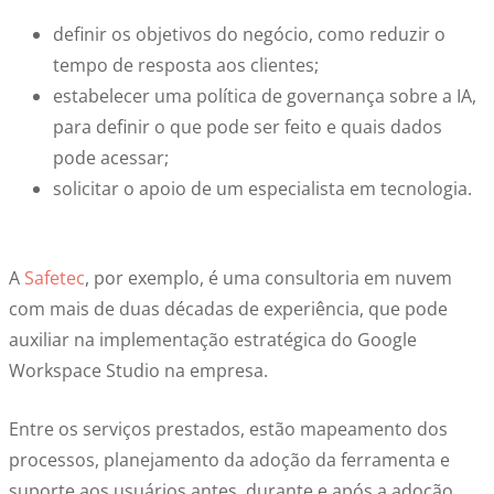
definir os objetivos do negócio, como reduzir o
tempo de resposta aos clientes;
estabelecer uma política de governança sobre a IA,
para definir o que pode ser feito e quais dados
pode acessar;
solicitar o apoio de um especialista em tecnologia.
A
Safetec
, por exemplo, é uma consultoria em nuvem
com mais de duas décadas de experiência, que pode
auxiliar na implementação estratégica do Google
Workspace Studio na empresa.
Entre os serviços prestados, estão mapeamento dos
processos, planejamento da adoção da ferramenta e
suporte aos usuários antes, durante e após a adoção,