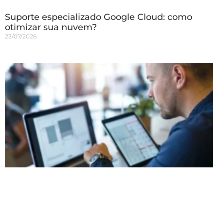
Suporte especializado Google Cloud: como
otimizar sua nuvem?
23/07/2026