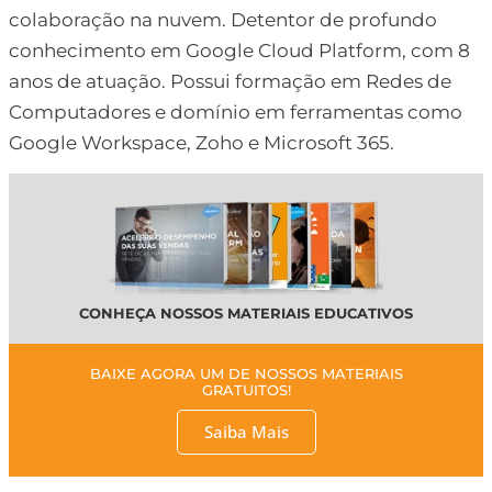
colaboração na nuvem. Detentor de profundo
conhecimento em Google Cloud Platform, com 8
anos de atuação. Possui formação em Redes de
Computadores e domínio em ferramentas como
Google Workspace, Zoho e Microsoft 365.
CONHEÇA NOSSOS MATERIAIS EDUCATIVOS
BAIXE AGORA UM DE NOSSOS MATERIAIS
GRATUITOS!
Saiba Mais