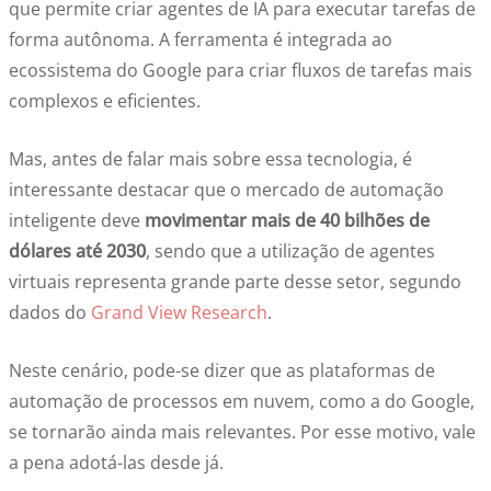
que permite criar agentes de IA para executar tarefas de
forma autônoma. A ferramenta é integrada ao
ecossistema do Google para criar fluxos de tarefas mais
complexos e eficientes.
Mas, antes de falar mais sobre essa tecnologia, é
interessante destacar que o mercado de automação
inteligente deve
movimentar mais de 40 bilhões de
dólares até 2030
, sendo que a utilização de agentes
virtuais representa grande parte desse setor, segundo
dados do
Grand View Research
.
Neste cenário, pode-se dizer que as plataformas de
automação de processos em nuvem, como a do Google,
se tornarão ainda mais relevantes. Por esse motivo, vale
a pena adotá-las desde já.