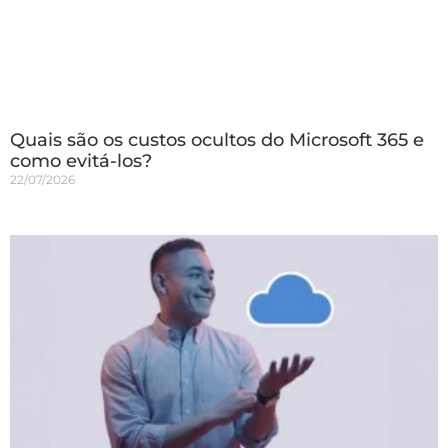
Quais são os custos ocultos do Microsoft 365 e
como evitá-los?
22/07/2026