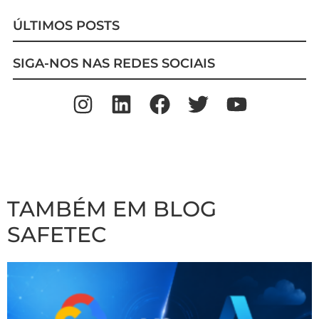
ÚLTIMOS POSTS
SIGA-NOS NAS REDES SOCIAIS
TAMBÉM EM BLOG
SAFETEC