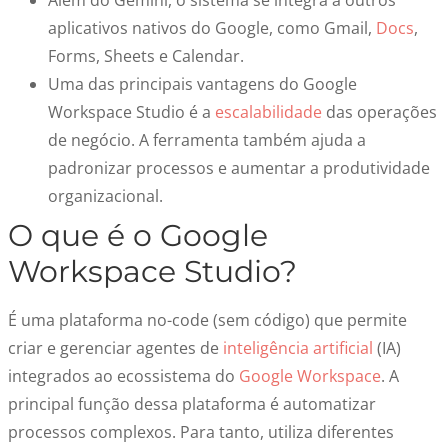
Além do Gemini, o sistema se integra a outros
aplicativos nativos do Google, como Gmail,
Docs
,
Forms, Sheets e Calendar.
Uma das principais vantagens do Google
Workspace Studio é a
escalabilidade
das operações
de negócio. A ferramenta também ajuda a
padronizar processos e aumentar a produtividade
organizacional.
O que é o Google
Workspace Studio?
É uma plataforma no-code (sem código) que permite
criar e gerenciar agentes de
inteligência artificial
(IA)
integrados ao ecossistema do
Google Workspace
. A
principal função dessa plataforma é automatizar
processos complexos. Para tanto, utiliza diferentes