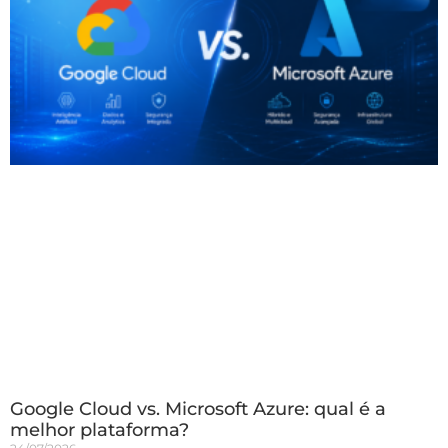
Google Cloud vs. Microsoft Azure: qual é a
melhor plataforma?