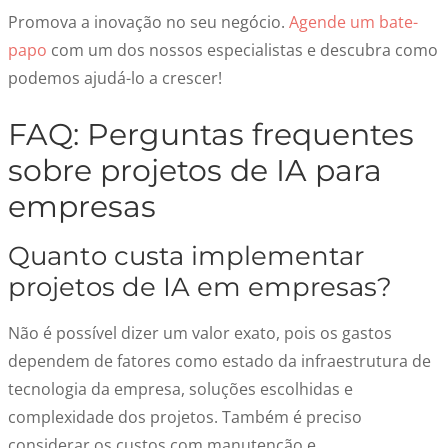
Promova a inovação no seu negócio.
Agende um bate-
papo
com um dos nossos especialistas e descubra como
podemos ajudá-lo a crescer!
FAQ: Perguntas frequentes
sobre projetos de IA para
empresas
Quanto custa implementar
projetos de IA em empresas?
Não é possível dizer um valor exato, pois os gastos
dependem de fatores como estado da infraestrutura de
tecnologia da empresa, soluções escolhidas e
complexidade dos projetos. Também é preciso
considerar os custos com manutenção e