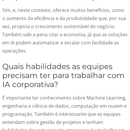
Sim, e, neste contexto, oferece
muitos benefícios, como
o aumento da eficiência e da produtividade que, por sua
vez, propicia o crescimento sustentável do negócio.
Também vale a pena citar a economia, já que as soluções
em IA podem automatizar e escalar com facilidade as
operações.
Quais habilidades as equipes
precisam ter para trabalhar com
IA corporativa?
É importante ter conhecimento sobre Machine Learning,
engenharia e ciência de dados, computação em nuvem e
programação. Também é interessante que as equipes
entendam sobre gestão de projetos e tenham