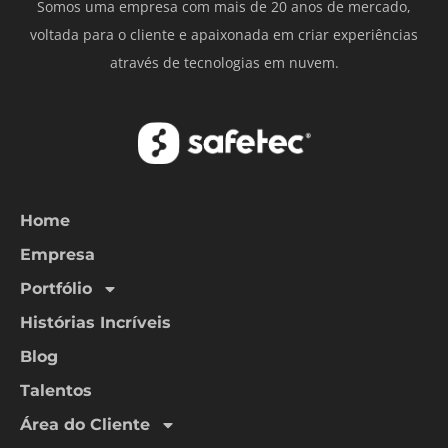
Somos uma empresa com mais de 20 anos de mercado,
voltada para o cliente e apaixonada em criar experiências
através de tecnologias em nuvem.
Home
Empresa
Portfólio
Histórias Incríveis
Blog
Talentos
Área do Cliente