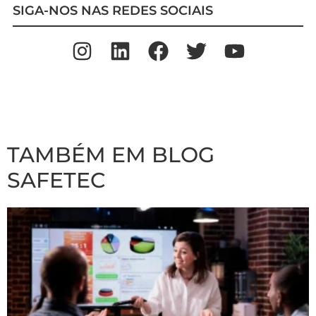
SIGA-NOS NAS REDES SOCIAIS
TAMBÉM EM BLOG
SAFETEC