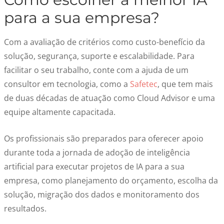
para a sua empresa?
Com a avaliação de critérios como custo-benefício da
solução, segurança, suporte e escalabilidade. Para
facilitar o seu trabalho, conte com a ajuda de um
consultor em tecnologia, como a
Safetec
, que tem mais
de duas décadas de atuação como Cloud Advisor e uma
equipe altamente capacitada.
Os profissionais são preparados para oferecer apoio
durante toda a jornada de adoção de inteligência
artificial para executar
projetos de IA para a sua
empresa
, como planejamento do orçamento, escolha da
solução, migração dos dados e monitoramento dos
resultados.