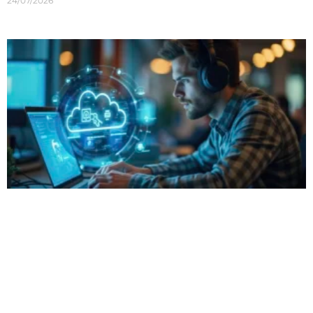
24/07/2026