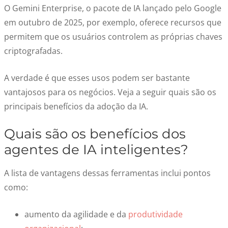
O
Gemini
Enterprise, o pacote de IA lançado pelo Google
em outubro de 2025, por exemplo, oferece recursos que
permitem que os usuários controlem as próprias chaves
criptografadas.
A verdade é que esses usos podem ser bastante
vantajosos para os negócios. Veja a seguir quais são os
principais benefícios da adoção da IA.
Quais são os benefícios dos
agentes de IA inteligentes
?
A lista de vantagens dessas ferramentas inclu
i
pontos
como:
aumento da agilidade e da
produtividade