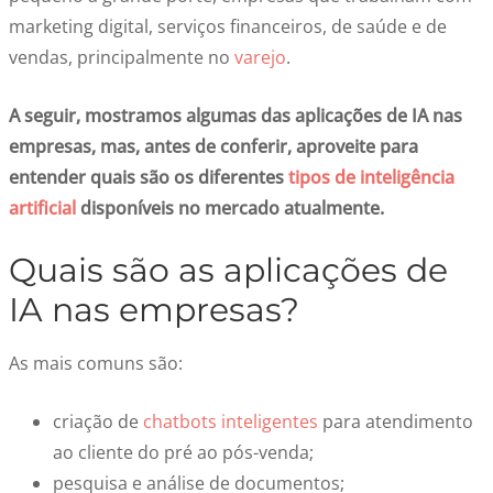
marketing digital, serviços financeiros, de saúde e de
vendas, principalmente no
varejo
.
A seguir, mostramos algumas das
aplicações de IA nas
empresas
, mas, antes de conferir, aproveite para
entender quais são os diferentes
tipos de inteligência
artificial
disponíveis no mercado atualmente.
Quais são as
aplicações de
IA nas empresas
?
As mais comuns são:
criação de
chatbots inteligentes
para atendimento
ao cliente do pré ao pós-venda;
pesquisa e análise de documentos;