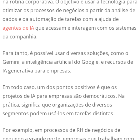
na rotina corporativa. O objetivo é usar a tecnologia para
otimizar os processos de negócios a partir da análise de
dados e da automação de tarefas com a ajuda de
agentes de IA
que acessam e interagem com os sistemas
da companhia.
Para tanto, é possível usar diversas soluções, como o
Gemini, a inteligência artificial do Google, e recursos de
IA generativa para empresas
.
Em todo caso, um dos pontos positivos é que os
projetos de IA para empresas
são democráticos. Na
prática, significa que organizações de diversos
segmentos podem usá-los em tarefas distintas.
Por exemplo, em processos de RH de negócios de
pequeno a grande porte, empresas que trabalham com