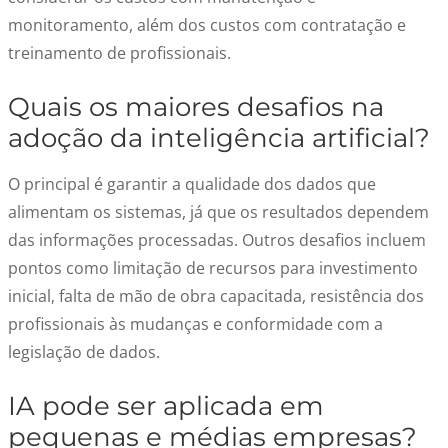
monitoramento, além dos
custos
com contratação e
treinamento de profissionais.
Quais os maiores desafios na
adoção da inteligência artificial?
O principal é garantir a qualidade dos dados que
alimentam os sistemas, já que os resultados dependem
das informações processadas. Outros desafios incluem
pontos como limitação de recursos para investimento
inicial, falta de mão de obra capacitada, resistência dos
profissionais às mudanças e conformidade com a
legislação de dados.
IA pode ser aplicada em
pequenas e médias empresas?