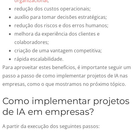
organizacional
;
redução dos custos operacionais;
auxílio para tomar decisões estratégicas;
redução dos riscos e dos erros humanos;
melhora da experiência dos clientes e
colaboradores;
criação de uma vantagem competitiva;
rápida escalabilidade.
Para aproveitar estes benefícios, é importante seguir um
passo a passo de como implementar projetos de IA nas
empresas, como o que mostramos no próximo tópico.
Como implementar projetos
de IA em empresas
?
A partir da execução dos seguintes passos: