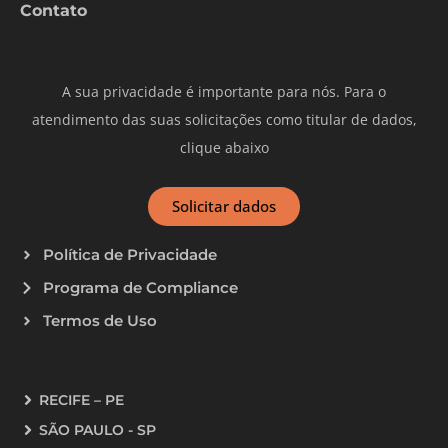
Contato
A sua privacidade é importante para nós. Para o
atendimento das suas solicitações como titular de dados,
clique abaixo
Solicitar dados
Política de Privacidade
Programa de Compliance
Termos de Uso
RECIFE – PE
SÃO PAULO - SP