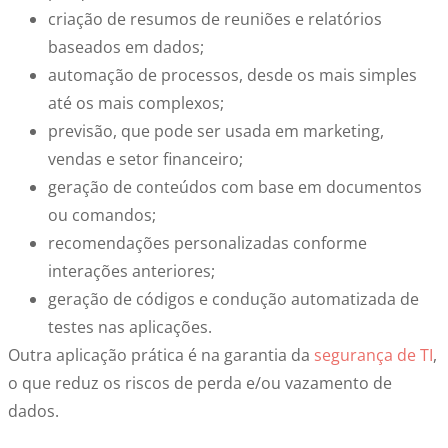
criação de resumos de reuniões e relatórios
baseados em dados;
automação de processos, desde os mais simples
até os mais complexos;
previsão, que pode ser usada em marketing,
vendas e setor financeiro;
geração de conteúdos com base em documentos
ou comandos;
recomendações personalizadas conforme
interações anteriores;
geração de códigos e condução automatizada de
testes nas aplicações.
Outra aplicação prática é na garantia da
segurança de TI
,
o que reduz os riscos de perda e/ou vazamento de
dados.