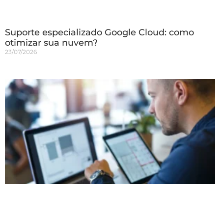
Suporte especializado Google Cloud: como
otimizar sua nuvem?
23/07/2026