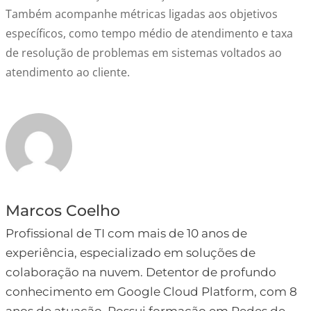
Também acompanhe métricas ligadas aos objetivos
específicos, como tempo médio de atendimento e taxa
de resolução de problemas em sistemas voltados ao
atendimento ao cliente.
Marcos Coelho
Profissional de TI com mais de 10 anos de
experiência, especializado em soluções de
colaboração na nuvem. Detentor de profundo
conhecimento em Google Cloud Platform, com 8