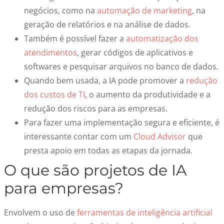
negócios, como na
automação de marketing
, na
geração de relatórios e na análise de dados.
Também é possível fazer a
automatização dos
atendimentos
, gerar códigos de aplicativos e
softwares e pesquisar arquivos no banco de dados.
Quando bem usada, a IA pode promover a
redução
dos custos de TI
, o aumento da produtividade e a
redução dos riscos para as empresas.
Para fazer uma implementação segura e eficiente, é
interessante contar com um
Cloud Advisor
que
presta apoio em todas as etapas da jornada.
O que são
projetos de IA
para empresas
?
Envolvem o uso de
ferramentas de inteligência artificial