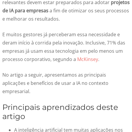
relevantes devem estar preparados para adotar
projetos
de IA para empresas
a fim de otimizar os seus processos
e melhorar os resultados.
E muitos gestores já perceberam essa necessidade e
deram início à corrida pela inovação. Inclusive, 71% das
empresas já usam essa tecnologia em pelo menos um
processo corporativo, segundo a
McKinsey
.
No artigo a seguir, apresentamos as principais
aplicações e benefícios de usar a IA no contexto
empresarial.
Principais aprendizados deste
artigo
A inteligência artificial tem muitas aplicações nos