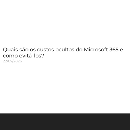
Quais são os custos ocultos do Microsoft 365 e
como evitá-los?
22/07/2026