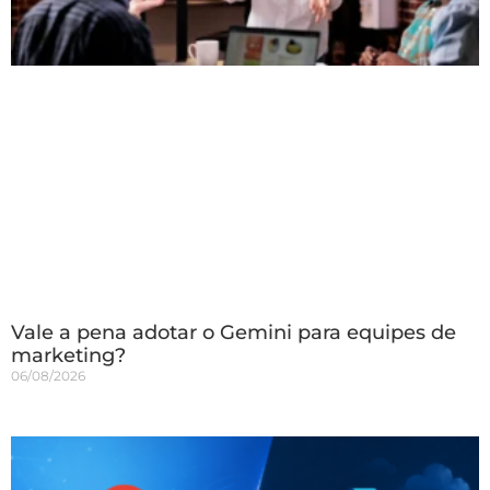
Vale a pena adotar o Gemini para equipes de
marketing?
06/08/2026