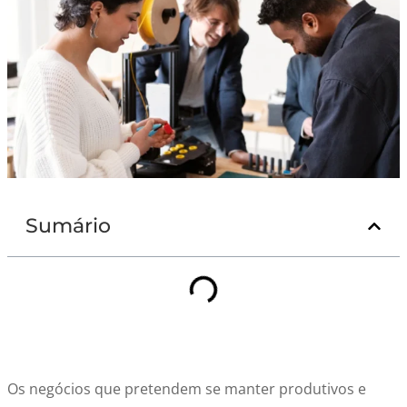
Sumário
Os negócios que pretendem se manter produtivos e