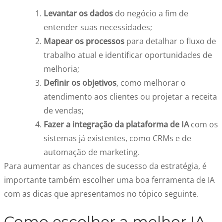
Levantar os dados
do negócio a fim de
entender suas necessidades;
Mapear os processos
para detalhar o fluxo de
trabalho atual e identificar oportunidades de
melhoria;
Definir os objetivos
, como melhorar o
atendimento aos clientes ou projetar a receita
de vendas;
Fazer a integração da plataforma de IA
com os
sistemas já existentes, como CRMs e de
automação de marketing.
Para aumentar as chances de sucesso da estratégia, é
importante também escolher uma boa ferramenta de IA
com as dicas que apresentamos no tópico seguinte.
Como escolher a melhor IA