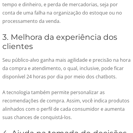
tempo e dinheiro, e perda de mercadorias, seja por
conta de uma falha na organização do estoque ou no
processamento da venda.
3. Melhora da experiência dos
clientes
Seu público-alvo ganha mais agilidade e precisão na hora
da compra e atendimento, o qual, inclusive, pode ficar
disponível 24 horas por dia por meio dos chatbots.
A tecnologia também permite personalizar as
recomendações de compra. Assim, você indica produtos
alinhados com o perfil de cada consumidor e aumenta
suas chances de conquistá-los.