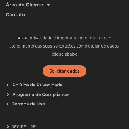
Área do Cliente
Contato
A sua privacidade é importante para nós. Para o
atendimento das suas solicitações como titular de dados,
clique abaixo
Solicitar dados
Política de Privacidade
Programa de Compliance
Termos de Uso
RECIFE – PE