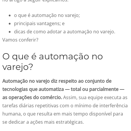
o que é automação no varejo;
principais vantagens; e
dicas de como adotar a automação no varejo.
Vamos conferir?
O que é automação no
varejo?
Automação no varejo diz respeito ao conjunto de
tecnologias que automatiza — total ou parcialmente —
as operações do comércio.
Assim, sua equipe executa as
tarefas diárias repetitivas com o mínimo de interferência
humana, o que resulta em mais tempo disponível para
se dedicar a ações mais estratégicas.