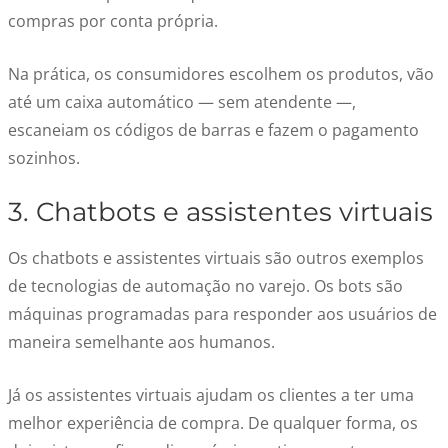
compras por conta própria.
Na prática, os consumidores escolhem os produtos, vão
até um caixa automático — sem atendente —,
escaneiam os códigos de barras e fazem o pagamento
sozinhos.
3. Chatbots e assistentes virtuais
Os chatbots e assistentes virtuais são outros exemplos
de tecnologias de automação no varejo. Os bots são
máquinas programadas para responder aos usuários de
maneira semelhante aos humanos.
Já os assistentes virtuais ajudam os clientes a ter uma
melhor experiência de compra. De qualquer forma, os