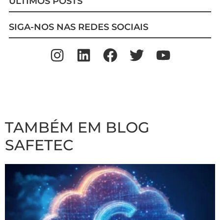
ÚLTIMOS POSTS
SIGA-NOS NAS REDES SOCIAIS
TAMBÉM EM BLOG
SAFETEC