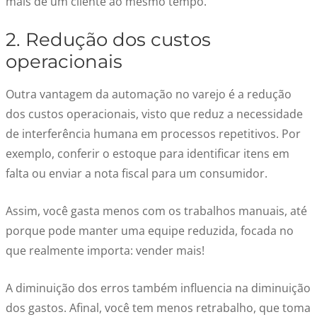
mais de um cliente ao mesmo tempo.
2. Redução dos custos
operacionais
Outra vantagem da automação no varejo é a redução
dos custos operacionais, visto que reduz a necessidade
de interferência humana em processos repetitivos. Por
exemplo, conferir o estoque para identificar itens em
falta ou enviar a nota fiscal para um consumidor.
Assim, você gasta menos com os trabalhos manuais, até
porque pode manter uma equipe reduzida, focada no
que realmente importa: vender mais!
A diminuição dos erros também influencia na diminuição
dos gastos. Afinal, você tem menos retrabalho, que toma