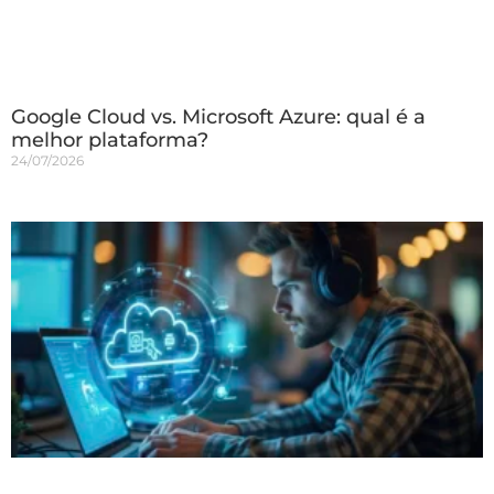
Google Cloud vs. Microsoft Azure: qual é a
melhor plataforma?
24/07/2026