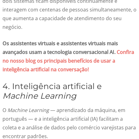
dois sistemas ficam disponíveis continuamente e
interagem com centenas de pessoas simultaneamente, o
que aumenta a capacidade de atendimento do seu
negócio.
Os assistentes virtuais e assistentes virtuais mais
avançados usam a tecnologia conversacional AI.
Confira
no nosso blog os principais benefícios de usar a
inteligência artificial na conversação!
4. Inteligência artificial e
Machine Learning
O
Machine Learning
— aprendizado da máquina, em
português — e a inteligência artificial (IA) facilitam a
coleta e a análise de dados pelo comércio varejistas para
encontrar padrões.