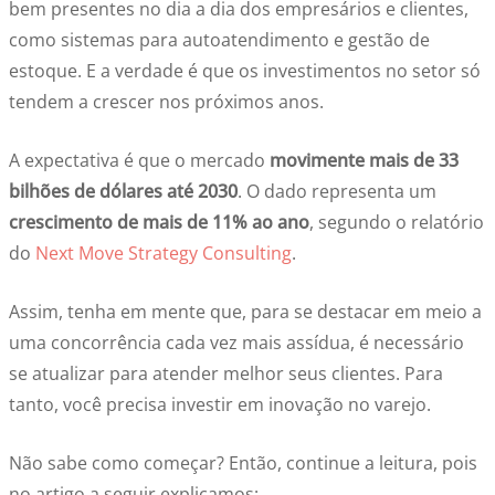
bem presentes no dia a dia dos empresários e clientes,
como sistemas para autoatendimento e gestão de
estoque. E a verdade é que os investimentos no setor só
tendem a crescer nos próximos anos.
A expectativa é que o mercado
movimente mais de 33
bilhões de dólares até 2030
. O dado representa um
crescimento de mais de 11% ao ano
, segundo o relatório
do
Next Move Strategy Consulting
.
Assim, tenha em mente que, para se destacar em meio a
uma concorrência cada vez mais assídua, é necessário
se atualizar para atender melhor seus clientes. Para
tanto, você precisa investir em inovação no varejo.
Não sabe como começar? Então, continue a leitura, pois
no artigo a seguir explicamos: