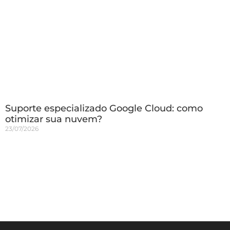
Suporte especializado Google Cloud: como
otimizar sua nuvem?
23/07/2026