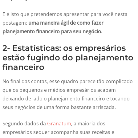
E é isto que pretendemos apresentar para você nesta
postagem:
uma maneira ágil de como fazer
planejamento financeiro para seu negócio.
2- Estatísticas: os empresários
estão fugindo do planejamento
financeiro
No final das contas, esse quadro parece tão complicado
que os pequenos e médios empresários acabam
deixando de lado o planejamento financeiro e tocando
seus negócios de uma forma bastante arriscada.
Segundo dados da
Granatum
, a maioria dos
empresários sequer acompanha suas receitas e