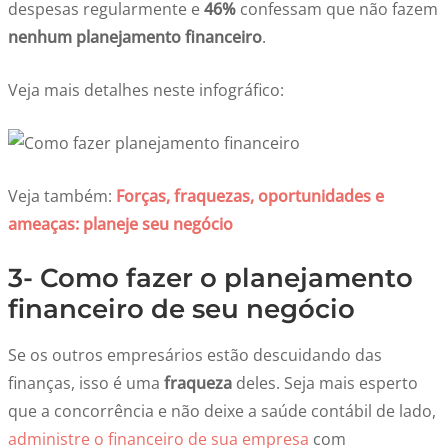
despesas regularmente e
46%
confessam que não fazem
nenhum planejamento financeiro
.
Veja mais detalhes neste infográfico:
Veja também:
Forças, fraquezas, oportunidades e
ameaças: planeje seu negócio
3- Como fazer o planejamento
financeiro de seu negócio
Se os outros empresários estão descuidando das
finanças, isso é uma
fraqueza
deles. Seja mais esperto
que a concorrência e não deixe a saúde contábil de lado,
administre o financeiro de sua empresa
com