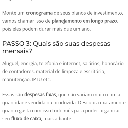
Monte um
cronograma
de seus planos de investimento,
vamos chamar isso de
planejamento em longo prazo
,
pois eles podem durar mais que um ano.
PASSO 3: Quais são suas despesas
mensais?
Aluguel, energia, telefonia e internet, salários, honorário
de contadores, material de limpeza e escritório,
manutenção, IPTU etc.
Essas são
despesas fixas
, que não variam muito com a
quantidade vendida ou produzida. Descubra exatamente
quanto gasta com isso todo mês para poder organizar
seu
fluxo de caixa
, mais adiante.