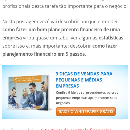
profissionais desta tarefa tão importante para o negócio.
Nesta postagem você vai descobrir porque entender
como fazer um bom planejamento financeiro de uma
empresa
virou quase um tabu; ver algumas
estatísticas
sobre isso e, mais importante: descobrir
como fazer
planejamento financeiro em 5 passos
.