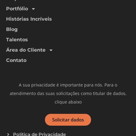
Portfólio
Histórias Incríveis
Blog
Talentos
Área do Cliente
Contato
A sua privacidade é importante para nós. Para o
atendimento das suas solicitações como titular de dados,
clique abaixo
Solicitar dados
Política de Privacidade