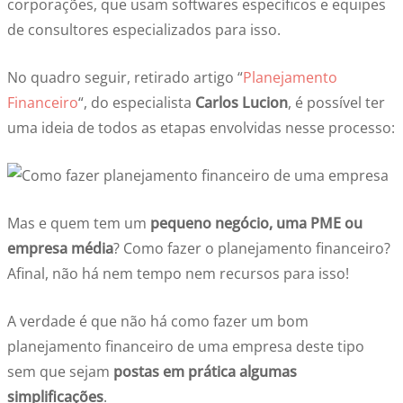
corporações, que usam softwares específicos e equipes
de consultores especializados para isso.
No quadro seguir, retirado artigo “
Planejamento
Financeiro
“, do especialista
Carlos Lucion
, é possível ter
uma ideia de todos as etapas envolvidas nesse processo:
Mas e quem tem um
pequeno negócio, uma PME ou
empresa média
? Como fazer o planejamento financeiro?
Afinal, não há nem tempo nem recursos para isso!
A verdade é que não há como fazer um bom
planejamento financeiro de uma empresa deste tipo
sem que sejam
postas em prática algumas
simplificações
.