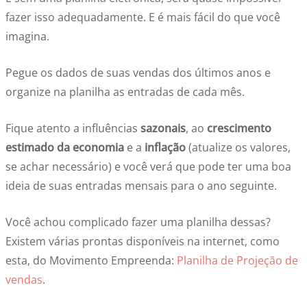
fazer isso adequadamente. E é mais fácil do que você
imagina.
Pegue os dados de suas vendas dos últimos anos e
organize na planilha as entradas de cada mês.
Fique atento a influências
sazonais
, ao
crescimento
estimado da economia
e a
inflação
(atualize os valores,
se achar necessário) e você verá que pode ter uma boa
ideia de suas entradas mensais para o ano seguinte.
Você achou complicado fazer uma planilha dessas?
Existem várias prontas disponíveis na internet, como
esta, do Movimento Empreenda:
Planilha de Projeção de
vendas
.