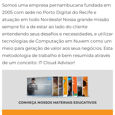
Somos uma empresa pernambucana fundada em
2005 com sede no Porto Digital do Recife e
atuação em todo Nordeste! Nossa grande missão
sempre foi a de estar ao lado do cliente
entendendo seus desafios e necessidades, e utilizar
tecnologias de Computação em Nuvem como um
meio para geração de valor aos seus negócios. Esta
metodologia de trabalho é bem resumida através
de um conceito: IT Cloud Advisor!
CONHEÇA NOSSOS MATERIAIS EDUCATIVOS