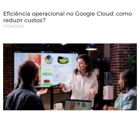
Eficiência operacional no Google Cloud: como
reduzir custos?
07/08/2026