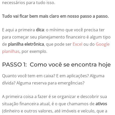
necessários para tudo isso.
Tudo vai ficar bem mais claro em nosso passo a passo.
E aqui a primeira
dica
: o mínimo que você precisa ter
para começar seu planejamento financeiro é algum tipo
de
planilha eletrônica
, que pode ser
Excel
ou do
Google
planilhas
, por exemplo.
PASSO 1: Como você se encontra hoje
Quanto você tem em caixa? E em aplicações? Alguma
dívida? Alguma reserva para emergências?
A primeira coisa a fazer é se organizar e descobrir sua
situação financeira atual, é o que chamamos de
ativos
(dinheiro e outros valores, até imóveis e veículo, que a