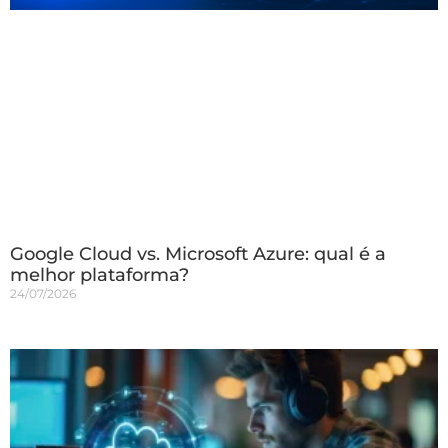
Google Cloud vs. Microsoft Azure: qual é a
melhor plataforma?
24/07/2026