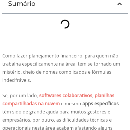
Sumário
Como fazer planejamento financeiro, para quem não
trabalha especificamente na área, tem se tornado um
mistério, cheio de nomes complicados e fórmulas
indecifráveis.
Se, por um lado,
softwares colaborativos
,
planilhas
compartilhadas na nuvem
e mesmo
apps específicos
têm sido de grande ajuda para muitos gestores e
empresários, por outro, as dificuldades técnicas e
operacionais nesta área acabam afastando alguns