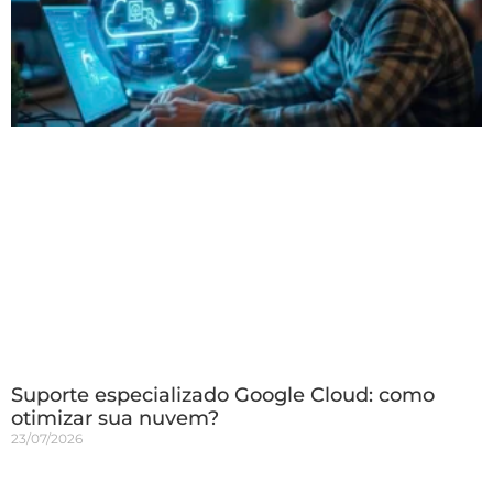
Suporte especializado Google Cloud: como
otimizar sua nuvem?
23/07/2026