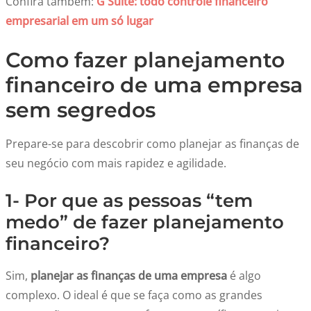
Confira também:
G Suite: todo controle financeiro
empresarial em um só lugar
Como fazer planejamento
financeiro de uma empresa
sem segredos
Prepare-se para descobrir como planejar as finanças de
seu negócio com mais rapidez e agilidade.
1- Por que as pessoas “tem
medo” de fazer planejamento
financeiro?
Sim,
planejar as finanças de uma empresa
é algo
complexo. O ideal é que se faça como as grandes