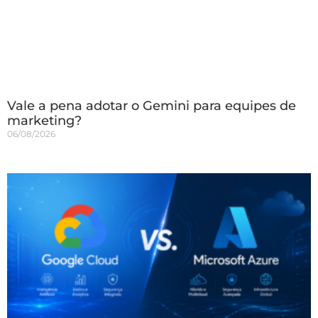
Vale a pena adotar o Gemini para equipes de
marketing?
06/08/2026