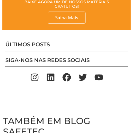
BAIXE AGORA UM DE NOSSOS MATERIAIS
GRATUITOS!
Saiba Mais
ÚLTIMOS POSTS
SIGA-NOS NAS REDES SOCIAIS
TAMBÉM EM BLOG
SAFETEC