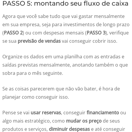
PASSO 5: montando seu fluxo de caixa
Agora que você sabe tudo que vai gastar mensalmente
em sua empresa, seja para investimentos de longo prazo
(
PASSO 2
) ou com despesas mensais (
PASSO 3
), verifique
se sua
previsão de vendas
vai conseguir cobrir isso.
Organize os dados em uma planilha com as entradas e
saídas previstas mensalmente, anotando também o que
sobra para o mês seguinte.
Se as coisas parecerem que não vão bater, é hora de
planejar como conseguir isso.
Pense se vai
usar reservas
, conseguir
financiamento
ou
algo mais estratégico, como
mudar os preço
de seus
produtos e serviços,
diminuir despesas
e até conseguir