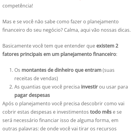
competência!
Mas e se você não sabe como fazer o planejamento
financeiro do seu negócio? Calma, aqui vão nossas dicas.
Basicamente você tem que entender que
existem 2
fatores principais em um planejamento financeiro
:
Os
montantes de dinheiro que entram
(suas
receitas de vendas)
As quantias que você precisa
investir
ou usar para
pagar despesas
Após o planejamento você precisa descobrir como vai
cobrir estas despesas e investimentos
todo mês
e se
será necessário financiar isso de alguma forma, em
outras palavras: de onde você vai tirar os recursos