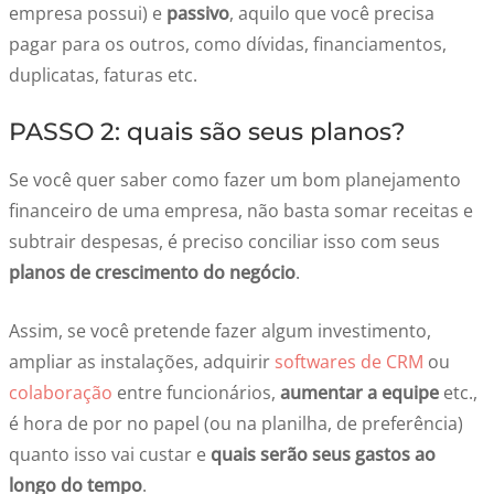
empresa possui) e
passivo
, aquilo que você precisa
pagar para os outros, como dívidas, financiamentos,
duplicatas, faturas etc.
PASSO 2: quais são seus planos?
Se você quer saber como fazer um bom planejamento
financeiro de uma empresa, não basta somar receitas e
subtrair despesas, é preciso conciliar isso com seus
planos de crescimento do negócio
.
Assim, se você pretende fazer algum investimento,
ampliar as instalações, adquirir
softwares de CRM
ou
colaboração
entre funcionários,
aumentar a equipe
etc.,
é hora de por no papel (ou na planilha, de preferência)
quanto isso vai custar e
quais serão seus gastos ao
longo do tempo
.