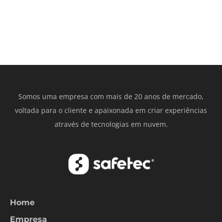
Somos uma empresa com mais de 20 anos de mercado,
voltada para o cliente e apaixonada em criar experiências
através de tecnologias em nuvem.
Home
Empresa