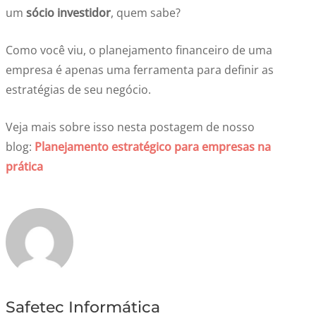
um
sócio investidor
, quem sabe?
Como você viu, o planejamento financeiro de uma
empresa é apenas uma ferramenta para definir as
estratégias de seu negócio.
Veja mais sobre isso nesta postagem de nosso
blog:
Planejamento estratégico para empresas na
prática
Safetec Informática