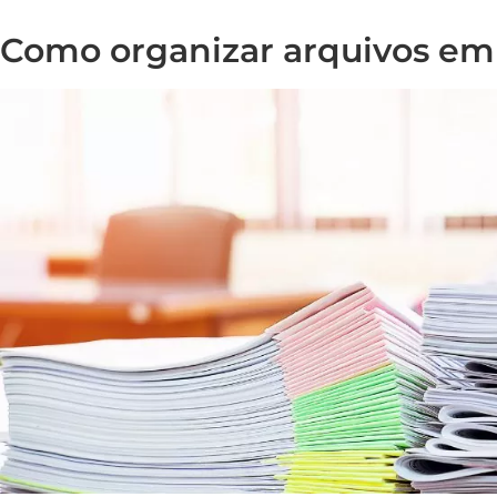
Como organizar arquivos em 