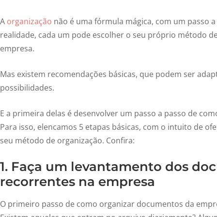
A
organização
não é uma fórmula mágica, com um passo a 
realidade, cada um pode escolher o seu próprio método 
empresa.
Mas existem recomendações básicas, que podem ser adapta
possibilidades.
E a primeira delas é desenvolver um passo a passo de co
Para isso, elencamos 5 etapas básicas, com o intuito de 
seu método de organização. Confira:
1. Faça um levantamento dos do
recorrentes na empresa
O primeiro passo de como organizar documentos da empre