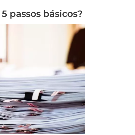
5 passos básicos?