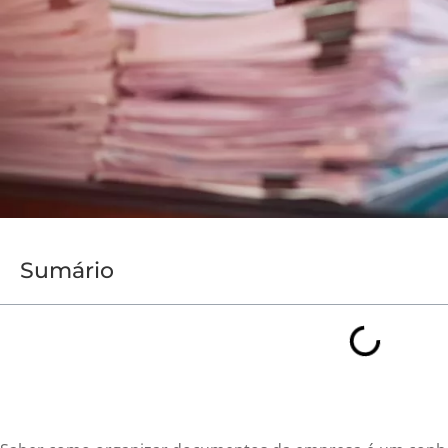
Sumário