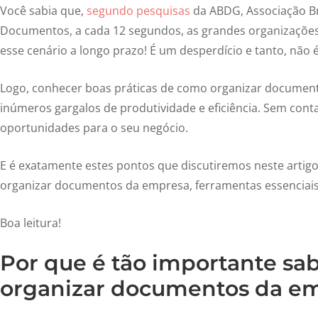
Você sabia que,
segundo pesquisas
da ABDG, Associação Br
Documentos, a cada 12 segundos, as grandes organizaçõ
esse cenário a longo prazo! É um desperdício e tanto, não
Logo, conhecer boas práticas de como organizar document
inúmeros gargalos de produtividade e eficiência. Sem cont
oportunidades para o seu negócio.
E é exatamente estes pontos que discutiremos neste artig
organizar documentos da empresa, ferramentas essenciais 
Boa leitura!
Por que é tão importante sa
organizar documentos da e