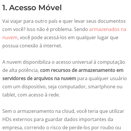
1. Acesso Móvel
Vai viajar para outro país e quer levar seus documentos
com você? Isso não é problema. Sendo
armazenados na
nuvem
, você pode acessá-los em qualquer lugar que
possua conexão à internet.
A nuvem disponibiliza o acesso universal à computação
de alta potência,
com recursos de armazenamento em
servidores de arquivos na nuvem
para qualquer usuário
com um dispositivo, seja computador, smartphone ou
tablet, com acesso à rede.
Sem o armazenamento na cloud, você teria que utilizar
HDs externos para guardar dados importantes da
empresa, correndo o risco de perde-los por roubo ou