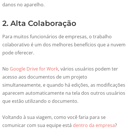
danos no aparelho.
2. Alta Colaboração
Para muitos funcionários de empresas, o trabalho
colaborativo é um dos melhores benefícios que a nuvem
pode oferecer.
No
Google Drive for Work
, vários usuários podem ter
acesso aos documentos de um projeto
simultaneamente, e quando há edições, as modificações
aparecem automaticamente na tela dos outros usuários
que estão utilizando o documento.
Voltando à sua viagem, como você faria para se
comunicar com sua equipe está
dentro da empresa
?