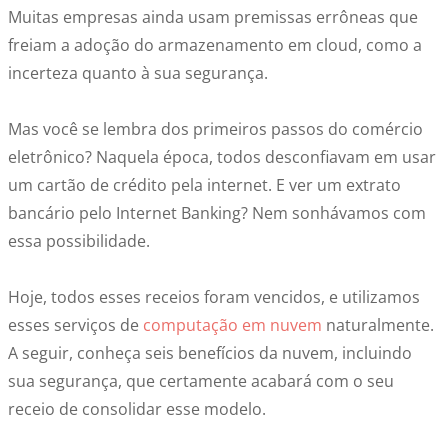
Muitas empresas ainda usam premissas errôneas que
freiam a adoção do armazenamento em cloud, como a
incerteza quanto à sua segurança.
Mas você se lembra dos primeiros passos do comércio
eletrônico? Naquela época, todos desconfiavam em usar
um cartão de crédito pela internet. E ver um extrato
bancário pelo Internet Banking? Nem sonhávamos com
essa possibilidade.
Hoje, todos esses receios foram vencidos, e utilizamos
esses serviços de
computação em nuvem
naturalmente.
A seguir, conheça seis benefícios da nuvem, incluindo
sua segurança, que certamente acabará com o seu
receio de consolidar esse modelo.