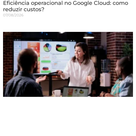
Eficiência operacional no Google Cloud: como
reduzir custos?
07/08/2026