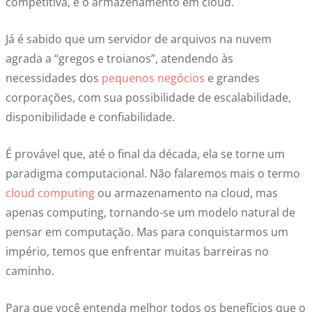
competitiva, é o armazenamento em cloud.
Já é sabido que um servidor de arquivos na nuvem
agrada a “gregos e troianos”, atendendo às
necessidades dos
pequenos negócios
e grandes
corporações, com sua possibilidade de escalabilidade,
disponibilidade e confiabilidade.
É provável que, até o final da década, ela se torne um
paradigma computacional. Não falaremos mais o termo
cloud computing
ou armazenamento na cloud, mas
apenas computing, tornando-se um modelo natural de
pensar em computação. Mas para conquistarmos um
império, temos que enfrentar muitas barreiras no
caminho.
Para que você entenda melhor todos os benefícios que o