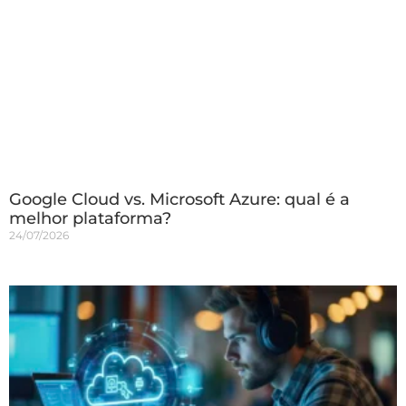
Google Cloud vs. Microsoft Azure: qual é a
melhor plataforma?
24/07/2026