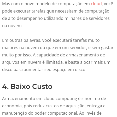
Mas com o novo modelo de computação em
cloud
, você
pode executar tarefas que necessitam de computação
de alto desempenho utilizando milhares de servidores
na nuvem.
Em outras palavras, você executará tarefas muito
maiores na nuvem do que em um servidor, e sem gastar
muito por isso. A capacidade de armazenamento de
arquivos em nuvem é ilimitada, e basta alocar mais um
disco para aumentar seu espaço em disco.
4. Baixo Custo
Armazenamento em cloud computing é sinônimo de
economia, pois reduz custos de aquisição, entrega e
manutenção do poder computacional. Ao invés de