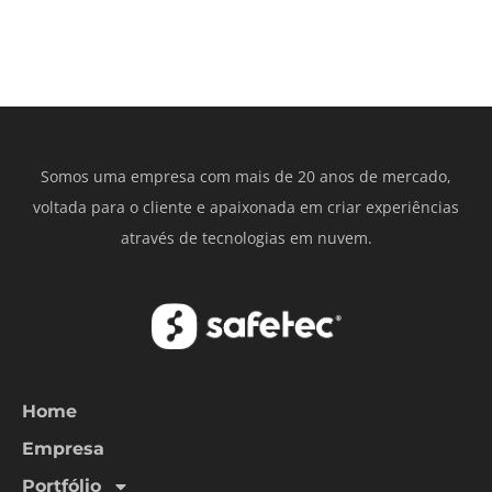
Somos uma empresa com mais de 20 anos de mercado,
voltada para o cliente e apaixonada em criar experiências
através de tecnologias em nuvem.
Home
Empresa
Portfólio