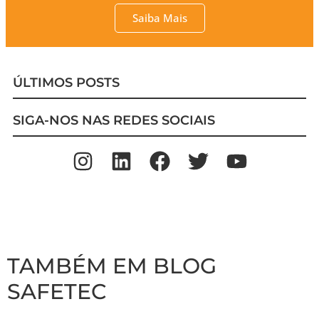
Saiba Mais
ÚLTIMOS POSTS
SIGA-NOS NAS REDES SOCIAIS
TAMBÉM EM BLOG
SAFETEC