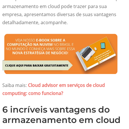
armazenamento em cloud pode trazer para sua
empresa, apresentamos diversas de suas vantagens
detalhadamente, acompanhe.
Saiba mais:
Cloud advisor em serviços de cloud
computing: como funciona?
6 incríveis vantagens do
armazenamento em cloud