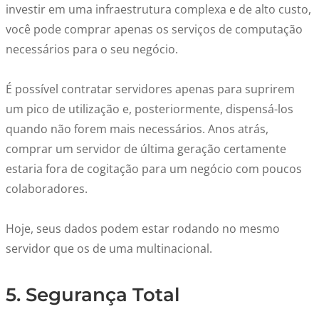
investir em uma infraestrutura complexa e de alto custo,
você pode comprar apenas os serviços de computação
necessários para o seu negócio.
É possível contratar servidores apenas para suprirem
um pico de utilização e, posteriormente, dispensá-los
quando não forem mais necessários. Anos atrás,
comprar um servidor de última geração certamente
estaria fora de cogitação para um negócio com poucos
colaboradores.
Hoje, seus dados podem estar rodando no mesmo
servidor que os de uma multinacional.
5. Segurança Total