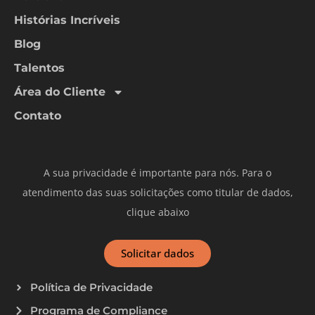
Histórias Incríveis
Blog
Talentos
Área do Cliente
Contato
A sua privacidade é importante para nós. Para o
atendimento das suas solicitações como titular de dados,
clique abaixo
Solicitar dados
Política de Privacidade
Programa de Compliance