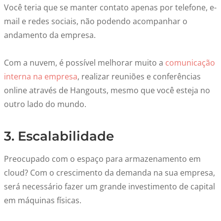
Você teria que se manter contato apenas por telefone, e-
mail e redes sociais, não podendo acompanhar o
andamento da empresa.
Com a nuvem, é possível melhorar muito a
comunicação
interna na empresa
, realizar reuniões e conferências
online através de Hangouts, mesmo que você esteja no
outro lado do mundo.
3. Escalabilidade
Preocupado com o espaço para armazenamento em
cloud? Com o crescimento da demanda na sua empresa,
será necessário fazer um grande investimento de capital
em máquinas físicas.