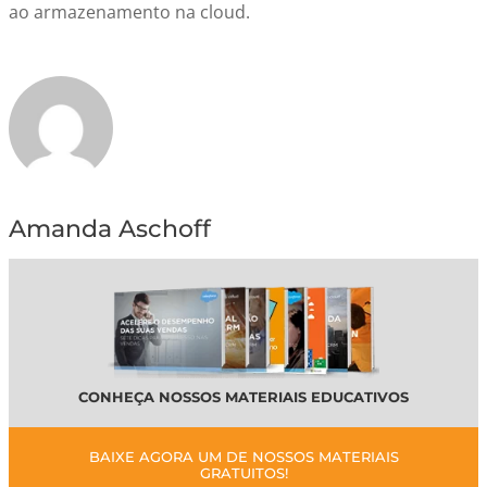
ao armazenamento na cloud.
Amanda Aschoff
CONHEÇA NOSSOS MATERIAIS EDUCATIVOS
BAIXE AGORA UM DE NOSSOS MATERIAIS
GRATUITOS!