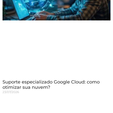
Suporte especializado Google Cloud: como
otimizar sua nuvem?
23/07/2026