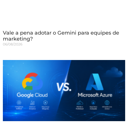
Vale a pena adotar o Gemini para equipes de
marketing?
06/08/2026