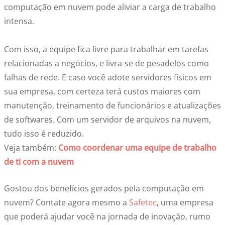
computação em nuvem pode aliviar a carga de trabalho
intensa.
Com isso, a equipe fica livre para trabalhar em tarefas
relacionadas a negócios, e livra-se de pesadelos como
falhas de rede. E caso você adote servidores físicos em
sua empresa, com certeza terá custos maiores com
manutenção, treinamento de funcionários e atualizações
de softwares. Com um servidor de arquivos na nuvem,
tudo isso é reduzido.
Veja também:
Como coordenar uma equipe de trabalho
de ti com a nuvem
Gostou dos benefícios gerados pela computação em
nuvem? Contate agora mesmo a
Safetec
, uma empresa
que poderá ajudar você na jornada de inovação, rumo