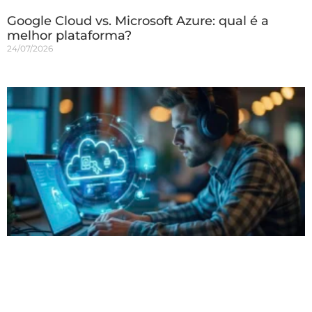
Google Cloud vs. Microsoft Azure: qual é a
melhor plataforma?
24/07/2026