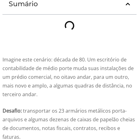
Sumário
Imagine este cenário: década de 80. Um escritório de
contabilidade de médio porte muda suas instalações de
um prédio comercial, no oitavo andar, para um outro,
mais novo e amplo, a algumas quadras de distância, no
terceiro andar.
Desafio:
transportar os 23 armários metálicos porta-
arquivos e algumas dezenas de caixas de papelão cheias
de documentos, notas fiscais, contratos, recibos e
faturas.