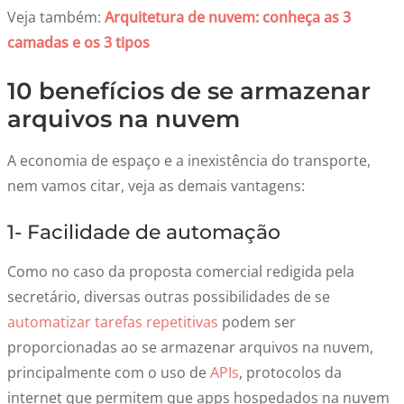
Veja também:
Arquitetura de nuvem: conheça as 3
camadas e os 3 tipos
10 benefícios de se armazenar
arquivos na nuvem
A economia de espaço e a inexistência do transporte,
nem vamos citar, veja as demais vantagens:
1- Facilidade de automação
Como no caso da proposta comercial redigida pela
secretário, diversas outras possibilidades de se
automatizar tarefas repetitivas
podem ser
proporcionadas ao se armazenar arquivos na nuvem,
principalmente com o uso de
APIs
, protocolos da
internet que permitem que apps hospedados na nuvem