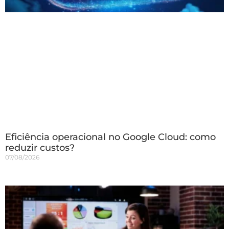
Eficiência operacional no Google Cloud: como
reduzir custos?
07/08/2026