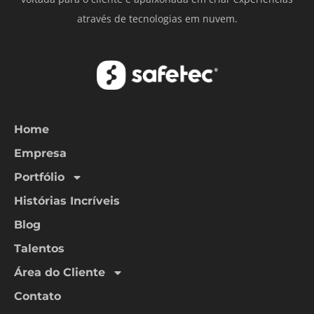
através de tecnologias em nuvem.
Home
Empresa
Portfólio
Histórias Incríveis
Blog
Talentos
Área do Cliente
Contato