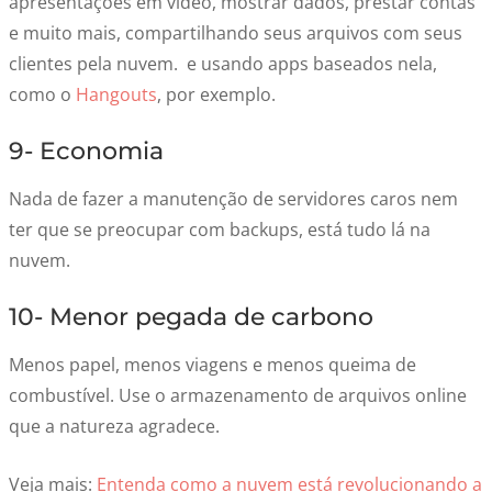
apresentações em vídeo, mostrar dados, prestar contas
e muito mais, compartilhando seus arquivos com seus
clientes pela nuvem. e usando apps baseados nela,
como o
Hangouts
, por exemplo.
9- Economia
Nada de fazer a manutenção de servidores caros nem
ter que se preocupar com backups, está tudo lá na
nuvem.
10- Menor pegada de carbono
Menos papel, menos viagens e menos queima de
combustível. Use o armazenamento de arquivos online
que a natureza agradece.
Veja mais:
Entenda como a nuvem está revolucionando a