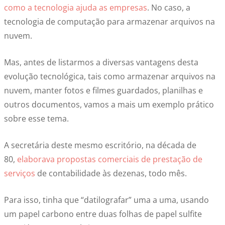
como a tecnologia ajuda as empresas
. No caso, a
tecnologia de computação para armazenar arquivos na
nuvem.
Mas, antes de listarmos a diversas vantagens desta
evolução tecnológica, tais como armazenar arquivos na
nuvem, manter fotos e filmes guardados, planilhas e
outros documentos, vamos a mais um exemplo prático
sobre esse tema.
A secretária deste mesmo escritório, na década de
80,
elaborava propostas comerciais de prestação de
serviços
de contabilidade às dezenas, todo mês.
Para isso, tinha que “datilografar” uma a uma, usando
um papel carbono entre duas folhas de papel sulfite