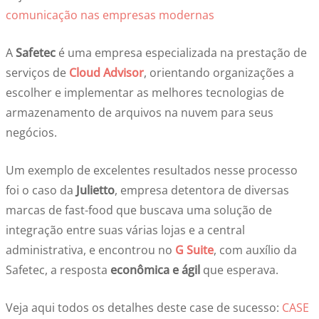
comunicação nas empresas modernas
A
Safetec
é uma empresa especializada na prestação de
serviços de
Cloud Advisor
, orientando organizações a
escolher e implementar as melhores tecnologias de
armazenamento de arquivos na nuvem para seus
negócios.
Um exemplo de excelentes resultados nesse processo
foi o caso da
Julietto
, empresa detentora de diversas
marcas de fast-food que buscava uma solução de
integração entre suas várias lojas e a central
administrativa, e encontrou no
G Suite
, com auxílio da
Safetec, a resposta
econômica e ágil
que esperava.
Veja aqui todos os detalhes deste case de sucesso:
CASE