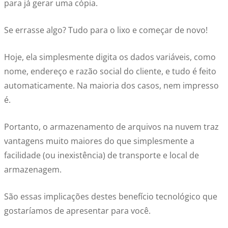
para já gerar uma cópia.
Se errasse algo? Tudo para o lixo e começar de novo!
Hoje, ela simplesmente digita os dados variáveis, como
nome, endereço e razão social do cliente, e tudo é feito
automaticamente. Na maioria dos casos, nem impresso
é.
Portanto, o armazenamento de arquivos na nuvem traz
vantagens muito maiores do que simplesmente a
facilidade (ou inexistência) de transporte e local de
armazenagem.
São essas implicações destes benefício tecnológico que
gostaríamos de apresentar para você.