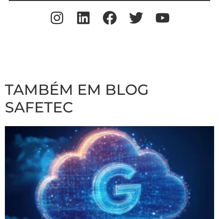
TAMBÉM EM BLOG
SAFETEC