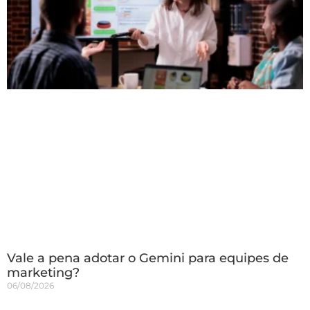
Vale a pena adotar o Gemini para equipes de
marketing?
06/08/2026