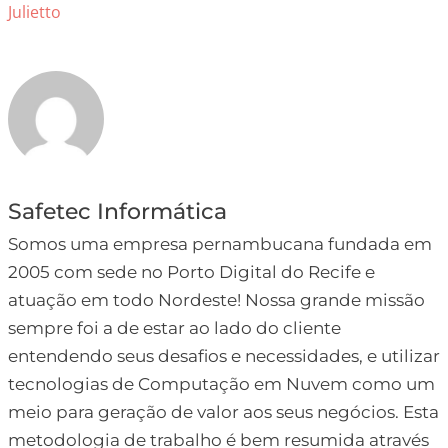
Julietto
Safetec Informática
Somos uma empresa pernambucana fundada em
2005 com sede no Porto Digital do Recife e
atuação em todo Nordeste! Nossa grande missão
sempre foi a de estar ao lado do cliente
entendendo seus desafios e necessidades, e utilizar
tecnologias de Computação em Nuvem como um
meio para geração de valor aos seus negócios. Esta
metodologia de trabalho é bem resumida através