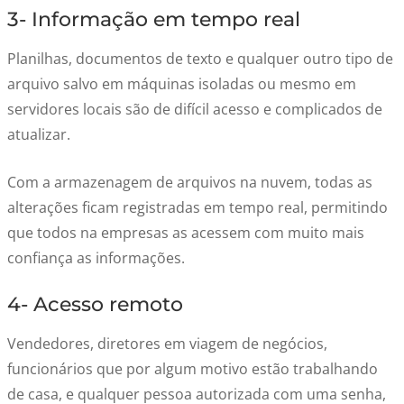
3- Informação em tempo real
Planilhas, documentos de texto e qualquer outro tipo de
arquivo salvo em máquinas isoladas ou mesmo em
servidores locais são de difícil acesso e complicados de
atualizar.
Com a armazenagem de arquivos na nuvem, todas as
alterações ficam registradas em tempo real, permitindo
que todos na empresas as acessem com muito mais
confiança as informações.
4- Acesso remoto
Vendedores, diretores em viagem de negócios,
funcionários que por algum motivo estão trabalhando
de casa, e qualquer pessoa autorizada com uma senha,