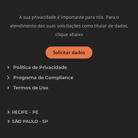
A sua privacidade é importante para nós. Para o
atendimento das suas solicitações como titular de dados,
clique abaixo
Solicitar dados
Política de Privacidade
Programa de Compliance
Termos de Uso
RECIFE – PE
SÃO PAULO - SP