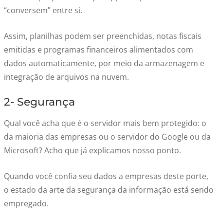
“conversem” entre si.
Assim, planilhas podem ser preenchidas, notas fiscais
emitidas e programas financeiros alimentados com
dados automaticamente, por meio da armazenagem e
integração de arquivos na nuvem.
2- Segurança
Qual você acha que é o servidor mais bem protegido: o
da maioria das empresas ou o servidor do Google ou da
Microsoft? Acho que já explicamos nosso ponto.
Quando você confia seu dados a empresas deste porte,
o estado da arte da segurança da informação está sendo
empregado.