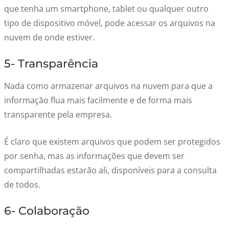
que tenha um smartphone, tablet ou qualquer outro
tipo de dispositivo móvel, pode acessar os arquivos na
nuvem de onde estiver.
5- Transparência
Nada como armazenar arquivos na nuvem para que a
informação flua mais facilmente e de forma mais
transparente pela empresa.
É claro que existem arquivos que podem ser protegidos
por senha, mas as informações que devem ser
compartilhadas estarão ali, disponíveis para a consulta
de todos.
6- Colaboração