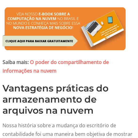
Saiba mais:
O poder do compartilhamento de
informações na nuvem
Vantagens práticas do
armazenamento de
arquivos na nuvem
Nossa história sobre a mudança do escritório de
contabilidade foi uma maneira bem objetiva de mostrar