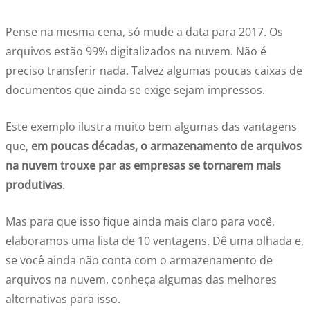
Pense na mesma cena, só mude a data para 2017. Os
arquivos estão 99% digitalizados na nuvem. Não é
preciso transferir nada. Talvez algumas poucas caixas de
documentos que ainda se exige sejam impressos.
Este exemplo ilustra muito bem algumas das vantagens
que,
em poucas décadas, o armazenamento de arquivos
na nuvem trouxe par as empresas se tornarem mais
produtivas
.
Mas para que isso fique ainda mais claro para você,
elaboramos uma lista de 10 ventagens. Dê uma olhada e,
se você ainda não conta com o armazenamento de
arquivos na nuvem, conheça algumas das melhores
alternativas para isso.