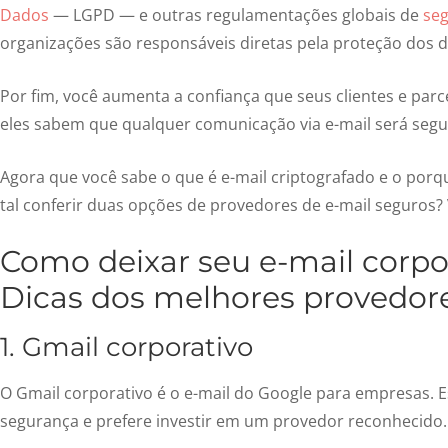
Dados
— LGPD — e outras regulamentações globais de
se
organizações são responsáveis diretas pela proteção dos 
Por fim, você aumenta a confiança que seus clientes e parc
eles sabem que qualquer comunicação via e-mail será segu
Agora que você sabe o que é e-mail criptografado e o porqu
tal conferir duas opções de provedores de e-mail seguros? 
Como deixar seu e-mail corpo
Dicas dos melhores provedore
1. Gmail corporativo
O Gmail corporativo é o e-mail do Google para empresas.
segurança e prefere investir em um provedor reconhecido