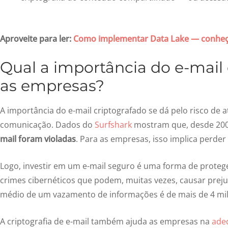
Aproveite para ler:
Como implementar Data Lake — conheça 
Qual a importância do e-mail 
as empresas?
A importância do e-mail criptografado se dá pelo risco de
comunicação. Dados do
Surfshark
mostram que, desde 20
mail foram violadas
. Para as empresas, isso implica perder
Logo, investir em um e-mail seguro é uma forma de proteg
crimes cibernéticos que podem, muitas vezes, causar preju
médio de um vazamento de informações é de mais de 4 mil
A criptografia de e-mail também ajuda as empresas na
adeq