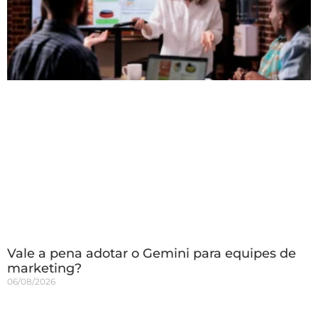
Vale a pena adotar o Gemini para equipes de
marketing?
06/08/2026