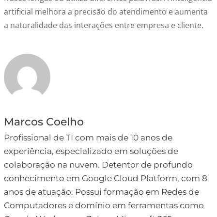
artificial melhora a precisão do atendimento e aumenta
a naturalidade das interações entre empresa e cliente.
Marcos Coelho
Profissional de TI com mais de 10 anos de
experiência, especializado em soluções de
colaboração na nuvem. Detentor de profundo
conhecimento em Google Cloud Platform, com 8
anos de atuação. Possui formação em Redes de
Computadores e domínio em ferramentas como