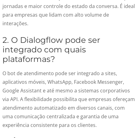
jornadas e maior controle do estado da conversa. É ideal
para empresas que lidam com alto volume de
interações.
2. O Dialogflow pode ser
integrado com quais
plataformas?
O bot de atendimento pode ser integrado a sites,
aplicativos móveis, WhatsApp, Facebook Messenger,
Google Assistant e até mesmo a sistemas corporativos
via API. A flexibilidade possibilita que empresas ofereçam
atendimento automatizado em diversos canais, com
uma comunicação centralizada e garantia de uma
experiência consistente para os clientes.