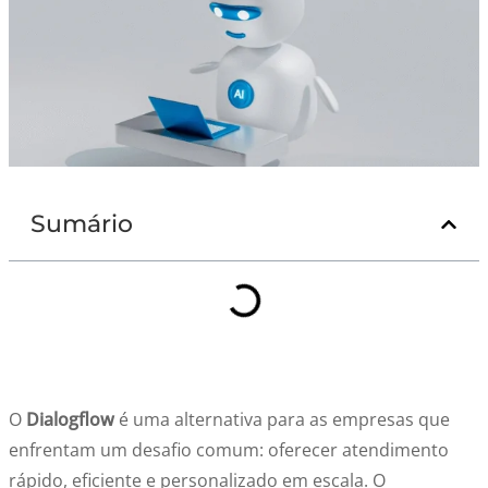
Sumário
O
Dialogflow
é uma alternativa para as empresas que
enfrentam um desafio comum: oferecer atendimento
rápido, eficiente e personalizado em escala. O