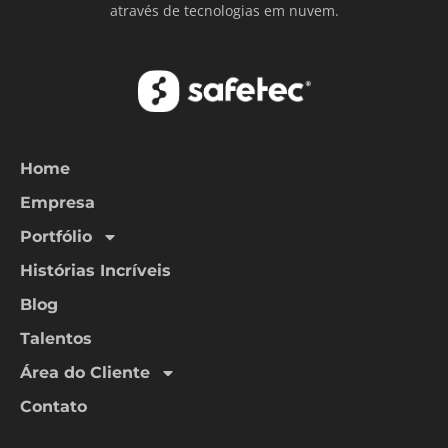
através de tecnologias em nuvem.
Home
Empresa
Portfólio
Histórias Incríveis
Blog
Talentos
Área do Cliente
Contato