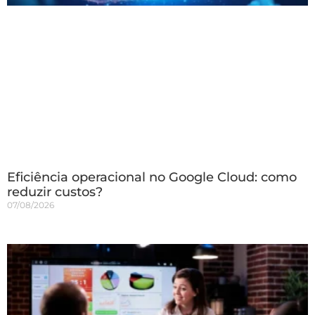
Eficiência operacional no Google Cloud: como
reduzir custos?
07/08/2026