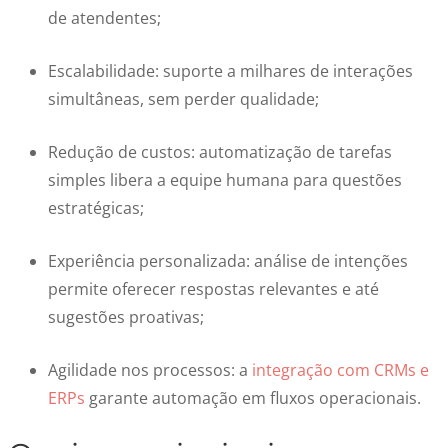
de atendentes;
Escalabilidade: suporte a milhares de interações
simultâneas, sem perder qualidade;
Redução de custos: automatização de tarefas
simples libera a equipe humana para questões
estratégicas;
Experiência personalizada: análise de intenções
permite oferecer respostas relevantes e até
sugestões proativas;
Agilidade nos processos: a
integração com CRMs e
ERPs
garante automação em fluxos operacionais.