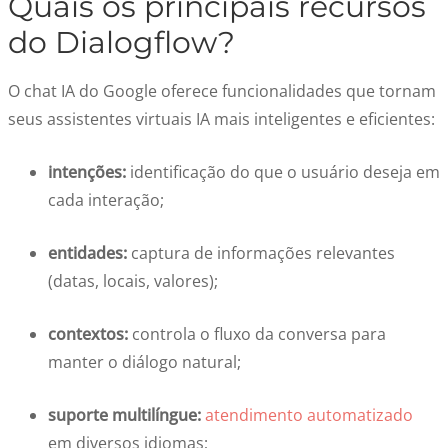
Quais os principais recursos
do Dialogflow?
O chat IA do Google oferece funcionalidades que tornam
seus assistentes virtuais IA mais inteligentes e eficientes:
intenções:
identificação do que o usuário deseja em
cada interação;
entidades:
captura de informações relevantes
(datas, locais, valores);
contextos:
controla o fluxo da conversa para
manter o diálogo natural;
suporte multilíngue:
atendimento automatizado
em diversos idiomas;