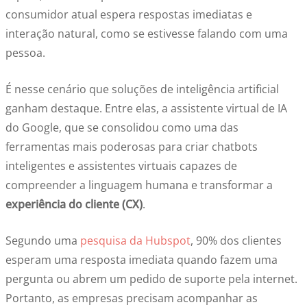
consumidor atual espera respostas imediatas e
interação natural, como se estivesse falando com uma
pessoa.
É nesse cenário que soluções de inteligência artificial
ganham destaque. Entre elas, a assistente virtual de IA
do Google, que se consolidou como uma das
ferramentas mais poderosas para criar chatbots
inteligentes e assistentes virtuais capazes de
compreender a linguagem humana e transformar a
experiência do cliente (CX)
.
Segundo uma
pesquisa da Hubspot
, 90% dos clientes
esperam uma resposta imediata quando fazem uma
pergunta ou abrem um pedido de suporte pela internet.
Portanto, as empresas precisam acompanhar as