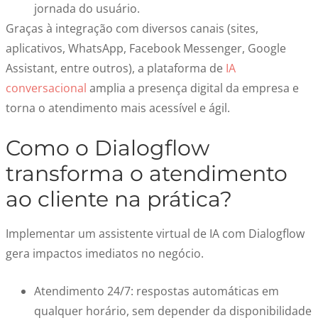
jornada do usuário.
Graças à integração com diversos canais (sites,
aplicativos, WhatsApp, Facebook Messenger, Google
Assistant, entre outros), a plataforma de
IA
conversacional
amplia a presença digital da empresa e
torna o atendimento mais acessível e ágil.
Como o Dialogflow
transforma o atendimento
ao cliente na prática?
Implementar um assistente virtual de IA com Dialogflow
gera impactos imediatos no negócio.
Atendimento 24/7: respostas automáticas em
qualquer horário, sem depender da disponibilidade