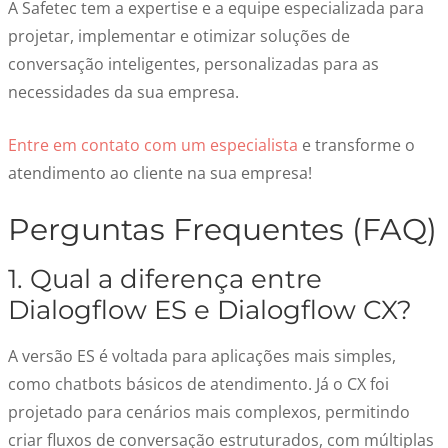
A Safetec tem a expertise e a equipe especializada para
projetar, implementar e otimizar soluções de
conversação inteligentes, personalizadas para as
necessidades da sua empresa.
Entre em contato com um especialista
e transforme o
atendimento ao cliente na sua empresa!
Perguntas Frequentes (FAQ)
1. Qual a diferença entre
Dialogflow ES e Dialogflow CX?
A versão ES é voltada para aplicações mais simples,
como chatbots básicos de atendimento. Já o CX foi
projetado para cenários mais complexos, permitindo
criar fluxos de conversação estruturados, com múltiplas