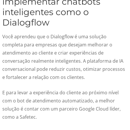
implementar chatbots
inteligentes como o
Dialogflow
Você aprendeu que o Dialogflow é uma solução
completa para empresas que desejam melhorar o
atendimento ao cliente e criar experiências de
conversação realmente inteligentes. A plataforma de IA
conversacional pode reduzir custos, otimizar processos
e fortalecer a relação com os clientes.
E para levar a experiência do cliente ao próximo nível
com o bot de atendimento automatizado, a melhor
solução é contar com um parceiro Google Cloud líder,
como a Safetec.