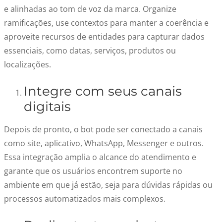
e alinhadas ao tom de voz da marca. Organize
ramificações, use contextos para manter a coerência e
aproveite recursos de entidades para capturar dados
essenciais, como datas, serviços, produtos ou
localizações.
Integre com seus canais
digitais
Depois de pronto, o bot pode ser conectado a canais
como site, aplicativo, WhatsApp, Messenger e outros.
Essa integração amplia o alcance do atendimento e
garante que os usuários encontrem suporte no
ambiente em que já estão, seja para dúvidas rápidas ou
processos automatizados mais complexos.