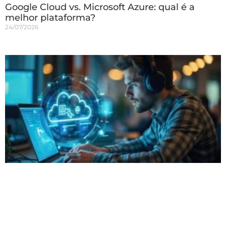
Google Cloud vs. Microsoft Azure: qual é a
melhor plataforma?
24/07/2026