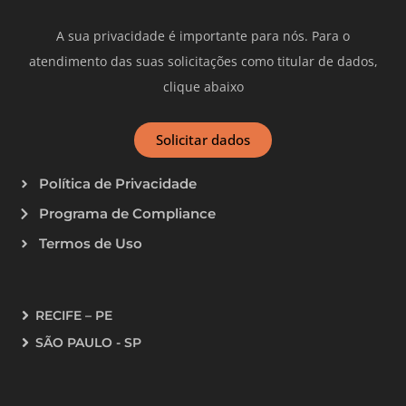
A sua privacidade é importante para nós. Para o
atendimento das suas solicitações como titular de dados,
clique abaixo
Solicitar dados
Política de Privacidade
Programa de Compliance
Termos de Uso
RECIFE – PE
SÃO PAULO - SP