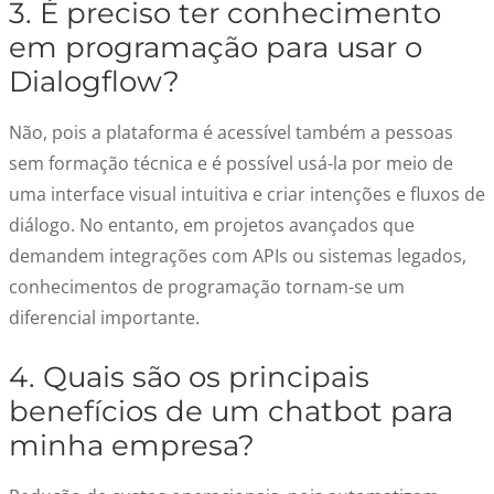
3. É preciso ter conhecimento
em programação para usar o
Dialogflow?
Não, pois a plataforma é acessível também a pessoas
sem formação técnica e é possível usá-la por meio de
uma interface visual intuitiva e criar intenções e fluxos de
diálogo. No entanto, em projetos avançados que
demandem integrações com APIs ou sistemas legados,
conhecimentos de programação tornam-se um
diferencial importante.
4. Quais são os principais
benefícios de um chatbot para
minha empresa?