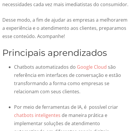
necessidades cada vez mais imediatistas do consumidor.
Desse modo, a fim de ajudar as empresas a melhorarem
a experiência e o atendimento aos clientes, preparamos
esse conteúdo. Acompanhe!
Principais aprendizados
Chatbots automatizados do
Google Cloud
são
referência em interfaces de conversação e estão
transformando a forma como empresas se
relacionam com seus clientes.
Por meio de ferramentas de IA, é possível criar
chatbots inteligentes
de maneira prática e
implementar soluções de atendimento