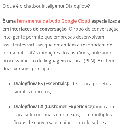
O que é o chatbot inteligente Dialogflow?
É uma
ferramenta de IA do Google Cloud
especializada
em interfaces de conversação
. O robô de conversação
inteligente permite que empresas desenvolvam
assistentes virtuais que entendem e respondem de
forma natural às intenções dos usuários, utilizando
processamento de linguagem natural (PLN). Existem
duas versões principais:
Dialogflow ES (Essentials):
ideal para projetos
simples e diretos;
Dialogflow CX (Customer Experience):
indicado
para soluções mais complexas, com múltiplos
fluxos de conversa e maior controle sobre a