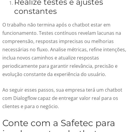
Realize testes e ajustes
constantes
O trabalho não termina após o chatbot estar em
funcionamento. Testes contínuos revelam lacunas na
compreensão, respostas imprecisas ou melhorias
necessárias no fluxo. Analise métricas, refine intenções,
inclua novos caminhos e atualize respostas
periodicamente para garantir relevância, precisão e
evolução constante da experiência do usuário.
Ao seguir esses passos, sua empresa terá um chatbot
com Dialogflow capaz de entregar valor real para os
clientes e para o negócio.
Conte com a Safetec para