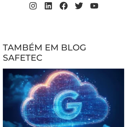
TAMBÉM EM BLOG
SAFETEC