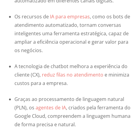
automatizado em diferentes canais digitais.
Os recursos de
IA para empresas
, como os bots de
atendimento automatizado, tornam conversas
inteligentes uma ferramenta estratégica, capaz de
ampliar a eficiência operacional e gerar valor para
os negócios.
A tecnologia de chatbot melhora a experiência do
cliente (CX),
reduz filas no atendimento
e minimiza
custos para a empresa.
Graças ao processamento de linguagem natural
(PLN), os
agentes de IA
, criados pela ferramenta do
Google Cloud, compreendem a linguagem humana
de forma precisa e natural.