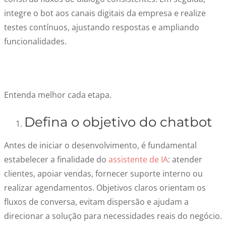
integre o bot aos canais digitais da empresa e realize
testes contínuos, ajustando respostas e ampliando
funcionalidades.
Entenda melhor cada etapa.
Defina o objetivo do chatbot
Antes de iniciar o desenvolvimento, é fundamental
estabelecer a finalidade do
assistente de IA
: atender
clientes, apoiar vendas, fornecer suporte interno ou
realizar agendamentos. Objetivos claros orientam os
fluxos de conversa, evitam dispersão e ajudam a
direcionar a solução para necessidades reais do negócio.