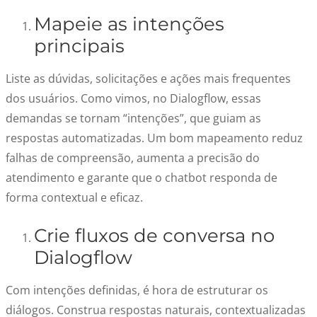
Mapeie as intenções
principais
Liste as dúvidas, solicitações e ações mais frequentes
dos usuários. Como vimos, no Dialogflow, essas
demandas se tornam “intenções”, que guiam as
respostas automatizadas. Um bom mapeamento reduz
falhas de compreensão, aumenta a precisão do
atendimento e garante que o chatbot responda de
forma contextual e eficaz.
Crie fluxos de conversa no
Dialogflow
Com intenções definidas, é hora de estruturar os
diálogos. Construa respostas naturais, contextualizadas