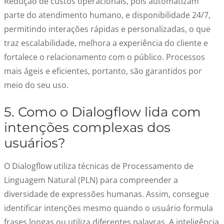
Redução de custos operacionais, pois automatizam
parte do atendimento humano, e disponibilidade 24/7,
permitindo interações rápidas e personalizadas, o que
traz escalabilidade, melhora a experiência do cliente e
fortalece o relacionamento com o público. Processos
mais ágeis e eficientes, portanto, são garantidos por
meio do seu uso.
5. Como o Dialogflow lida com
intenções complexas dos
usuários?
O Dialogflow utiliza técnicas de Processamento de
Linguagem Natural (PLN) para compreender a
diversidade de expressões humanas. Assim, consegue
identificar intenções mesmo quando o usuário formula
frases longas ou utiliza diferentes palavras. A inteligência