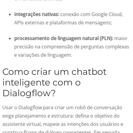
integrações nativas:
conexão com Google Cloud,
APIs externas e plataformas de mensagens;
processamento de linguagem natural (PLN):
maior
precisão na compreensão de perguntas complexas
e variações de linguagem.
Como criar um chatbot
inteligente com o
Dialogflow?
Usar o Dialogflow para criar um robô de conversação
exige planejamento e estrutura: defina o objetivo do
assistente virtual, mapeie as intenções dos usuários e
construa fluxos de diálogo consistentes. Em seguida,