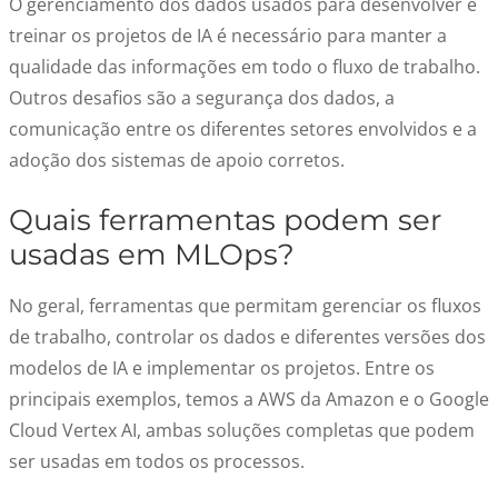
O gerenciamento dos dados usados para desenvolver e
treinar os projetos de IA é necessário para manter a
qualidade das informações em todo o fluxo de trabalho.
Outros desafios são a segurança dos dados, a
comunicação entre os diferentes setores envolvidos e a
adoção dos sistemas de apoio corretos.
Quais ferramentas podem ser
usadas em MLOps?
No geral, ferramentas que permitam gerenciar os fluxos
de trabalho, controlar os dados e diferentes versões dos
modelos de IA e implementar os projetos. Entre os
principais exemplos, temos
a
AWS da Amazon e o Google
Cloud Vertex AI, ambas soluções completas que podem
ser usadas em todos os processos.