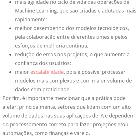
mais agilidade no ciclo de vida das operações de
Machine Learning, que são criadas e adotadas mais
rapidamente;
melhor desempenho dos modelos tecnológicos,
pela colaboração entre diferentes times e pelos
esforços de melhoria contínua;
redução de erros nos projetos, o que aumenta a
confiança dos usuários;
maior
escalabilidade
, pois é possível processar
modelos mais complexos e com maior volume de
dados com praticidade.
Por fim, é importante mencionar que a prática pode
afetar, principalmente, setores que lidam com um alto
volume de dados nas suas aplicações de IA e dependem
do processamento correto para fazer projeções e/ou
automações, como finanças e varejo.