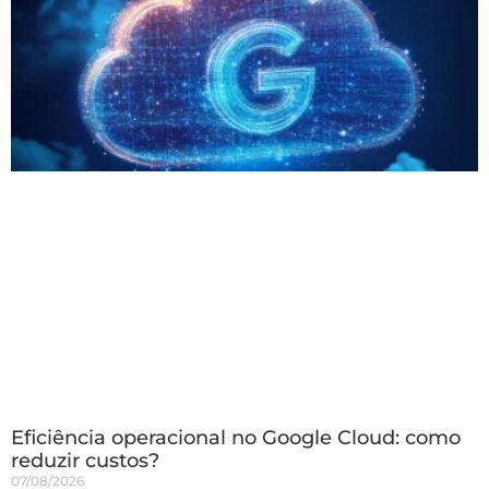
Eficiência operacional no Google Cloud: como
reduzir custos?
07/08/2026