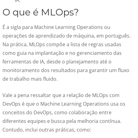
IA.
O que é MLOps
?
É a sigla para Machine Learning Operations ou
operações de aprendizado de máquina, em português.
Na prática, MLOps compõe a lista de regras usadas
como guia na implantação e no gerenciamento das
ferramentas de IA, desde o planejamento até o
monitoramento dos resultados para garantir um fluxo
de trabalho mais fluido.
Vale a pena ressaltar que a
relação de MLOps com
DevOps
é que o Machine Learning Operations usa os
conceitos do DevOps, como colaboração entre
diferentes equipes e busca pela melhoria contínua.
Contudo, inclui outras práticas, como: