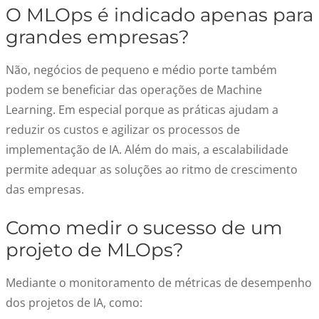
O MLOps é indicado apenas para
grandes empresas?
Não, negócios de pequeno e médio porte também
podem se beneficiar das operações de Machine
Learning. Em especial porque as práticas ajudam a
reduzir os custos e agilizar os processos de
implementação de IA. Além do mais, a escalabilidade
permite adequar as soluções ao ritmo de crescimento
das empresas.
Como medir o sucesso de um
projeto de MLOps?
Mediante o monitoramento de métricas de desempenho
dos projetos de IA, como: