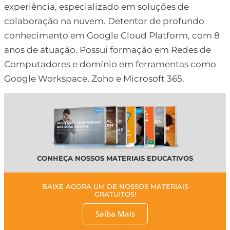
experiência, especializado em soluções de
colaboração na nuvem. Detentor de profundo
conhecimento em Google Cloud Platform, com 8
anos de atuação. Possui formação em Redes de
Computadores e domínio em ferramentas como
Google Workspace, Zoho e Microsoft 365.
CONHEÇA NOSSOS MATERIAIS EDUCATIVOS
BAIXE AGORA UM DE NOSSOS MATERIAIS
GRATUITOS!
Saiba Mais