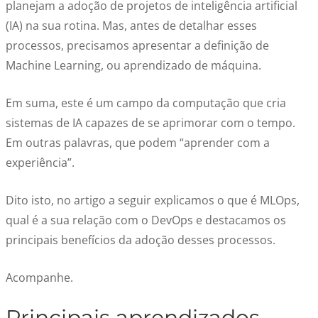
planejam a adoção de projetos de inteligência artificial
(IA) na sua rotina. Mas, antes de detalhar esses
processos, precisamos apresentar a definição de
Machine Learning, ou aprendizado de máquina.
Em suma, este é um campo da computação que cria
sistemas de IA capazes de se aprimorar com o tempo.
Em outras palavras, que podem “aprender com a
experiência”.
Dito isto, no artigo a seguir explicamos
o que é MLOps
,
qual é a sua relação com o DevOps e destacamos os
principais benefícios da adoção desses processos.
Acompanhe.
Principais aprendizados