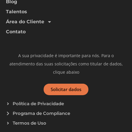
Blog
Talentos
Área do Cliente
Contato
A sua privacidade é importante para nós. Para o
atendimento das suas solicitações como titular de dados,
clique abaixo
Solicitar dados
Política de Privacidade
Programa de Compliance
Termos de Uso