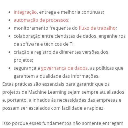
integração
, entrega e melhoria contínuas;
automação de processos
;
monitoramento frequente do
fluxo de trabalho
;
colaboração entre cientistas de dados, engenheiros
de software
e técnicos de TI;
criação e registro de diferentes versões dos
projetos;
segurança e
governança de dados
, as políticas que
garantem a qualidade das informações.
Estas práticas são essenciais para garantir que os
projetos de Machine Learning sejam sempre atualizados
e, portanto, alinhados às necessidades das empresas e
possam ser escalados com facilidade e rapidez.
Isso porque esses fundamentos não somente entregam