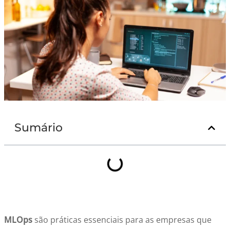
Sumário
MLOps
são práticas essenciais para as empresas que