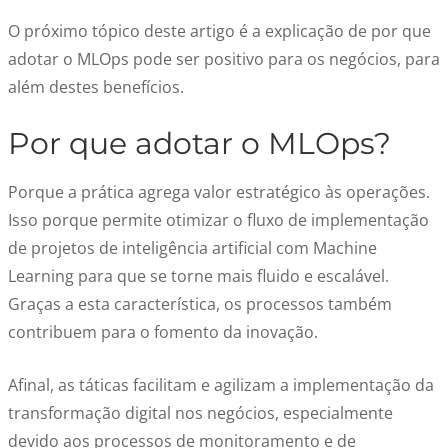
O próximo tópico deste artigo é a explicação de
por que
adotar o MLOps
pode ser positivo para os negócios, para
além destes benefícios.
Por que adotar o MLOps
?
Porque a prática agrega valor estratégico às operações.
Isso porque permite otimizar o fluxo de implementação
de projetos de inteligência artificial com Machine
Learning para que se torne mais fluido e escalável.
Graças a esta característica, os processos também
contribuem para o fomento da inovação.
Afinal, as táticas facilitam e agilizam a implementação da
transformação digital nos negócios, especialmente
devido aos processos de monitoramento e de