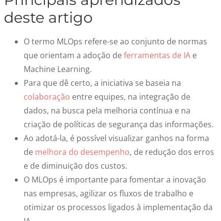
deste artigo
O termo MLOps refere-se ao conjunto de normas
que orientam a adoção de
ferramentas de IA
e
Machine Learning.
Para que dê certo, a iniciativa se baseia na
colaboração
entre equipes, na integração de
dados, na busca pela melhoria contínua e na
criação de políticas de segurança das informações.
Ao adotá-la, é possível visualizar ganhos na forma
de
melhora do desempenho
, de redução dos erros
e de diminuição dos custos.
O MLOps é importante para fomentar a inovação
nas empresas, agilizar os fluxos de trabalho e
otimizar os processos ligados à implementação da