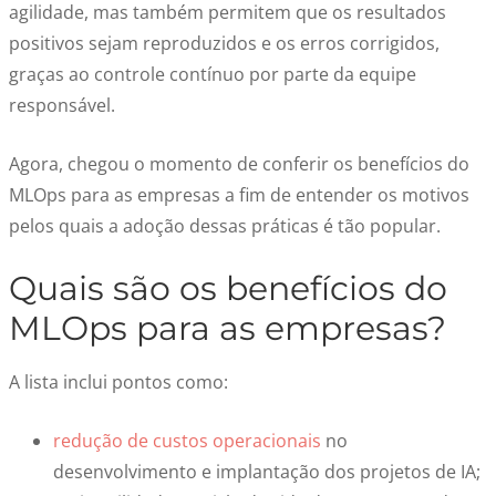
agilidade, mas também permitem que os resultados
positivos sejam reproduzidos e os erros corrigidos,
graças ao controle contínuo por parte da equipe
responsável.
Agora, chegou o momento de conferir os
benefícios do
MLOps para as empresas
a fim de entender os motivos
pelos quais a adoção dessas práticas é tão popular.
Quais são os
benefícios do
MLOps para as empresas
?
A lista inclui pontos como:
redução de custos operacionais
no
desenvolvimento e implantação dos projetos de IA;