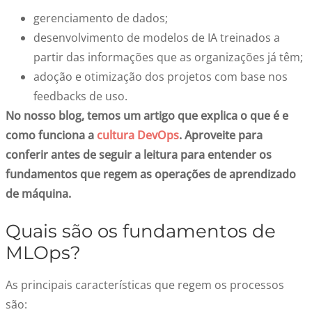
gerenciamento de dados;
desenvolvimento de modelos de IA
t
reina
d
os a
partir das informações que as organizações já têm;
adoção e otimização dos projetos com base nos
feedbacks de uso.
No nosso blog, temos um artigo que explica o que é e
como funciona a
cultura DevOps
. Aproveite para
conferir antes de seguir a leitura para entender os
fundamentos que regem as operações de aprendizado
de máquina.
Quais são os
fundamentos de
MLOps
?
As principais características que regem os processos
são: