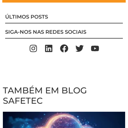
ÚLTIMOS POSTS
SIGA-NOS NAS REDES SOCIAIS
TAMBÉM EM BLOG
SAFETEC