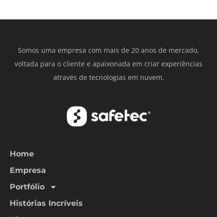
Somos uma empresa com mais de 20 anos de mercado,
voltada para o cliente e apaixonada em criar experiências
através de tecnologias em nuvem.
Home
Empresa
Portfólio
Histórias Incríveis