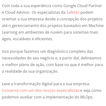
Com toda a sua experiência como Google Cloud Partner
e Cloud Advisor. Os especialistas da
Safetec
podem
orientar a sua empresa desde a concepção dos projetos
até o gerenciamento dos projetos baseados em Machine
Learning em ambientes de nuvem para sistemas mais
ágeis, escaláveis e eficientes.
Isso porque fazemos um diagnóstico completo das
necessidades do seu negócio e, a partir daí, delineamos
o melhor plano de ação, com base no que é melhor para
a realidade da sua organização.
Leve a transformação digital para a sua empresa.
Converse com um dos nossos especialistas
e veja como
podemos auxiliar com a implementação do MLOps.