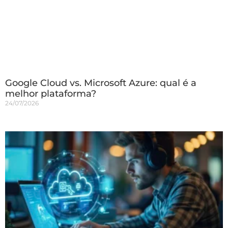
Google Cloud vs. Microsoft Azure: qual é a
melhor plataforma?
24/07/2026