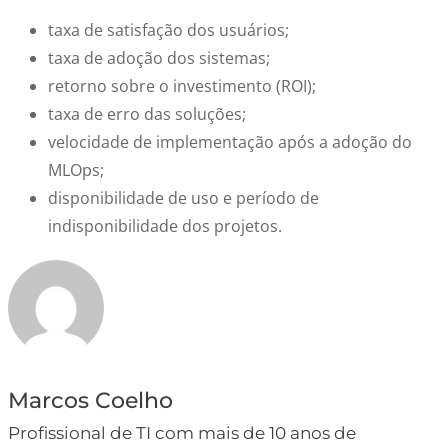
taxa de satisfação dos usuários;
taxa de adoção dos sistemas;
retorno sobre o investimento (ROI);
taxa de erro das soluções;
velocidade de implementação após a adoção do
MLOps;
disponibilidade de uso e período de
indisponibilidade dos projetos.
Marcos Coelho
Profissional de TI com mais de 10 anos de