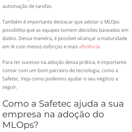
automação de tarefas.
Também é importante destacar que adotar o
MLOps
possibilita que as equipes tomem decisões baseadas em
dados. Dessa maneira, é possível alcançar a maturidade
em IA com menos esforços e mais
eficiência
.
Para ter sucesso na adoção dessa prática, é importante
contar com um bom parceiro de tecnologia, como a
Safetec. Veja como podemos ajudar o seu negócio a
seguir.
Como a Safetec ajuda a sua
empresa na adoção do
MLOps?