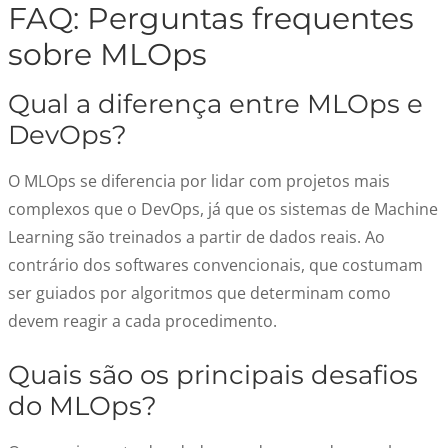
FAQ: Perguntas frequentes
sobre MLOps
Qual a diferença entre MLOps e
DevOps?
O MLOps se diferencia por lidar com projetos mais
complexos que o DevOps, já que os sistemas de Machine
Learning são treinados a partir de dados reais. Ao
contrário dos softwares convencionais, que costumam
ser guiados por algoritmos que determinam como
devem reagir a cada procedimento.
Quais são os principais desafios
do MLOps?