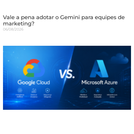
Vale a pena adotar o Gemini para equipes de
marketing?
06/08/2026