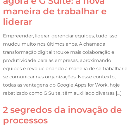
agora é G Suite: a nova
maneira de trabalhar e
liderar
Empreender, liderar, gerenciar equipes, tudo isso
mudou muito nos últimos anos. A chamada
transformação digital trouxe mais colaboração e
produtividade para as empresas, aproximando
equipes e revolucionando a maneira de se trabalhar e
se comunicar nas organizações. Nesse contexto,
todas as vantagens do Google Apps for Work, hoje
rebatizado como G Suite, têm auxiliado diversas […]
2 segredos da inovação de
processos