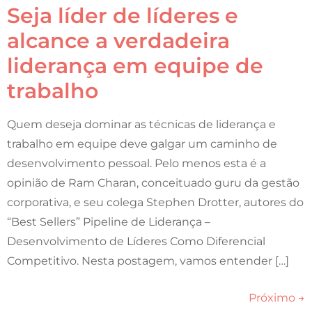
Seja líder de líderes e
alcance a verdadeira
liderança em equipe de
trabalho
Quem deseja dominar as técnicas de liderança e
trabalho em equipe deve galgar um caminho de
desenvolvimento pessoal. Pelo menos esta é a
opinião de Ram Charan, conceituado guru da gestão
corporativa, e seu colega Stephen Drotter, autores do
“Best Sellers” Pipeline de Liderança –
Desenvolvimento de Líderes Como Diferencial
Competitivo. Nesta postagem, vamos entender […]
Próximo
→