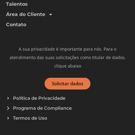
Talentos
Área do Cliente
Contato
A sua privacidade é importante para nós. Para o
atendimento das suas solicitações como titular de dados,
clique abaixo
Solicitar dados
Política de Privacidade
Programa de Compliance
Termos de Uso