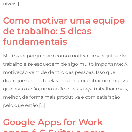
níveis […]
Como motivar uma equipe
de trabalho: 5 dicas
fundamentais
Muitos se perguntam como motivar uma equipe de
trabalho e se esquecem de algo muito importante: A
motivação vem de dentro das pessoas. Isso quer
dizer que somente elas podem encontrar um motivo
que leva a ação, uma razão que as faça trabalhar mais,
melhor, de forma mais produtiva e com satisfação
pelo que estão […]
Google Apps for Work