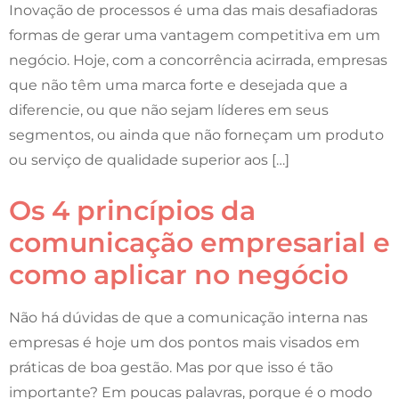
Inovação de processos é uma das mais desafiadoras
formas de gerar uma vantagem competitiva em um
negócio. Hoje, com a concorrência acirrada, empresas
que não têm uma marca forte e desejada que a
diferencie, ou que não sejam líderes em seus
segmentos, ou ainda que não forneçam um produto
ou serviço de qualidade superior aos […]
Os 4 princípios da
comunicação empresarial e
como aplicar no negócio
Não há dúvidas de que a comunicação interna nas
empresas é hoje um dos pontos mais visados em
práticas de boa gestão. Mas por que isso é tão
importante? Em poucas palavras, porque é o modo