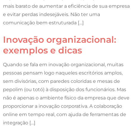
mais barato de aumentar a eficiência de sua empresa
e evitar perdas indesejáveis. Não ter uma
comunicação bem estruturada […]
Inovação organizacional:
exemplos e dicas
Quando se fala em inovação organizacional, muitas
pessoas pensam logo naqueles escritórios amplos,
sem divisórias, com paredes coloridas e mesas de
pepolim (ou totó) à disposição dos funcionários. Mas
não é apenas o ambiente físico da empresa que deve
proporcionar a inovação corporativa. A colaboração
online em tempo real, com ajuda de ferramentas de
integração […]