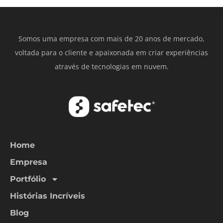
Somos uma empresa com mais de 20 anos de mercado,
voltada para o cliente e apaixonada em criar experiências
através de tecnologias em nuvem.
Home
Empresa
Portfólio
Histórias Incríveis
Blog