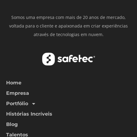
Somos uma empresa com mais de 20 anos de mercado,
voltada para o cliente e apaixonada em criar experiências
através de tecnologias em nuvem.
Home
Empresa
Portfólio
Histórias Incríveis
Blog
Talentos