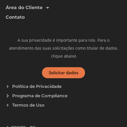
Área do Cliente
Contato
A sua privacidade é importante para nós. Para o
atendimento das suas solicitações como titular de dados,
clique abaixo
Solicitar dados
Política de Privacidade
Programa de Compliance
Termos de Uso