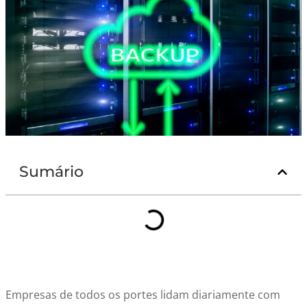
Sumário
Empresas de todos os portes lidam diariamente com