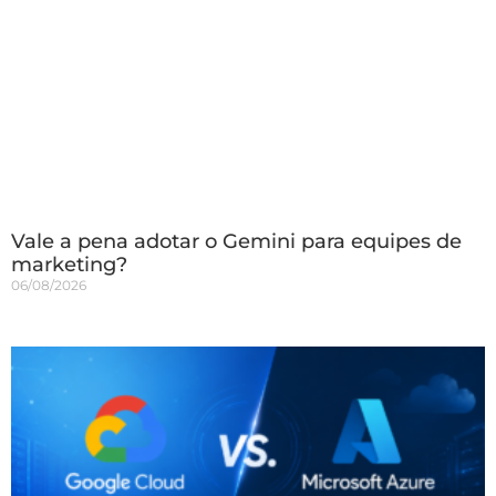
Vale a pena adotar o Gemini para equipes de
marketing?
06/08/2026