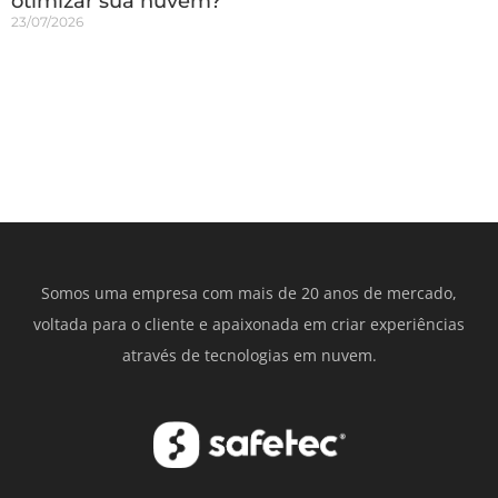
otimizar sua nuvem?
23/07/2026
Somos uma empresa com mais de 20 anos de mercado,
voltada para o cliente e apaixonada em criar experiências
através de tecnologias em nuvem.