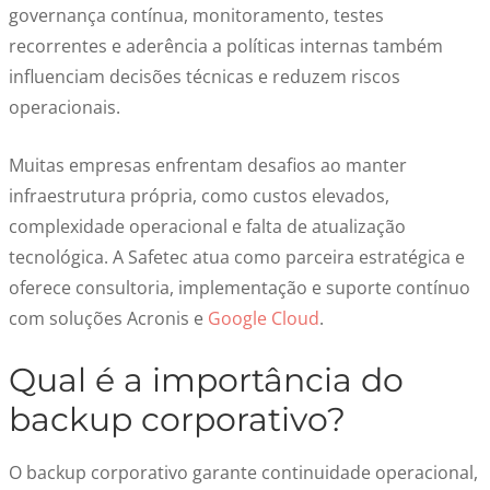
governança contínua, monitoramento, testes
recorrentes e aderência a políticas internas também
influenciam decisões técnicas e reduzem riscos
operacionais.
Muitas empresas enfrentam desafios ao manter
infraestrutura própria, como custos elevados,
complexidade operacional e falta de atualização
tecnológica. A Safetec atua como parceira estratégica e
oferece consultoria, implementação e suporte contínuo
com soluções Acronis e
Google Cloud
.
Qual é a importância do
backup corporativo?
O backup corporativo garante continuidade operacional,