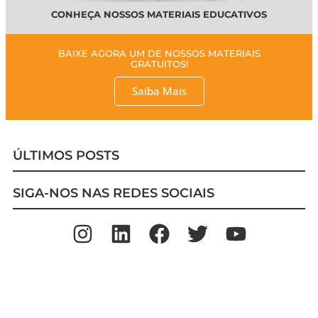
CONHEÇA NOSSOS MATERIAIS EDUCATIVOS
BAIXE AGORA UM DE NOSSOS MATERIAIS
GRATUITOS!
Saiba Mais
ÚLTIMOS POSTS
SIGA-NOS NAS REDES SOCIAIS