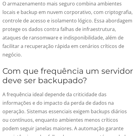
O armazenamento mais seguro combina ambientes
locais e backup em nuvem corporativo, com criptografia,
controle de acesso e isolamento lógico. Essa abordagem
protege os dados contra falhas de infraestrutura,
ataques de ransomware e indisponibilidade, além de
facilitar a recuperação rápida em cenários críticos de
negócio.
Com que frequência um servidor
deve ser backupado?
A frequência ideal depende da criticidade das
informações e do impacto da perda de dados na
operação. Sistemas essenciais exigem backups diários
ou contínuos, enquanto ambientes menos críticos
podem seguir janelas maiores. A automação garante