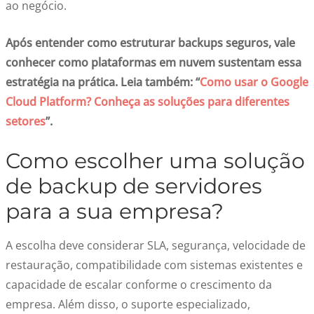
ao negócio.
Após entender como estruturar backups seguros, vale
conhecer como plataformas em nuvem sustentam essa
estratégia na prática. Leia também: “
Como usar o Google
Cloud Platform? Conheça as soluções para diferentes
setores
”.
Como escolher uma solução
de backup de servidores
para a sua empresa?
A escolha deve considerar SLA, segurança, velocidade de
restauração, compatibilidade com sistemas existentes e
capacidade de escalar conforme o crescimento da
empresa. Além disso, o suporte especializado,