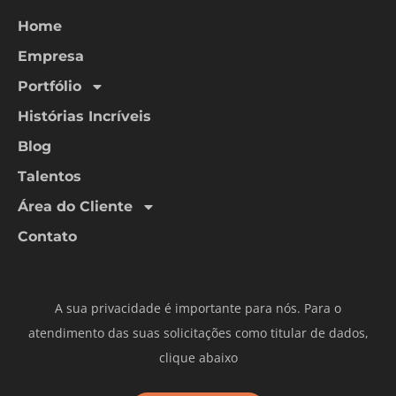
Home
Empresa
Portfólio
Histórias Incríveis
Blog
Talentos
Área do Cliente
Contato
A sua privacidade é importante para nós. Para o
atendimento das suas solicitações como titular de dados,
clique abaixo