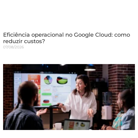
Eficiência operacional no Google Cloud: como
reduzir custos?
07/08/2026