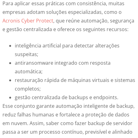
Para aplicar essas práticas com consistência, muitas
empresas adotam soluções especializadas, como o
Acronis Cyber Protect
, que reúne automação, segurança
e gestão centralizada e oferece os seguintes recursos:
inteligência artificial para detectar alterações
suspeitas;
antiransomware integrado com resposta
automática;
restauração rápida de máquinas virtuais e sistemas
completos;
gestão centralizada de backups e endpoints.
Esse conjunto garante automação inteligente de backup,
reduz falhas humanas e fortalece a proteção de dados
em nuvem. Assim, saber como fazer backup de servidor
passa a ser um processo contínuo, previsível e alinhado