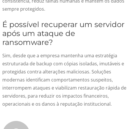
consistência, reduz falhas humanas e mantém os dados
sempre protegidos.
É possível recuperar um servidor
após um ataque de
ransomware?
Sim, desde que a empresa mantenha uma estratégia
estruturada de backup com cópias isoladas, imutáveis e
protegidas contra alterações maliciosas. Soluções
modernas identificam comportamentos suspeitos,
interrompem ataques e viabilizam restauração rápida de
servidores, para reduzir os impactos financeiros,
operacionais e os danos à reputação institucional.