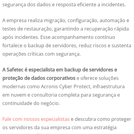
segurança dos dados e resposta eficiente a incidentes.
A empresa realiza migração, configuração, automação e
testes de restauração, garantindo a recuperação rápida
após incidentes. Esse acompanhamento contínuo
fortalece o backup de servidores, reduz riscos e sustenta
operações críticas com segurança.
A Safetec é especialista em backup de servidores e
proteção de dados corporativos
e oferece soluções
modernas como Acronis Cyber Protect, infraestrutura
em nuvem e consultoria completa para segurança e
continuidade do negócio.
Fale com nossos especialistas
e descubra como proteger
os servidores da sua empresa com uma estratégia