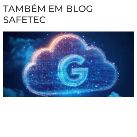
TAMBÉM EM BLOG
SAFETEC