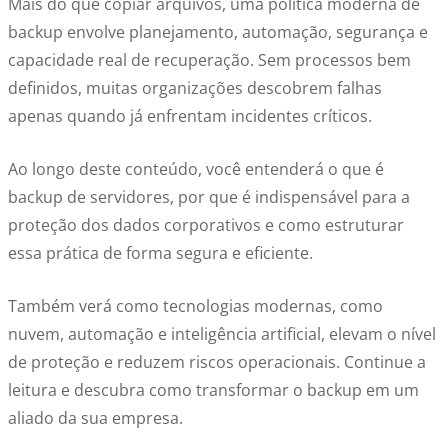
Mais do que copiar arquivos, uma política moderna de
backup envolve planejamento, automação, segurança e
capacidade real de recuperação. Sem processos bem
definidos, muitas organizações descobrem falhas
apenas quando já enfrentam incidentes críticos.
Ao longo deste conteúdo, você entenderá o que é
backup de servidores, por que é indispensável para a
proteção dos dados corporativos e como estruturar
essa prática de forma segura e eficiente.
Também verá como tecnologias modernas, como
nuvem, automação e inteligência artificial, elevam o nível
de proteção e reduzem riscos operacionais. Continue a
leitura e descubra como transformar o backup em um
aliado da sua empresa.