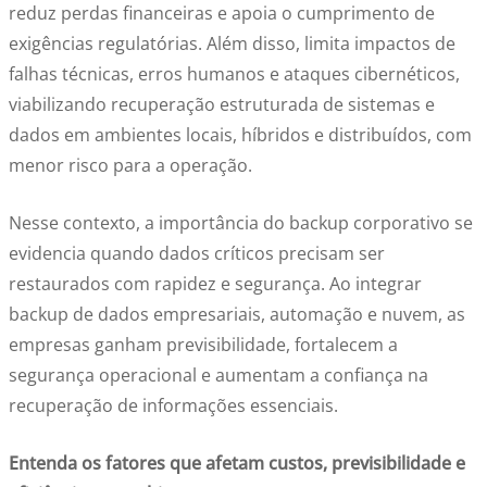
reduz perdas financeiras e apoia o cumprimento de
exigências regulatórias. Além disso, limita impactos de
falhas técnicas, erros humanos e ataques cibernéticos,
viabilizando recuperação estruturada de sistemas e
dados em ambientes locais, híbridos e distribuídos, com
menor risco para a operação.
Nesse contexto, a importância do backup corporativo se
evidencia quando dados críticos precisam ser
restaurados com rapidez e segurança. Ao integrar
backup de dados empresariais, automação e nuvem, as
empresas ganham previsibilidade, fortalecem a
segurança operacional e aumentam a confiança na
recuperação de informações essenciais.
Entenda os fatores que afetam custos, previsibilidade e