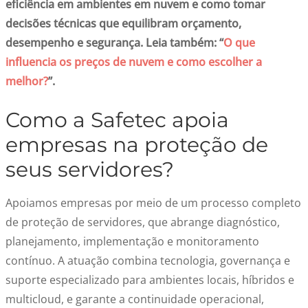
eficiência em ambientes em nuvem e como tomar
decisões técnicas que equilibram orçamento,
desempenho e segurança. Leia também: “
O que
influencia os preços de nuvem e como escolher a
melhor?
”.
Como a Safetec apoia
empresas na proteção de
seus servidores?
Apoiamos empresas por meio de um processo completo
de proteção de servidores, que abrange diagnóstico,
planejamento, implementação e monitoramento
contínuo. A atuação combina tecnologia, governança e
suporte especializado para ambientes locais, híbridos e
multicloud, e garante a continuidade operacional,