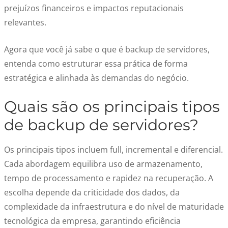
prejuízos financeiros e impactos reputacionais
relevantes.
Agora que você já sabe o que é backup de servidores,
entenda como estruturar essa prática de forma
estratégica e alinhada às demandas do negócio.
Quais são os principais tipos
de backup de servidores?
Os principais tipos incluem full, incremental e diferencial.
Cada abordagem equilibra uso de armazenamento,
tempo de processamento e rapidez na recuperação. A
escolha depende da criticidade dos dados, da
complexidade da infraestrutura e do nível de maturidade
tecnológica da empresa, garantindo eficiência