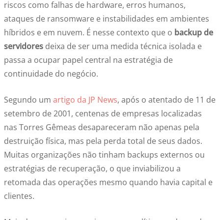
riscos como falhas de hardware, erros humanos,
ataques de ransomware e instabilidades em ambientes
híbridos e em nuvem. É nesse contexto que o
backup de
servidores
deixa de ser uma medida técnica isolada e
passa a ocupar papel central na estratégia de
continuidade do negócio.
Segundo um
artigo da JP News
, após o atentado de 11 de
setembro de 2001, centenas de empresas localizadas
nas Torres Gêmeas desapareceram não apenas pela
destruição física, mas pela perda total de seus dados.
Muitas organizações não tinham backups externos ou
estratégias de recuperação, o que inviabilizou a
retomada das operações mesmo quando havia capital e
clientes.