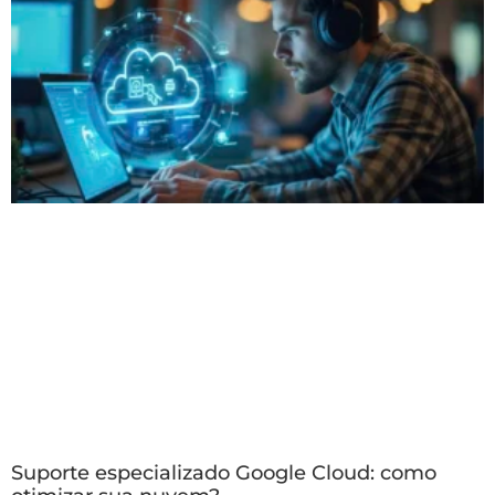
Suporte especializado Google Cloud: como