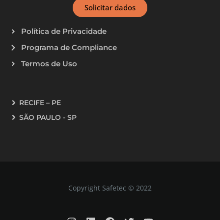
Solicitar dados
Política de Privacidade
Programa de Compliance
Termos de Uso
RECIFE – PE
SÃO PAULO - SP
Copyright Safetec © 2022