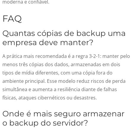
moderna e confiável.
FAQ
Quantas cópias de backup uma
empresa deve manter?
A prática mais recomendada é a regra 3-2-1: manter pelo
menos três cópias dos dados, armazenadas em dois
tipos de mídia diferentes, com uma cópia fora do
ambiente principal. Esse modelo reduz riscos de perda
simultânea e aumenta a resiliência diante de falhas
físicas, ataques cibernéticos ou desastres.
Onde é mais seguro armazenar
o backup do servidor?