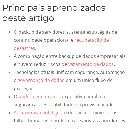
Principais aprendizados
deste artigo
O backup de servidores sustenta estratégias de
continuidade operacional e
recuperação de
desastres
.
A combinação entre backup de dados empresariais
e nuvem reduz riscos de
vazamento de dados
.
Tecnologias atuais unificam segurança, automação
e
governança de dados
em um único fluxo de
proteção.
O
backup em nuvem
corporativo amplia a
segurança, a escalabilidade e a previsibilidade.
A
automação inteligente
de backup minimiza as
falhas humanas e acelera as respostas a incidentes.