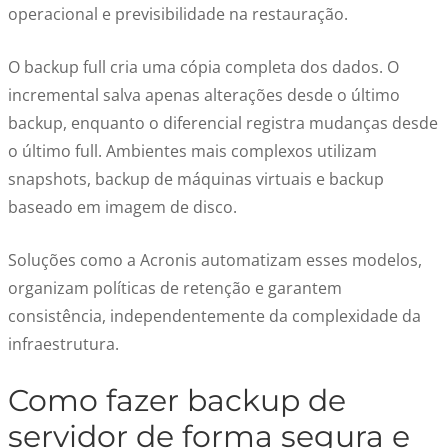
operacional e previsibilidade na restauração.
O backup full cria uma cópia completa dos dados. O
incremental salva apenas alterações desde o último
backup, enquanto o diferencial registra mudanças desde
o último full. Ambientes mais complexos utilizam
snapshots, backup de máquinas virtuais e backup
baseado em imagem de disco.
Soluções como a Acronis automatizam esses modelos,
organizam políticas de retenção e garantem
consistência, independentemente da complexidade da
infraestrutura.
Como fazer backup de
servidor de forma segura e