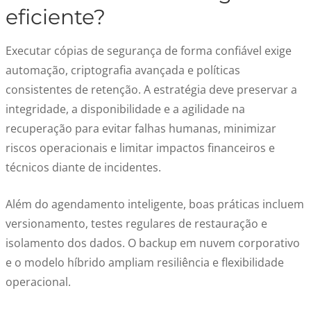
eficiente?
Executar cópias de segurança de forma confiável exige
automação, criptografia avançada e políticas
consistentes de retenção. A estratégia deve preservar a
integridade, a disponibilidade e a agilidade na
recuperação para evitar falhas humanas, minimizar
riscos operacionais e limitar impactos financeiros e
técnicos diante de incidentes.
Além do agendamento inteligente, boas práticas incluem
versionamento, testes regulares de restauração e
isolamento dos dados. O backup em nuvem corporativo
e o modelo híbrido ampliam resiliência e flexibilidade
operacional.