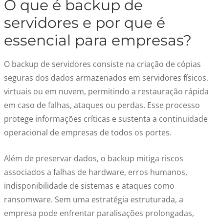
O que é backup de
servidores e por que é
essencial para empresas?
O backup de servidores consiste na criação de cópias
seguras dos dados armazenados em servidores físicos,
virtuais ou em nuvem, permitindo a restauração rápida
em caso de falhas, ataques ou perdas. Esse processo
protege informações críticas e sustenta a continuidade
operacional de empresas de todos os portes.
Além de preservar dados, o backup mitiga riscos
associados a falhas de hardware, erros humanos,
indisponibilidade de sistemas e ataques como
ransomware. Sem uma estratégia estruturada, a
empresa pode enfrentar paralisações prolongadas,