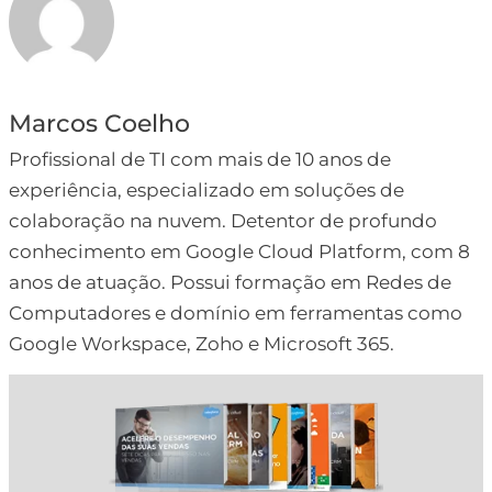
Marcos Coelho
Profissional de TI com mais de 10 anos de
experiência, especializado em soluções de
colaboração na nuvem. Detentor de profundo
conhecimento em Google Cloud Platform, com 8
anos de atuação. Possui formação em Redes de
Computadores e domínio em ferramentas como
Google Workspace, Zoho e Microsoft 365.