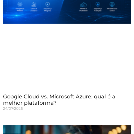
Google Cloud vs. Microsoft Azure: qual é a
melhor plataforma?
24/07/2026