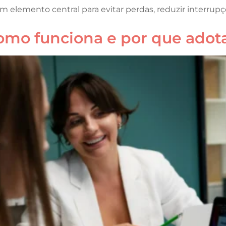
 elemento central para evitar perdas, reduzir interrupçõ
omo funciona e por que adot