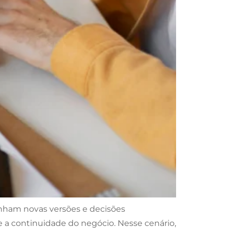
anham novas versões e decisões
 a continuidade do negócio. Nesse cenário,