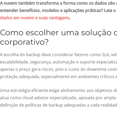
A nuvem também transforma a forma como os dados são 
entender benefícios, modelos e aplicações práticas? Leia o 
dados em nuvem e suas vantagens
.
Como escolher uma solução 
corporativo
?
A escolha do backup deve considerar fatores como SLA, ve
escalabilidade, segurança, automação e suporte especializa
apenas o preço gera riscos, pois o custo do downtime cos
proteção adequada, especialmente em ambientes críticos e
Uma estratégia eficiente exige alinhamento aos objetivos 
atua como cloud advisor especializado, apoiada por ampla
definição de políticas de backup adequadas a cada realidad