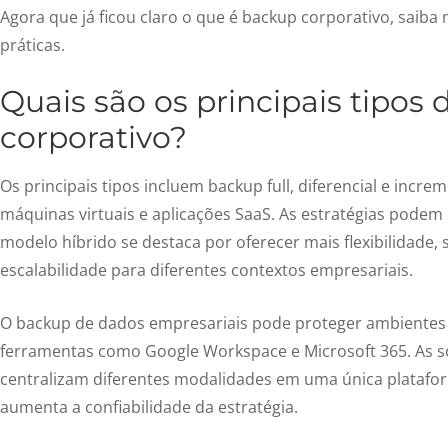
Agora que já ficou claro
o que é backup corporativo
, saiba
práticas.
Quais são os principais
tipos 
corporativo
?
Os principais tipos incluem backup full, diferencial e increme
máquinas virtuais e aplicações SaaS. As estratégias podem 
modelo híbrido se destaca por oferecer mais flexibilidade,
escalabilidade para diferentes contextos empresariais.
O
backup de dados empresariais
pode proteger ambientes 
ferramentas como Google Workspace e Microsoft 365. As 
centralizam diferentes modalidades em uma única plataform
aumenta a confiabilidade da estratégia.