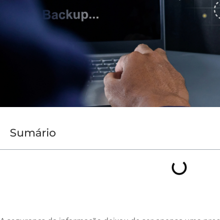
Sumário